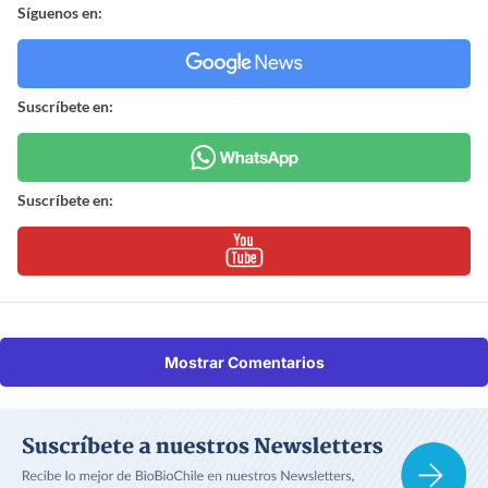
Síguenos en:
Suscríbete en:
Suscríbete en:
Mostrar Comentarios