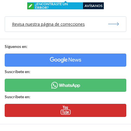
¿ENCONTRASTE UN
AVÍSANOS
ERROR?
Revisa nuestra página de correcciones
Síguenos en:
Suscríbete en:
Suscríbete en: