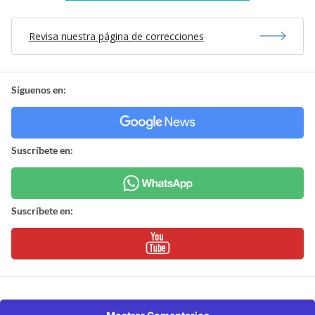
Revisa nuestra página de correcciones
Síguenos en:
Suscríbete en:
Suscríbete en: