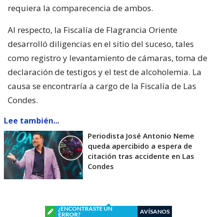
requiera la comparecencia de ambos.
Al respecto, la Fiscalía de Flagrancia Oriente
desarrolló diligencias en el sitio del suceso, tales
como registro y levantamiento de cámaras, toma de
declaración de testigos y el test de alcoholemia. La
causa se encontraría a cargo de la Fiscalía de Las
Condes.
Lee también...
Periodista José Antonio Neme
queda apercibido a espera de
citación tras accidente en Las
Condes
¿ENCONTRASTE UN
AVÍSANOS
ERROR?