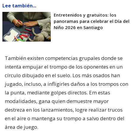
Lee también...
Entretenidos y gratuitos: los
panoramas para celebrar el Día del
Niño 2026 en Santiago
También existen competencias grupales donde se
intenta empujar el trompo de los oponentes en un
círculo dibujado en el suelo. Los más osados han
jugado, incluso, a infligirles daños a los trompos con
la punta, mediante golpes directos. Em estas
modalidades, gana quien demuestre mayor
destreza en los lanzamientos, logre realizar trucos
en el aire o mantenga su trompo a salvo dentro del
área de juego.