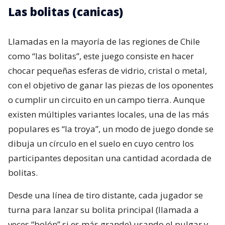
Las bolitas (canicas)
Llamadas en la mayoría de las regiones de Chile
como “las bolitas”, este juego consiste en hacer
chocar pequeñas esferas de vidrio, cristal o metal,
con el objetivo de ganar las piezas de los oponentes
o cumplir un circuito en un campo tierra. Aunque
existen múltiples variantes locales, una de las más
populares es “la troya”, un modo de juego donde se
dibuja un círculo en el suelo en cuyo centro los
participantes depositan una cantidad acordada de
bolitas.
Desde una línea de tiro distante, cada jugador se
turna para lanzar su bolita principal (llamada a
veces “bolón” si es más grande) usando el pulgar y