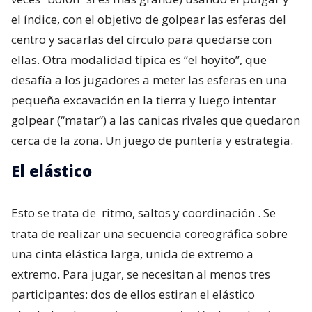
el índice, con el objetivo de golpear las esferas del
centro y sacarlas del círculo para quedarse con
ellas. Otra modalidad típica es “el hoyito”, que
desafía a los jugadores a meter las esferas en una
pequeña excavación en la tierra y luego intentar
golpear (“matar”) a las canicas rivales que quedaron
cerca de la zona. Un juego de puntería y estrategia.
El elástico
Esto se trata de
ritmo, saltos y coordinación
. Se
trata de realizar una secuencia coreográfica sobre
una cinta elástica larga, unida de extremo a
extremo. Para jugar, se necesitan al menos tres
participantes: dos de ellos estiran el elástico