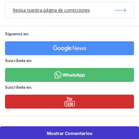
Revisa nuestra página de correcciones
Síguenos en:
Suscríbete en:
Suscríbete en:
Mostrar Comentarios