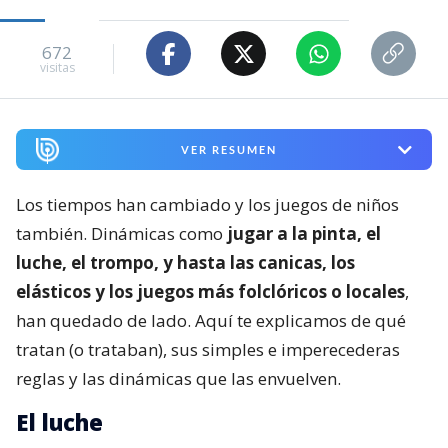
672
visitas
VER RESUMEN
Los tiempos han cambiado y los juegos de niños
también. Dinámicas como
jugar a la pinta, el
luche, el trompo, y hasta las canicas, los
elásticos y los juegos más folclóricos o locales
,
han quedado de lado. Aquí te explicamos de qué
tratan (o trataban), sus simples e imperecederas
reglas y las dinámicas que las envuelven.
El luche