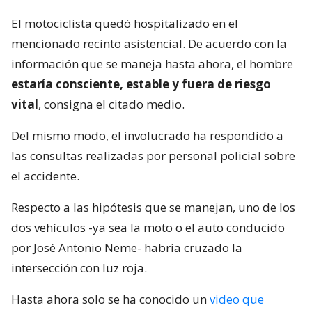
El motociclista quedó hospitalizado en el
mencionado recinto asistencial. De acuerdo con la
información que se maneja hasta ahora, el hombre
estaría consciente, estable y fuera de riesgo
vital
, consigna el citado medio.
Del mismo modo, el involucrado ha respondido a
las consultas realizadas por personal policial sobre
el accidente.
Respecto a las hipótesis que se manejan, uno de los
dos vehículos -ya sea la moto o el auto conducido
por José Antonio Neme- habría cruzado la
intersección con luz roja.
Hasta ahora solo se ha conocido un
video que