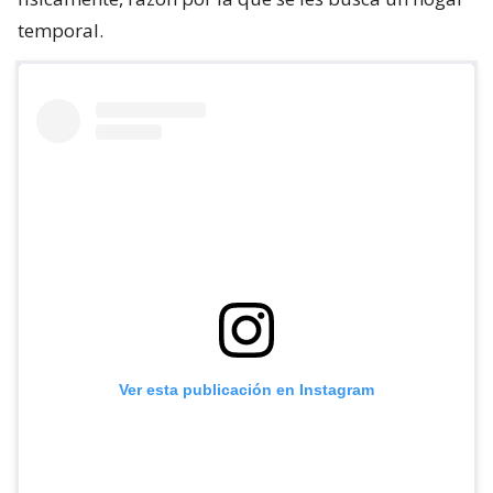
temporal.
Ver esta publicación en Instagram