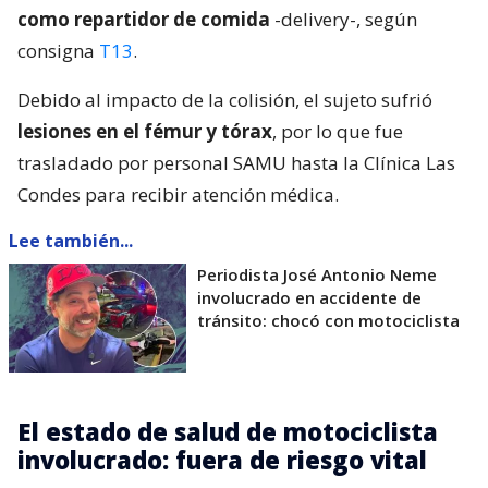
como repartidor de comida
-delivery-, según
consigna
T13
.
Debido al impacto de la colisión, el sujeto sufrió
lesiones en el fémur y tórax
, por lo que fue
trasladado por personal SAMU hasta la Clínica Las
Condes para recibir atención médica.
Lee también...
Periodista José Antonio Neme
involucrado en accidente de
tránsito: chocó con motociclista
El estado de salud de motociclista
involucrado: fuera de riesgo vital