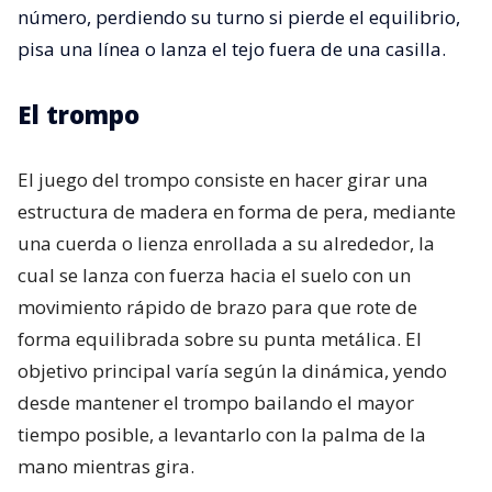
número, perdiendo su turno si pierde el equilibrio,
pisa una línea o lanza el tejo fuera de una casilla.
El trompo
El juego del trompo consiste en hacer girar una
estructura de madera en forma de pera, mediante
una cuerda o lienza enrollada a su alrededor, la
cual se lanza con fuerza hacia el suelo con un
movimiento rápido de brazo para que rote de
forma equilibrada sobre su punta metálica. El
objetivo principal varía según la dinámica, yendo
desde mantener el trompo bailando el mayor
tiempo posible, a levantarlo con la palma de la
mano mientras gira.