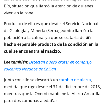
Bío, situación que llamó la atención de quienes
viven en la zona.
Producto de ello es que desde el Servicio Nacional
de Geología y Minería (Sernageomin) llamó a la
población a la calma, ya que se trataría de
un
hecho esperable producto de la condición en la
cual se encuentra el macizo.
Lee también:
Detectan nuevo cráter en complejo
volcánico Nevados de Chillán
Junto con ello se descartó un
cambio de alerta
,
medida que rige desde el 31 de diciembre de 2015,
mientras que la Onemi mantiene la Alerta Amarilla
para dos comunas aledañas.