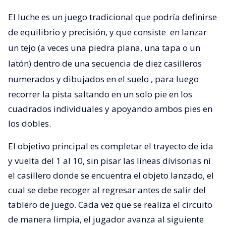
El luche es un juego tradicional que podría definirse
de equilibrio y precisión, y que consiste
en lanzar
un tejo (a veces una piedra plana, una tapa o un
latón) dentro de una secuencia de diez casilleros
numerados y dibujados en el suelo
, para luego
recorrer la pista saltando en un solo pie en los
cuadrados individuales y apoyando ambos pies en
los dobles.
El objetivo principal es completar el trayecto de ida
y vuelta del 1 al 10, sin pisar las líneas divisorias ni
el casillero donde se encuentra el objeto lanzado, el
cual se debe recoger al regresar antes de salir del
tablero de juego. Cada vez que se realiza el circuito
de manera limpia, el jugador avanza al siguiente