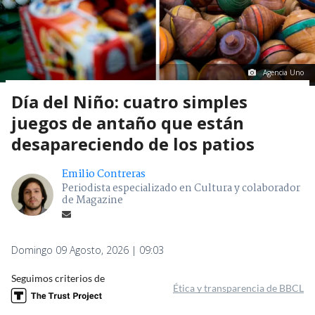
Agencia Uno
Día del Niño: cuatro simples
juegos de antaño que están
desapareciendo de los patios
Emilio Contreras
Periodista especializado en Cultura y colaborador
de Magazine
Domingo 09 Agosto, 2026 | 09:03
Seguimos criterios de
Ética y transparencia de BBCL