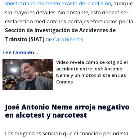
mostraría el momento exacto de la colisión
, aunque
sin mayores detalles. No obstante, esto deberá ser
esclarecido mediante los peritajes efectuados por la
Sección de Investigación de Accidentes de
Tránsito (SIAT)
de
Carabineros
.
Lee también...
Video revela cómo se originó el
accidente entre José Antonio
Neme y un motociclista en Las
Condes
José Antonio Neme arroja negativo
en alcotest y narcotest
Las diligencias señalan que el conocido periodista