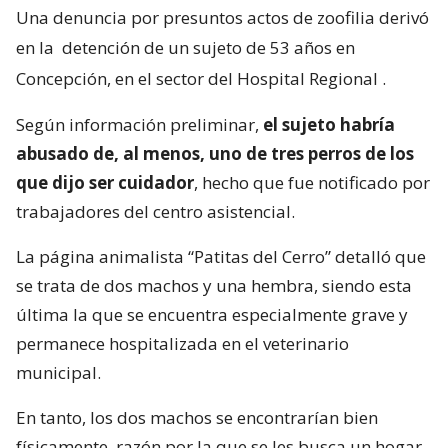
Una denuncia por presuntos actos de zoofilia derivó
en la
detención de un sujeto de 53 años en
Concepción, en el sector del Hospital Regional
.
Según información preliminar,
el sujeto habría
abusado de, al menos, uno de tres perros de los
que dijo ser cuidador
, hecho que fue notificado por
trabajadores del centro asistencial.
La página animalista “Patitas del Cerro” detalló que
se trata de dos machos y una hembra, siendo esta
última la que se encuentra especialmente grave y
permanece hospitalizada en el veterinario
municipal.
En tanto, los dos machos se encontrarían bien
físicamente, razón por la que se les busca un hogar