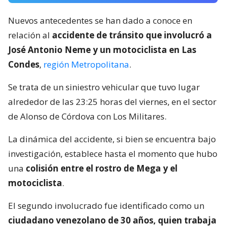
Nuevos antecedentes se han dado a conoce en
relación al
accidente de tránsito que involucró a
José Antonio Neme y un motociclista en Las
Condes
,
región Metropolitana
.
Se trata de un siniestro vehicular que tuvo lugar
alrededor de las 23:25 horas del viernes, en el sector
de Alonso de Córdova con Los Militares.
La dinámica del accidente, si bien se encuentra bajo
investigación, establece hasta el momento que hubo
una
colisión entre el rostro de Mega y el
motociclista
.
El segundo involucrado fue identificado como un
ciudadano venezolano de 30 años, quien trabaja