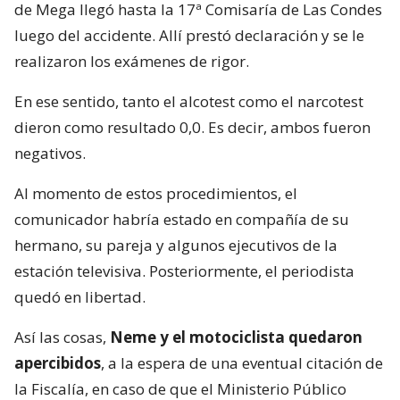
de Mega llegó hasta la 17ª Comisaría de Las Condes
luego del accidente. Allí prestó declaración y se le
realizaron los exámenes de rigor.
En ese sentido, tanto el alcotest como el narcotest
dieron como resultado 0,0. Es decir, ambos fueron
negativos.
Al momento de estos procedimientos, el
comunicador habría estado en compañía de su
hermano, su pareja y algunos ejecutivos de la
estación televisiva. Posteriormente, el periodista
quedó en libertad.
Así las cosas,
Neme y el motociclista quedaron
apercibidos
, a la espera de una eventual citación de
la Fiscalía, en caso de que el Ministerio Público