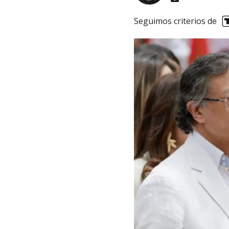
Seguimos criterios de