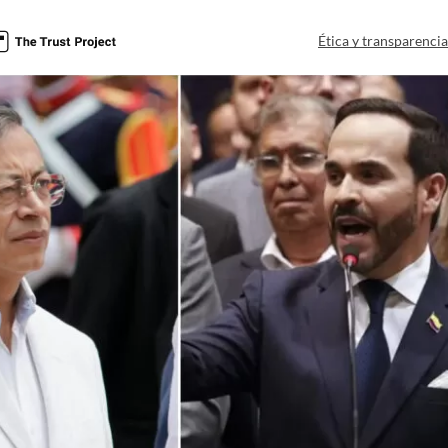
Ética y transparenci