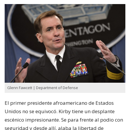
Glenn Fawcett | Department of Defense
El primer presidente afroamericano de Estados
Unidos no se equivocó. Kirby tiene un desplante
escénico impresionante. Se para frente al podio con
seguridad y desde allí, alaba la libertad de