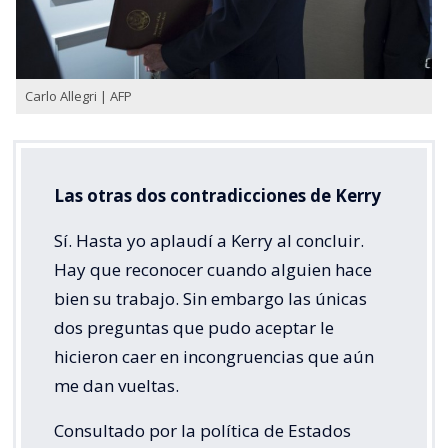
Carlo Allegri | AFP
Las otras dos contradicciones de Kerry
Sí. Hasta yo aplaudí a Kerry al concluir.
Hay que reconocer cuando alguien hace
bien su trabajo. Sin embargo las únicas
dos preguntas que pudo aceptar le
hicieron caer en incongruencias que aún
me dan vueltas.
Consultado por la política de Estados