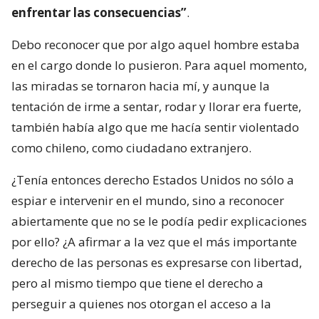
enfrentar las consecuencias”
.
Debo reconocer que por algo aquel hombre estaba
en el cargo donde lo pusieron. Para aquel momento,
las miradas se tornaron hacia mí, y aunque la
tentación de irme a sentar, rodar y llorar era fuerte,
también había algo que me hacía sentir violentado
como chileno, como ciudadano extranjero.
¿Tenía entonces derecho Estados Unidos no sólo a
espiar e intervenir en el mundo, sino a reconocer
abiertamente que no se le podía pedir explicaciones
por ello? ¿A afirmar a la vez que el más importante
derecho de las personas es expresarse con libertad,
pero al mismo tiempo que tiene el derecho a
perseguir a quienes nos otorgan el acceso a la