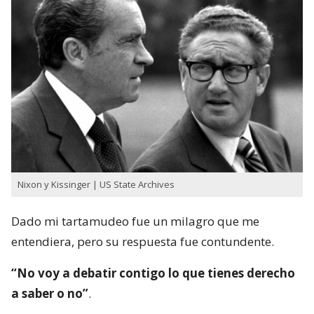
Nixon y Kissinger | US State Archives
Dado mi tartamudeo fue un milagro que me
entendiera, pero su respuesta fue contundente.
“No voy a debatir contigo lo que tienes derecho
a saber o no”
.