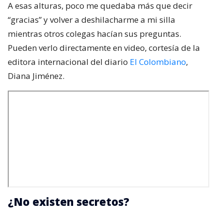
A esas alturas, poco me quedaba más que decir
“gracias” y volver a deshilacharme a mi silla
mientras otros colegas hacían sus preguntas.
Pueden verlo directamente en video, cortesía de la
editora internacional del diario
El Colombiano
,
Diana Jiménez.
¿No existen secretos?