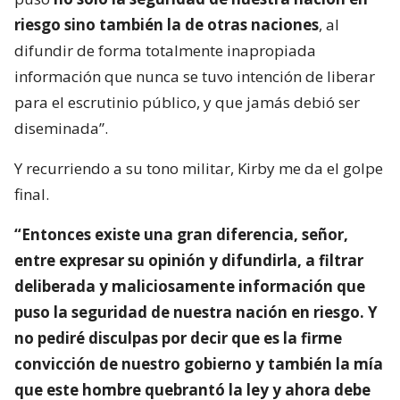
riesgo sino también la de otras naciones
, al
difundir de forma totalmente inapropiada
información que nunca se tuvo intención de liberar
para el escrutinio público, y que jamás debió ser
diseminada”.
Y recurriendo a su tono militar, Kirby me da el golpe
final.
“Entonces existe una gran diferencia, señor,
entre expresar su opinión y difundirla, a filtrar
deliberada y maliciosamente información que
puso la seguridad de nuestra nación en riesgo. Y
no pediré disculpas por decir que es la firme
convicción de nuestro gobierno y también la mía
que este hombre quebrantó la ley y ahora debe