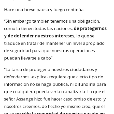
Hace una breve pausa y luego continúa.
“Sin embargo también tenemos una obligación,
como la tienen todas las naciones,
de protegernos
y de defender nuestros intereses
, lo que se
traduce en tratar de mantener un nivel apropiado
de seguridad para que nuestras operaciones
puedan llevarse a cabo”.
“La tarea de proteger a nuestros ciudadanos y
defendernos -explica- requiere que cierto tipo de
información no se haga pública, ni difundirla para
que cualquiera pueda verla o analizarla. Lo que el
señor Assange hizo fue hacer caso omiso de esto, y
nosotros creemos, de hecho yo mismo creo, que él
puso
no sólo la seguridad de nuestra nación en