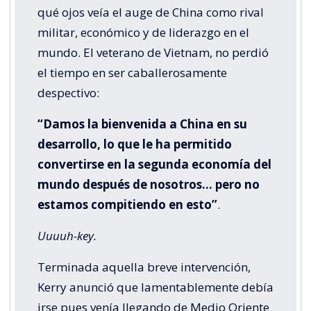
qué ojos veía el auge de China como rival
militar, económico y de liderazgo en el
mundo. El veterano de Vietnam, no perdió
el tiempo en ser caballerosamente
despectivo:
“Damos la bienvenida a China en su
desarrollo, lo que le ha permitido
convertirse en la segunda economía del
mundo después de nosotros… pero no
estamos compitiendo en esto”
.
Uuuuh-key.
Terminada aquella breve intervención,
Kerry anunció que lamentablemente debía
irse pues venía llegando de Medio Oriente