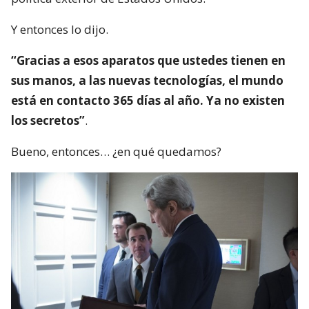
Y entonces lo dijo.
“Gracias a esos aparatos que ustedes tienen en
sus manos, a las nuevas tecnologías, el mundo
está en contacto 365 días al año. Ya no existen
los secretos”
.
Bueno, entonces… ¿en qué quedamos?