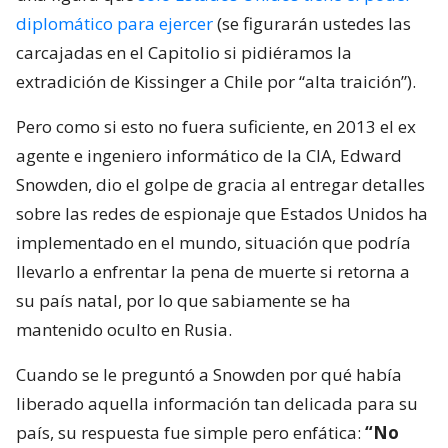
diplomático para ejercer
(se figurarán ustedes las
carcajadas en el Capitolio si pidiéramos la
extradición de Kissinger a Chile por “alta traición”).
Pero como si esto no fuera suficiente, en 2013 el ex
agente e ingeniero informático de la CIA, Edward
Snowden, dio el golpe de gracia al entregar detalles
sobre las redes de espionaje que Estados Unidos ha
implementado en el mundo, situación que podría
llevarlo a enfrentar la pena de muerte si retorna a
su país natal, por lo que sabiamente se ha
mantenido oculto en Rusia.
Cuando se le preguntó a Snowden por qué había
liberado aquella información tan delicada para su
país, su respuesta fue simple pero enfática:
“No