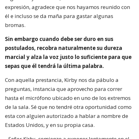
expresión, agradece que nos hayamos reunido con
él e incluso se da maña para gastar algunas
bromas.
Sin embargo cuando debe ser duro en sus
postulados, recobra naturalmente su dureza
marcial y alza la voz justo lo suficiente para que
sepas que él tendrá la última palabra.
Con aquella prestancia, Kirby nos da pábulo a
preguntas, instancia que aprovecho para correr
hasta el micrófono ubicado en uno de los extremos
de la sala. Sé que no tendré otra oportunidad como
esta con alguien autorizado a hablar a nombre de
Estados Unidos, y en su propia casa.
-
Señor Kirby
-comienzo a exponer lentamente en el