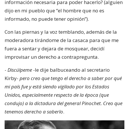
información necesaria para poder hacerlo? (alguien
dijo en mi pueblo que “el hombre que no es
informado, no puede tener opinión”).
Con las piernas y la voz temblando, además de la
moderadora tirándome de la casaca para que me
fuera a sentar y dejara de mosquear, decidí
improvisar un derecho a contrapregunta.
-
Discúlpeme
-le dije balbuceando al secretario
Kirby-
pero creo que tengo el derecho a saber por qué
mi país fue y está siendo vigilado por los Estados
Unidos, especialmente respecto de la época (que
condujo) a la dictadura del general Pinochet. Creo que
tenemos derecho a saberlo
.