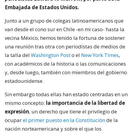
Embajada de Estados Unidos.
Junto a un grupo de colegas latinoamericanos que
van desde el cono sur en Chile -en mi caso- hasta la
vecina México, hemos tenido la fortuna de sostener
una reunión tras otra con periodistas de medios de
la talla del
Washington Post
o el
New York Times
,
con académicos de la historia o las comunicaciones
y, desde luego, también con miembros del gobierno
estadounidense.
Sin embargo todas ellas han estado centradas en un
mismo concepto:
la importancia de la libertad de
expresión
, un derecho que tiene el privilegio de
ocupar
el primer puesto en la Constitución
de la
nación norteamericana y sobre el que los