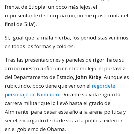
frente, de Etiopía; un poco más lejos, el
representante de Turquía (no, no me quiso contar el
final de ‘Sila’).
Sí, igual que la mala hierba, los periodistas venimos
en todas las formas y colores.
Tras las presentaciones y paneles de rigor, hace su
arribo nuestro anfitrión en el complejo: el portavoz
del Departamento de Estado,
John Kirby
. Aunque es
rubicundo, poco tiene que ver con el
regordete
personaje de Nintendo
. Durante su vida siguió la
carrera militar que lo llevó hasta el grado de
Almirante, para pasar este año a la arena política y
ser el encargado de darle voz a la política exterior
en el gobierno de Obama.