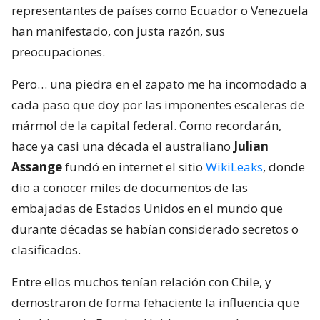
representantes de países como Ecuador o Venezuela
han manifestado, con justa razón, sus
preocupaciones.
Pero… una piedra en el zapato me ha incomodado a
cada paso que doy por las imponentes escaleras de
mármol de la capital federal. Como recordarán,
hace ya casi una década el australiano
Julian
Assange
fundó en internet el sitio
WikiLeaks
, donde
dio a conocer miles de documentos de las
embajadas de Estados Unidos en el mundo que
durante décadas se habían considerado secretos o
clasificados.
Entre ellos muchos tenían relación con Chile, y
demostraron de forma fehaciente la influencia que