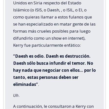
Unidos en Siria respecto del Estado
Islámico (o ISIS, o Daesh, , o ISIL, o EI, o
como quieras llamar a estos fulanos que
se han especializado en matar gente de las
formas más crueles posibles para luego
difundirlo como un show en internet),
Kerry fue particularmente enfático:
“Daesh es odio. Daesh es destrucción.
Daesh sólo busca infundir el temor. No
hay nada que negociar con ellos… por lo
tanto, estas personas deben ser
eliminadas”
.
Uh
.
A continuación, le consultaron a Kerry con