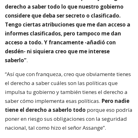
derecho a saber todo lo que nuestro gobierno
considere que deba ser secreto o clasificado.
Tengo ciertas atribuciones que me dan acceso a
informes clasificados, pero tampoco me dan
acceso a todo. Y francamente -añadió con
desdén- ni siquiera creo que me interese
saberlo”
.
“Así que con franqueza, creo que obviamente tienes
el derecho a saber cuáles son las políticas que
impulsa tu gobierno y también tienes el derecho a
saber cómo implementa esas políticas.
Pero nadie
tiene el derecho a saberlo todo
porque eso podría
poner en riesgo sus obligaciones con la seguridad
nacional, tal como hizo el señor Assange”.