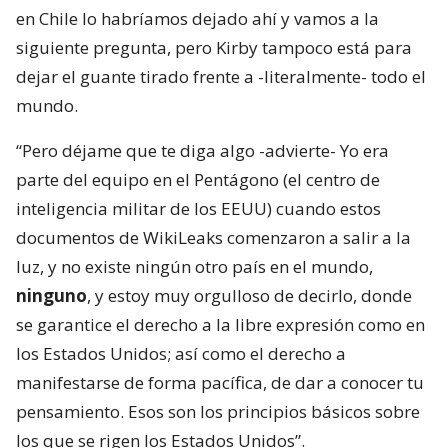
en Chile lo habríamos dejado ahí y vamos a la
siguiente pregunta, pero Kirby tampoco está para
dejar el guante tirado frente a -literalmente- todo el
mundo.
“Pero déjame que te diga algo -advierte- Yo era
parte del equipo en el Pentágono (el centro de
inteligencia militar de los EEUU) cuando estos
documentos de WikiLeaks comenzaron a salir a la
luz, y no existe ningún otro país en el mundo,
ninguno
, y estoy muy orgulloso de decirlo, donde
se garantice el derecho a la libre expresión como en
los Estados Unidos; así como el derecho a
manifestarse de forma pacífica, de dar a conocer tu
pensamiento. Esos son los principios básicos sobre
los que se rigen los Estados Unidos”.