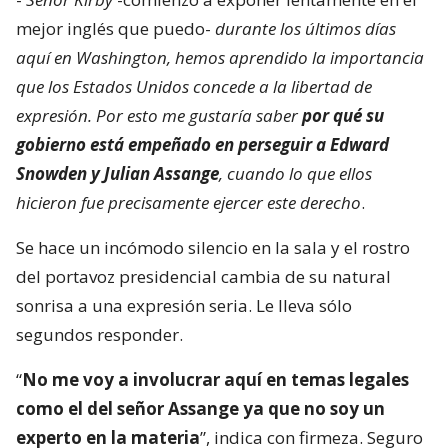
mejor inglés que puedo-
durante los últimos días
aquí en Washington, hemos aprendido la importancia
que los Estados Unidos concede a la libertad de
expresión. Por esto me gustaría saber
por qué su
gobierno está empeñado en perseguir a Edward
Snowden y Julian Assange
, cuando lo que ellos
hicieron fue precisamente ejercer este derecho
.
Se hace un incómodo silencio en la sala y el rostro
del portavoz presidencial cambia de su natural
sonrisa a una expresión seria. Le lleva sólo
segundos responder.
“
No me voy a involucrar aquí en temas legales
como el del señor Assange ya que no soy un
experto en la materia
”, indica con firmeza. Seguro