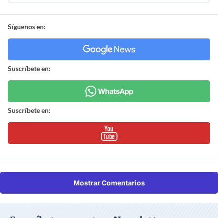
Síguenos en:
Suscríbete en:
Suscríbete en:
Mostrar Comentarios