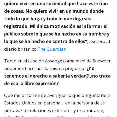
quiero vivir en una sociedad que hace este tipo
de cosas. No quiero vivir en un mundo donde
todo lo que haga y todo lo que diga sea
registrado. Mi única motivación es informar al
público sobre lo que se ha hecho en su nombre y
lo que se ha hecho en contra de ellos”
, aseveró al
diario británico
The Guardian
.
Tanto en el caso de Assange como en el de Snowden,
podemos hacernos la misma pregunta:
¿no
tenemos el derecho a saber la verdad? ¿no trata
de eso la libre expresión?
Qué mejor forma de averiguarlo que preguntarle a
Estados Unidos en persona… en la persona de su
portavoz de relaciones exteriores y ex almirante,