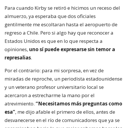
Para cuando Kirby se retiró e hicimos un receso del
almuerzo, ya esperaba que dos oficiales
gentilmente me escoltaran hasta el aeropuerto de
regreso a Chile. Pero si algo hay que reconocer a
Estados Unidos es que en lo que respecta a
opiniones,
uno sí puede expresarse sin temor a
represalias
.
Por el contrario: para mi sorpresa, en vez de
miradas de reproche, un periodista estadounidense
y un veterano profesor universitario local se
acercaron a estrecharme la mano por el
atrevimiento.
“Necesitamos más preguntas como
esa”
, me dijo afable el primero de ellos, antes de
desvanecerse en el río de comunicadores que ya se