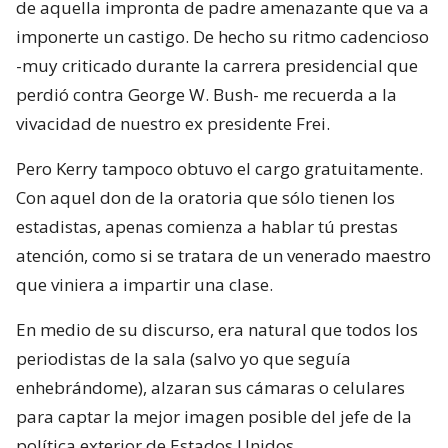
de aquella impronta de padre amenazante que va a
imponerte un castigo. De hecho su ritmo cadencioso
-muy criticado durante la carrera presidencial que
perdió contra George W. Bush- me recuerda a la
vivacidad de nuestro ex presidente Frei.
Pero Kerry tampoco obtuvo el cargo gratuitamente.
Con aquel don de la oratoria que sólo tienen los
estadistas, apenas comienza a hablar tú prestas
atención, como si se tratara de un venerado maestro
que viniera a impartir una clase.
En medio de su discurso, era natural que todos los
periodistas de la sala (salvo yo que seguía
enhebrándome), alzaran sus cámaras o celulares
para captar la mejor imagen posible del jefe de la
política exterior de Estados Unidos.