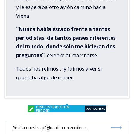
y le esperaba otro avión camino hacia
Viena.
“Nunca había estado frente a tantos
periodistas, de tantos países diferentes
del mundo, donde sólo me hicieran dos
preguntas”
, celebró al marcharse.
Todos nos reímos… y fuimos a ver si
quedaba algo de comer.
¿ENCONTRASTE UN
AVÍSANOS
ERROR?
Revisa nuestra página de correcciones