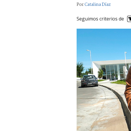
Por
Catalina Díaz
Seguimos criterios de