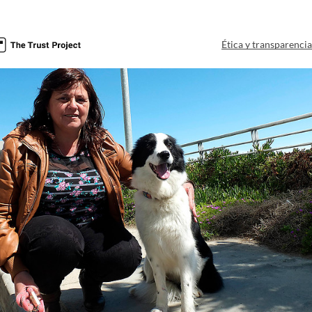
Ética y transparenci