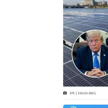
EFE | Edición BBCL