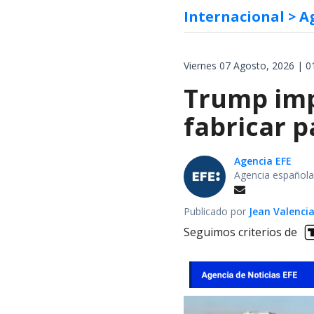
Internacional
> A
Viernes 07 Agosto, 2026 | 0
Trump impo
fabricar 
Agencia EFE
Agencia española
Publicado por
Jean Valenci
Seguimos criterios de