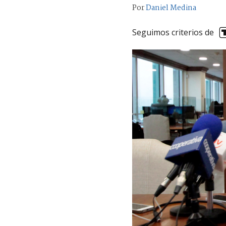
Por
Daniel Medina
Seguimos criterios de