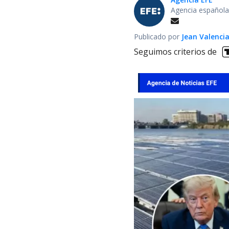
Agencia española
Publicado por
Jean Valenci
Seguimos criterios de