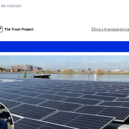
 de noticias
a
Ética y transparenci