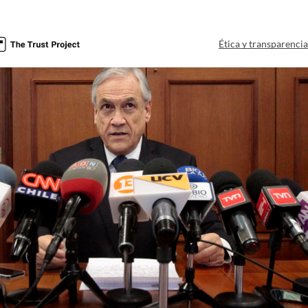
Ética y transparenci