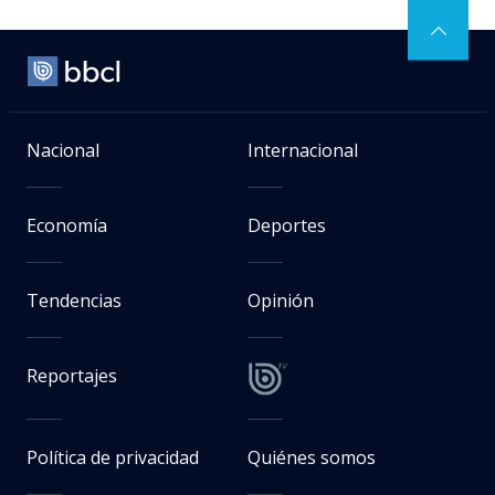
Nacional
Internacional
Economía
Deportes
Tendencias
Opinión
Reportajes
Política de privacidad
Quiénes somos