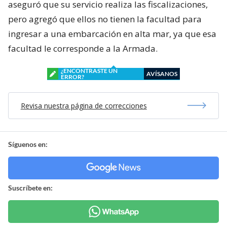
aseguró que su servicio realiza las fiscalizaciones,
pero agregó que ellos no tienen la facultad para
ingresar a una embarcación en alta mar, ya que esa
facultad le corresponde a la Armada.
¿ENCONTRASTE UN
AVÍSANOS
ERROR?
Revisa nuestra página de correcciones
Síguenos en:
Suscríbete en: