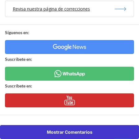
Revisa nuestra página de correcciones
Síguenos en:
Suscríbete en:
Suscríbete en:
Mostrar Comentarios