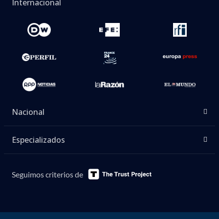
Internacional
Nacional
Especializados
Seguimos criterios de