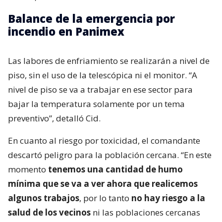
Balance de la emergencia por
incendio en Panimex
Las labores de enfriamiento se realizarán a nivel de
piso, sin el uso de la telescópica ni el monitor. “A
nivel de piso se va a trabajar en ese sector para
bajar la temperatura solamente por un tema
preventivo”, detalló Cid.
En cuanto al riesgo por toxicidad, el comandante
descartó peligro para la población cercana. “En este
momento
tenemos una cantidad de humo
mínima que se va a ver ahora que realicemos
algunos trabajos
, por lo tanto
no hay riesgo a la
salud de los vecinos
ni las poblaciones cercanas