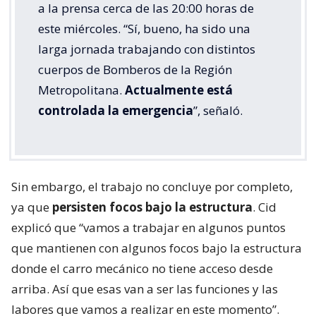
a la prensa cerca de las 20:00 horas de
este miércoles. “Sí, bueno, ha sido una
larga jornada trabajando con distintos
cuerpos de Bomberos de la Región
Metropolitana.
Actualmente está
controlada la emergencia
”, señaló.
Sin embargo, el trabajo no concluye por completo,
ya que
persisten focos bajo la estructura
. Cid
explicó que “vamos a trabajar en algunos puntos
que mantienen con algunos focos bajo la estructura
donde el carro mecánico no tiene acceso desde
arriba. Así que esas van a ser las funciones y las
labores que vamos a realizar en este momento”.