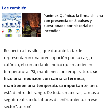
Lee también...
Panimex Química: la firma chilena
con presencia en 3 países y
cuestionada por historial de
incendios
Respecto a los silos, que durante la tarde
representaron una preocupación por su carga
calórica, el comandante indicó que mantienen
temperatura. “Sí, mantienen con temperatura,
se
hizo una medición con cámara térmica,
mantienen una temperatura importante
, pero
está dentro del rango. De todas maneras, vamos a
seguir realizando labores de enfriamiento en ese
sector”, afirmó.