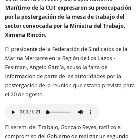
Marítimo de la CUT expresaron su preocupación
por la postergación de la mesa de trabajo del
sector convocada por la Ministra del Trabajo,
Ximena Rincón.
El presidente de la Federación de Sindicatos de la
Marina Mercante en la Región de Los Lagos -
Fesimar-, Angelo García, acusó la falta de
información de parte de las autoridades por la
postergación de la reunión que estaba prevista para
el 20 de agosto.
El seremi del Trabajo, Gonzalo Reyes, ratificó el
compromiso del Gobierno de realizar un segundo