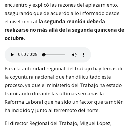
encuentro y explicó las razones del aplazamiento,
asegurando que de acuerdo a lo informado desde
el nivel central
la segunda reunión debería
realizarse no más allá de la segunda quincena de
octubre.
Para la autoridad regional del trabajo hay temas de
la coyuntura nacional que han dificultado este
proceso, ya que el ministerio del Trabajo ha estado
tramitando durante las últimas semanas la
Reforma Laboral que ha sido un factor que también
ha incidido y junto al terremoto del norte.
El director Regional del Trabajo, Miguel López,