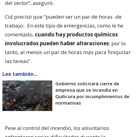
del sector”, aseguró.
Cid precisó que “pueden ser un par de horas -de
trabajo-. En este tipo de emergencias, como le he
comentado,
cuando hay productos químicos
involucrados pueden haber alteraciones
; por lo
tanto, al menos un par de horas más para finiquitar
las tareas”.
Lee también...
Gobierno solicitará cierre de
empresa que se incendia en
Quilicura por incumplimientos de
normativas
Pese al control del incendio, los voluntarios
enfrentaron serias dificultades durante la