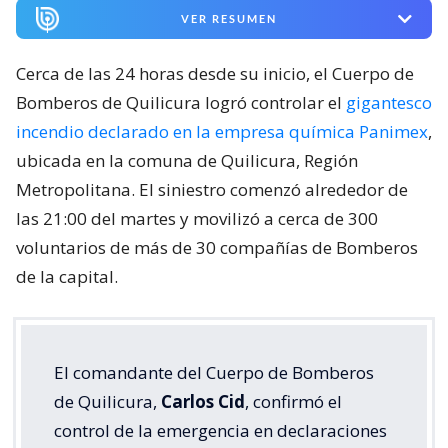
VER RESUMEN
Cerca de las 24 horas desde su inicio, el Cuerpo de
Bomberos de Quilicura logró controlar el
gigantesco
incendio declarado en la empresa química Panimex
,
ubicada en la comuna de Quilicura, Región
Metropolitana. El siniestro comenzó alrededor de
las 21:00 del martes y movilizó a cerca de 300
voluntarios de más de 30 compañías de Bomberos
de la capital.
El comandante del Cuerpo de Bomberos
de Quilicura,
Carlos Cid
, confirmó el
control de la emergencia en declaraciones