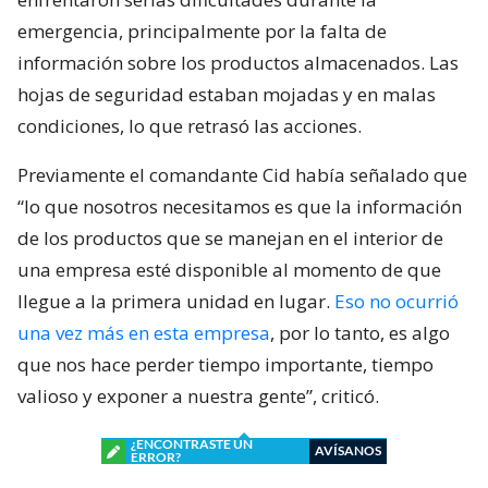
emergencia, principalmente por la falta de
información sobre los productos almacenados. Las
hojas de seguridad estaban mojadas y en malas
condiciones, lo que retrasó las acciones.
Previamente el comandante Cid había señalado que
“lo que nosotros necesitamos es que la información
de los productos que se manejan en el interior de
una empresa esté disponible al momento de que
llegue a la primera unidad en lugar.
Eso no ocurrió
una vez más en esta empresa
, por lo tanto, es algo
que nos hace perder tiempo importante, tiempo
valioso y exponer a nuestra gente”, criticó.
¿ENCONTRASTE UN
AVÍSANOS
ERROR?