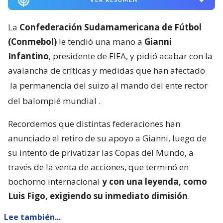
La
Confederación Sudamamericana de Fútbol
(Conmebol)
le tendió una mano a
Gianni
Infantino
, presidente de FIFA, y pidió acabar con la
avalancha de críticas y medidas que han afectado
la permanencia del suizo al mando del ente rector
del balompié mundial
.
Recordemos que distintas federaciones han
anunciado el retiro de su apoyo a Gianni, luego de
su intento de privatizar las Copas del Mundo, a
través de la venta de acciones, que terminó en
bochorno internacional
y con una leyenda, como
Luis Figo, exigiendo su inmediato dimisión
.
Lee también...