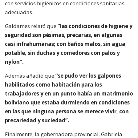
con servicios higiénicos en condiciones sanitarias
adecuadas.
Galdames relató que
“las condiciones de higiene y
seguridad son pésimas, precarias, en algunas
casi infrahumanas; con baños malos, sin agua
potable, sin duchas y comedores con palos y
nylon”.
Además añadió que
“se pudo ver los galpones
habilitados como habitación para los
trabajadores y en un punto había un matrimonio
boliviano que estaba durmiendo en condiciones
en las que ninguna persona se merece vivir, con
precariedad y suciedad”.
Finalmente, la gobernadora provincial, Gabriela