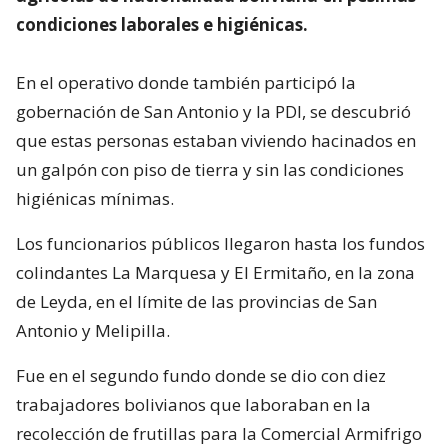
condiciones laborales e higiénicas.
En el operativo donde también participó la
gobernación de San Antonio y la PDI, se descubrió
que estas personas estaban viviendo hacinados en
un galpón con piso de tierra y sin las condiciones
higiénicas mínimas.
Los funcionarios públicos llegaron hasta los fundos
colindantes La Marquesa y El Ermitaño, en la zona
de Leyda, en el límite de las provincias de San
Antonio y Melipilla.
Fue en el segundo fundo donde se dio con diez
trabajadores bolivianos que laboraban en la
recolección de frutillas para la Comercial Armifrigo