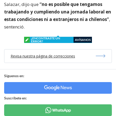
Salazar, dijo que
“no es posible que tengamos
trabajando y cumpliendo una jornada laboral en
estas condiciones ni a extranjeros ni a chilenos”
,
sentenció.
¿ENCONTRASTE UN
AVÍSANOS
ERROR?
Revisa nuestra página de correcciones
Síguenos en:
Suscríbete en: