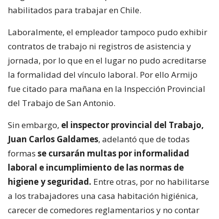
habilitados para trabajar en Chile.
Laboralmente, el empleador tampoco pudo exhibir
contratos de trabajo ni registros de asistencia y
jornada, por lo que en el lugar no pudo acreditarse
la formalidad del vínculo laboral. Por ello Armijo
fue citado para mañana en la Inspección Provincial
del Trabajo de San Antonio.
Sin embargo,
el inspector provincial del Trabajo,
Juan Carlos Galdames
, adelantó que de todas
formas
se cursarán multas por informalidad
laboral e incumplimiento de las normas de
higiene y seguridad.
Entre otras, por no habilitarse
a los trabajadores una casa habitación higiénica,
carecer de comedores reglamentarios y no contar