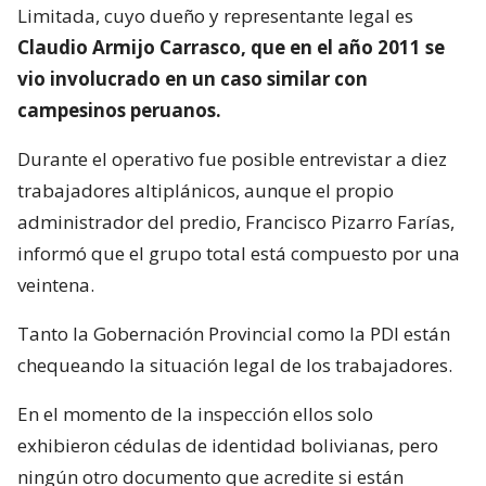
Limitada, cuyo dueño y representante legal es
Claudio Armijo Carrasco, que en el año 2011 se
vio involucrado en un caso similar con
campesinos peruanos.
Durante el operativo fue posible entrevistar a diez
trabajadores altiplánicos, aunque el propio
administrador del predio, Francisco Pizarro Farías,
informó que el grupo total está compuesto por una
veintena.
Tanto la Gobernación Provincial como la PDI están
chequeando la situación legal de los trabajadores.
En el momento de la inspección ellos solo
exhibieron cédulas de identidad bolivianas, pero
ningún otro documento que acredite si están