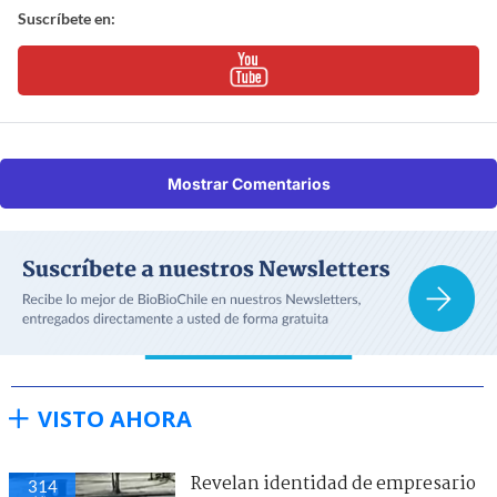
Suscríbete en:
Mostrar Comentarios
VISTO AHORA
Revelan identidad de empresario
314