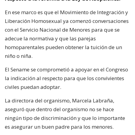
En ese marco es que el Movimiento de Integración y
Liberación Homosexual ya comenzó conversaciones
con el Servicio Nacional de Menores para que se
adecue la normativa y que las parejas
homoparentales pueden obtener la tuición de un
niño o niña.
El Sename se comprometió a apoyar en el Congreso
la indicación al respecto para que los convivientes
civiles puedan adoptar.
La directora del organismo, Marcela Labraña,
aseguró que dentro del organismo no se hace
ningún tipo de discriminación y que lo importante
es asegurar un buen padre para los menores.