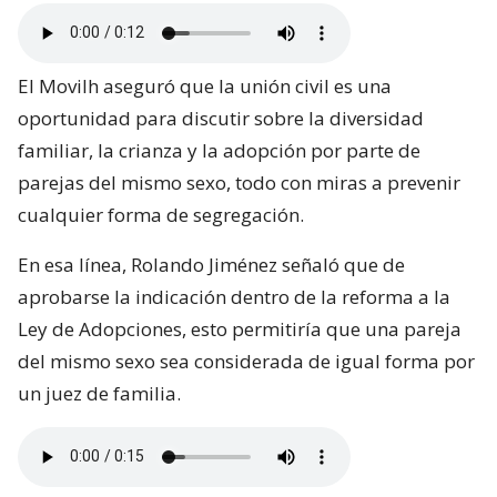
El Movilh aseguró que la unión civil es una
oportunidad para discutir sobre la diversidad
familiar, la crianza y la adopción por parte de
parejas del mismo sexo, todo con miras a prevenir
cualquier forma de segregación.
En esa línea, Rolando Jiménez señaló que de
aprobarse la indicación dentro de la reforma a la
Ley de Adopciones, esto permitiría que una pareja
del mismo sexo sea considerada de igual forma por
un juez de familia.