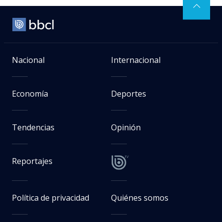
Nacional
Internacional
Economía
Deportes
Tendencias
Opinión
Reportajes
Política de privacidad
Quiénes somos