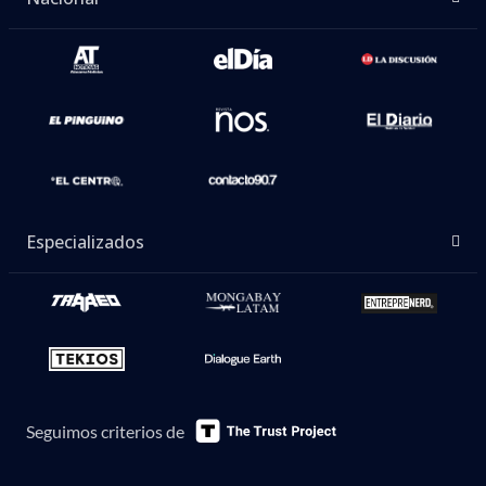
Especializados
Seguimos criterios de