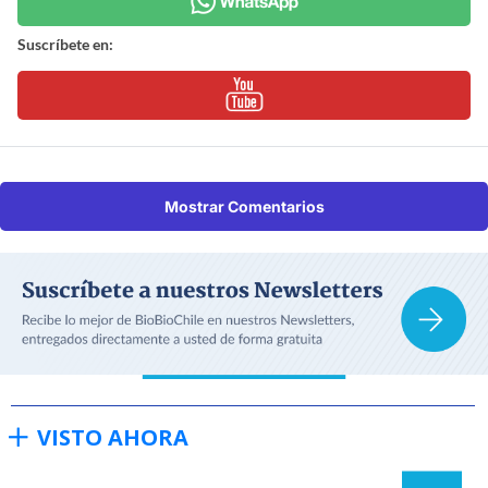
Suscríbete en:
Mostrar Comentarios
VISTO AHORA