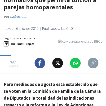
parejas homoparentales
Por
Carlos Jara
Jueves 16 julio de 2015 | Publicado a las 01:04
Seguimos criterios de
Ética y transparencia de BBCL
761
visitas
Para mediados de agosto está establecido que
se voten en la Comisión de Familia de la Cámara
de Diputados la totalidad de las indicaciones
respecto a la reforma a la Ley de Adopciones.