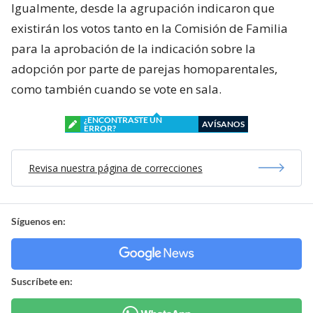
Igualmente, desde la agrupación indicaron que
existirán los votos tanto en la Comisión de Familia
para la aprobación de la indicación sobre la
adopción por parte de parejas homoparentales,
como también cuando se vote en sala.
¿ENCONTRASTE UN
AVÍSANOS
ERROR?
Revisa nuestra página de correcciones
Síguenos en:
Suscríbete en: