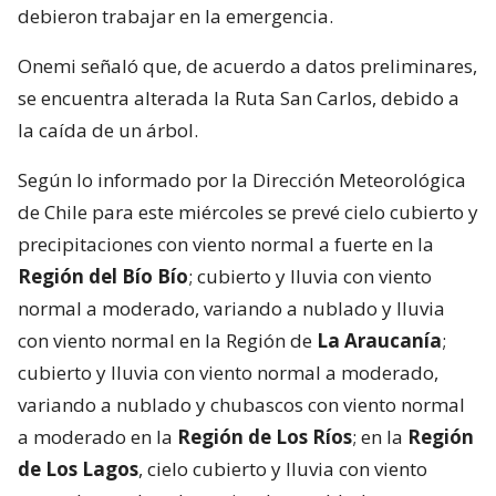
debieron trabajar en la emergencia.
Onemi señaló que, de acuerdo a datos preliminares,
se encuentra alterada la Ruta San Carlos, debido a
la caída de un árbol.
Según lo informado por la Dirección Meteorológica
de Chile para este miércoles se prevé cielo cubierto y
precipitaciones con viento normal a fuerte en la
Región del Bío Bío
; cubierto y lluvia con viento
normal a moderado, variando a nublado y lluvia
con viento normal en la Región de
La Araucanía
;
cubierto y lluvia con viento normal a moderado,
variando a nublado y chubascos con viento normal
a moderado en la
Región de Los Ríos
; en la
Región
de Los Lagos
, cielo cubierto y lluvia con viento