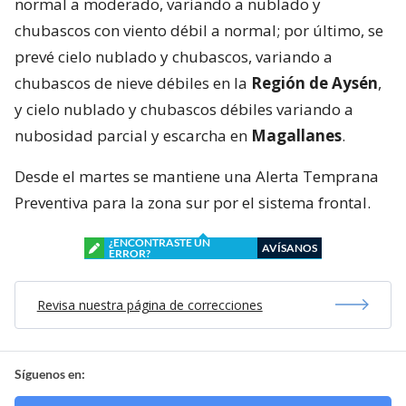
normal a moderado, variando a nublado y
chubascos con viento débil a normal; por último, se
prevé cielo nublado y chubascos, variando a
chubascos de nieve débiles en la
Región de Aysén
,
y cielo nublado y chubascos débiles variando a
nubosidad parcial y escarcha en
Magallanes
.
Desde el martes se mantiene una Alerta Temprana
Preventiva para la zona sur por el sistema frontal.
¿ENCONTRASTE UN
AVÍSANOS
ERROR?
Revisa nuestra página de correcciones
Síguenos en: