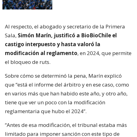
Al respecto, el abogado y secretario de la Primera
Sala,
Simón Marín, justificó a BioBioChile el
castigo interpuesto y hasta valoró la
modificación al reglamento
, en 2024, que permite
el bloqueo de ruts.
Sobre cómo se determinó la pena, Marín explicó
que “está el informe del árbitro y en ese caso, como
en varios más que han habido este año, y otro año,
tiene que ver un poco con la modificación
reglamentaria que hubo el 2024”.
“Antes de esa modificación, el tribunal estaba más
limitado para imponer sanción con este tipo de