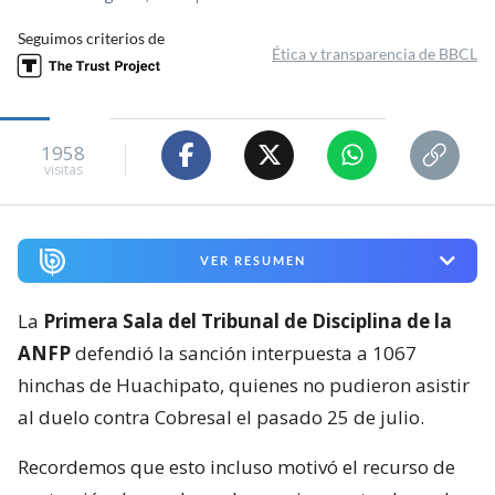
Seguimos criterios de
Ética y transparencia de BBCL
1958
visitas
VER RESUMEN
La
Primera Sala del Tribunal de Disciplina de la
ANFP
defendió la sanción interpuesta a 1067
hinchas de Huachipato, quienes no pudieron asistir
al duelo contra Cobresal el pasado 25 de julio.
Recordemos que esto incluso motivó el recurso de