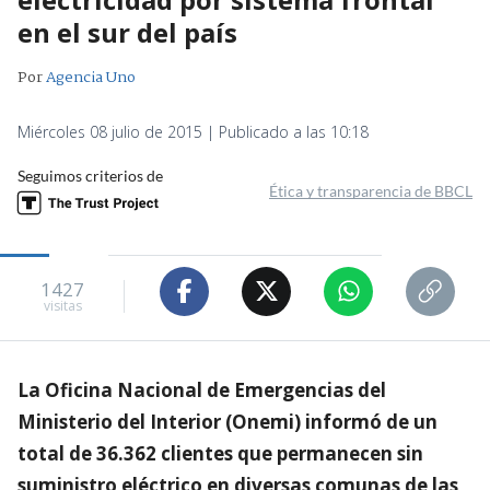
en el sur del país
Por
Agencia Uno
Miércoles 08 julio de 2015 | Publicado a las 10:18
Seguimos criterios de
Ética y transparencia de BBCL
1427
visitas
La Oficina Nacional de Emergencias del
Ministerio del Interior (Onemi) informó de un
total de 36.362 clientes que permanecen sin
suministro eléctrico en diversas comunas de las