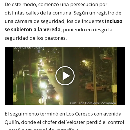
De este modo, comenzó una persecución por
distintas calles de la comuna. Según un registro de
una cámara de seguridad, los delincuentes
incluso
se subieron a la vereda
, poniendo en riesgo la
seguridad de los peatones.
El seguimiento terminó en Los Cerezos con avenida
Quilín, donde el chofer del Veloster perdió el control