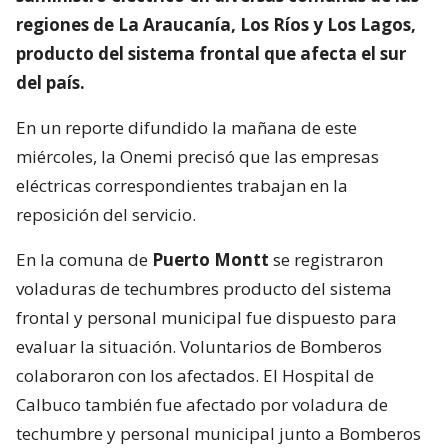
regiones de La Araucanía, Los Ríos y Los Lagos,
producto del sistema frontal que afecta el sur
del país.
En un reporte difundido la mañana de este
miércoles, la Onemi precisó que las empresas
eléctricas correspondientes trabajan en la
reposición del servicio.
En la comuna de
Puerto Montt
se registraron
voladuras de techumbres producto del sistema
frontal y personal municipal fue dispuesto para
evaluar la situación. Voluntarios de Bomberos
colaboraron con los afectados. El Hospital de
Calbuco también fue afectado por voladura de
techumbre y personal municipal junto a Bomberos