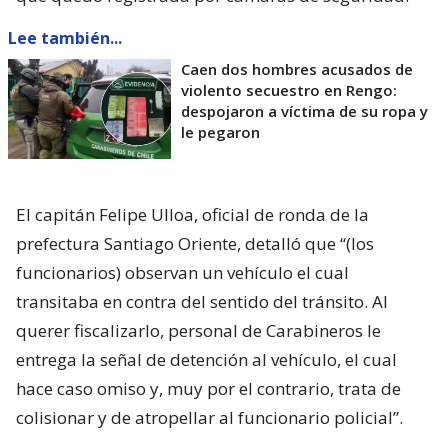
Lee también...
Caen dos hombres acusados de
violento secuestro en Rengo:
despojaron a víctima de su ropa y
le pegaron
El capitán Felipe Ulloa, oficial de ronda de la
prefectura Santiago Oriente, detalló que “(los
funcionarios) observan un vehículo el cual
transitaba en contra del sentido del tránsito. Al
querer fiscalizarlo, personal de Carabineros le
entrega la señal de detención al vehículo, el cual
hace caso omiso y, muy por el contrario, trata de
colisionar y de atropellar al funcionario policial”.