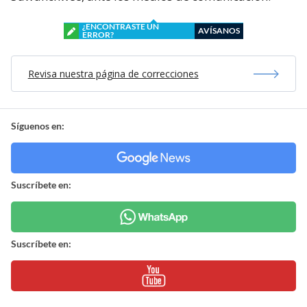
¿ENCONTRASTE UN
AVÍSANOS
ERROR?
Revisa nuestra página de correcciones
Síguenos en:
Suscríbete en:
Suscríbete en: