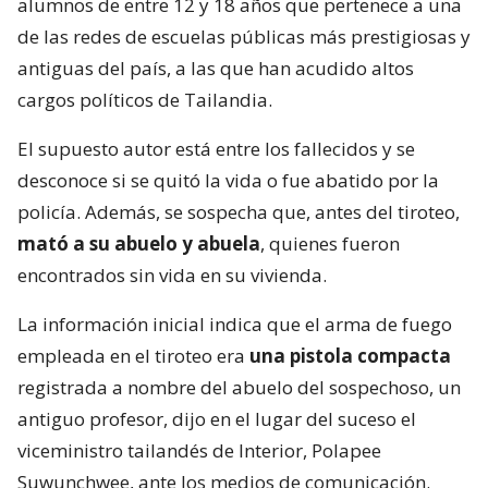
alumnos de entre 12 y 18 años que pertenece a una
de las redes de escuelas públicas más prestigiosas y
antiguas del país, a las que han acudido altos
cargos políticos de Tailandia.
El supuesto autor está entre los fallecidos y se
desconoce si se quitó la vida o fue abatido por la
policía. Además, se sospecha que, antes del tiroteo,
mató a su abuelo y abuela
, quienes fueron
encontrados sin vida en su vivienda.
La información inicial indica que el arma de fuego
empleada en el tiroteo era
una pistola compacta
registrada a nombre del abuelo del sospechoso, un
antiguo profesor, dijo en el lugar del suceso el
viceministro tailandés de Interior, Polapee
Suwunchwee, ante los medios de comunicación.