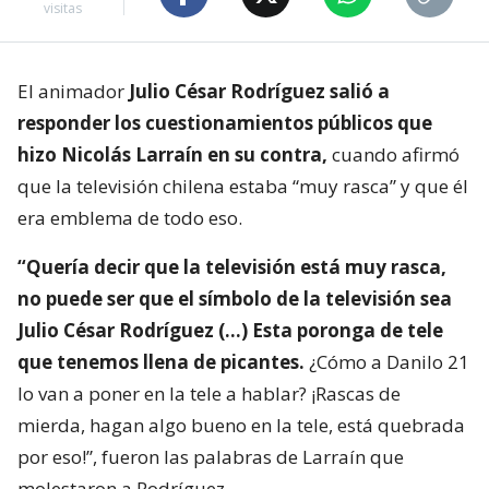
visitas
El animador
Julio César Rodríguez salió a
responder los cuestionamientos públicos que
hizo Nicolás Larraín en su contra,
cuando afirmó
que la televisión chilena estaba “muy rasca” y que él
era emblema de todo eso.
“Quería decir que la televisión está muy rasca,
no puede ser que el símbolo de la televisión sea
Julio César Rodríguez (…) Esta poronga de tele
que tenemos llena de picantes.
¿Cómo a Danilo 21
lo van a poner en la tele a hablar? ¡Rascas de
mierda, hagan algo bueno en la tele, está quebrada
por eso!”, fueron las palabras de Larraín que
molestaron a Rodríguez.