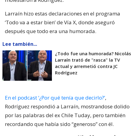
Larraín hizo estas declaraciones en el programa
‘Todo va a estar bien’ de Vía X, donde aseguró
después que todo era una humorada.
Lee también...
¿Todo fue una humorada? Nicolás
Larraín trató de "rasca" la TV
actual y arremetió contra JC
Rodríguez
En el podcast ‘¿Por qué tenía que decirlo?’
,
Rodríguez respondió a Larraín, mostrandose dolido
por las palabras del ex Chile Tuday, pero también
recordando que había sido “generoso” con él.