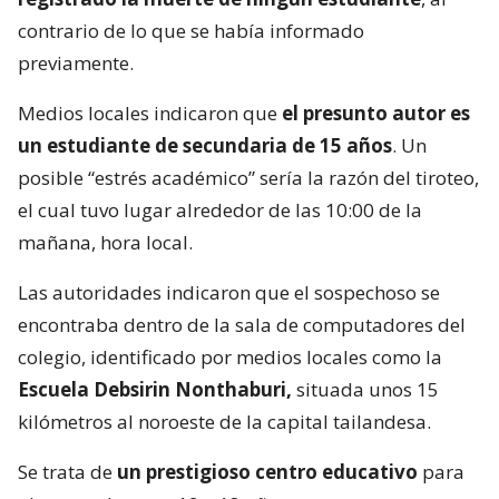
contrario de lo que se había informado
previamente.
Medios locales indicaron que
el presunto autor es
un estudiante de secundaria de 15 años
. Un
posible “estrés académico” sería la razón del tiroteo,
el cual tuvo lugar alrededor de las 10:00 de la
mañana, hora local.
Las autoridades indicaron que el sospechoso se
encontraba dentro de la sala de computadores del
colegio, identificado por medios locales como la
Escuela Debsirin Nonthaburi,
situada unos 15
kilómetros al noroeste de la capital tailandesa.
Se trata de
un prestigioso centro educativo
para