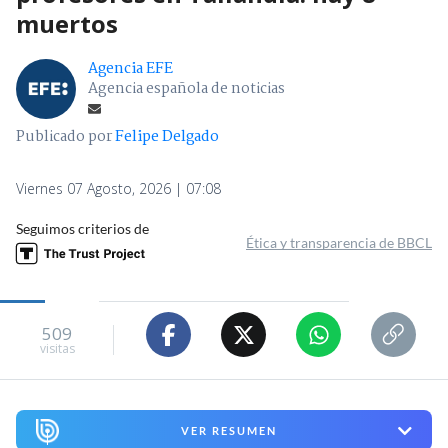
muertos
Agencia EFE
Agencia española de noticias
Publicado por
Felipe Delgado
Viernes 07 Agosto, 2026 | 07:08
Seguimos criterios de
Ética y transparencia de BBCL
509
visitas
VER RESUMEN