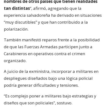
nombres de otros países que tienen realidades
tan distintas
“, afirmó, agregando que la
experiencia salvadoreña ha derivado en situaciones
“muy discutibles” y que han contribuido a la
polarización.
También manifestó reparos frente a la posibilidad
de que las Fuerzas Armadas participen junto a
Carabineros en operativos contra el crimen
organizado.
A juicio de la exministra, incorporar a militares en
despliegues diseñados bajo una lógica policial
podría generar dificultades y tensiones.
“Es complejo poner a militares bajo estrategias y
diseños que son policiales”, sostuvo.