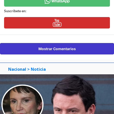
Suscríbete en:
Mostrar Comentarios
Nacional
> Noticia