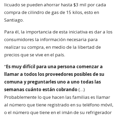
licuado se pueden ahorrar hasta $3 mil por cada
compra de cilindro de gas de 15 kilos, esto en
Santiago.
Para él, la importancia de esta iniciativa es dar a los
consumidores la información necesaria para
realizar su compra, en medio de la libertad de
precios que se vive en el país.
“
Es muy difícil para una persona comenzar a
llamar a todos los proveedores posibles de su
comuna y preguntarles uno a uno todas las
semanas cuánto están cobrando
(…)
Probablemente lo que hacen las familias es llamar
al número que tiene registrado en su teléfono móvil,
o el número que tiene en el imán de su refrigerador