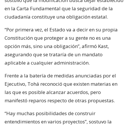
sostuvo que la modificación busca dejar establecido
en la Carta Fundamental que la seguridad de la
ciudadanía constituye una obligación estatal.
“Por primera vez, el Estado va a decir en su propia
Constitución que proteger a su gente no es una
opción más, sino una obligación”, afirmó Kast,
asegurando que se trataría de un mandato
aplicable a cualquier administración.
Frente a la batería de medidas anunciadas por el
Ejecutivo, Tohá reconoció que existen materias en
las que es posible alcanzar acuerdos, pero
manifestó reparos respecto de otras propuestas.
“Hay muchas posibilidades de construir
entendimientos en varios proyectos”, sostuvo la