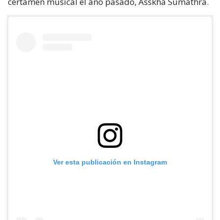
certamen musical el año pasado, Asskha Sumathra.
Ver esta publicación en Instagram