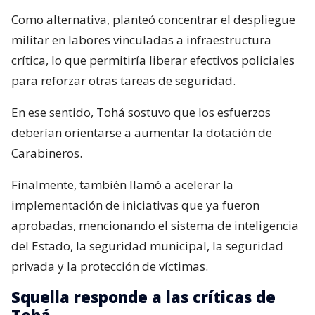
Como alternativa, planteó concentrar el despliegue
militar en labores vinculadas a infraestructura
crítica, lo que permitiría liberar efectivos policiales
para reforzar otras tareas de seguridad.
En ese sentido, Tohá sostuvo que los esfuerzos
deberían orientarse a aumentar la dotación de
Carabineros.
Finalmente, también llamó a acelerar la
implementación de iniciativas que ya fueron
aprobadas, mencionando el sistema de inteligencia
del Estado, la seguridad municipal, la seguridad
privada y la protección de víctimas.
Squella responde a las críticas de
Tohá