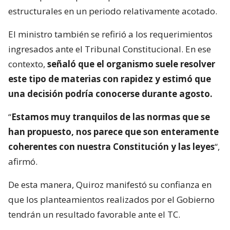
estructurales en un periodo relativamente acotado.
El ministro también se refirió a los requerimientos
ingresados ante el Tribunal Constitucional. En ese
contexto,
señaló que el organismo suele resolver
este tipo de materias con rapidez y estimó que
una decisión podría conocerse durante agosto.
“
Estamos muy tranquilos de las normas que se
han propuesto, nos parece que son enteramente
coherentes con nuestra Constitución y las leyes
“,
afirmó.
De esta manera, Quiroz manifestó su confianza en
que los planteamientos realizados por el Gobierno
tendrán un resultado favorable ante el TC.