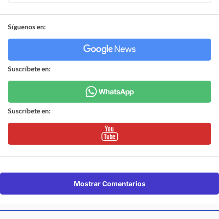
Síguenos en:
Suscríbete en:
Suscríbete en:
Mostrar Comentarios