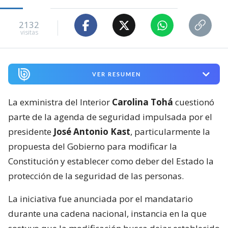
2132
visitas
VER RESUMEN
La exministra del Interior
Carolina Tohá
cuestionó
parte de la agenda de seguridad impulsada por el
presidente
José Antonio Kast
, particularmente la
propuesta del Gobierno para modificar la
Constitución y establecer como deber del Estado la
protección de la seguridad de las personas.
La iniciativa fue anunciada por el mandatario
durante una cadena nacional, instancia en la que