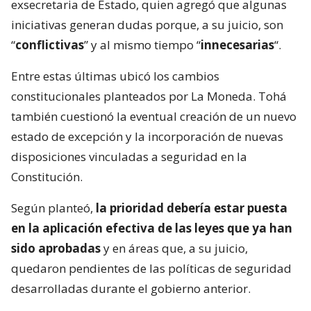
exsecretaria de Estado, quien agregó que algunas
iniciativas generan dudas porque, a su juicio, son
“
conflictivas
” y al mismo tiempo “
innecesarias
“.
Entre estas últimas ubicó los cambios
constitucionales planteados por La Moneda. Tohá
también cuestionó la eventual creación de un nuevo
estado de excepción y la incorporación de nuevas
disposiciones vinculadas a seguridad en la
Constitución.
Según planteó,
la prioridad debería estar puesta
en la aplicación efectiva de las leyes que ya han
sido aprobadas
y en áreas que, a su juicio,
quedaron pendientes de las políticas de seguridad
desarrolladas durante el gobierno anterior.