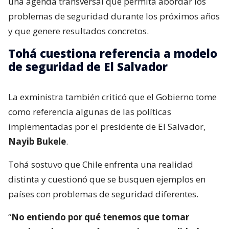
una agenda transversal que permita abordar los
problemas de seguridad durante los próximos años
y que genere resultados concretos.
Tohá cuestiona referencia a modelo
de seguridad de El Salvador
La exministra también criticó que el Gobierno tome
como referencia algunas de las políticas
implementadas por el presidente de El Salvador,
Nayib Bukele
.
Tohá sostuvo que Chile enfrenta una realidad
distinta y cuestionó que se busquen ejemplos en
países con problemas de seguridad diferentes.
“
No entiendo por qué tenemos que tomar