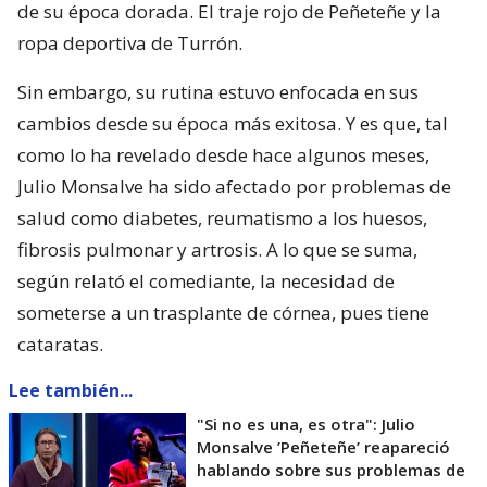
de su época dorada. El traje rojo de Peñeteñe y la
ropa deportiva de Turrón.
Sin embargo, su rutina estuvo enfocada en sus
cambios desde su época más exitosa. Y es que, tal
como lo ha revelado desde hace algunos meses,
Julio Monsalve ha sido afectado por problemas de
salud como diabetes, reumatismo a los huesos,
fibrosis pulmonar y artrosis. A lo que se suma,
según relató el comediante, la necesidad de
someterse a un trasplante de córnea, pues tiene
cataratas.
Lee también...
"Si no es una, es otra": Julio
Monsalve ’Peñeteñe’ reapareció
hablando sobre sus problemas de