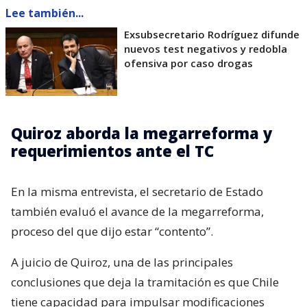
Lee también...
Exsubsecretario Rodríguez difunde
nuevos test negativos y redobla
ofensiva por caso drogas
Quiroz aborda la megarreforma y
requerimientos ante el TC
En la misma entrevista, el secretario de Estado
también evaluó el avance de la megarreforma,
proceso del que dijo estar “contento”.
A juicio de Quiroz, una de las principales
conclusiones que deja la tramitación es que Chile
tiene capacidad para impulsar modificaciones