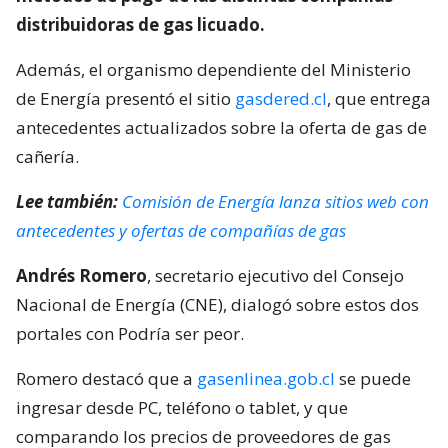
distribuidoras de gas licuado.
Además, el organismo dependiente del Ministerio
de Energía presentó el sitio
gasdered.cl
, que entrega
antecedentes actualizados sobre la oferta de gas de
cañería.
Lee también:
Comisión de Energía lanza sitios web con
antecedentes y ofertas de compañías de gas
Andrés Romero
, secretario ejecutivo del Consejo
Nacional de Energía (CNE), dialogó sobre estos dos
portales con Podría ser peor.
Romero destacó que a
gasenlinea.gob.cl
se puede
ingresar desde PC, teléfono o tablet, y que
comparando los precios de proveedores de gas