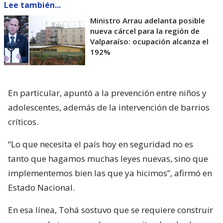
Lee también...
Ministro Arrau adelanta posible
nueva cárcel para la región de
Valparaíso: ocupación alcanza el
192%
En particular, apuntó a la prevención entre niños y
adolescentes, además de la intervención de barrios
críticos.
“Lo que necesita el país hoy en seguridad no es
tanto que hagamos muchas leyes nuevas, sino que
implementemos bien las que ya hicimos”, afirmó en
Estado Nacional.
En esa línea, Tohá sostuvo que se requiere construir