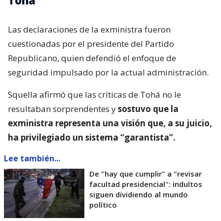
Las declaraciones de la exministra fueron
cuestionadas por el presidente del Partido
Republicano, quien defendió el enfoque de
seguridad impulsado por la actual administración.
Squella afirmó que las críticas de Tohá no le
resultaban sorprendentes y
sostuvo que la
exministra representa una visión que, a su juicio,
ha privilegiado un sistema “garantista”.
Lee también...
De "hay que cumplir" a "revisar
facultad presidencial": indultos
siguen dividiendo al mundo
político