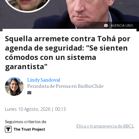
AGENCIA UNO.
Squella arremete contra Tohá por
agenda de seguridad: "Se sienten
cómodos con un sistema
garantista"
Lindy Sandoval
Periodista de Prensa en BioBioChile
Lunes 10 Agosto, 2026 | 00:13
Seguimos criterios de
Ética y transparencia de BBCL