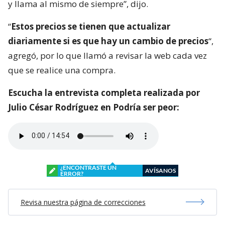
y llama al mismo de siempre”, dijo.
“
Estos precios se tienen que actualizar
diariamente si es que hay un cambio de precios
“,
agregó, por lo que llamó a revisar la web cada vez
que se realice una compra.
Escucha la entrevista completa realizada por
Julio César Rodríguez en Podría ser peor:
¿ENCONTRASTE UN
AVÍSANOS
ERROR?
Revisa nuestra página de correcciones