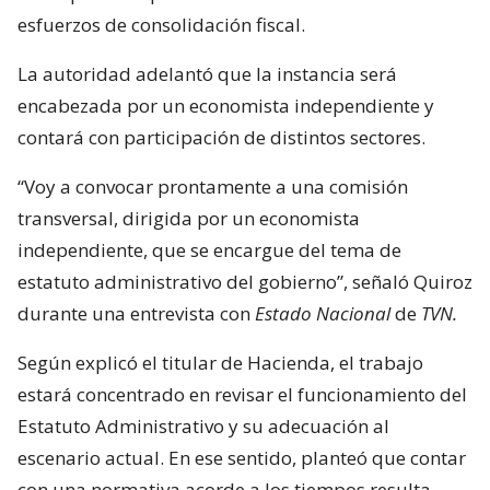
esfuerzos de consolidación fiscal.
La autoridad adelantó que la instancia será
encabezada por un economista independiente y
contará con participación de distintos sectores.
“Voy a convocar prontamente a una comisión
transversal, dirigida por un economista
independiente, que se encargue del tema de
estatuto administrativo del gobierno”, señaló Quiroz
durante una entrevista con
Estado Nacional
de
TVN.
Según explicó el titular de Hacienda, el trabajo
estará concentrado en revisar el funcionamiento del
Estatuto Administrativo y su adecuación al
escenario actual. En ese sentido, planteó que contar
con una normativa acorde a los tiempos resulta