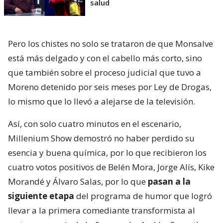
salud
Pero los chistes no solo se trataron de que Monsalve
está más delgado y con el cabello más corto, sino
que también sobre el proceso judicial que tuvo a
Moreno detenido por seis meses por Ley de Drogas,
lo mismo que lo llevó a alejarse de la televisión.
Así, con solo cuatro minutos en el escenario,
Millenium Show demostró no haber perdido su
esencia y buena química, por lo que recibieron los
cuatro votos positivos de Belén Mora, Jorge Alís, Kike
Morandé y Álvaro Salas, por lo que
pasan a la
siguiente etapa
del programa de humor que logró
llevar a la primera comediante transformista al