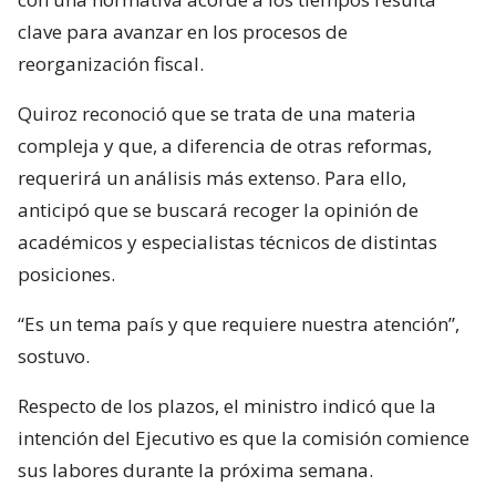
clave para avanzar en los procesos de
reorganización fiscal.
Quiroz reconoció que se trata de una materia
compleja y que, a diferencia de otras reformas,
requerirá un análisis más extenso. Para ello,
anticipó que se buscará recoger la opinión de
académicos y especialistas técnicos de distintas
posiciones.
“Es un tema país y que requiere nuestra atención”,
sostuvo.
Respecto de los plazos, el ministro indicó que la
intención del Ejecutivo es que la comisión comience
sus labores durante la próxima semana.