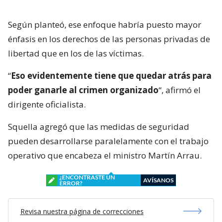
Según planteó, ese enfoque habría puesto mayor
énfasis en los derechos de las personas privadas de
libertad que en los de las víctimas.
“
Eso evidentemente tiene que quedar atrás para
poder ganarle al crimen organizado
“, afirmó el
dirigente oficialista.
Squella agregó que las medidas de seguridad
pueden desarrollarse paralelamente con el trabajo
operativo que encabeza el ministro Martín Arrau.
¿ENCONTRASTE UN
AVÍSANOS
ERROR?
Revisa nuestra página de correcciones