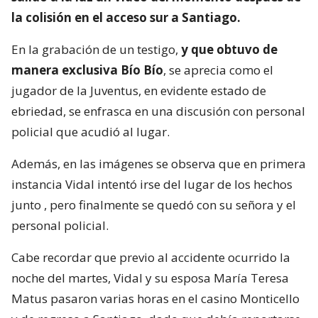
la colisión en el acceso sur a Santiago.
En la grabación de un testigo,
y que obtuvo de
manera exclusiva Bío Bío
, se aprecia como el
jugador de la Juventus, en evidente estado de
ebriedad, se enfrasca en una discusión con personal
policial que acudió al lugar.
Además, en las imágenes se observa que en primera
instancia Vidal intentó irse del lugar de los hechos
junto , pero finalmente se quedó con su señora y el
personal policial.
Cabe recordar que previo al accidente ocurrido la
noche del martes, Vidal y su esposa María Teresa
Matus pasaron varias horas en el casino Monticello