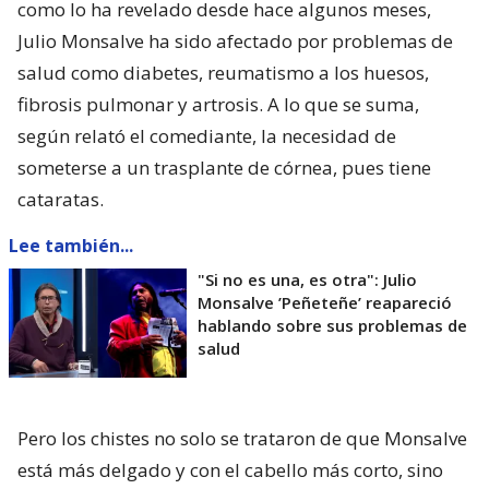
como lo ha revelado desde hace algunos meses,
Julio Monsalve ha sido afectado por problemas de
salud como diabetes, reumatismo a los huesos,
fibrosis pulmonar y artrosis. A lo que se suma,
según relató el comediante, la necesidad de
someterse a un trasplante de córnea, pues tiene
cataratas.
Lee también...
"Si no es una, es otra": Julio
Monsalve ’Peñeteñe’ reapareció
hablando sobre sus problemas de
salud
Pero los chistes no solo se trataron de que Monsalve
está más delgado y con el cabello más corto, sino