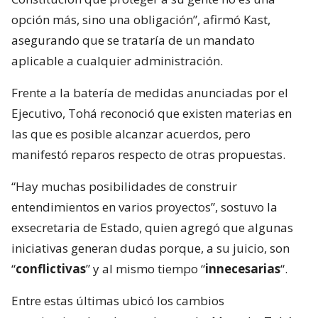
opción más, sino una obligación”, afirmó Kast,
asegurando que se trataría de un mandato
aplicable a cualquier administración.
Frente a la batería de medidas anunciadas por el
Ejecutivo, Tohá reconoció que existen materias en
las que es posible alcanzar acuerdos, pero
manifestó reparos respecto de otras propuestas.
“Hay muchas posibilidades de construir
entendimientos en varios proyectos”, sostuvo la
exsecretaria de Estado, quien agregó que algunas
iniciativas generan dudas porque, a su juicio, son
“
conflictivas
” y al mismo tiempo “
innecesarias
“.
Entre estas últimas ubicó los cambios