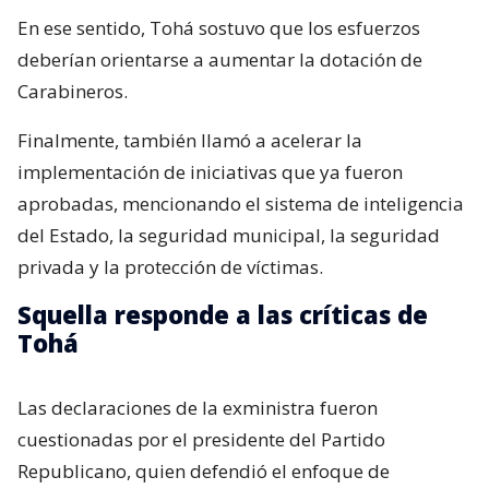
En ese sentido, Tohá sostuvo que los esfuerzos
deberían orientarse a aumentar la dotación de
Carabineros.
Finalmente, también llamó a acelerar la
implementación de iniciativas que ya fueron
aprobadas, mencionando el sistema de inteligencia
del Estado, la seguridad municipal, la seguridad
privada y la protección de víctimas.
Squella responde a las críticas de
Tohá
Las declaraciones de la exministra fueron
cuestionadas por el presidente del Partido
Republicano, quien defendió el enfoque de