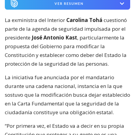
VER RESUMEN
La exministra del Interior
Carolina Tohá
cuestionó
parte de la agenda de seguridad impulsada por el
presidente
José Antonio Kast
, particularmente la
propuesta del Gobierno para modificar la
Constitución y establecer como deber del Estado la
protección de la seguridad de las personas.
La iniciativa fue anunciada por el mandatario
durante una cadena nacional, instancia en la que
sostuvo que la modificación busca dejar establecido
en la Carta Fundamental que la seguridad de la
ciudadanía constituye una obligación estatal.
“Por primera vez, el Estado va a decir en su propia
Constitución que proteger a su gente no es una