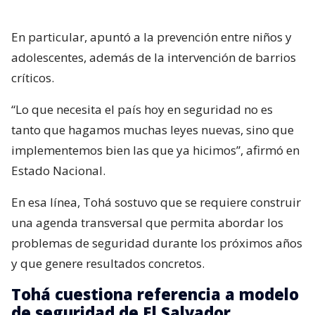
En particular, apuntó a la prevención entre niños y
adolescentes, además de la intervención de barrios
críticos.
“Lo que necesita el país hoy en seguridad no es
tanto que hagamos muchas leyes nuevas, sino que
implementemos bien las que ya hicimos”, afirmó en
Estado Nacional.
En esa línea, Tohá sostuvo que se requiere construir
una agenda transversal que permita abordar los
problemas de seguridad durante los próximos años
y que genere resultados concretos.
Tohá cuestiona referencia a modelo
de seguridad de El Salvador