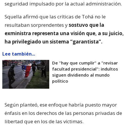
seguridad impulsado por la actual administración.
Squella afirmó que las críticas de Tohá no le
resultaban sorprendentes y
sostuvo que la
exministra representa una visión que, a su juicio,
ha privilegiado un sistema “garantista”.
Lee también...
De "hay que cumplir" a "revisar
facultad presidencial": indultos
siguen dividiendo al mundo
político
Según planteó, ese enfoque habría puesto mayor
énfasis en los derechos de las personas privadas de
libertad que en los de las víctimas.