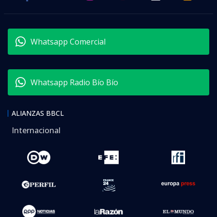
Whatsapp Comercial
Whatsapp Radio Bío Bío
ALIANZAS BBCL
Internacional