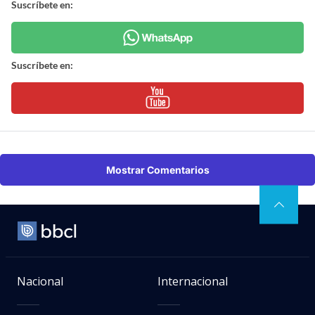
Suscríbete en:
Suscríbete en:
Mostrar Comentarios
Nacional
Internacional