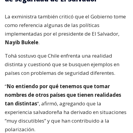
La exministra también criticó que el Gobierno tome
como referencia algunas de las políticas
implementadas por el presidente de El Salvador,
Nayib Bukele
.
Tohá sostuvo que Chile enfrenta una realidad
distinta y cuestionó que se busquen ejemplos en
países con problemas de seguridad diferentes.
“
No entiendo por qué tenemos que tomar
nombres de otros países que tienen realidades
tan distintas
“, afirmó, agregando que la
experiencia salvadoreña ha derivado en situaciones
“muy discutibles” y que han contribuido a la
polarización.