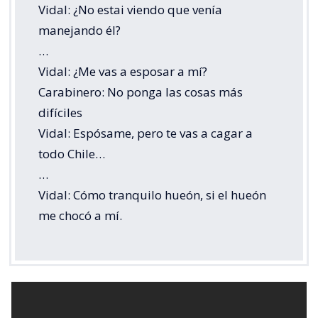
Vidal: ¿No estai viendo que venía
manejando él?
…
Vidal: ¿Me vas a esposar a mí?
Carabinero: No ponga las cosas más
difíciles
Vidal: Espósame, pero te vas a cagar a
todo Chile…
…
Vidal: Cómo tranquilo hueón, si el hueón
me chocó a mí.