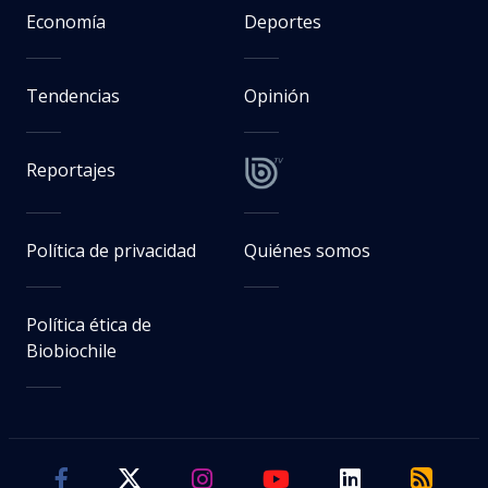
Economía
Deportes
Tendencias
Opinión
Reportajes
Política de privacidad
Quiénes somos
Política ética de
Biobiochile