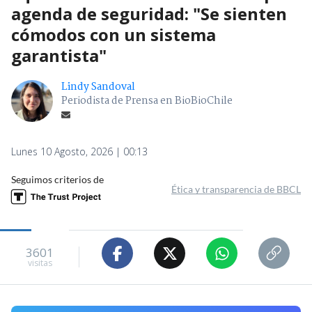
agenda de seguridad: "Se sienten
cómodos con un sistema
garantista"
Lindy Sandoval
Periodista de Prensa en BioBioChile
Lunes 10 Agosto, 2026 | 00:13
Seguimos criterios de
Ética y transparencia de BBCL
3601
visitas