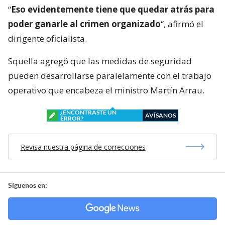
“
Eso evidentemente tiene que quedar atrás para
poder ganarle al crimen organizado
“, afirmó el
dirigente oficialista.
Squella agregó que las medidas de seguridad
pueden desarrollarse paralelamente con el trabajo
operativo que encabeza el ministro Martín Arrau.
¿ENCONTRASTE UN
AVÍSANOS
ERROR?
Revisa nuestra página de correcciones
Síguenos en: