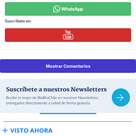
Suscríbete en:
Mostrar Comentarios
VISTO AHORA