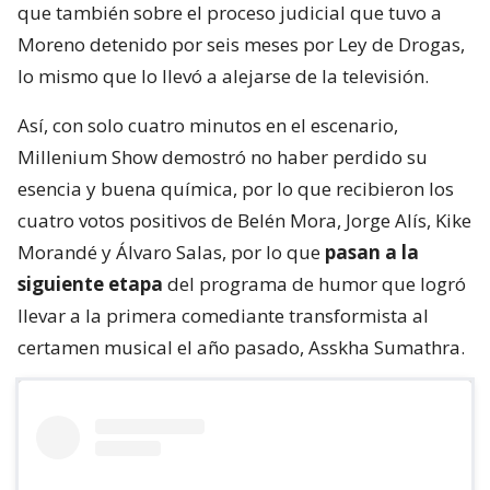
que también sobre el proceso judicial que tuvo a
Moreno detenido por seis meses por Ley de Drogas,
lo mismo que lo llevó a alejarse de la televisión.
Así, con solo cuatro minutos en el escenario,
Millenium Show demostró no haber perdido su
esencia y buena química, por lo que recibieron los
cuatro votos positivos de Belén Mora, Jorge Alís, Kike
Morandé y Álvaro Salas, por lo que
pasan a la
siguiente etapa
del programa de humor que logró
llevar a la primera comediante transformista al
certamen musical el año pasado, Asskha Sumathra.