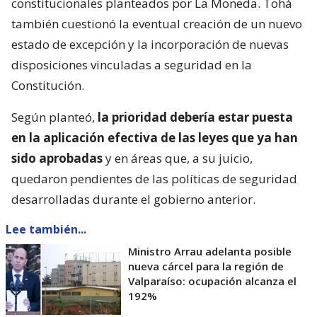
constitucionales planteados por La Moneda. Tohá
también cuestionó la eventual creación de un nuevo
estado de excepción y la incorporación de nuevas
disposiciones vinculadas a seguridad en la
Constitución.
Según planteó,
la prioridad debería estar puesta
en la aplicación efectiva de las leyes que ya han
sido aprobadas
y en áreas que, a su juicio,
quedaron pendientes de las políticas de seguridad
desarrolladas durante el gobierno anterior.
Lee también...
Ministro Arrau adelanta posible
nueva cárcel para la región de
Valparaíso: ocupación alcanza el
192%