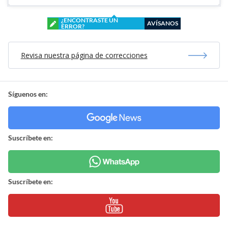
¿ENCONTRASTE UN
AVÍSANOS
ERROR?
Revisa nuestra página de correcciones
Síguenos en:
Suscríbete en:
Suscríbete en: