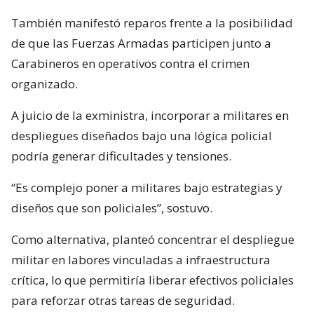
También manifestó reparos frente a la posibilidad
de que las Fuerzas Armadas participen junto a
Carabineros en operativos contra el crimen
organizado.
A juicio de la exministra, incorporar a militares en
despliegues diseñados bajo una lógica policial
podría generar dificultades y tensiones.
“Es complejo poner a militares bajo estrategias y
diseños que son policiales”, sostuvo.
Como alternativa, planteó concentrar el despliegue
militar en labores vinculadas a infraestructura
crítica, lo que permitiría liberar efectivos policiales
para reforzar otras tareas de seguridad.