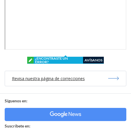
¿ENCONTRASTE UN
AVÍSANOS
ERROR?
Revisa nuestra página de correcciones
Síguenos en:
Suscríbete en: