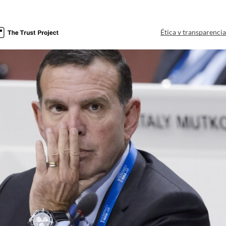
Ética y transparenci