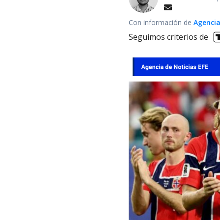
Con información de
Agencia
Seguimos criterios de