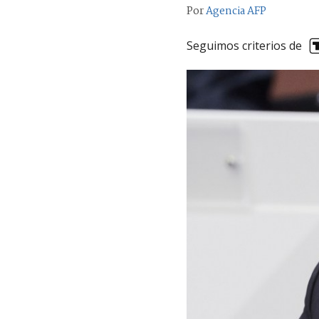
Por
Agencia AFP
Seguimos criterios de