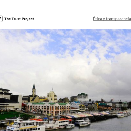
Ética y transparenci