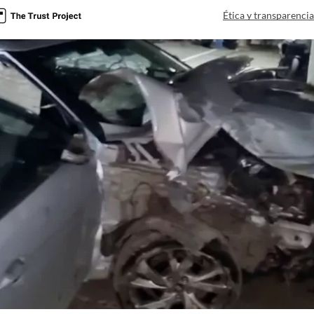
Ética y transparenci