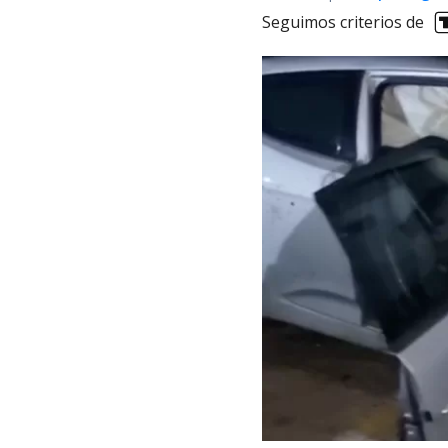
Seguimos criterios de