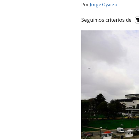
Por
Jorge Oyarzo
Seguimos criterios de