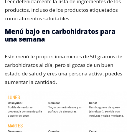
Leer detenidamente la lista de ingredientes de los
productos, incluso de los productos etiquetados
como alimentos saludables.
Menú bajo en carbohidratos para
una semana
Este menú te proporciona menos de 50 gramos de
carbohidratos al día, pero si gozas de un buen
estado de salud y eres una persona activa, puedes
aumentar la cantidad.