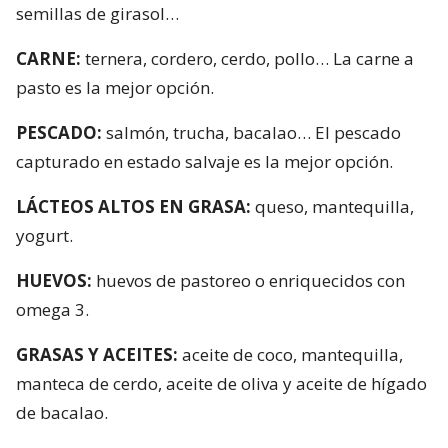
semillas de girasol…
CARNE:
ternera, cordero, cerdo, pollo… La carne a
pasto es la mejor opción.
PESCADO:
salmón, trucha, bacalao… El pescado
capturado en estado salvaje es la mejor opción.
LÁCTEOS ALTOS EN GRASA:
queso, mantequilla,
yogurt.
HUEVOS:
huevos de pastoreo o enriquecidos con
omega 3.
GRASAS Y ACEITES:
aceite de coco, mantequilla,
manteca de cerdo, aceite de oliva y aceite de hígado
de bacalao.