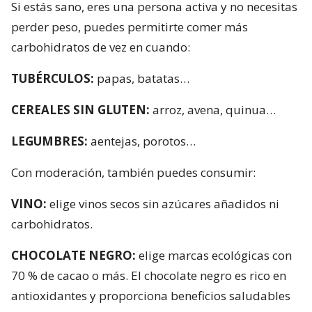
Si estás sano, eres una persona activa y no necesitas
perder peso, puedes permitirte comer más
carbohidratos de vez en cuando:
TUBÉRCULOS:
papas, batatas…
CEREALES SIN GLUTEN:
arroz, avena, quinua…
LEGUMBRES:
aentejas, porotos…
Con moderación, también puedes consumir:
VINO:
elige vinos secos sin azúcares añadidos ni
carbohidratos.
CHOCOLATE NEGRO:
elige marcas ecológicas con
70 % de cacao o más. El chocolate negro es rico en
antioxidantes y proporciona beneficios saludables