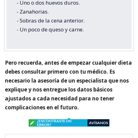
- Uno o dos huevos duros.
- Zanahorias.
- Sobras de la cena anterior.
- Un poco de queso y carne.
Pero recuerda, antes de empezar cualquier dieta
debes consultar primero con tu médico. Es
necesario la asesoría de un especialista que nos
explique y nos entregue los datos básicos
ajustados a cada necesidad para no tener
complicaciones en el futuro.
¿ENCONTRASTE UN
AVÍSANOS
ERROR?