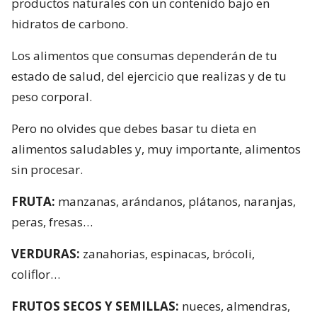
productos naturales con un contenido bajo en
hidratos de carbono.
Los alimentos que consumas dependerán de tu
estado de salud, del ejercicio que realizas y de tu
peso corporal.
Pero no olvides que debes basar tu dieta en
alimentos saludables y, muy importante, alimentos
sin procesar.
FRUTA:
manzanas, arándanos, plátanos, naranjas,
peras, fresas…
VERDURAS:
zanahorias, espinacas, brócoli,
coliflor…
FRUTOS SECOS Y SEMILLAS:
nueces, almendras,