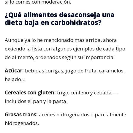
si lo comes con moderación.
¿Qué alimentos desaconseja una
dieta baja en carbohidratos?
Aunque ya lo he mencionado más arriba, ahora
extiendo la lista con algunos ejemplos de cada tipo
de alimento, ordenados según su importancia:
Azúcar:
bebidas con gas, jugo de fruta, caramelos,
helado…
Cereales con gluten:
trigo, centeno y cebada —
incluidos el pan y la pasta.
Grasas trans:
aceites hidrogenados o parcialmente
hidrogenados.