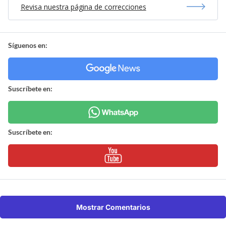
Revisa nuestra página de correcciones
Síguenos en:
Suscríbete en:
Suscríbete en:
Mostrar Comentarios