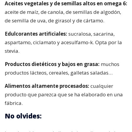
Aceites vegetales y de semillas altos en omega 6:
aceite de maíz, de canola, de semillas de algodón,
de semilla de uva, de girasol y de cártamo.
Edulcorantes artificiales:
sucralosa, sacarina,
aspartamo, ciclamato y acesulfamo-k. Opta por la
stevia.
Productos dietéticos y bajos en grasa:
muchos
productos lácteos, cereales, galletas saladas…
Alimentos altamente procesados:
cualquier
producto que parezca que se ha elaborado en una
fábrica.
No olvides: