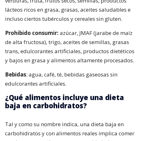
verduras, fruta, frutos secos, semillas, productos
lácteos ricos en grasa, grasas, aceites saludables e
incluso ciertos tubérculos y cereales sin gluten.
Prohibido consumir:
azúcar, JMAF (jarabe de maíz
de alta fructosa), trigo, aceites de semillas, grasas
trans, edulcorantes artificiales, productos dietéticos
y bajos en grasa y alimentos altamente procesados.
Bebidas
: agua, café, té, bebidas gaseosas sin
edulcorantes artificiales.
¿Qué alimentos incluye una dieta
baja en carbohidratos?
Tal y como su nombre indica, una dieta baja en
carbohidratos y con alimentos reales implica comer