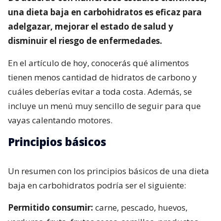
una dieta baja en carbohidratos es eficaz para
adelgazar, mejorar el estado de salud y
disminuir el riesgo de enfermedades.
En el artículo de hoy, conocerás qué alimentos
tienen menos cantidad de hidratos de carbono y
cuáles deberías evitar a toda costa. Además, se
incluye un menú muy sencillo de seguir para que
vayas calentando motores.
Principios básicos
Un resumen con los principios básicos de una dieta
baja en carbohidratos podría ser el siguiente:
Permitido consumir:
carne, pescado, huevos,