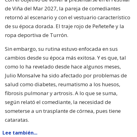
de Viña del Mar 2027, la pareja de comediantes
retornó al escenario y con el vestuario característico
de su época dorada. El traje rojo de Peñeteñe y la
ropa deportiva de Turrón.
Sin embargo, su rutina estuvo enfocada en sus
cambios desde su época más exitosa. Y es que, tal
como lo ha revelado desde hace algunos meses,
Julio Monsalve ha sido afectado por problemas de
salud como diabetes, reumatismo a los huesos,
fibrosis pulmonar y artrosis. A lo que se suma,
según relató el comediante, la necesidad de
someterse a un trasplante de córnea, pues tiene
cataratas.
Lee también...