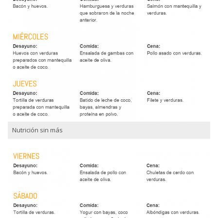
Nutrición sin más