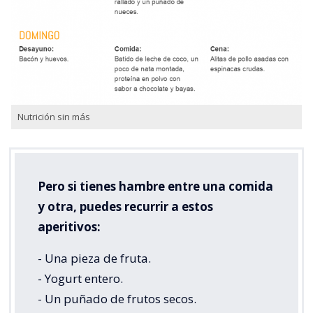
Nutrición sin más
Pero si tienes hambre entre una comida
y otra, puedes recurrir a estos
aperitivos:
- Una pieza de fruta.
- Yogurt entero.
- Un puñado de frutos secos.