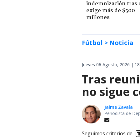
indemnización tras 
exige más de $500
millones
Fútbol
> Noticia
Jueves 06 Agosto, 2026 | 18
Tras reuni
no sigue 
Jaime Zavala
Periodista de De
Seguimos criterios de