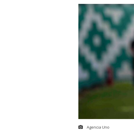
Agencia Uno