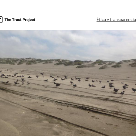
Ética y transparenci