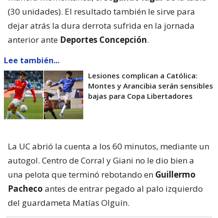
(30 unidades). El resultado también le sirve para
dejar atrás la dura derrota sufrida en la jornada
anterior ante
Deportes Concepción
.
Lee también...
Lesiones complican a Católica:
Montes y Arancibia serán sensibles
bajas para Copa Libertadores
La UC abrió la cuenta a los 60 minutos, mediante un
autogol. Centro de Corral y Giani no le dio bien a
una pelota que terminó rebotando en
Guillermo
Pacheco
antes de entrar pegado al palo izquierdo
del guardameta Matías Olguín.