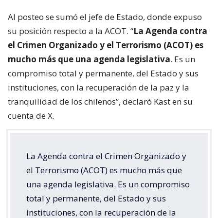
Al posteo se sumó el jefe de Estado, donde expuso
su posición respecto a la ACOT. “
La Agenda contra
el Crimen Organizado y el Terrorismo (ACOT) es
mucho más que una agenda legislativa
. Es un
compromiso total y permanente, del Estado y sus
instituciones, con la recuperación de la paz y la
tranquilidad de los chilenos”, declaró Kast en su
cuenta de X.
La Agenda contra el Crimen Organizado y
el Terrorismo (ACOT) es mucho más que
una agenda legislativa. Es un compromiso
total y permanente, del Estado y sus
instituciones, con la recuperación de la