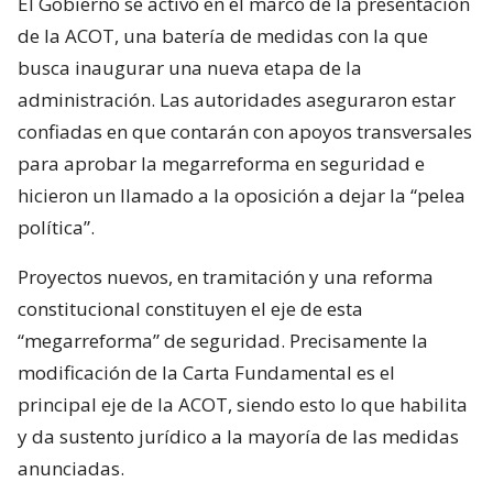
El Gobierno se activó en el marco de la presentación
de la ACOT, una batería de medidas con la que
busca inaugurar una nueva etapa de la
administración. Las autoridades aseguraron estar
confiadas en que contarán con apoyos transversales
para aprobar la megarreforma en seguridad e
hicieron un llamado a la oposición a dejar la “pelea
política”.
Proyectos nuevos, en tramitación y una reforma
constitucional constituyen el eje de esta
“megarreforma” de seguridad. Precisamente la
modificación de la Carta Fundamental es el
principal eje de la ACOT, siendo esto lo que habilita
y da sustento jurídico a la mayoría de las medidas
anunciadas.