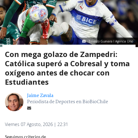
Ernesto Guevara I Agencia Uno
Con mega golazo de Zampedri:
Católica superó a Cobresal y toma
oxígeno antes de chocar con
Estudiantes
Jaime Zavala
Periodista de Deportes en BioBioChile
Viernes 07 Agosto, 2026 | 22:31
Seguimos criterios de