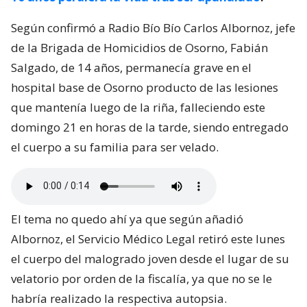
Según confirmó a Radio Bío Bío Carlos Albornoz, jefe
de la Brigada de Homicidios de Osorno, Fabián
Salgado, de 14 años, permanecía grave en el
hospital base de Osorno producto de las lesiones
que mantenía luego de la riña, falleciendo este
domingo 21 en horas de la tarde, siendo entregado
el cuerpo a su familia para ser velado.
El tema no quedo ahí ya que según añadió
Albornoz, el Servicio Médico Legal retiró este lunes
el cuerpo del malogrado joven desde el lugar de su
velatorio por orden de la fiscalía, ya que no se le
habría realizado la respectiva autopsia.