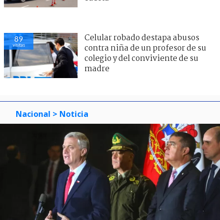
Celular robado destapa abusos
89
visitas
contra niña de un profesor de su
colegio y del conviviente de su
madre
Nacional
> Noticia