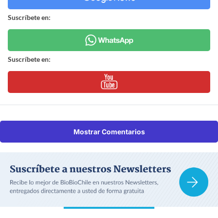
Suscríbete en:
Suscríbete en:
Mostrar Comentarios