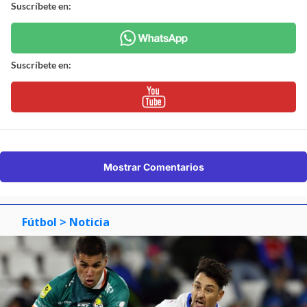
Suscríbete en:
Suscríbete en:
Mostrar Comentarios
Fútbol
> Noticia