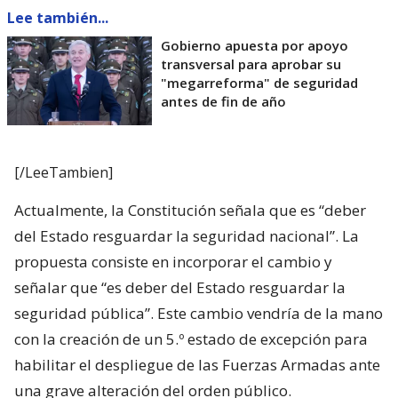
Lee también...
Gobierno apuesta por apoyo
transversal para aprobar su
"megarreforma" de seguridad
antes de fin de año
[/LeeTambien]
Actualmente, la Constitución señala que es “deber
del Estado resguardar la seguridad nacional”. La
propuesta consiste en incorporar el cambio y
señalar que “es deber del Estado resguardar la
seguridad pública”. Este cambio vendría de la mano
con la creación de un 5.º estado de excepción para
habilitar el despliegue de las Fuerzas Armadas ante
una grave alteración del orden público.