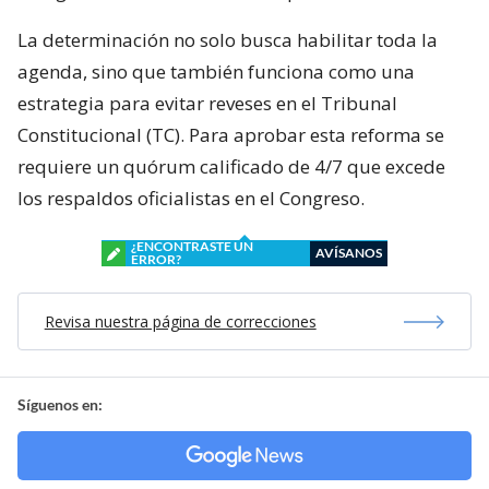
La determinación no solo busca habilitar toda la
agenda, sino que también funciona como una
estrategia para evitar reveses en el Tribunal
Constitucional (TC). Para aprobar esta reforma se
requiere un quórum calificado de 4/7 que excede
los respaldos oficialistas en el Congreso.
¿ENCONTRASTE UN
AVÍSANOS
ERROR?
Revisa nuestra página de correcciones
Síguenos en: