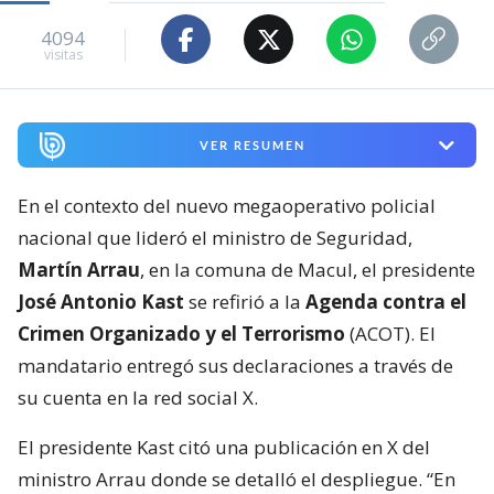
4094
visitas
VER RESUMEN
En el contexto del nuevo megaoperativo policial
nacional que lideró el ministro de Seguridad,
Martín Arrau
, en la comuna de Macul, el presidente
José Antonio Kast
se refirió a la
Agenda contra el
Crimen Organizado y el Terrorismo
(ACOT). El
mandatario entregó sus declaraciones a través de
su cuenta en la red social X.
El presidente Kast citó una publicación en X del
ministro Arrau donde se detalló el despliegue. “En