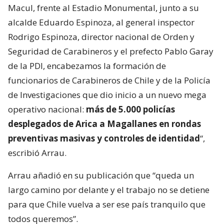
Macul, frente al Estadio Monumental, junto a su
alcalde Eduardo Espinoza, al general inspector
Rodrigo Espinoza, director nacional de Orden y
Seguridad de Carabineros y el prefecto Pablo Garay
de la PDI, encabezamos la formación de
funcionarios de Carabineros de Chile y de la Policía
de Investigaciones que dio inicio a un nuevo mega
operativo nacional:
más de 5.000 policías
desplegados de Arica a Magallanes en rondas
preventivas masivas y controles de identidad
“,
escribió Arrau.
Arrau añadió en su publicación que “queda un
largo camino por delante y el trabajo no se detiene
para que Chile vuelva a ser ese país tranquilo que
todos queremos”.