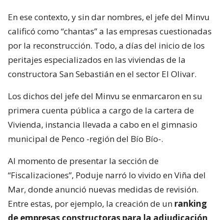
En ese contexto, y sin dar nombres, el jefe del Minvu
calificó como “chantas” a las empresas cuestionadas
por la reconstrucción. Todo, a días del inicio de los
peritajes especializados en las viviendas de la
constructora San Sebastián en el sector El Olivar.
Los dichos del jefe del Minvu se enmarcaron en su
primera cuenta pública a cargo de la cartera de
Vivienda, instancia llevada a cabo en el gimnasio
municipal de Penco -región del Bío Bío-.
Al momento de presentar la sección de
“Fiscalizaciones”, Poduje narró lo vivido en Viña del
Mar, donde anunció nuevas medidas de revisión.
Entre estas, por ejemplo, la creación de un
ranking
de empresas constructoras para la adjudicación