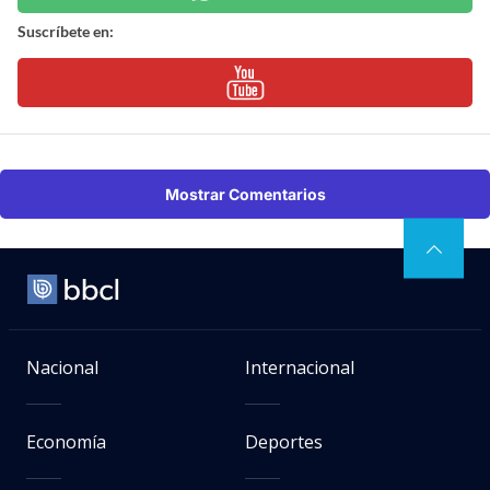
Suscríbete en:
Mostrar Comentarios
Nacional
Internacional
Economía
Deportes