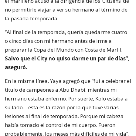
el marfileño acusó a la dirigencia de los ‘Citizens’ de
no permitirle viajar a ver su hermano al término de
la pasada temporada.
“Al final de la temporada, quería quedarme cuatro
o cinco días con mi hermano antes de irme a
preparar la Copa del Mundo con Costa de Marfil.
Salvo que el City no quiso darme un par de días”,
aseguró.
En la misma línea, Yaya agregó que “fui a celebrar el
título de campeones a Abu Dhabi, mientras mi
hermano estaba enfermo. Por suerte, Kolo estaba a
su lado… esta es la razón por la que tuve varias
lesiones al final de temporada. Porque mi cabeza
había tomado el control de mi cuerpo. Fueron
probablemente, los meses más difíciles de mi vida”.