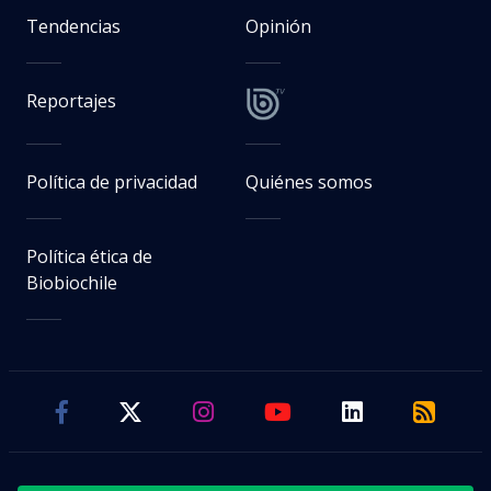
Tendencias
Opinión
Reportajes
Política de privacidad
Quiénes somos
Política ética de
Biobiochile