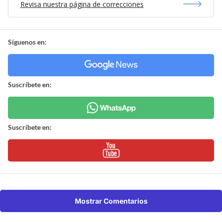
Revisa nuestra página de correcciones
Síguenos en:
Suscríbete en:
Suscríbete en:
Mostrar Comentarios