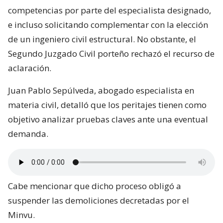
competencias por parte del especialista designado,
e incluso solicitando complementar con la elección
de un ingeniero civil estructural. No obstante, el
Segundo Juzgado Civil porteño rechazó el recurso de
aclaración.
Juan Pablo Sepúlveda, abogado especialista en
materia civil, detalló que los peritajes tienen como
objetivo analizar pruebas claves ante una eventual
demanda.
Cabe mencionar que dicho proceso obligó a
suspender las demoliciones decretadas por el
Minvu.