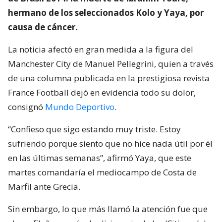
hermano de los seleccionados Kolo y Yaya, por
causa de cáncer.
La noticia afectó en gran medida a la figura del
Manchester City de Manuel Pellegrini, quien a través
de una columna publicada en la prestigiosa revista
France Football dejó en evidencia todo su dolor,
consignó
Mundo Deportivo
.
“Confieso que sigo estando muy triste. Estoy
sufriendo porque siento que no hice nada útil por él
en las últimas semanas”, afirmó Yaya, que este
martes comandaría el mediocampo de Costa de
Marfil ante Grecia.
Sin embargo, lo que más llamó la atención fue que