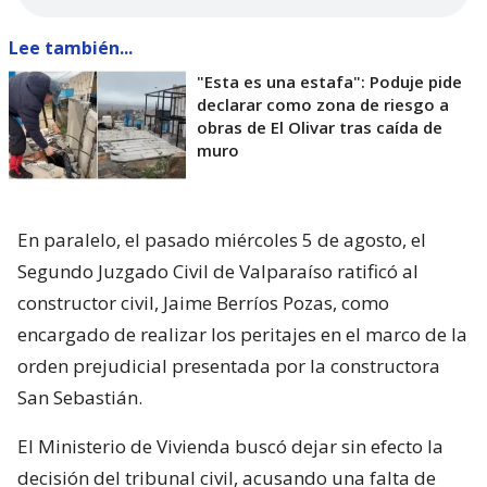
Lee también...
"Esta es una estafa": Poduje pide
declarar como zona de riesgo a
obras de El Olivar tras caída de
muro
En paralelo, el pasado miércoles 5 de agosto, el
Segundo Juzgado Civil de Valparaíso ratificó al
constructor civil, Jaime Berríos Pozas, como
encargado de realizar los peritajes en el marco de la
orden prejudicial presentada por la constructora
San Sebastián.
El Ministerio de Vivienda buscó dejar sin efecto la
decisión del tribunal civil, acusando una falta de