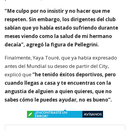
“Me culpo por no insistir y no hacer que me
respeten. Sin embargo, los dirigentes del club
sabían que yo había estado sufriendo durante
meses viendo como la salud de mi hermano
decaía”, agregó la figura de Pellegrini.
Finalmente, Yaya Touré, que ya había expresado
antes del Mundial su deseo de partir del City,
explicó que
“he tenido éxitos deportivos, pero
cuando llegas a casa y te encuentras con la
angustia de alguien a quien quieres, que no
sabes cómo le puedes ayudar, no es bueno”.
¿ENCONTRASTE UN
AVÍSANOS
ERROR?