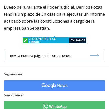
Luego de jurar ante el Poder Judicial, Berríos Pozas
tendrá un plazo de 30 días para ejecutar un informe
acabado sobre las construcciones a cargo de la
empresa San Sebastián.
¿ENCONTRASTE UN
AVÍSANOS
ERROR?
Revisa nuestra página de correcciones
Síguenos en:
Suscríbete en: