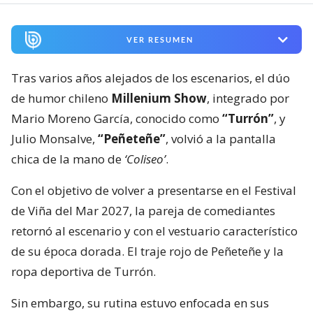
VER RESUMEN
Tras varios años alejados de los escenarios, el dúo
de humor chileno
Millenium Show
, integrado por
Mario Moreno García, conocido como
“Turrón”
, y
Julio Monsalve,
“Peñeteñe”
, volvió a la pantalla
chica de la mano de
‘Coliseo’
.
Con el objetivo de volver a presentarse en el Festival
de Viña del Mar 2027, la pareja de comediantes
retornó al escenario y con el vestuario característico
de su época dorada. El traje rojo de Peñeteñe y la
ropa deportiva de Turrón.
Sin embargo, su rutina estuvo enfocada en sus