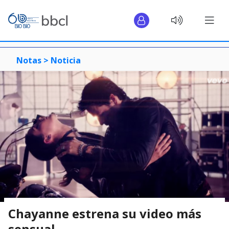
Notas >
Noticia
Chayanne estrena su video más
sensual