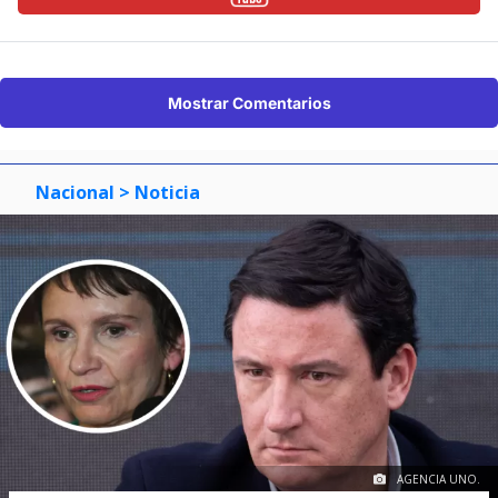
Mostrar Comentarios
Nacional
> Noticia
AGENCIA UNO.