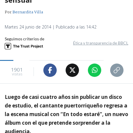
Por
Bernardita Villa
Martes 24 junio de 2014 | Publicado a las 14:42
Seguimos criterios de
Ética y transparencia de BBCL
1901
visitas
Luego de casi cuatro años sin publicar un disco
de estudio, el cantante puertorriqueño regresa a
la escena musical con “En todo estaré”, un nuevo
álbum con el que pretende sorprender a la
audiencia.