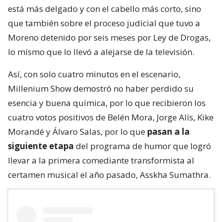
está más delgado y con el cabello más corto, sino
que también sobre el proceso judicial que tuvo a
Moreno detenido por seis meses por Ley de Drogas,
lo mismo que lo llevó a alejarse de la televisión.
Así, con solo cuatro minutos en el escenario,
Millenium Show demostró no haber perdido su
esencia y buena química, por lo que recibieron los
cuatro votos positivos de Belén Mora, Jorge Alís, Kike
Morandé y Álvaro Salas, por lo que
pasan a la
siguiente etapa
del programa de humor que logró
llevar a la primera comediante transformista al
certamen musical el año pasado, Asskha Sumathra.