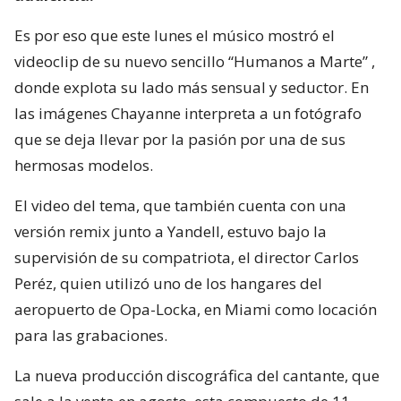
Es por eso que este lunes el músico mostró el
videoclip de su nuevo sencillo “Humanos a Marte” ,
donde explota su lado más sensual y seductor. En
las imágenes Chayanne interpreta a un fotógrafo
que se deja llevar por la pasión por una de sus
hermosas modelos.
El video del tema, que también cuenta con una
versión remix junto a Yandell, estuvo bajo la
supervisión de su compatriota, el director Carlos
Peréz, quien utilizó uno de los hangares del
aeropuerto de Opa-Locka, en Miami como locación
para las grabaciones.
La nueva producción discográfica del cantante, que