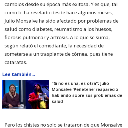
cambios desde su época más exitosa. Y es que, tal
como lo ha revelado desde hace algunos meses,
Julio Monsalve ha sido afectado por problemas de
salud como diabetes, reumatismo a los huesos,
fibrosis pulmonar y artrosis. A lo que se suma,
según relató el comediante, la necesidad de
someterse a un trasplante de córnea, pues tiene
cataratas.
Lee también...
"Si no es una, es otra": Julio
Monsalve ’Peñeteñe’ reapareció
hablando sobre sus problemas de
salud
Pero los chistes no solo se trataron de que Monsalve