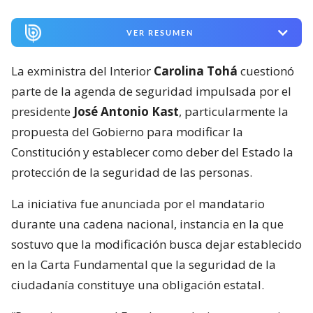
VER RESUMEN
La exministra del Interior
Carolina Tohá
cuestionó
parte de la agenda de seguridad impulsada por el
presidente
José Antonio Kast
, particularmente la
propuesta del Gobierno para modificar la
Constitución y establecer como deber del Estado la
protección de la seguridad de las personas.
La iniciativa fue anunciada por el mandatario
durante una cadena nacional, instancia en la que
sostuvo que la modificación busca dejar establecido
en la Carta Fundamental que la seguridad de la
ciudadanía constituye una obligación estatal.