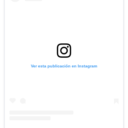
Ver esta publicación en Instagram