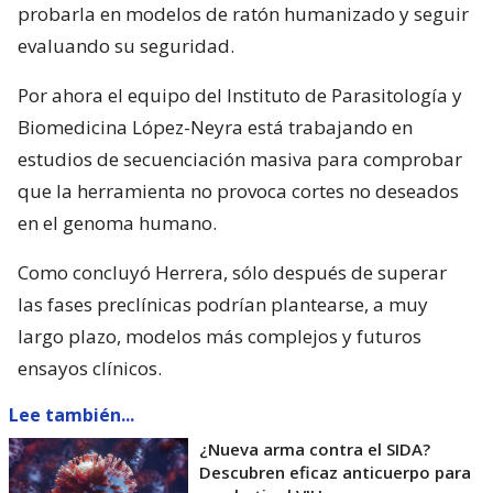
probarla en modelos de ratón humanizado y seguir
evaluando su seguridad.
Por ahora el equipo del Instituto de Parasitología y
Biomedicina López-Neyra está trabajando en
estudios de secuenciación masiva para comprobar
que la herramienta no provoca cortes no deseados
en el genoma humano.
Como concluyó Herrera, sólo después de superar
las fases preclínicas podrían plantearse, a muy
largo plazo, modelos más complejos y futuros
ensayos clínicos.
Lee también...
¿Nueva arma contra el SIDA?
Descubren eficaz anticuerpo para