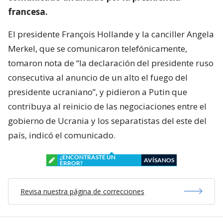
francesa.
El presidente François Hollande y la canciller Angela
Merkel, que se comunicaron telefónicamente,
tomaron nota de “la declaración del presidente ruso
consecutiva al anuncio de un alto el fuego del
presidente ucraniano”, y pidieron a Putin que
contribuya al reinicio de las negociaciones entre el
gobierno de Ucrania y los separatistas del este del
país, indicó el comunicado.
¿ENCONTRASTE UN
AVÍSANOS
ERROR?
Revisa nuestra página de correcciones