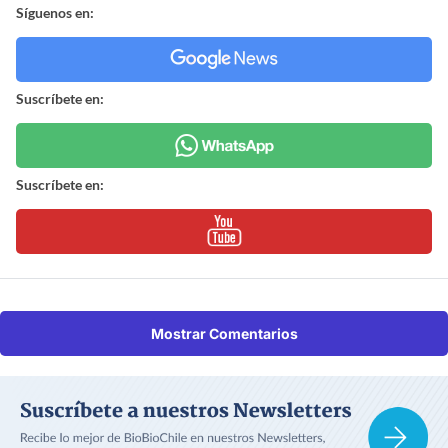
Síguenos en:
Suscríbete en:
Suscríbete en:
Mostrar Comentarios