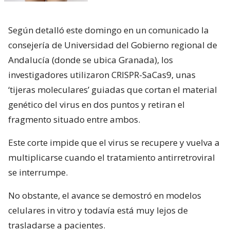
Según detalló este domingo en un comunicado la
consejería de Universidad del Gobierno regional de
Andalucía (donde se ubica Granada), los
investigadores utilizaron CRISPR-SaCas9, unas
‘tijeras moleculares’ guiadas que cortan el material
genético del virus en dos puntos y retiran el
fragmento situado entre ambos.
Este corte impide que el virus se recupere y vuelva a
multiplicarse cuando el tratamiento antirretroviral
se interrumpe.
No obstante, el avance se demostró en modelos
celulares in vitro y todavía está muy lejos de
trasladarse a pacientes.