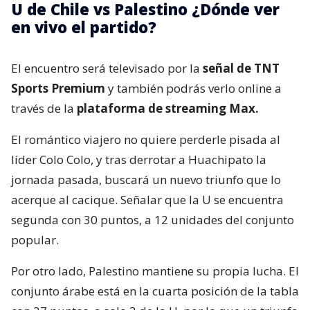
U de Chile vs Palestino ¿Dónde ver
en vivo el partido?
El encuentro será televisado por la
señal de TNT
Sports Premium
y también podrás verlo online a
través de la
plataforma de streaming Max.
El romántico viajero no quiere perderle pisada al
líder Colo Colo, y tras derrotar a Huachipato la
jornada pasada, buscará un nuevo triunfo que lo
acerque al cacique. Señalar que la U se encuentra
segunda con 30 puntos, a 12 unidades del conjunto
popular.
Por otro lado, Palestino mantiene su propia lucha. El
conjunto árabe está en la cuarta posición de la tabla