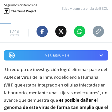
Seguimos criterios de
Ética y transparencia de BBCL
1749
visitas
VER RESUMEN
Un equipo de investigación logró eliminar parte del
ADN del Virus de la Inmunodeficiencia Humana
(VIH) que estaba integrado en células infectadas en
laboratorio, mediante unas ‘tijeras moleculares’
, un
avance que demuestra que
es posible dañar el
genoma de este virus de forma tan amplia que el