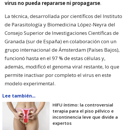
virus no pueda repararse ni propagarse
.
La técnica, desarrollada por científicos del Instituto
de Parasitología y Biomedicina López-Neyra del
Consejo Superior de Investigaciones Científicas de
Granada (sur de España) en colaboración con un
grupo internacional de Ámsterdam (Países Bajos),
funcionó hasta en el 97 % de estas células y,
además, modificó el genoma viral restante, lo que
permite inactivar por completo el virus en este
modelo experimental.
Lee también...
HIFU íntimo: la controversial
terapia para el piso pélvico e
incontinencia leve que divide a
expertos