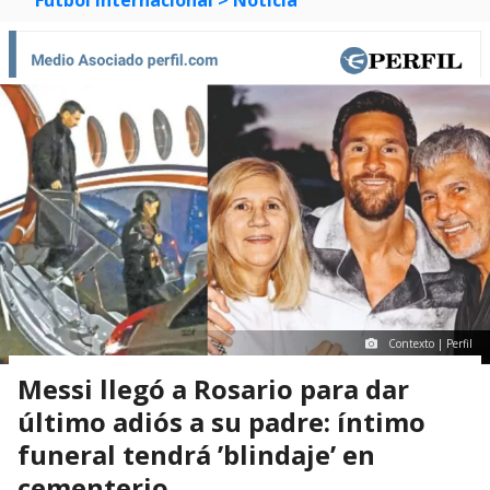
Contexto | Perfil
Messi llegó a Rosario para dar
último adiós a su padre: íntimo
funeral tendrá ’blindaje’ en
cementerio