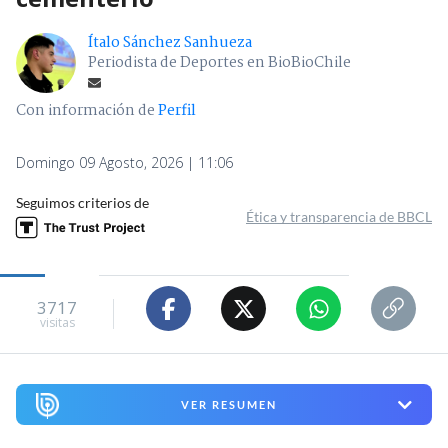
Ítalo Sánchez Sanhueza
Periodista de Deportes en BioBioChile
Con información de
Perfil
Domingo 09 Agosto, 2026 | 11:06
Seguimos criterios de
Ética y transparencia de BBCL
3717
visitas
VER RESUMEN