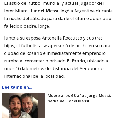
El astro del fútbol mundial y actual jugador del
Inter Miami,
Lionel Messi
llegó a Argentina durante
la noche del sábado para darle el último adiós a su
fallecido padre, Jorge.
Junto a su esposa Antonella Roccuzzo y sus tres
hijos, el futbolista se apersonó de noche en su natal
ciudad de Rosario e inmediatamente emprendió
rumbo al cementerio privado
El Prado
, ubicado a
unos 16 kilómetros de distancia del Aeropuerto
Internacional de la localidad.
Lee también...
Muere a los 68 años Jorge Messi,
padre de Lionel Messi