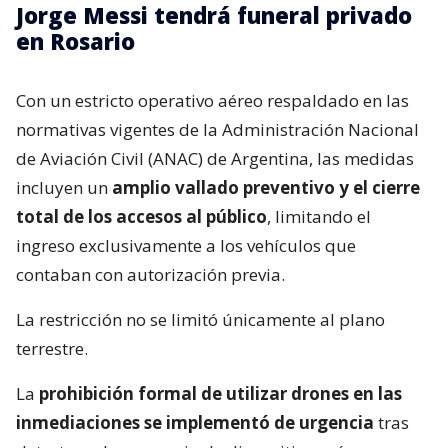
Jorge Messi tendrá funeral privado
en Rosario
Con un estricto operativo aéreo respaldado en las
normativas vigentes de la Administración Nacional
de Aviación Civil (ANAC) de Argentina, las medidas
incluyen un
amplio vallado preventivo y el cierre
total de los accesos al público
, limitando el
ingreso exclusivamente a los vehículos que
contaban con autorización previa.
La restricción no se limitó únicamente al plano
terrestre.
La
prohibición formal de utilizar drones en las
inmediaciones se implementó de urgencia
tras