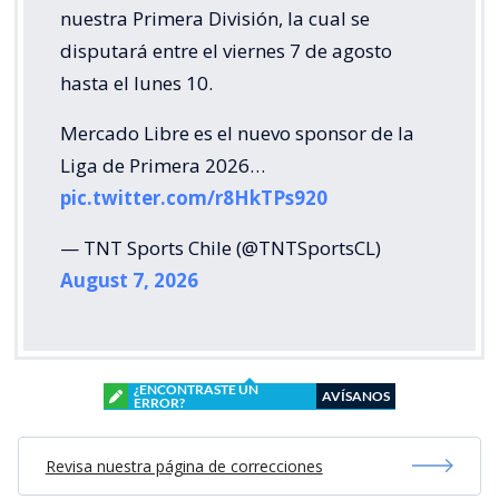
nuestra Primera División, la cual se
disputará entre el viernes 7 de agosto
hasta el lunes 10.
Mercado Libre es el nuevo sponsor de la
Liga de Primera 2026…
pic.twitter.com/r8HkTPs920
— TNT Sports Chile (@TNTSportsCL)
August 7, 2026
¿ENCONTRASTE UN
AVÍSANOS
ERROR?
Revisa nuestra página de correcciones