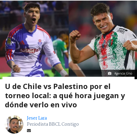
Agencia Uno
U de Chile vs Palestino por el
torneo local: a qué hora juegan y
dónde verlo en vivo
Jeser Lara
Periodista BBCL Contigo