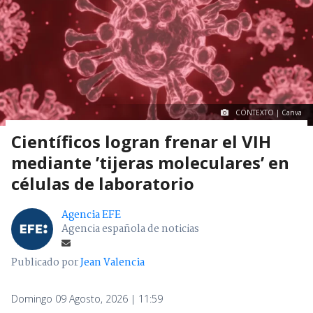
CONTEXTO | Canva
Científicos logran frenar el VIH
mediante ’tijeras moleculares’ en
células de laboratorio
Agencia EFE
Agencia española de noticias
Publicado por
Jean Valencia
Domingo 09 Agosto, 2026 | 11:59