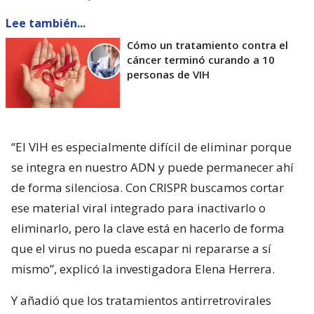
Lee también...
Cómo un tratamiento contra el
cáncer terminó curando a 10
personas de VIH
“El VIH es especialmente difícil de eliminar porque
se integra en nuestro ADN y puede permanecer ahí
de forma silenciosa. Con CRISPR buscamos cortar
ese material viral integrado para inactivarlo o
eliminarlo, pero la clave está en hacerlo de forma
que el virus no pueda escapar ni repararse a sí
mismo”, explicó la investigadora Elena Herrera.
Y añadió que los tratamientos antirretrovirales