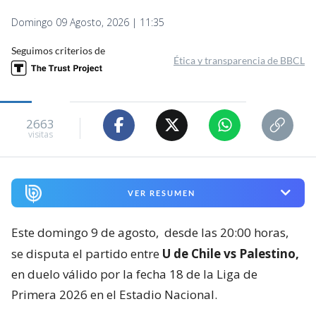
Domingo 09 Agosto, 2026 | 11:35
Seguimos criterios de
Ética y transparencia de BBCL
2663
visitas
VER RESUMEN
Este domingo 9 de agosto,
desde las 20:00 horas,
se disputa el partido entre
U de Chile vs Palestino,
en duelo válido por la fecha 18 de la Liga de
Primera 2026 en el Estadio Nacional.