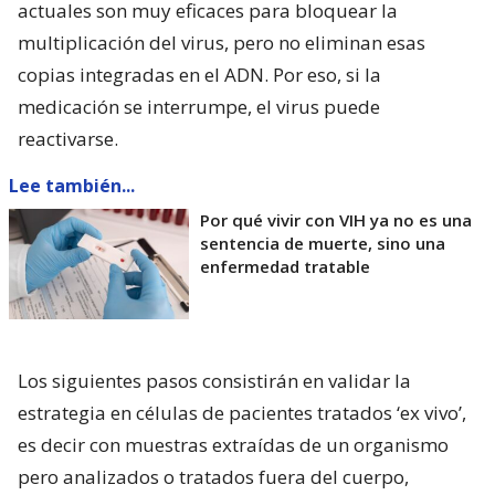
actuales son muy eficaces para bloquear la
multiplicación del virus, pero no eliminan esas
copias integradas en el ADN. Por eso, si la
medicación se interrumpe, el virus puede
reactivarse.
Lee también...
Por qué vivir con VIH ya no es una
sentencia de muerte, sino una
enfermedad tratable
Los siguientes pasos consistirán en validar la
estrategia en células de pacientes tratados ‘ex vivo’,
es decir con muestras extraídas de un organismo
pero analizados o tratados fuera del cuerpo,