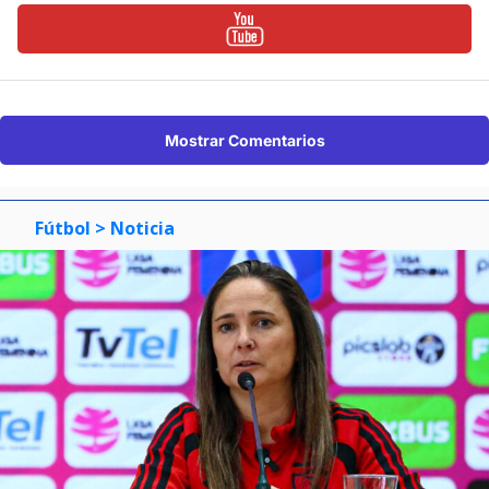
Mostrar Comentarios
Fútbol
> Noticia