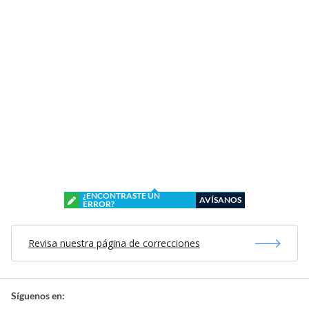
¿ENCONTRASTE UN
AVÍSANOS
ERROR?
Revisa nuestra página de correcciones
Síguenos en: