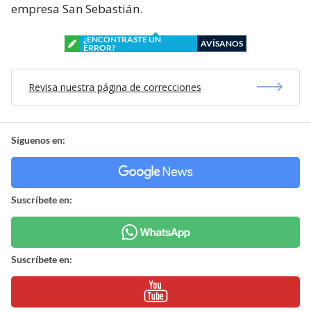
empresa San Sebastián.
¿ENCONTRASTE UN
AVÍSANOS
ERROR?
Revisa nuestra página de correcciones
Síguenos en:
Suscríbete en:
Suscríbete en: