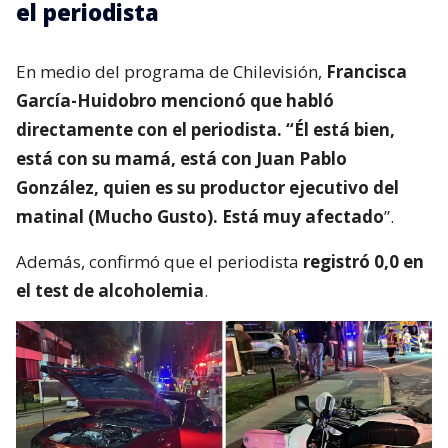
el periodista
En medio del programa de Chilevisión,
Francisca
García-Huidobro mencionó que habló
directamente con el periodista. “Él está bien,
está con su mamá, está con Juan Pablo
González, quien es su productor ejecutivo del
matinal (Mucho Gusto). Está muy afectado
”.
Además, confirmó que el periodista
registró 0,0 en
el test de alcoholemia
.