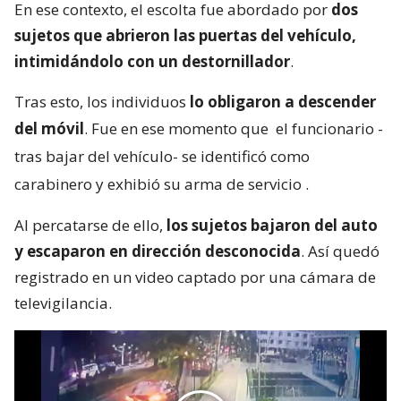
En ese contexto, el escolta fue abordado por
dos
sujetos que abrieron las puertas del vehículo,
intimidándolo con un destornillador
.
Tras esto, los individuos
lo obligaron a descender
del móvil
. Fue en ese momento que
el funcionario -
tras bajar del vehículo- se identificó como
carabinero y exhibió su arma de servicio
.
Al percatarse de ello,
los sujetos bajaron del auto
y escaparon en dirección desconocida
. Así quedó
registrado en un video captado por una cámara de
televigilancia.