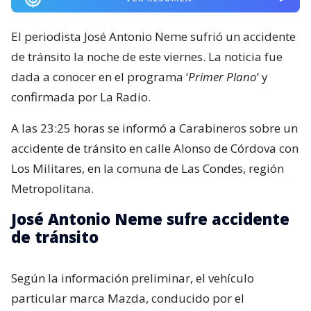
El periodista José Antonio Neme sufrió un accidente
de tránsito la noche de este viernes. La noticia fue
dada a conocer en el programa ‘
Primer Plano
‘ y
confirmada por La Radio.
A las 23:25 horas se informó a Carabineros sobre un
accidente de tránsito en calle Alonso de Córdova con
Los Militares, en la comuna de Las Condes, región
Metropolitana.
José Antonio Neme sufre accidente
de tránsito
Según la información preliminar, el vehículo
particular marca Mazda, conducido por el