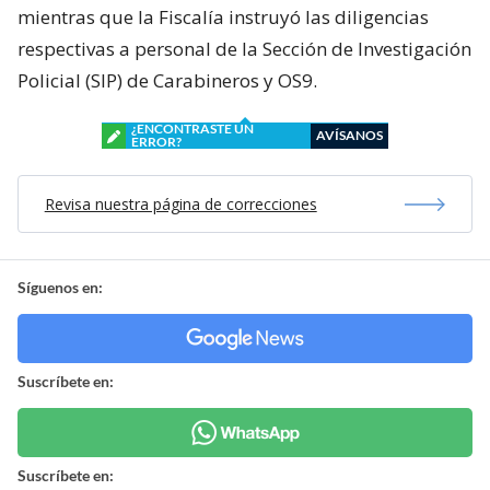
mientras que la Fiscalía instruyó las diligencias
respectivas a personal de la Sección de Investigación
Policial (SIP) de Carabineros y OS9.
¿ENCONTRASTE UN
AVÍSANOS
ERROR?
Revisa nuestra página de correcciones
Síguenos en:
Suscríbete en:
Suscríbete en: