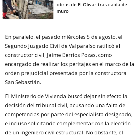
obras de El Olivar tras caída de
muro
En paralelo, el pasado miércoles 5 de agosto, el
Segundo Juzgado Civil de Valparaíso ratificó al
constructor civil, Jaime Berríos Pozas, como
encargado de realizar los peritajes en el marco de la
orden prejudicial presentada por la constructora
San Sebastián.
El Ministerio de Vivienda buscó dejar sin efecto la
decisión del tribunal civil, acusando una falta de
competencias por parte del especialista designado,
e incluso solicitando complementar con la elección
de un ingeniero civil estructural. No obstante, el