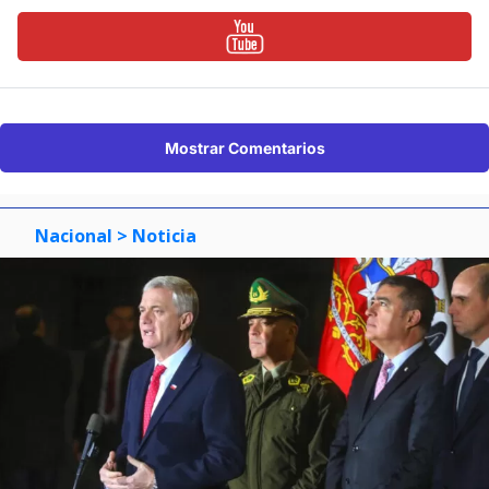
Mostrar Comentarios
Nacional
> Noticia