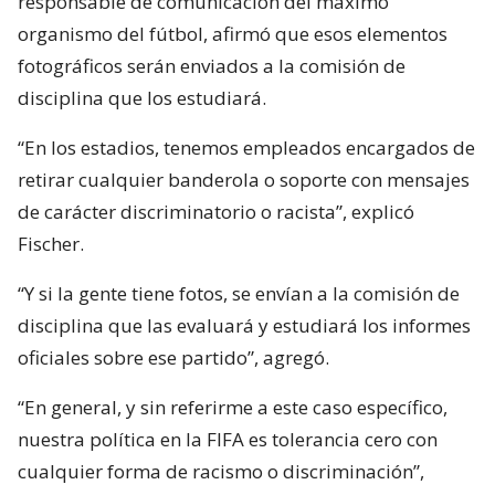
responsable de comunicación del máximo
organismo del fútbol, afirmó que esos elementos
fotográficos serán enviados a la comisión de
disciplina que los estudiará.
“En los estadios, tenemos empleados encargados de
retirar cualquier banderola o soporte con mensajes
de carácter discriminatorio o racista”, explicó
Fischer.
“Y si la gente tiene fotos, se envían a la comisión de
disciplina que las evaluará y estudiará los informes
oficiales sobre ese partido”, agregó.
“En general, y sin referirme a este caso específico,
nuestra política en la FIFA es tolerancia cero con
cualquier forma de racismo o discriminación”,