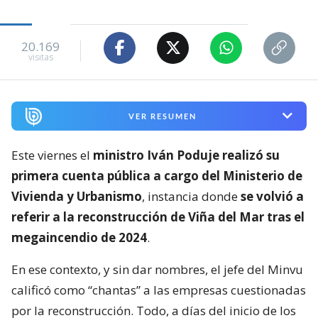
20.169
visitas
VER RESUMEN
Este viernes el
ministro Iván Poduje realizó su
primera cuenta pública a cargo del Ministerio de
Vivienda y Urbanismo
, instancia donde
se volvió a
referir a la reconstrucción de Viña del Mar tras el
megaincendio de 2024
.
En ese contexto, y sin dar nombres, el jefe del Minvu
calificó como “chantas” a las empresas cuestionadas
por la reconstrucción. Todo, a días del inicio de los