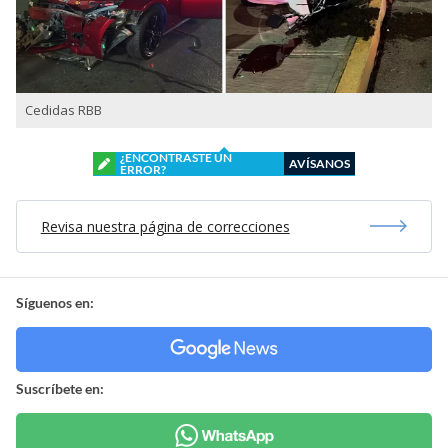
Cedidas RBB
¿ENCONTRASTE UN
AVÍSANOS
ERROR?
Revisa nuestra página de correcciones
Síguenos en:
Suscríbete en: