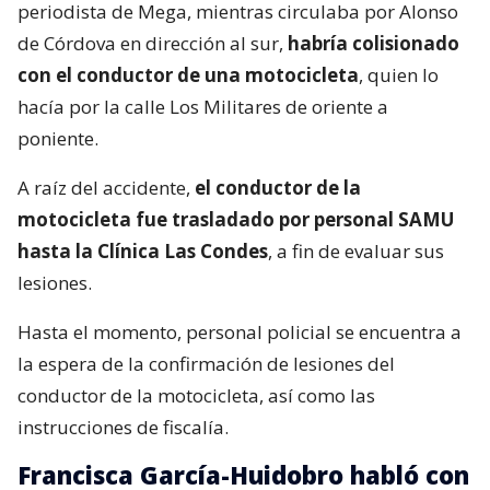
periodista de Mega, mientras circulaba por Alonso
de Córdova en dirección al sur,
habría colisionado
con el conductor de una motocicleta
, quien lo
hacía por la calle Los Militares de oriente a
poniente.
A raíz del accidente,
el conductor de la
motocicleta fue trasladado por personal SAMU
hasta la Clínica Las Condes
, a fin de evaluar sus
lesiones.
Hasta el momento, personal policial se encuentra a
la espera de la confirmación de lesiones del
conductor de la motocicleta, así como las
instrucciones de fiscalía.
Francisca García-Huidobro habló con