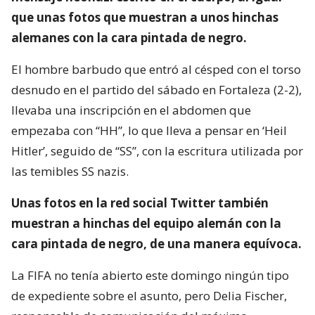
que unas fotos que muestran a unos hinchas
alemanes con la cara pintada de negro.
El hombre barbudo que entró al césped con el torso
desnudo en el partido del sábado en Fortaleza (2-2),
llevaba una inscripción en el abdomen que
empezaba con “HH”, lo que lleva a pensar en ‘Heil
Hitler’, seguido de “SS”, con la escritura utilizada por
las temibles SS nazis.
Unas fotos en la red social Twitter también
muestran a hinchas del equipo alemán con la
cara pintada de negro, de una manera equívoca.
La FIFA no tenía abierto este domingo ningún tipo
de expediente sobre el asunto, pero Delia Fischer,