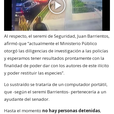
Al respecto, el seremi de Seguridad, Juan Barrientos,
afirmó que “actualmente el Ministerio Público
otorgó las diligencias de investigación a las policías
y esperamos tener resultados prontamente con la
finalidad de poder dar con los autores de este ilícito
y poder restituir las especies”.
Lo sustraído se trataría de un computador portátil,
que -según el seremi Barrientos- pertenecería a un
ayudante del senador.
Hasta el momento
no hay personas detenidas
,