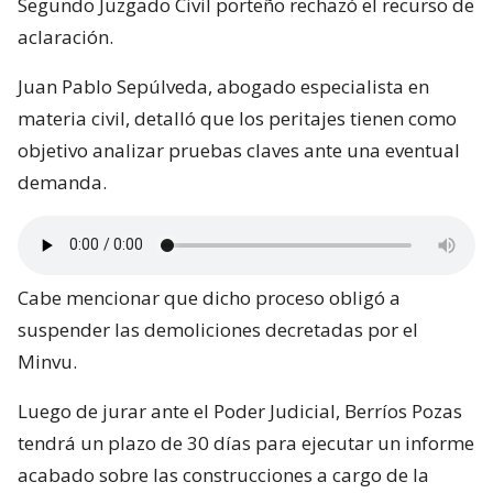
Segundo Juzgado Civil porteño rechazó el recurso de
aclaración.
Juan Pablo Sepúlveda, abogado especialista en
materia civil, detalló que los peritajes tienen como
objetivo analizar pruebas claves ante una eventual
demanda.
Cabe mencionar que dicho proceso obligó a
suspender las demoliciones decretadas por el
Minvu.
Luego de jurar ante el Poder Judicial, Berríos Pozas
tendrá un plazo de 30 días para ejecutar un informe
acabado sobre las construcciones a cargo de la