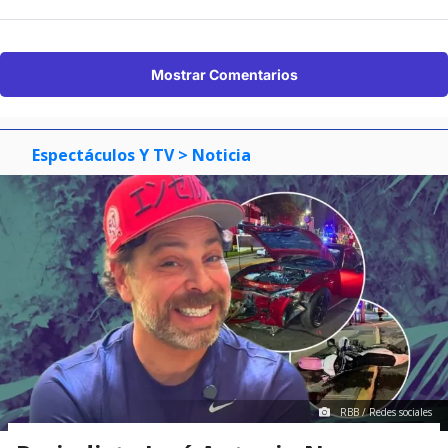
Mostrar Comentarios
Espectáculos Y TV
> Noticia
RBB / Redes sociales