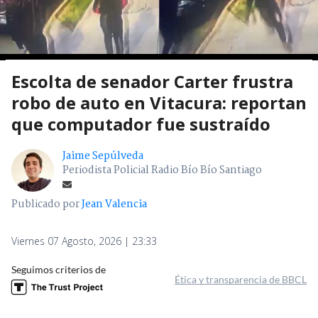
Escolta de senador Carter frustra
robo de auto en Vitacura: reportan
que computador fue sustraído
Jaime Sepúlveda
Periodista Policial Radio Bío Bío Santiago
Publicado por
Jean Valencia
Viernes 07 Agosto, 2026 | 23:33
Seguimos criterios de
Ética y transparencia de BBCL