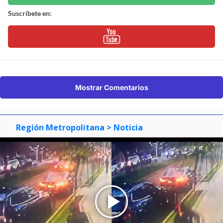
Suscríbete en:
Mostrar Comentarios
Región Metropolitana
> Noticia