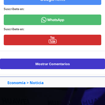
Suscríbete en:
Suscríbete en:
Mostrar Comentarios
Economía
> Noticia