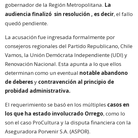
gobernador de la Región Metropolitana.
La
audiencia finalizó
sin resolución
, es decir
, el fallo
quedó pendiente.
La acusación fue ingresada formalmente por
consejeros regionales del Partido Republicano, Chile
Vamos, la Unión Demócrata Independiente (UDI) y
Renovación Nacional. Esta apunta a lo que ellos
determinan como un eventual
notable abandono
de deberes
y
contravención al principio de
probidad administrativa.
El requerimiento se basó en los múltiples
casos en
los que ha estado involucrado Orrego
, como lo
son el caso ProCultura y la disputa financiera con la
Aseguradora Porvenir S.A. (ASPOR).