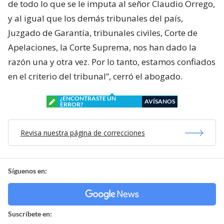
de todo lo que se le imputa al señor Claudio Orrego,
y al igual que los demás tribunales del país,
Juzgado de Garantía, tribunales civiles, Corte de
Apelaciones, la Corte Suprema, nos han dado la
razón una y otra vez. Por lo tanto, estamos confiados
en el criterio del tribunal”, cerró el abogado.
¿ENCONTRASTE UN
AVÍSANOS
ERROR?
Revisa nuestra página de correcciones
Síguenos en:
Suscríbete en: