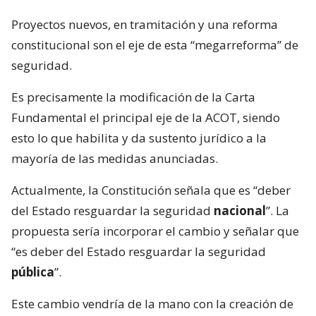
Proyectos nuevos, en tramitación y una reforma
constitucional son el eje de esta “megarreforma” de
seguridad.
Es precisamente la modificación de la Carta
Fundamental el principal eje de la ACOT, siendo
esto lo que habilita y da sustento jurídico a la
mayoría de las medidas anunciadas.
Actualmente, la Constitución señala que es “deber
del Estado resguardar la seguridad
nacional
”. La
propuesta sería incorporar el cambio y señalar que
“es deber del Estado resguardar la seguridad
pública
”.
Este cambio vendría de la mano con la creación de