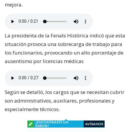
mejora.
La presidenta de la Fenats Histórica indicó que esta
situación provoca una sobrecarga de trabajo para
los funcionarios, provocando un alto porcentaje de
ausentismo por licencias médicas
Según se detalló, los cargos que se necesitan cubrir
son administrativos, auxiliares, profesionales y
especialmente técnicos.
¿ENCONTRASTE UN
AVÍSANOS
ERROR?