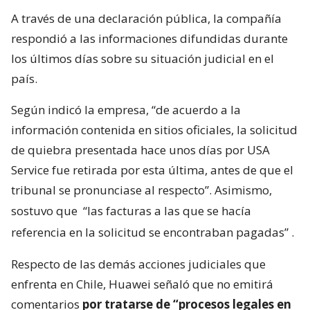
A través de una declaración pública, la compañía
respondió a las informaciones difundidas durante
los últimos días sobre su situación judicial en el
país.
Según indicó la empresa, “de acuerdo a la
información contenida en sitios oficiales, la solicitud
de quiebra presentada hace unos días por USA
Service fue retirada por esta última, antes de que el
tribunal se pronunciase al respecto”. Asimismo,
sostuvo que
“las facturas a las que se hacía
referencia en la solicitud se encontraban pagadas”
.
Respecto de las demás acciones judiciales que
enfrenta en Chile, Huawei señaló que no emitirá
comentarios
por tratarse de “procesos legales en