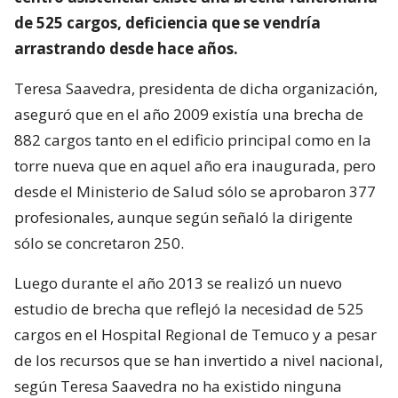
de 525 cargos, deficiencia que se vendría
arrastrando desde hace años.
Teresa Saavedra, presidenta de dicha organización,
aseguró que en el año 2009 existía una brecha de
882 cargos tanto en el edificio principal como en la
torre nueva que en aquel año era inaugurada, pero
desde el Ministerio de Salud sólo se aprobaron 377
profesionales, aunque según señaló la dirigente
sólo se concretaron 250.
Luego durante el año 2013 se realizó un nuevo
estudio de brecha que reflejó la necesidad de 525
cargos en el Hospital Regional de Temuco y a pesar
de los recursos que se han invertido a nivel nacional,
según Teresa Saavedra no ha existido ninguna