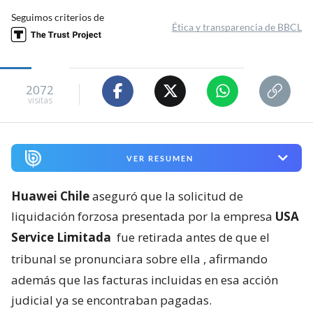
Seguimos criterios de
Ética y transparencia de BBCL
2072
visitas
VER RESUMEN
Huawei Chile
aseguró que la solicitud de
liquidación forzosa presentada por la empresa
USA
Service Limitada
fue retirada antes de que el
tribunal se pronunciara sobre ella
, afirmando
además que las facturas incluidas en esa acción
judicial ya se encontraban pagadas.