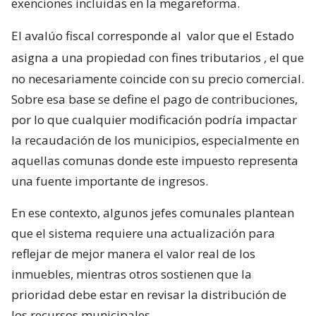
exenciones incluidas en la megareforma.
El avalúo fiscal corresponde al
valor que el Estado
asigna a una propiedad con fines tributarios
, el que
no necesariamente coincide con su precio comercial.
Sobre esa base se define el pago de contribuciones,
por lo que cualquier modificación podría impactar
la recaudación de los municipios, especialmente en
aquellas comunas donde este impuesto representa
una fuente importante de ingresos.
En ese contexto, algunos jefes comunales plantean
que el sistema requiere una actualización para
reflejar de mejor manera el valor real de los
inmuebles, mientras otros sostienen que la
prioridad debe estar en revisar la distribución de
los recursos municipales.