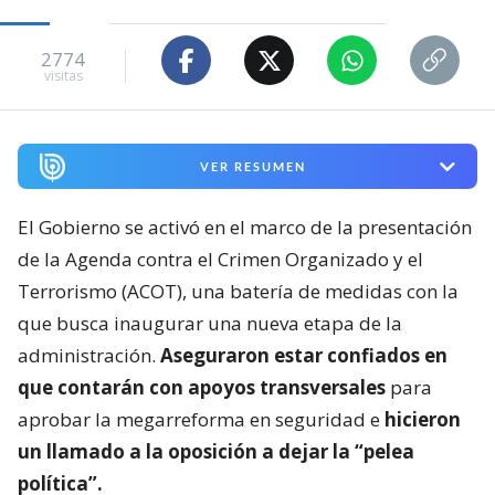
2774
visitas
VER RESUMEN
El Gobierno se activó en el marco de la presentación
de la Agenda contra el Crimen Organizado y el
Terrorismo (ACOT), una batería de medidas con la
que busca inaugurar una nueva etapa de la
administración.
Aseguraron estar confiados en
que contarán con apoyos transversales
para
aprobar la megarreforma en seguridad e
hicieron
un llamado a la oposición a dejar la “pelea
política”.