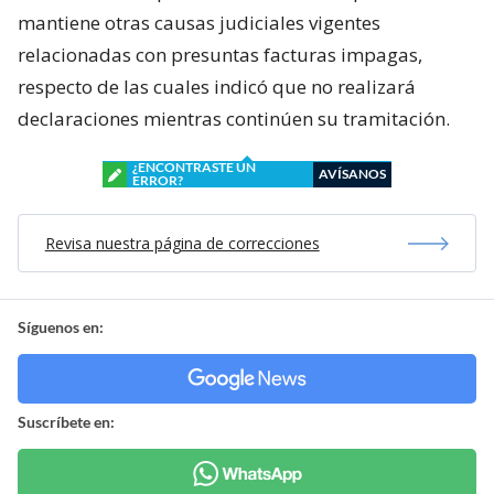
mantiene otras causas judiciales vigentes
relacionadas con presuntas facturas impagas,
respecto de las cuales indicó que no realizará
declaraciones mientras continúen su tramitación.
¿ENCONTRASTE UN
AVÍSANOS
ERROR?
Revisa nuestra página de correcciones
Síguenos en:
Suscríbete en: