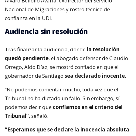
Álvaro Bellolio Avaria, exdirector del Servicio
Nacional de Migraciones y rostro técnico de
confianza en la UDI.
Audiencia sin resolución
Tras finalizar la audiencia, donde
la resolución
quedó pendiente
, el abogado defensor de Claudio
Orrego, Aldo Díaz, se mostró confiado en que el
gobernador de Santiago
sea declarado inocente.
“No podemos comentar mucho, toda vez que el
Tribunal no ha dictado un fallo. Sin embargo, sí
podemos decir que
confiamos en el criterio del
Tribunal”
, señaló.
“Esperamos que se declare la inocencia absoluta