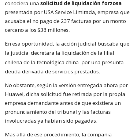
conociera una
solicitud de liquidación forzosa
presentada por USA Service Limitada, empresa que
acusaba el no pago de 237 facturas por un monto
cercano a los $38 millones.
En esa oportunidad, la acción judicial buscaba que
la justicia
decretara la liquidación de la filial
chilena de la tecnológica china
por una presunta
deuda derivada de servicios prestados.
No obstante, según la versión entregada ahora por
Huawei, dicha solicitud fue retirada por la propia
empresa demandante antes de que existiera un
pronunciamiento del tribunal y las facturas
involucradas ya habían sido pagadas.
Más allá de ese procedimiento, la compañía