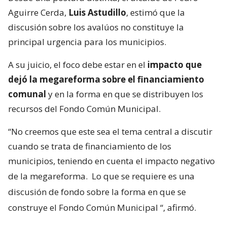
Aguirre Cerda,
Luis Astudillo
, estimó que la
discusión sobre los avalúos no constituye la
principal urgencia para los municipios.
A su juicio, el foco debe estar en el
impacto que
dejó la megareforma sobre el financiamiento
comunal
y en la forma en que se distribuyen los
recursos del Fondo Común Municipal.
“No creemos que este sea el tema central a discutir
cuando se trata de financiamiento de los
municipios, teniendo en cuenta el impacto negativo
de la megareforma.
Lo que se requiere es una
discusión de fondo sobre la forma en que se
construye el Fondo Común Municipal
“, afirmó.