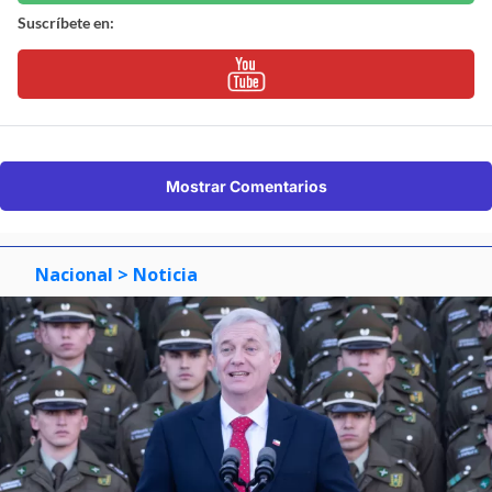
Suscríbete en:
Mostrar Comentarios
Nacional
> Noticia