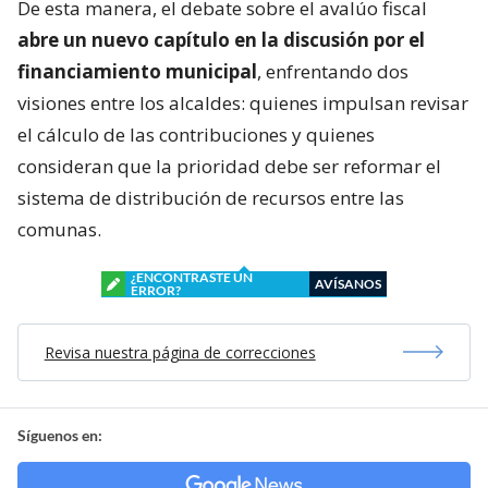
De esta manera, el debate sobre el avalúo fiscal
abre un nuevo capítulo en la discusión por el
financiamiento municipal
, enfrentando dos
visiones entre los alcaldes: quienes impulsan revisar
el cálculo de las contribuciones y quienes
consideran que la prioridad debe ser reformar el
sistema de distribución de recursos entre las
comunas.
¿ENCONTRASTE UN
AVÍSANOS
ERROR?
Revisa nuestra página de correcciones
Síguenos en: