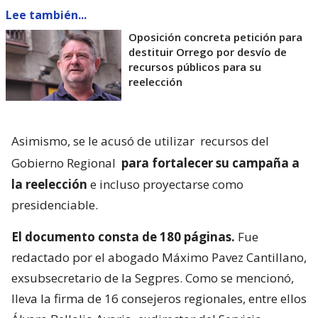
Lee también...
Oposición concreta petición para
destituir Orrego por desvío de
recursos públicos para su
reelección
Asimismo, se le acusó de utilizar
recursos del
Gobierno Regional
para fortalecer su campaña a
la reelección
e incluso proyectarse como
presidenciable.
El documento consta de 180 páginas.
Fue
redactado por el abogado Máximo Pavez Cantillano,
exsubsecretario de la Segpres. Como se mencionó,
lleva la firma de 16 consejeros regionales, entre ellos