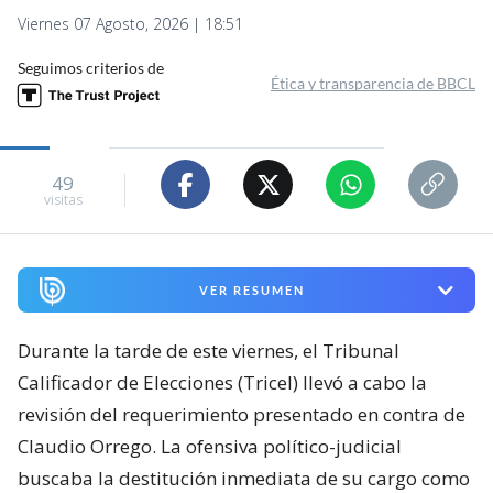
Viernes 07 Agosto, 2026 | 18:51
Seguimos criterios de
Ética y transparencia de BBCL
49
visitas
VER RESUMEN
Durante la tarde de este viernes, el Tribunal
Calificador de Elecciones (Tricel) llevó a cabo la
revisión del requerimiento presentado en contra de
Claudio Orrego. La ofensiva político-judicial
buscaba la destitución inmediata de su cargo como