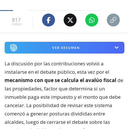
817
visitas
VER RESUMEN
La discusión por las contribuciones volvió a
instalarse en el debate público, esta vez por el
mecanismo con que se calcula el avalúo fiscal
de
las propiedades, factor que determina si un
inmueble paga este impuesto y el monto que debe
cancelar. La posibilidad de revisar este sistema
comenzó a generar posturas divididas entre
alcaldes, luego de cerrarse el debate sobre las