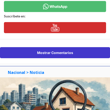
Suscríbete en:
Mostrar Comentarios
Nacional
> Noticia