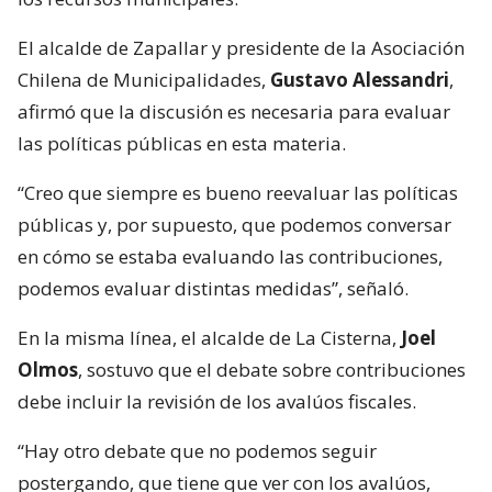
El alcalde de Zapallar y presidente de la Asociación
Chilena de Municipalidades,
Gustavo Alessandri
,
afirmó que la discusión es necesaria para evaluar
las políticas públicas en esta materia.
“Creo que siempre es bueno reevaluar las políticas
públicas y, por supuesto, que podemos conversar
en cómo se estaba evaluando las contribuciones,
podemos evaluar distintas medidas”, señaló.
En la misma línea, el alcalde de La Cisterna,
Joel
Olmos
, sostuvo que el debate sobre contribuciones
debe incluir la revisión de los avalúos fiscales.
“Hay otro debate que no podemos seguir
postergando, que tiene que ver con los avalúos,