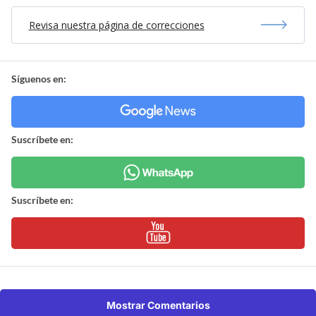
Revisa nuestra página de correcciones
Síguenos en:
Suscríbete en:
Suscríbete en:
Mostrar Comentarios