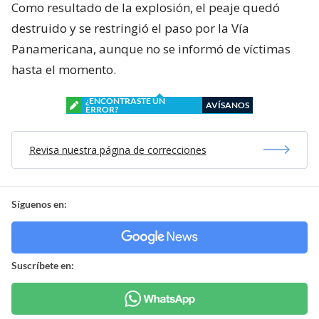
Como resultado de la explosión, el peaje quedó
destruido y se restringió el paso por la Vía
Panamericana, aunque no se informó de víctimas
hasta el momento.
¿ENCONTRASTE UN
AVÍSANOS
ERROR?
Revisa nuestra página de correcciones
Síguenos en:
Suscríbete en: