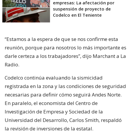
empresas: La afectación por
suspensión de proyecto de
Codelco en El Teniente
“Estamos a la espera de que se nos confirme esta
reunión, porque para nosotros lo más importante es
darle certeza a los trabajadores”, dijo Marchant a La
Radio.
Codelco continúa evaluando la sismicidad
registrada en la zona y las condiciones de seguridad
necesarias para definir cómo seguirá Andes Norte.
En paralelo, el economista del Centro de
Investigación de Empresa y Sociedad de la
Universidad del Desarrollo, Carlos Smith, respaldó
la revisión de inversiones de la estatal.