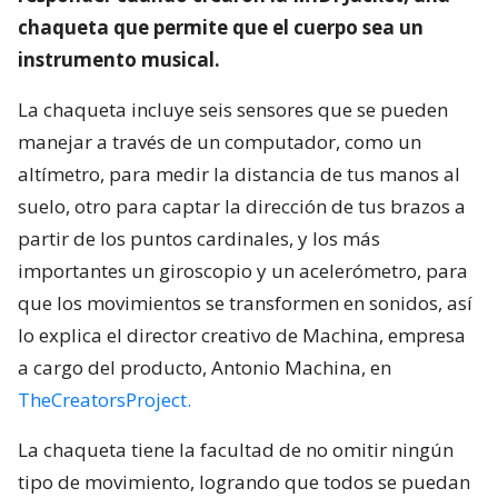
chaqueta que permite que el cuerpo sea un
instrumento musical.
La chaqueta incluye seis sensores que se pueden
manejar a través de un computador, como un
altímetro, para medir la distancia de tus manos al
suelo, otro para captar la dirección de tus brazos a
partir de los puntos cardinales, y los más
importantes un giroscopio y un acelerómetro, para
que los movimientos se transformen en sonidos, así
lo explica el director creativo de Machina, empresa
a cargo del producto, Antonio Machina, en
TheCreatorsProject.
La chaqueta tiene la facultad de no omitir ningún
tipo de movimiento, logrando que todos se puedan