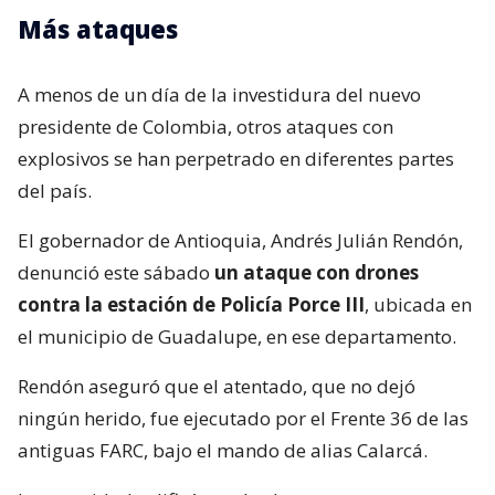
Más ataques
A menos de un día de la investidura del nuevo
presidente de Colombia, otros ataques con
explosivos se han perpetrado en diferentes partes
del país.
El gobernador de Antioquia, Andrés Julián Rendón,
denunció este sábado
un ataque con drones
contra la estación de Policía Porce III
, ubicada en
el municipio de Guadalupe, en ese departamento.
Rendón aseguró que el atentado, que no dejó
ningún herido, fue ejecutado por el Frente 36 de las
antiguas FARC, bajo el mando de alias Calarcá.