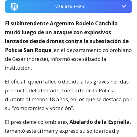
VER RESUMEN
El subintendente Argemiro Rodelo Canchila
murió luego de un ataque con explosivos
lanzados desde drones contra la subestación de
Policía San Roque
, en el departamento colombiano
de Cesar (noreste), informó este sábado la
institución.
El oficial, quien falleció debido a las graves heridas
producto del atentado, fue parte de la Policía
durante al menos 18 años, en los que se destacó por
su “compromiso y vocación”.
El presidente colombiano,
Abelardo de la Espriella
,
lamentó este crimen y expresó su solidaridad y