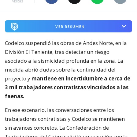
visitas
VER RESUMEN
Codelco suspendió las obras de Andes Norte, en la
División El Teniente, tras detectar un riesgo
asociado a la sismicidad profunda en la zona. La
medida abrió dudas sobre la continuidad del
proyecto y
mantiene en incertidumbre a cerca de
3 mil trabajadores contratistas vinculados a las
faenas.
En ese escenario, las conversaciones entre los
trabajadores contratistas y Codelco se mantienen
sin avances concretos. La Confederación de
Trabajadores del Cobre solicitó una reunión con la