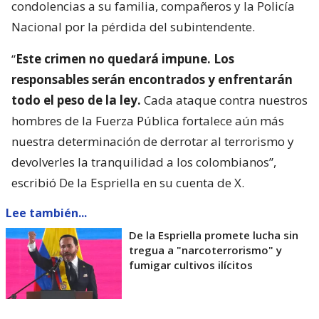
condolencias a su familia, compañeros y la Policía
Nacional por la pérdida del subintendente.
“
Este crimen no quedará impune. Los
responsables serán encontrados y enfrentarán
todo el peso de la ley.
Cada ataque contra nuestros
hombres de la Fuerza Pública fortalece aún más
nuestra determinación de derrotar al terrorismo y
devolverles la tranquilidad a los colombianos”,
escribió De la Espriella en su cuenta de X.
Lee también...
De la Espriella promete lucha sin
tregua a "narcoterrorismo" y
fumigar cultivos ilícitos