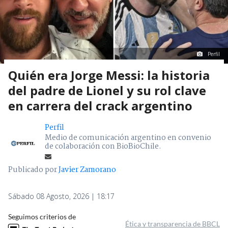
Perfil
Quién era Jorge Messi: la historia
del padre de Lionel y su rol clave
en carrera del crack argentino
Perfil
Medio de comunicación argentino en convenio
de colaboración con BioBioChile.
Publicado por
Javier Zamorano
Sábado 08 Agosto, 2026 | 18:17
Seguimos criterios de
Ética y transparencia de BBCL