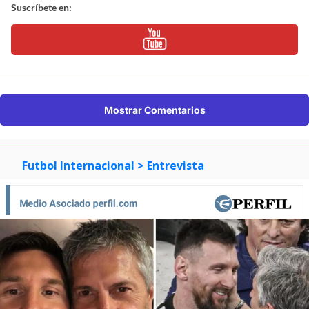
Suscríbete en:
Mostrar Comentarios
Futbol Internacional
> Entrevista