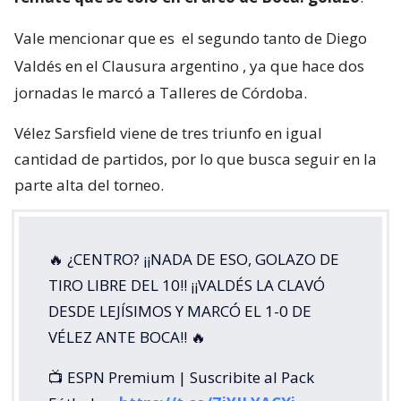
Vale mencionar que es
el segundo tanto de Diego
Valdés en el Clausura argentino
, ya que hace dos
jornadas le marcó a Talleres de Córdoba.
Vélez Sarsfield viene de tres triunfo en igual
cantidad de partidos, por lo que busca seguir en la
parte alta del torneo.
🔥 ¿CENTRO? ¡¡NADA DE ESO, GOLAZO DE
TIRO LIBRE DEL 10!! ¡¡VALDÉS LA CLAVÓ
DESDE LEJÍSIMOS Y MARCÓ EL 1-0 DE
VÉLEZ ANTE BOCA!! 🔥
📺 ESPN Premium | Suscribite al Pack