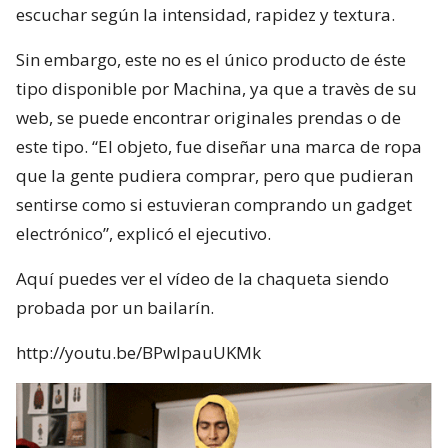
escuchar según la intensidad, rapidez y textura.
Sin embargo, este no es el único producto de éste
tipo disponible por Machina, ya que a travès de su
web, se puede encontrar originales prendas o de
este tipo. “El objeto, fue diseñar una marca de ropa
que la gente pudiera comprar, pero que pudieran
sentirse como si estuvieran comprando un gadget
electrónico”, explicó el ejecutivo.
Aquí puedes ver el vídeo de la chaqueta siendo
probada por un bailarín.
http://youtu.be/BPwlpauUKMk