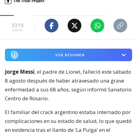
3319
visitas
VER RESUMEN
Jorge Messi
, el padre de Lionel, falleció este sábado
8 agosto después de haber atravesado una grave
enfermedad a sus 68 años, según informó Sanatorio
Centro de Rosario.
El familiar del crack argentino estaba internado por
complicaciones en su estado de salud, lo que quedó
en evidencia tras el llanto de ‘La Pulga’ en el