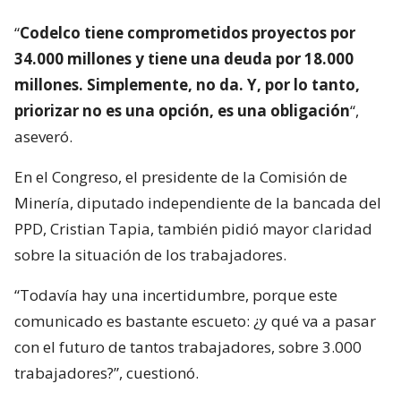
“
Codelco tiene comprometidos proyectos por
34.000 millones y tiene una deuda por 18.000
millones. Simplemente, no da. Y, por lo tanto,
priorizar no es una opción, es una obligación
“,
aseveró.
En el Congreso, el presidente de la Comisión de
Minería, diputado independiente de la bancada del
PPD, Cristian Tapia, también pidió mayor claridad
sobre la situación de los trabajadores.
“Todavía hay una incertidumbre, porque este
comunicado es bastante escueto: ¿y qué va a pasar
con el futuro de tantos trabajadores, sobre 3.000
trabajadores?”, cuestionó.