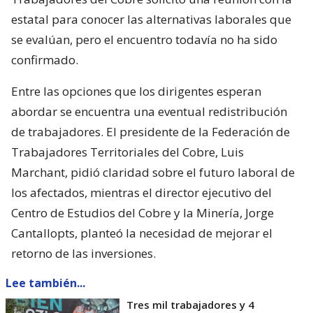
estatal para conocer las alternativas laborales que
se evalúan, pero el encuentro todavía no ha sido
confirmado.
Entre las opciones que los dirigentes esperan
abordar se encuentra una eventual redistribución
de trabajadores. El presidente de la Federación de
Trabajadores Territoriales del Cobre, Luis
Marchant, pidió claridad sobre el futuro laboral de
los afectados, mientras el director ejecutivo del
Centro de Estudios del Cobre y la Minería, Jorge
Cantallopts, planteó la necesidad de mejorar el
retorno de las inversiones.
Lee también...
Tres mil trabajadores y 4