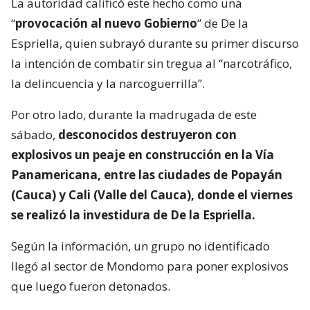
La autoridad calificó este hecho como una
“
provocación al nuevo Gobierno
” de De la
Espriella, quien subrayó durante su primer discurso
la intención de combatir sin tregua al “narcotráfico,
la delincuencia y la narcoguerrilla”.
Por otro lado, durante la madrugada de este
sábado,
desconocidos destruyeron con
explosivos un peaje en construcción en la Vía
Panamericana, entre las ciudades de Popayán
(Cauca) y Cali (Valle del Cauca), donde el viernes
se realizó la investidura de De la Espriella.
Según la información, un grupo no identificado
llegó al sector de Mondomo para poner explosivos
que luego fueron detonados.