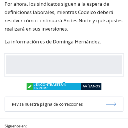
Por ahora, los sindicatos siguen a la espera de
definiciones laborales, mientras Codelco deberá
resolver cómo continuará Andes Norte y qué ajustes
realizará en sus inversiones.
La información es de Dominga Hernández.
¿ENCONTRASTE UN
AVÍSANOS
ERROR?
Revisa nuestra página de correcciones
Síguenos en: