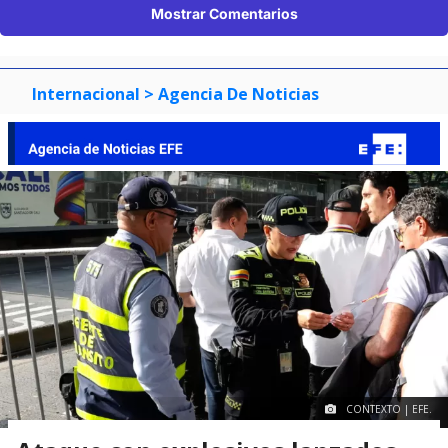
Mostrar Comentarios
Internacional
> Agencia De Noticias
CONTEXTO | EFE.