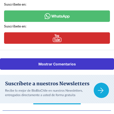
Suscríbete en:
Suscríbete en:
Mostrar Comentarios