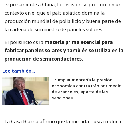
expresamente a China, la decisión se produce en un
contexto en el que el país asiático domina la
producción mundial de polisilicio y buena parte de
la cadena de suministro de paneles solares.
El polisilicio es la
materia prima esencial para
fabricar paneles solares y también se utiliza en la
producción de semiconductores
.
Lee también...
Trump aumentaría la presión
economíca contra Irán por medio
de aranceles, aparte de las
sanciones
La Casa Blanca afirmó que la medida busca reducir