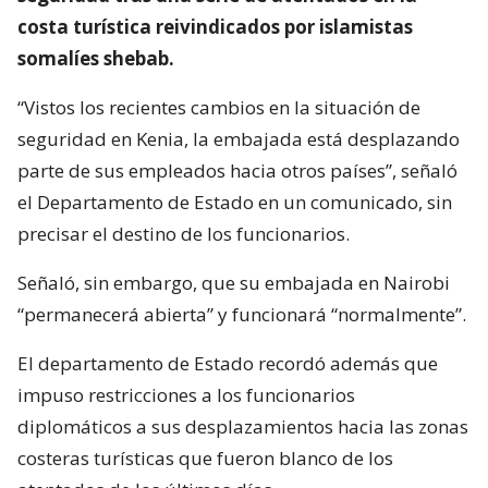
costa turística reivindicados por islamistas
somalíes shebab.
“Vistos los recientes cambios en la situación de
seguridad en Kenia, la embajada está desplazando
parte de sus empleados hacia otros países”, señaló
el Departamento de Estado en un comunicado, sin
precisar el destino de los funcionarios.
Señaló, sin embargo, que su embajada en Nairobi
“permanecerá abierta” y funcionará “normalmente”.
El departamento de Estado recordó además que
impuso restricciones a los funcionarios
diplomáticos a sus desplazamientos hacia las zonas
costeras turísticas que fueron blanco de los