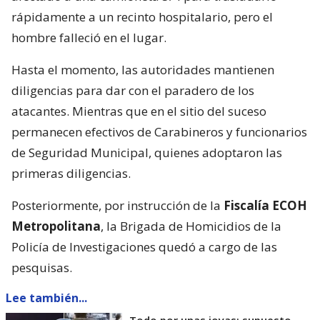
rápidamente a un recinto hospitalario, pero el
hombre falleció en el lugar.
Hasta el momento, las autoridades mantienen
diligencias para dar con el paradero de los
atacantes. Mientras que en el sitio del suceso
permanecen efectivos de Carabineros y funcionarios
de Seguridad Municipal, quienes adoptaron las
primeras diligencias.
Posteriormente, por instrucción de la
Fiscalía ECOH
Metropolitana
, la Brigada de Homicidios de la
Policía de Investigaciones quedó a cargo de las
pesquisas.
Lee también...
Todo por unas joyas: supuesto