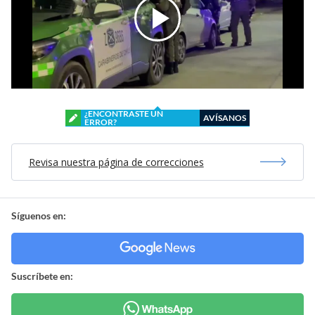
¿ENCONTRASTE UN
AVÍSANOS
ERROR?
Revisa nuestra página de correcciones
Síguenos en:
Suscríbete en: