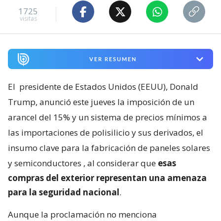
1725
visitas
VER RESUMEN
El
presidente de Estados Unidos (EEUU), Donald
Trump, anunció este jueves la imposición de un
arancel del 15% y un sistema de precios mínimos a
las importaciones de polisilicio y sus derivados, el
insumo clave para la fabricación de paneles solares
y semiconductores
, al considerar que
esas
compras del exterior representan una amenaza
para la seguridad nacional
.
Aunque la proclamación no menciona