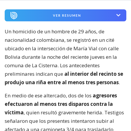
VER RESUMEN
Un homicidio de un hombre de 29 años, de
nacionalidad colombiana, se registró en un cité
ubicado en la intersección de María Vial con calle
Bolivia durante la noche del reciente jueves en la
comuna de La Cisterna. Los antecedentes
preliminares indican que
al interior del recinto se
produjo una riña entre al menos tres personas
.
En medio de ese altercado, dos de los
agresores
efectuaron al menos tres disparos contra la
víctima
, quien resultó gravemente herida. Testigos
señalaron que los presentes intentaron subir al
afectado a una camioneta 3/4 para trasladarlo