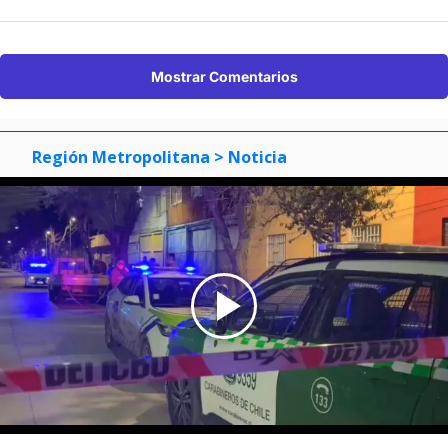
Mostrar Comentarios
Región Metropolitana
> Noticia