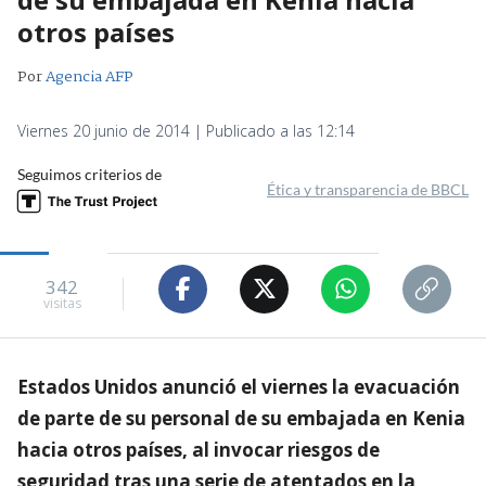
otros países
Por
Agencia AFP
Viernes 20 junio de 2014 | Publicado a las 12:14
Seguimos criterios de
Ética y transparencia de BBCL
342
visitas
Estados Unidos anunció el viernes la evacuación
de parte de su personal de su embajada en Kenia
hacia otros países, al invocar riesgos de
seguridad tras una serie de atentados en la