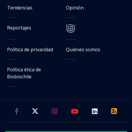
Tendencias
Opinión
Reportajes
Política de privacidad
Quiénes somos
Política ética de
Biobiochile