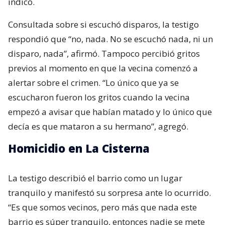
indicó.
Consultada sobre si escuchó disparos, la testigo
respondió que “no, nada. No se escuchó nada, ni un
disparo, nada”, afirmó. Tampoco percibió gritos
previos al momento en que la vecina comenzó a
alertar sobre el crimen. “Lo único que ya se
escucharon fueron los gritos cuando la vecina
empezó a avisar que habían matado y lo único que
decía es que mataron a su hermano”, agregó.
Homicidio en La Cisterna
La testigo describió el barrio como un lugar
tranquilo y manifestó su sorpresa ante lo ocurrido.
“Es que somos vecinos, pero más que nada este
barrio es súper tranquilo, entonces nadie se mete