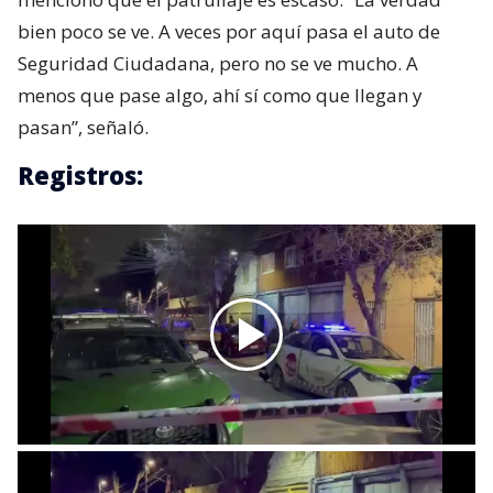
bien poco se ve. A veces por aquí pasa el auto de
Seguridad Ciudadana, pero no se ve mucho. A
menos que pase algo, ahí sí como que llegan y
pasan”, señaló.
Registros: