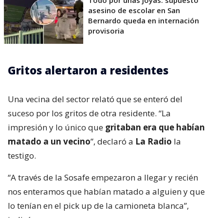
asesino de escolar en San
Bernardo queda en internación
provisoria
Gritos alertaron a residentes
Una vecina del sector relató que se enteró del
suceso por los gritos de otra residente. “La
impresión y lo único que
gritaban era que habían
matado a un vecino
”, declaró a
La Radio
la
testigo.
“A través de la Sosafe empezaron a llegar y recién
nos enteramos que habían matado a alguien y que
lo tenían en el pick up de la camioneta blanca”,