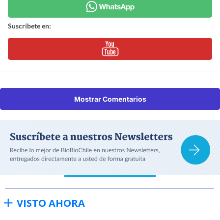
Suscríbete en:
Mostrar Comentarios
VISTO AHORA