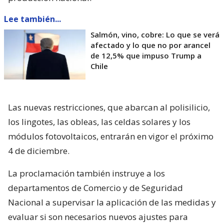
Lee también...
Salmón, vino, cobre: Lo que se verá
afectado y lo que no por arancel
de 12,5% que impuso Trump a
Chile
Las nuevas restricciones, que abarcan al polisilicio,
los lingotes, las obleas, las celdas solares y los
módulos fotovoltaicos, entrarán en vigor el próximo
4 de diciembre.
La proclamación también instruye a los
departamentos de Comercio y de Seguridad
Nacional a supervisar la aplicación de las medidas y
evaluar si son necesarios nuevos ajustes para