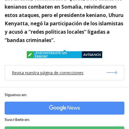
kenianos combaten en Somalia, reivindicaron
estos ataques, pero el presidente keniano, Uhuru
Kenyatta, negó la participación de los islamistas
y acusó a “redes políticas locales” ligadas a
“bandas criminales”.
¿ENCONTRASTE UN
AVÍSANOS
ERROR?
Revisa nuestra página de correcciones
Síguenos en:
Suscríbete en: