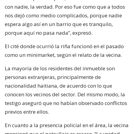
con nadie, la verdad. Por eso fue como que a todos
nos dejó como medio complicados, porque nadie
espera algo así en un barrio que es tranquilo,
porque aquí no pasa nada”, expresó.
El cité donde ocurrió la riña funcionó en el pasado
como un minimarket, según el relato de la vecina.
La mayoría de los residentes del inmueble son
personas extranjeras, principalmente de
nacionalidad haitiana, de acuerdo con lo que
conocen los vecinos del sector. Del mismo modo, la
testigo aseguró que no habían observado conflictos
previos entre ellos.
En cuanto a la presencia policial en el área, la vecina
mencionó que el patrullaje es escaso. “La verdad