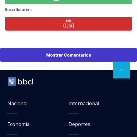
Suscríbete en:
Mostrar Comentarios
Nacional
Internacional
Economía
Deportes