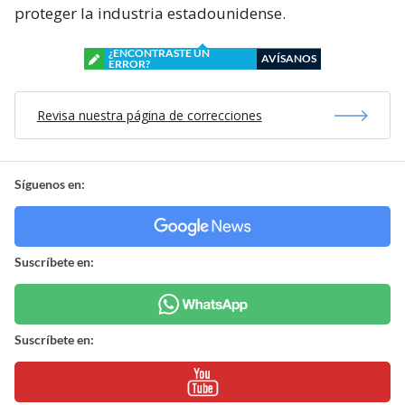
proteger la industria estadounidense.
¿ENCONTRASTE UN
AVÍSANOS
ERROR?
Revisa nuestra página de correcciones
Síguenos en:
Suscríbete en:
Suscríbete en: