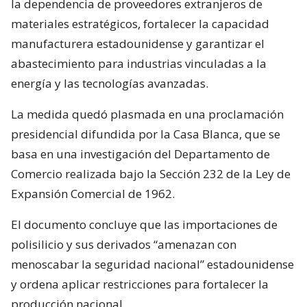
la dependencia de proveedores extranjeros de
materiales estratégicos, fortalecer la capacidad
manufacturera estadounidense y garantizar el
abastecimiento para industrias vinculadas a la
energía y las tecnologías avanzadas.
La medida quedó plasmada en una proclamación
presidencial difundida por la Casa Blanca, que se
basa en una investigación del Departamento de
Comercio realizada bajo la Sección 232 de la Ley de
Expansión Comercial de 1962.
El documento concluye que las importaciones de
polisilicio y sus derivados “amenazan con
menoscabar la seguridad nacional” estadounidense
y ordena aplicar restricciones para fortalecer la
producción nacional.