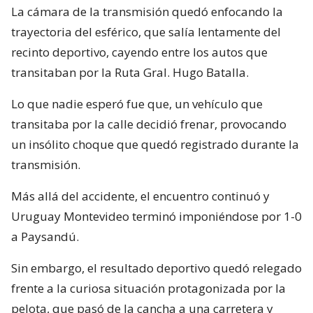
La cámara de la transmisión quedó enfocando la
trayectoria del esférico, que salía lentamente del
recinto deportivo, cayendo entre los autos que
transitaban por la Ruta Gral. Hugo Batalla.
Lo que nadie esperó fue que, un vehículo que
transitaba por la calle decidió frenar, provocando
un insólito choque que quedó registrado durante la
transmisión.
Más allá del accidente, el encuentro continuó y
Uruguay Montevideo terminó imponiéndose por 1-0
a Paysandú.
Sin embargo, el resultado deportivo quedó relegado
frente a la curiosa situación protagonizada por la
pelota, que pasó de la cancha a una carretera y