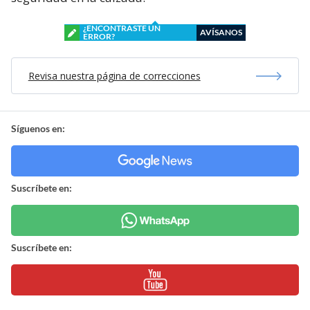
¿ENCONTRASTE UN
AVÍSANOS
ERROR?
Revisa nuestra página de correcciones
Síguenos en:
Suscríbete en:
Suscríbete en: