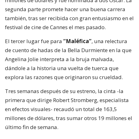
millones de dólares y fue nominada a dos Óscar. La
segunda parte promete hacer una buena carrera
también, tras ser recibida con gran entusiasmo en el
festival de cine de Cannes el mes pasado.
El tercer lugar fue para
“Maléfica”
, una relectura
de cuento de hadas de la Bella Durmiente en la que
Angelina Jolie interpreta a la bruja malvada,
dándole a la historia una vuelta de tuerca que
explora las razones que originaron su crueldad.
Tres semanas después de su estreno, la cinta -la
primera que dirige Robert Stromberg, especialista
en efectos visuales- recaudó un total de 163,5
millones de dólares, tras sumar otros 19 millones el
último fin de semana.