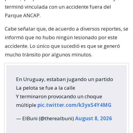
terminó vinculada con un accidente fuera del
Parque ANCAP.
Cabe señalar que, de acuerdo a diversos reportes, se
informó que no hubo ningún lesionado por este
accidente. Lo único que sucedió es que se generó
mucho tránsito por algunos minutos.
En Uruguay, estaban jugando un partido
La pelota se fue a la calle
Y terminaron provocando un choque
múltiple
pic.twitter.com/k3yxS4Y4MG
— ElBuni (@therealbuni)
August 8, 2026