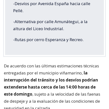
-Desvíos por Avenida España hacia calle
Pellé.
-Alternativa por calle Amunátegui, a la
altura del Liceo Industrial.
-Rutas por cerro Esperanza y Recreo.
De acuerdo con las últimas estimaciones técnicas
entregadas por el municipio viñamarino,
la
interrupción del tránsito y los desvíos podrían
extenderse hasta cerca de las 14:00 horas de
este domingo
, sujeto a la velocidad de las faenas
de despeje y a la evaluación de las condiciones de
seguridad en la calzada.