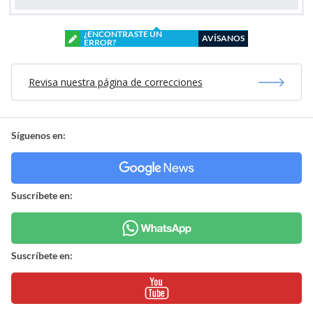
¿ENCONTRASTE UN
AVÍSANOS
ERROR?
Revisa nuestra página de correcciones
Síguenos en:
Suscríbete en:
Suscríbete en: