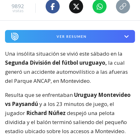
9892
visitas
VER RESUMEN
Una insólita situación se vivió este sábado en la
Segunda División del fútbol uruguayo,
la cual
generó un accidente automovilístico a las afueras
del Parque ANCAP, en Montevideo.
Resulta que se enfrentaban
Uruguay Montevideo
vs Paysandú
y a los 23 minutos de juego, el
jugador
Richard Núñez
despejó una pelota
dividida y el balón terminó saliendo del pequeño
estadio ubicado sobre los accesos a Montevideo.