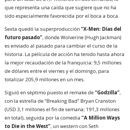
que representa una caída que sugiere que no ha
sido especialmente favorecida por el boca a boca.
Sexta quedó la superproducción
“X-Men: Días del
futuro pasado”
, donde Wolverine (Hugh Jackman)
es enviado al pasado para cambiar el curso de la
historia. La película de acción ha tenido hasta ahora
la mejor recaudación de la franquicia: 9,5 millones
de dólares entre el viernes y el domingo, para
totalizar 205,9 millones en un mes.
Siguió en séptimo puesto el remake de
“Godzilla”
,
con la estrella de “Breaking Bad” Bryan Cranston
(USD 3,1 millones el fin de semana; 191,3 millones
en total), seguida por la comedia
“A Million Ways
to Die in the West”
, un western con Seth