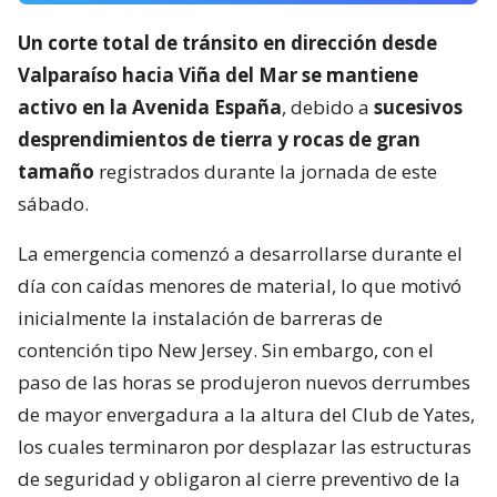
Un corte total de tránsito en dirección desde
Valparaíso hacia Viña del Mar se mantiene
activo en la Avenida España
, debido a
sucesivos
desprendimientos de tierra y rocas de gran
tamaño
registrados durante la jornada de este
sábado.
La emergencia comenzó a desarrollarse durante el
día con caídas menores de material, lo que motivó
inicialmente la instalación de barreras de
contención tipo New Jersey. Sin embargo, con el
paso de las horas se produjeron nuevos derrumbes
de mayor envergadura a la altura del Club de Yates,
los cuales terminaron por desplazar las estructuras
de seguridad y obligaron al cierre preventivo de la