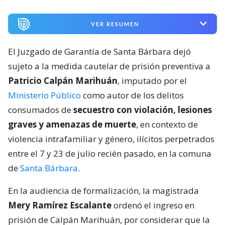
VER RESUMEN
El Juzgado de Garantía de Santa Bárbara dejó
sujeto a la medida cautelar de prisión preventiva a
Patricio Calpán Marihuán
, imputado por el
Ministerio Público
como autor de los delitos
consumados de
secuestro con violación, lesiones
graves y amenazas de muerte
, en contexto de
violencia intrafamiliar y género, ilícitos perpetrados
entre el 7 y 23 de julio recién pasado, en la comuna
de
Santa Bárbara
.
En la audiencia de formalización, la magistrada
Mery Ramírez Escalante
ordenó el ingreso en
prisión de Calpán Marihuán, por considerar que la