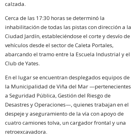
calzada.
Cerca de las 17:30 horas se determinó la
inhabilitación de todas las pistas con dirección a la
Ciudad Jardín, estableciéndose el corte y desvío de
vehículos desde el sector de Caleta Portales,
abarcando el tramo entre la Escuela Industrial y el
Club de Yates.
En el lugar se encuentran desplegados equipos de
la Municipalidad de Viña del Mar —pertenecientes
a Seguridad Pública, Gestión del Riesgo de
Desastres y Operaciones—, quienes trabajan en el
despeje y aseguramiento de la vía con apoyo de
cuatro camiones tolva, un cargador frontal y una
retroexcavadora.