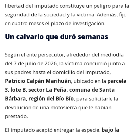
libertad del imputado constituye un peligro para la
seguridad de la sociedad y la víctima. Además, fijó
en cuatro meses el plazo de investigación.
Un calvario que duró semanas
Según el ente persecutor, alrededor del mediodía
del 7 de julio de 2026, la víctima concurrió junto a
sus padres hasta el domicilio del imputado,
Patricio Calpán Marihuán
, ubicado en la
parcela
3, lote B, sector La Peña, comuna de Santa
Bárbara, región del Bío Bío
, para solicitarle la
devolución de una motosierra que le habían
prestado.
El imputado aceptó entregar la especie,
bajo la