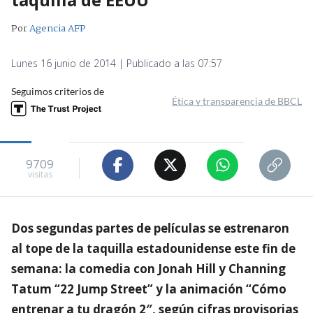
Por
Agencia AFP
Lunes 16 junio de 2014 | Publicado a las 07:57
Seguimos criterios de
Ética y transparencia de BBCL
9709
visitas
Dos segundas partes de películas se estrenaron
al tope de la taquilla estadounidense este fin de
semana: la comedia con Jonah Hill y Channing
Tatum “22 Jump Street” y la animación “Cómo
entrenar a tu dragón 2″, según cifras provisorias