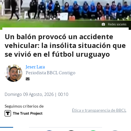
Redes sociales
Un balón provocó un accidente
vehicular: la insólita situación que
se vivió en el fútbol uruguayo
Jeser Lara
Periodista BBCL Contigo
Domingo 09 Agosto, 2026 | 00:10
Seguimos criterios de
Ética y transparencia de BBCL