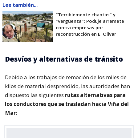
Lee también...
"Terriblemente chantas" y
"vergüenza": Poduje arremete
contra empresas por
reconstrucción en El Olivar
Desvíos y alternativas de tránsito
Debido a los trabajos de remoción de los miles de
kilos de material desprendido, las autoridades han
dispuesto las siguientes
rutas alternativas para
los conductores que se trasladan hacia Viña del
Mar
: