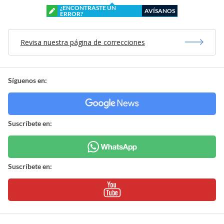
¿ENCONTRASTE UN
AVÍSANOS
ERROR?
Revisa nuestra página de correcciones
Síguenos en:
Suscríbete en:
Suscríbete en: