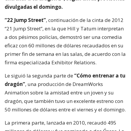
divulgadas el domingo.
“22 Jump Street”
, continuación de la cinta de 2012
“21 Jump Street”, en la que Hill y Tatum interpretan
a dos pésimos policías, demostró ser una comedia
eficaz con 60 millones de dólares recaudados en su
primer fin de semana en las salas, de acuerdo con la
firma especializada Exhibitor Relations.
Le siguió la segunda parte de
“Cómo entrenar a tu
dragón”
, una producción de DreamWorks
Animation sobre la amistad entre un joven y su
dragón, que también tuvo un excelente estreno con
50 millones de dólares entre el viernes y el domingo.
La primera parte, lanzada en 2010, recaudó 495