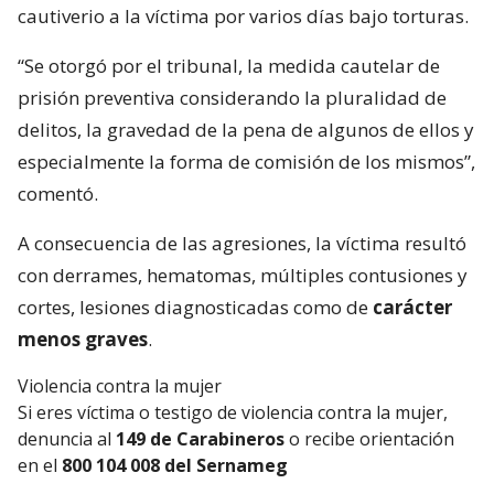
cautiverio a la víctima por varios días bajo torturas.
“Se otorgó por el tribunal, la medida cautelar de
prisión preventiva considerando la pluralidad de
delitos, la gravedad de la pena de algunos de ellos y
especialmente la forma de comisión de los mismos”,
comentó.
A consecuencia de las agresiones, la víctima resultó
con derrames, hematomas, múltiples contusiones y
cortes, lesiones diagnosticadas como de
carácter
menos graves
.
Violencia contra la mujer
Si eres víctima o testigo de violencia contra la mujer,
denuncia al
149 de Carabineros
o recibe orientación
en el
800 104 008 del Sernameg