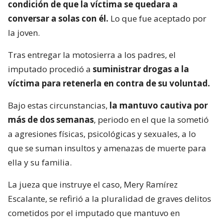
condición de que la víctima se quedara a
conversar a solas con él.
Lo que fue aceptado por
la joven.
Tras entregar la motosierra a los padres, el
imputado procedió a
suministrar drogas a la
víctima para retenerla en contra de su voluntad.
Bajo estas circunstancias,
la mantuvo cautiva por
más de dos semanas
, periodo en el que la sometió
a agresiones físicas, psicológicas y sexuales, a lo
que se suman insultos y amenazas de muerte para
ella y su familia.
La jueza que instruye el caso, Mery Ramírez
Escalante, se refirió a la pluralidad de graves delitos
cometidos por el imputado que mantuvo en