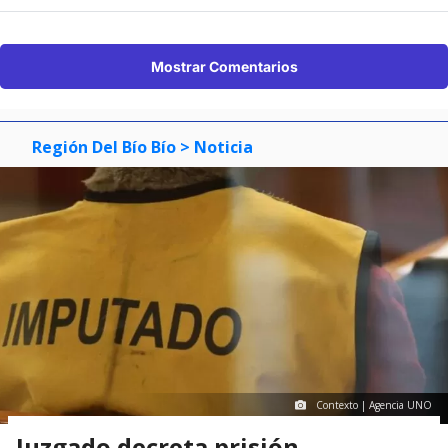
Mostrar Comentarios
Región Del Bío Bío
> Noticia
Contexto | Agencia UNO
Juzgado decreta prisión