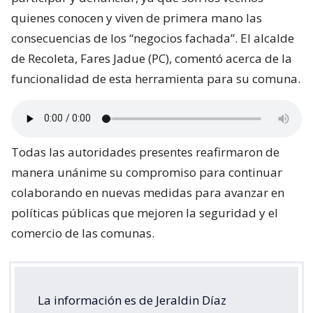
quienes conocen y viven de primera mano las
consecuencias de los “negocios fachada”. El alcalde
de Recoleta, Fares Jadue (PC), comentó acerca de la
funcionalidad de esta herramienta para su comuna.
Todas las autoridades presentes reafirmaron de
manera unánime su compromiso para continuar
colaborando en nuevas medidas para avanzar en
políticas públicas que mejoren la seguridad y el
comercio de las comunas.
La información es de Jeraldin Díaz