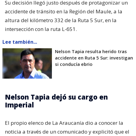
Su decisión llegó justo después de protagonizar un
accidente de tránsito en la Región del Maule, a la
altura del kilómetro 332 de la Ruta 5 Sur, en la
intersección con la ruta L-651.
Lee también...
Nelson Tapia resulta herido tras
accidente en Ruta 5 Sur: investigan
si conducía ebrio
Nelson Tapia dejó su cargo en
Imperial
El propio elenco de La Araucanía dio a conocer la
noticia a través de un comunicado y explicitó que el