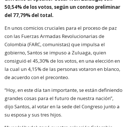
50,54% de los votos, según un conteo preliminar
del 77,79% del total.
En unos comicios cruciales para el proceso de paz
con las Fuerzas Armadas Revolucionarias de
Colombia (FARC, comunistas) que impulsa el
gobierno, Santos se impuso a Zuluaga, quien
consiguió el 45,30% de los votos, en una elección en
la cual un 4,15% de las personas votaron en blanco,
de acuerdo con el preconteo.
“Hoy, en este día tan importante, se están definiendo
grandes cosas para el futuro de nuestra nación”,
dijo Santos, al votar en la sede del Congreso junto a
su esposa y sus tres hijos.