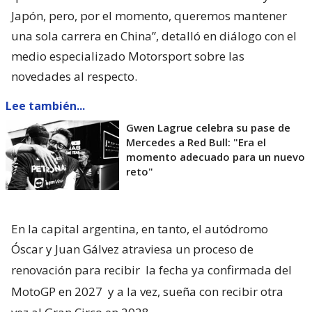
Japón, pero, por el momento, queremos mantener
una sola carrera en China”, detalló en diálogo con el
medio especializado Motorsport sobre las
novedades al respecto.
Lee también...
Gwen Lagrue celebra su pase de
Mercedes a Red Bull: "Era el
momento adecuado para un nuevo
reto"
En la capital argentina, en tanto, el autódromo
Óscar y Juan Gálvez atraviesa un proceso de
renovación para recibir
la fecha ya confirmada del
MotoGP en 2027
y a la vez, sueña con recibir otra