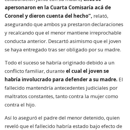
apersonaron en la Cuarta Comisaría acá de
Coronel y dieron cuenta del hecho”,
relató,
asegurando que ambos ya prestaron declaraciones
y recalcando que el menor mantiene irreprochable
conducta anterior. Descartó asimismo que el joven
se haya entregado tras ser obligado por su madre.
Todo el suceso se habría originado debido a un
conflicto familiar, durante
el cual el joven se
habría involucrado para defender a su madre.
El
fallecido mantendría antecedentes judiciales por
maltratos constantes, tanto contra la mujer como
contra el hijo.
Así lo aseguró el padre del menor detenido, quien
reveló que el fallecido habría estado bajo efecto de