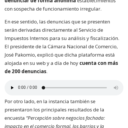
denunciar de forma anónima
establecimientos
con sospecha de funcionamiento irregular.
En ese sentido, las denuncias que se presenten
serán derivadas directamente al Servicio de
Impuestos Internos para su análisis y fiscalización.
El presidente de la Cámara Nacional de Comercio,
José Pakomio, explicó que dicha plataforma está
alojada en su web y a día de hoy
cuenta con más
de 200 denuncias
.
Por otro lado, en la instancia también se
presentaron los principales resultados de la
encuesta
“Percepción sobre negocios fachada:
impacto en el comercio formal, los barrios y la