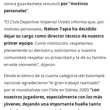
otrora guardameta renunció
por “motivos
personales”
.
“El Club Deportivo Imperial Unido informa que, por
motivos personales,
Nelson Tapia ha decidido
dejar su cargo como director técnico de nuestro
primer equipo
. Como institución, respetamos
plenamente su decisión y solicitamos a nuestra
comunidad respetar su privacidad y la de su familia
en este momento”, dijeron.
Desde el elenco de la cuarta categoría del balompié
nacional agradecieron “el gran trabajo realizado”
por el mundialista con Chile en Sídney 2000
“con
nuestros jugadores, especialmente con los más
jóvenes, dejando una importante huella tanto