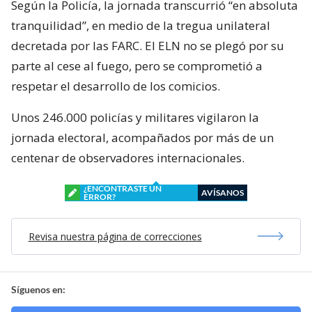
Según la Policía, la jornada transcurrió “en absoluta
tranquilidad”, en medio de la tregua unilateral
decretada por las FARC. El ELN no se plegó por su
parte al cese al fuego, pero se comprometió a
respetar el desarrollo de los comicios.
Unos 246.000 policías y militares vigilaron la
jornada electoral, acompañados por más de un
centenar de observadores internacionales.
¿ENCONTRASTE UN
AVÍSANOS
ERROR?
Revisa nuestra página de correcciones
Síguenos en: