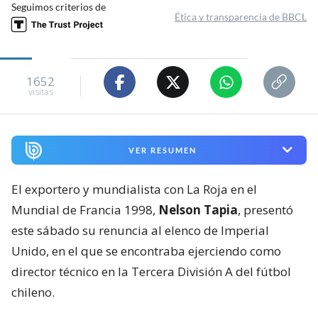
Seguimos criterios de
Ética y transparencia de BBCL
1652
visitas
VER RESUMEN
El exportero y mundialista con La Roja en el
Mundial de Francia 1998,
Nelson Tapia
, presentó
este sábado su renuncia al elenco de Imperial
Unido, en el que se encontraba ejerciendo como
director técnico en la Tercera División A del fútbol
chileno.