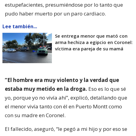
estupefacientes, presumiéndose por lo tanto que
pudo haber muerto por un paro cardiaco.
Lee también...
Se entrega menor que mató con
arma hechiza a egipcio en Coronel:
víctima era pareja de su mamá
“El hombre era muy violento y la verdad que
estaba muy metido en la droga.
Eso es lo que sé
yo, porque yo no vivía ahí”, explicó, detallando que
el menor vivía tanto con él en Puerto Montt como
con su madre en Coronel.
El fallecido, aseguró, “le pegó a mi hijo y por eso se