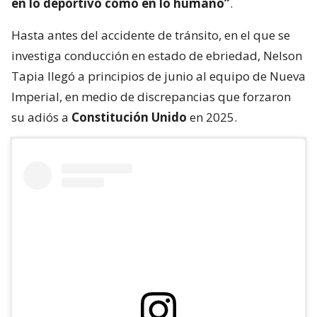
en lo deportivo como en lo humano”
.
Hasta antes del accidente de tránsito, en el que se
investiga conducción en estado de ebriedad, Nelson
Tapia llegó a principios de junio al equipo de Nueva
Imperial, en medio de discrepancias que forzaron
su adiós a
Constitución Unido
en 2025.