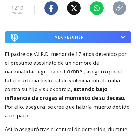
1210
visitas
VER RESUMEN
El padre de V.I.R.D, menor de 17 años detenido por
el presunto asesinato de un hombre de
nacionalidad egipcia en
Coronel
, aseguró que el
fallecido tenía historial de violencia intrafamiliar
contra su hijo y su expareja,
estando bajo
influencia de drogas al momento de su deceso.
Por ello, asegura, se cree que habría muerto debido
a un paro.
Así lo aseguró tras el control de detención, durante