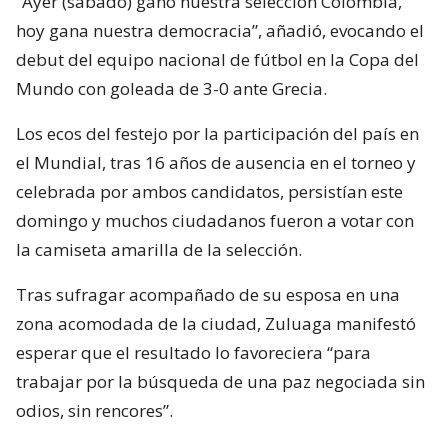
“Ayer (sábado) ganó nuestra selección Colombia,
hoy gana nuestra democracia”, añadió, evocando el
debut del equipo nacional de fútbol en la Copa del
Mundo con goleada de 3-0 ante Grecia.
Los ecos del festejo por la participación del país en
el Mundial, tras 16 años de ausencia en el torneo y
celebrada por ambos candidatos, persistían este
domingo y muchos ciudadanos fueron a votar con
la camiseta amarilla de la selección.
Tras sufragar acompañado de su esposa en una
zona acomodada de la ciudad, Zuluaga manifestó
esperar que el resultado lo favoreciera “para
trabajar por la búsqueda de una paz negociada sin
odios, sin rencores”.