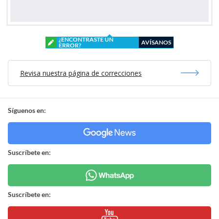
¿ENCONTRASTE UN
AVÍSANOS
ERROR?
Revisa nuestra página de correcciones
Síguenos en:
Suscríbete en:
Suscríbete en: