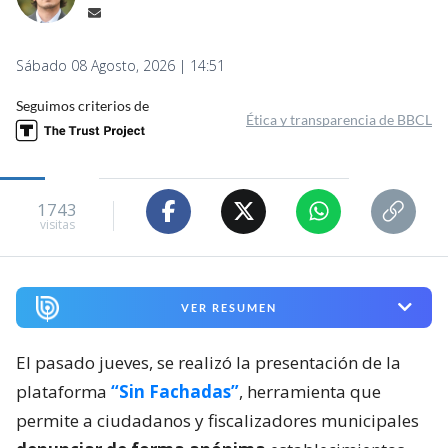
Sábado 08 Agosto, 2026 | 14:51
Seguimos criterios de
Ética y transparencia de BBCL
1743
visitas
VER RESUMEN
El pasado jueves, se realizó la presentación de la
plataforma
“Sin Fachadas”
, herramienta que
permite a ciudadanos y fiscalizadores municipales