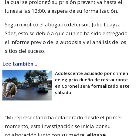
la cual se prolongó su prisión preventiva hasta el
lunes a las 12:00, a espera de su formalización.
Según explicó el abogado defensor, Julio Loayza
Sáez, esto se debió a que aún no ha sido entregado
el informe previo de la autopsia y el análisis de los
sitios del suceso.
Lee también...
Adolescente acusado por crimen
de egipcio dueño de restaurante
en Coronel será formalizado este
sábado
“Mi representado ha colaborado desde el primer
momento, esta investigación se inicia por su
colaboración junto con su madre
, ellos se