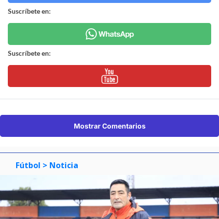
Suscríbete en:
Suscríbete en:
Mostrar Comentarios
Fútbol
> Noticia