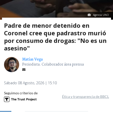
Agencia UNO
Padre de menor detenido en
Coronel cree que padrastro murió
por consumo de drogas: "No es un
asesino"
Matías Vega
Periodista. Colaborador área prensa
Sábado 08 Agosto, 2026 | 15:10
Seguimos criterios de
Ética y transparencia de BBCL