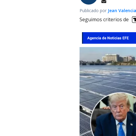
Publicado por
Jean Valenci
Seguimos criterios de