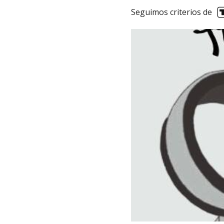
Seguimos criterios de