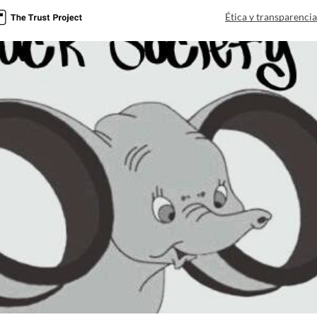
Ética y transparenci