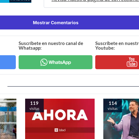
Mostrar Comentarios
Suscríbete en nuestro canal de
Suscríbete en nuestr
Whatsapp:
Youtube:
119
114
visitas
visitas