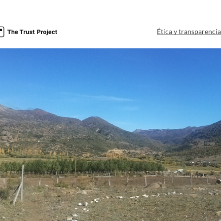
Ética y transparenci