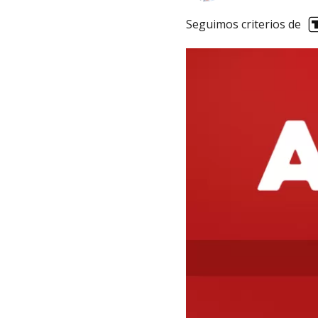
Seguimos criterios de