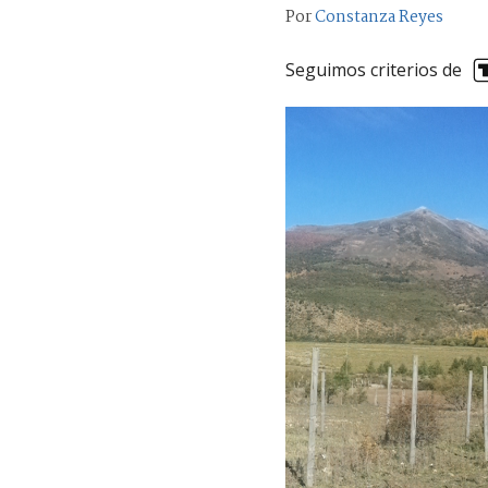
Por
Constanza Reyes
Seguimos criterios de