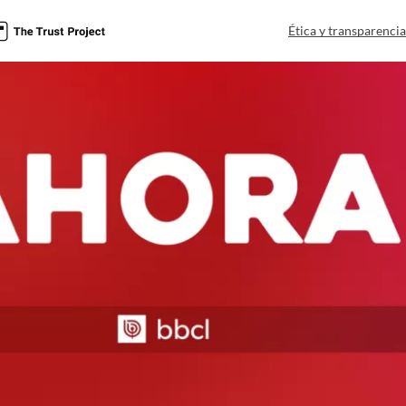
Ética y transparenci