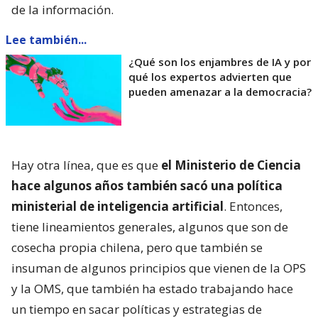
de la información.
Lee también...
¿Qué son los enjambres de IA y por
qué los expertos advierten que
pueden amenazar a la democracia?
Hay otra línea, que es que
el Ministerio de Ciencia
hace algunos años también sacó una política
ministerial de inteligencia artificial
. Entonces,
tiene lineamientos generales, algunos que son de
cosecha propia chilena, pero que también se
insuman de algunos principios que vienen de la OPS
y la OMS, que también ha estado trabajando hace
un tiempo en sacar políticas y estrategias de