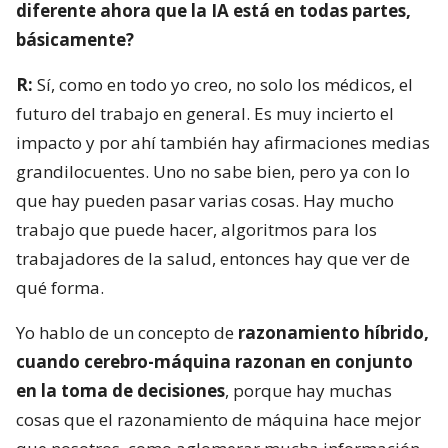
diferente ahora que la IA está en todas partes,
básicamente?
R:
Sí, como en todo yo creo, no solo los médicos, el
futuro del trabajo en general. Es muy incierto el
impacto y por ahí también hay afirmaciones medias
grandilocuentes. Uno no sabe bien, pero ya con lo
que hay pueden pasar varias cosas. Hay mucho
trabajo que puede hacer, algoritmos para los
trabajadores de la salud, entonces hay que ver de
qué forma.
Yo hablo de un concepto de
razonamiento híbrido,
cuando cerebro-máquina razonan en conjunto
en la toma de decisiones
, porque hay muchas
cosas que el razonamiento de máquina hace mejor