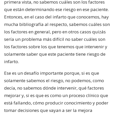
primera vista, no sabemos cuáles son los factores
que están determinando ese riesgo en ese paciente.
Entonces, en el caso del infarto que conocemos, hay
mucha bibliografía al respecto, sabemos cuáles son
los factores en general, pero en otros casos quizás
sería un problema más difícil no saber cuáles son
los factores sobre los que tenemos que intervenir y
solamente saber que este paciente tiene riesgo de
infarto.
Ese es un desafío importante porque, si es que
solamente sabemos el riesgo, no podemos, como
decía, no sabemos dónde intervenir, qué factores
mejorar y, si es que es como un proceso clínico que
está fallando, cómo producir conocimiento y poder
tomar decisiones que vayan a ser la mejora