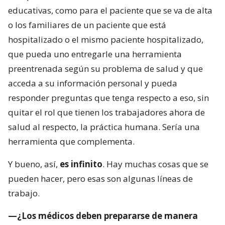
educativas, como para el paciente que se va de alta
o los familiares de un paciente que está
hospitalizado o el mismo paciente hospitalizado,
que pueda uno entregarle una herramienta
preentrenada según su problema de salud y que
acceda a su información personal y pueda
responder preguntas que tenga respecto a eso, sin
quitar el rol que tienen los trabajadores ahora de
salud al respecto, la práctica humana. Sería una
herramienta que complementa.
Y bueno, así,
es infinito
. Hay muchas cosas que se
pueden hacer, pero esas son algunas líneas de
trabajo.
—¿Los médicos deben prepararse de manera