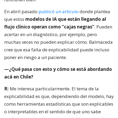
En abril pasado
publicó un artículo
donde plantea
que estos
modelos de IA que están llegando al
flujo clínico operan como “cajas negras”
. Pueden
acertar en un diagnóstico, por ejemplo, pero
muchas veces no pueden explicar cómo. Balmaceda
cree que esa falta de explicabilidad puede incluso
poner en riesgo a un paciente.
—¿Qué pasa con esto y cómo se está abordando
acá en Chile?
R:
Me interesa particularmente. El tema de la
explicabilidad es que, dependiendo del modelo, hay
como herramientas estadísticas que son explicables
o interpretables en el sentido de que uno sabe