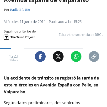
Por
Radio Bío Bío
Miércoles 11 junio de 2014 | Publicado a las 15:23
Seguimos criterios de
Ética y transparencia de BBCL
1223
visitas
Un accidente de tránsito se registró la tarde de
este miércoles en Avenida España con Pelle, en
Valparaíso.
Según datos preliminares, dos vehículos