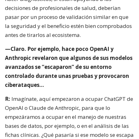
decisiones de profesionales de salud, deberían
pasar por un proceso de validación similar en que
la seguridad y el beneficio estén bien comprobados
antes de tirarlos al ecosistema.
—Claro. Por ejemplo, hace poco OpenAI y
Anthropic revelaron que algunos de sus modelos
avanzados se “escaparon” de su entorno
controlado durante unas pruebas y provocaron
ciberataques…
R:
Imagínate, aquí empezaron a ocupar ChatGPT de
OpenAI o Claude de Anthropic, para que lo
empezáramos a ocupar en el manejo de nuestras
bases de datos, por ejemplo, o en el análisis de las
fichas clínicas. ¿Qué pasaría si ese modelo se escapa