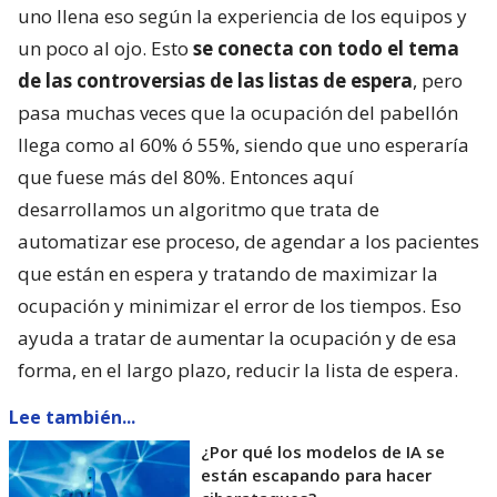
uno llena eso según la experiencia de los equipos y
un poco al ojo. Esto
se conecta con todo el tema
de las controversias de las listas de espera
, pero
pasa muchas veces que la ocupación del pabellón
llega como al 60% ó 55%, siendo que uno esperaría
que fuese más del 80%. Entonces aquí
desarrollamos un algoritmo que trata de
automatizar ese proceso, de agendar a los pacientes
que están en espera y tratando de maximizar la
ocupación y minimizar el error de los tiempos. Eso
ayuda a tratar de aumentar la ocupación y de esa
forma, en el largo plazo, reducir la lista de espera.
Lee también...
¿Por qué los modelos de IA se
están escapando para hacer