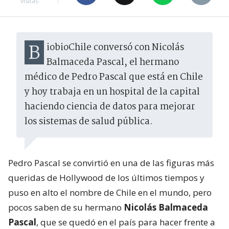
visitas
BiobioChile conversó con Nicolás
Balmaceda Pascal, el hermano
médico de Pedro Pascal que está en Chile
y hoy trabaja en un hospital de la capital
haciendo ciencia de datos para mejorar
los sistemas de salud pública.
Pedro Pascal se convirtió en una de las figuras más
queridas de Hollywood de los últimos tiempos y
puso en alto el nombre de Chile en el mundo, pero
pocos saben de su hermano
Nicolás Balmaceda
Pascal
, que se quedó en el país para hacer frente a