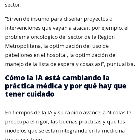
sector.
“Sirven de insumo para diseñar proyectos o
intervenciones que vayan a atacar, por ejemplo, el
problema oncológico del sector de la Región
Metropolitana, la optimización del uso de
pabellones en el hospital, la optimización del
manejo de la lista de espera y cosas así”, puntualiza.
Cómo la IA está cambiando la
práctica médica y por qué hay que
tener cuidado
En tiempos de la IA y su rápido avance, a Nicolás le
preocupa el rigor, las buenas prácticas y que los
modelos que se están integrando en la medicina
funcionen bien.