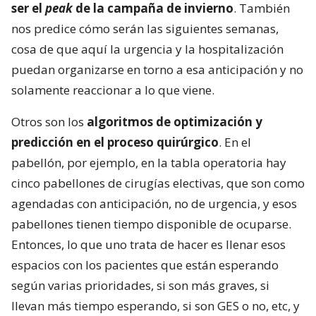
ser el
peak
de la campaña de invierno
. También
nos predice cómo serán las siguientes semanas,
cosa de que aquí la urgencia y la hospitalización
puedan organizarse en torno a esa anticipación y no
solamente reaccionar a lo que viene.
Otros son los
algoritmos de optimización y
predicción en el proceso quirúrgico
. En el
pabellón, por ejemplo, en la tabla operatoria hay
cinco pabellones de cirugías electivas, que son como
agendadas con anticipación, no de urgencia, y esos
pabellones tienen tiempo disponible de ocuparse.
Entonces, lo que uno trata de hacer es llenar esos
espacios con los pacientes que están esperando
según varias prioridades, si son más graves, si
llevan más tiempo esperando, si son GES o no, etc, y