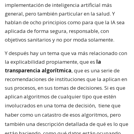
implementación de inteligencia artificial más
general, pero también particular en la salud. Y
hablan de ocho principios como para que la IA sea
aplicada de forma segura, responsable, con
objetivos sanitarios y no por moda solamente.
Y después hay un tema que va más relacionado con
la explicabilidad propiamente, que es
la
transparencia algorítmica
, que es una serie de
recomendaciones de instituciones que la aplican en
sus procesos, en sus tomas de decisiones. Si es que
aplican algoritmos de cualquier tipo que estén
involucrados en una toma de decisión,
tiene que
haber como un catastro de esos algoritmos, pero
también una descripción detallada de qué es lo que
están haciendo, como qué datos están ocupando,