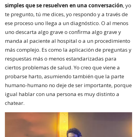
simples que se resuelven en una conversación
, yo
te pregunto, tú me dices, yo respondo y a través de
ese proceso uno llega a un diagnóstico. O al menos
uno descarta algo grave o confirma algo grave y
manda al paciente al hospital o a un procedimiento
más complejo. Es como la aplicación de preguntas y
respuestas más o menos estandarizadas para
ciertos problemas de salud. Yo creo que viene a
probarse harto, asumiendo también que la parte
humano-humano no deje de ser importante, porque
igual hablar con una persona es muy distinto a
chatear.