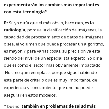
experimentarán los cambios más importantes
con esta tecnología?
R:
Sí, yo diría que el más obvio, hace rato, es
la
radiología
, porque la clasificación de imágenes, la
capacidad de procesamiento de datos de imágenes,
o sea, el volumen que puede procesar un algoritmo,
es mayor. Y para varias cosas, su precisión ya está
siendo del nivel de un especialista experto. Yo diría
que es como el sector más obviamente impactado.
No creo que reemplace, porque sigue habiendo
esta parte de criterio que es muy importante, de
experiencia y conocimiento que uno no puede
asegurar en estos modelos.
Y bueno,
también en problemas de salud más