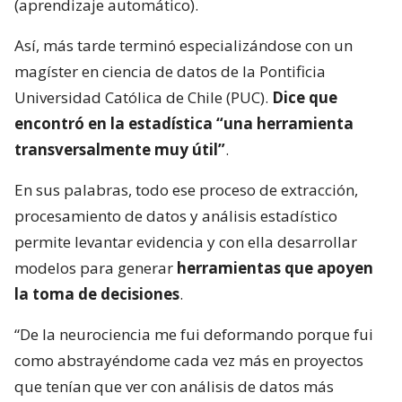
(aprendizaje automático).
Así, más tarde terminó especializándose con un
magíster en ciencia de datos de la Pontificia
Universidad Católica de Chile (PUC).
Dice que
encontró en la estadística “una herramienta
transversalmente muy útil”
.
En sus palabras, todo ese proceso de extracción,
procesamiento de datos y análisis estadístico
permite levantar evidencia y con ella desarrollar
modelos para generar
herramientas que apoyen
la toma de decisiones
.
“De la neurociencia me fui deformando porque fui
como abstrayéndome cada vez más en proyectos
que tenían que ver con análisis de datos más