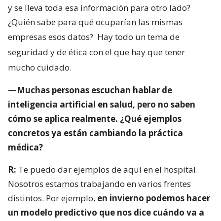
y se lleva toda esa información para otro lado?
¿Quién sabe para qué ocuparían las mismas
empresas esos datos?
Hay todo un tema de
seguridad y de ética con el que hay que tener
mucho cuidado.
—Muchas personas escuchan hablar de
inteligencia artificial en salud, pero no saben
cómo se aplica realmente. ¿Qué ejemplos
concretos ya están cambiando la práctica
médica?
R:
Te puedo dar ejemplos de aquí en el hospital.
Nosotros estamos trabajando en varios frentes
distintos. Por ejemplo,
en invierno podemos hacer
un modelo predictivo que nos dice cuándo va a