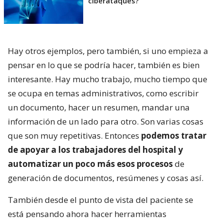
ciberataques?
Hay otros ejemplos, pero también, si uno empieza a
pensar en lo que se podría hacer, también es bien
interesante. Hay mucho trabajo, mucho tiempo que
se ocupa en temas administrativos, como escribir
un documento, hacer un resumen, mandar una
información de un lado para otro. Son varias cosas
que son muy repetitivas. Entonces
podemos tratar
de apoyar a los trabajadores del hospital y
automatizar un poco más esos procesos
de
generación de documentos, resúmenes y cosas así.
También desde el punto de vista del paciente se
está pensando ahora hacer herramientas