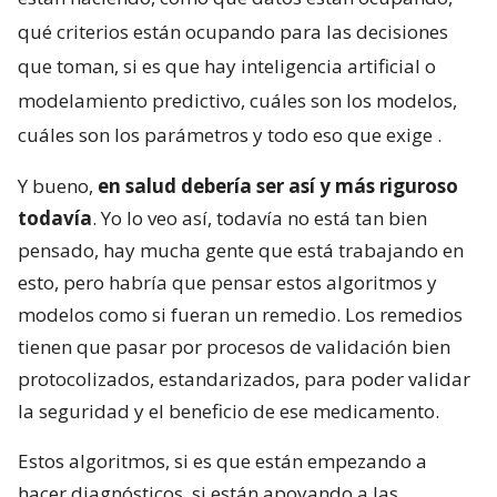
qué criterios están ocupando para las decisiones
que toman, si es que hay inteligencia artificial o
modelamiento predictivo, cuáles son los modelos,
cuáles son los parámetros y todo eso que exige
.
Y bueno,
en salud debería ser así y más riguroso
todavía
. Yo lo veo así, todavía no está tan bien
pensado, hay mucha gente que está trabajando en
esto, pero habría que pensar estos algoritmos y
modelos como si fueran un remedio. Los remedios
tienen que pasar por procesos de validación bien
protocolizados, estandarizados, para poder validar
la seguridad y el beneficio de ese medicamento.
Estos algoritmos, si es que están empezando a
hacer diagnósticos, si están apoyando a las