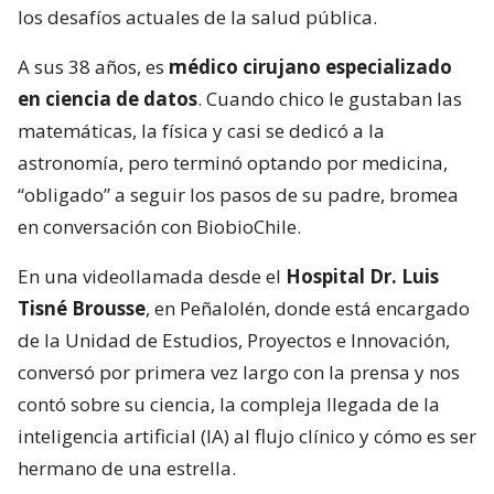
los desafíos actuales de la salud pública.
A sus 38 años, es
médico cirujano especializado
en ciencia de datos
. Cuando chico le gustaban las
matemáticas, la física y casi se dedicó a la
astronomía, pero terminó optando por medicina,
“obligado” a seguir los pasos de su padre, bromea
en conversación con BiobioChile.
En una videollamada desde el
Hospital Dr. Luis
Tisné Brousse
, en Peñalolén, donde está encargado
de la Unidad de Estudios, Proyectos e Innovación,
conversó por primera vez largo con la prensa y nos
contó sobre su ciencia, la compleja llegada de la
inteligencia artificial (IA) al flujo clínico y cómo es ser
hermano de una estrella.