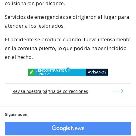
colisionaron por alcance.
Servicios de emergencias se dirigieron al lugar para
atender a los lesionados.
El accidente se produce cuando llueve intensamente
en la comuna puerto, lo que podría haber incidido
en el hecho.
¿ENCONTRASTE UN
AVÍSANOS
ERROR?
Revisa nuestra página de correcciones
Síguenos en: