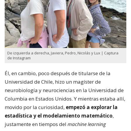
De izquierda a derecha, Javiera, Pedro, Nicolás y Lux | Captura
de Instagram
Él, en cambio, poco después de titularse de la
Universidad de Chile, hizo un magíster de
neurobiología y neurociencias en la Universidad de
Columbia en Estados Unidos. Y mientras estaba allí,
movido por la curiosidad,
empezó a explorar la
estadística y el modelamiento matemático
,
justamente en tiempos del
machine learning