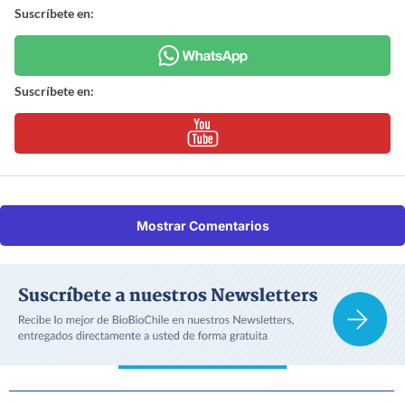
Suscríbete en:
Suscríbete en:
Mostrar Comentarios