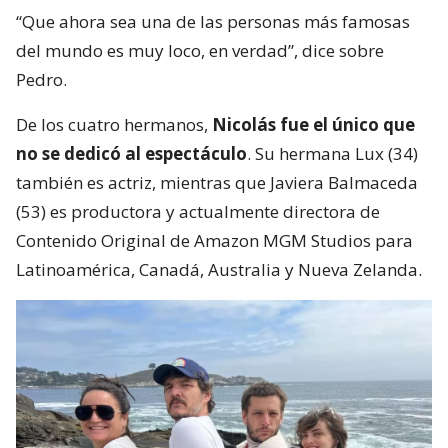
“Que ahora sea una de las personas más famosas
del mundo es muy loco, en verdad”, dice sobre
Pedro.
De los cuatro hermanos,
Nicolás fue el único que
no se dedicó al espectáculo
. Su hermana Lux (34)
también es actriz, mientras que Javiera Balmaceda
(53) es productora y actualmente directora de
Contenido Original de Amazon MGM Studios para
Latinoamérica, Canadá, Australia y Nueva Zelanda.