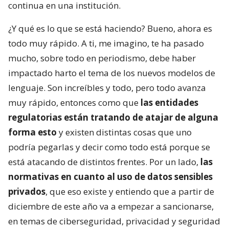
continua en una institución.
¿Y qué es lo que se está haciendo? Bueno, ahora es
todo muy rápido. A ti, me imagino, te ha pasado
mucho, sobre todo en periodismo, debe haber
impactado harto el tema de los nuevos modelos de
lenguaje. Son increíbles y todo, pero todo avanza
muy rápido, entonces como que
las entidades
regulatorias están tratando de atajar de alguna
forma esto
y existen distintas cosas que uno
podría pegarlas y decir como todo está porque se
está atacando de distintos frentes. Por un lado,
las
normativas en cuanto al uso de datos sensibles
privados
, que eso existe y entiendo que a partir de
diciembre de este año va a empezar a sancionarse,
en temas de ciberseguridad, privacidad y seguridad