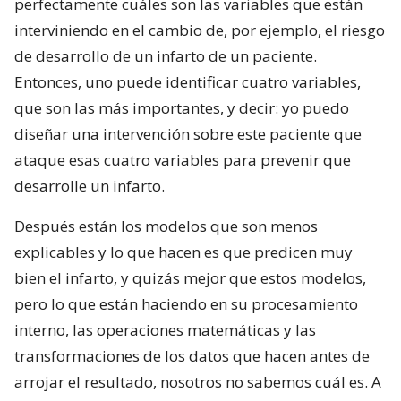
perfectamente cuáles son las variables que están
interviniendo en el cambio de, por ejemplo, el riesgo
de desarrollo de un infarto de un paciente.
Entonces, uno puede identificar cuatro variables,
que son las más importantes, y decir: yo puedo
diseñar una intervención sobre este paciente que
ataque esas cuatro variables para prevenir que
desarrolle un infarto.
Después están los modelos que son menos
explicables y lo que hacen es que predicen muy
bien el infarto, y quizás mejor que estos modelos,
pero lo que están haciendo en su procesamiento
interno, las operaciones matemáticas y las
transformaciones de los datos que hacen antes de
arrojar el resultado, nosotros no sabemos cuál es. A