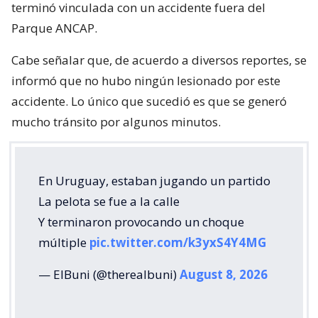
terminó vinculada con un accidente fuera del
Parque ANCAP.
Cabe señalar que, de acuerdo a diversos reportes, se
informó que no hubo ningún lesionado por este
accidente. Lo único que sucedió es que se generó
mucho tránsito por algunos minutos.
En Uruguay, estaban jugando un partido
La pelota se fue a la calle
Y terminaron provocando un choque
múltiple
pic.twitter.com/k3yxS4Y4MG
— ElBuni (@therealbuni)
August 8, 2026