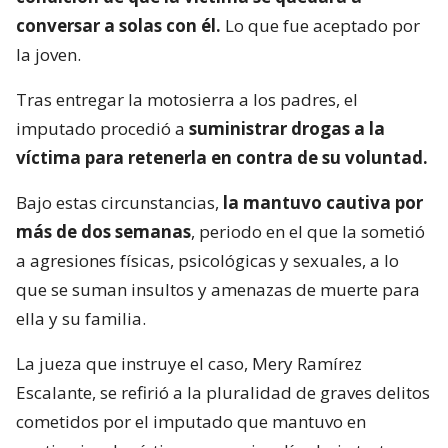
conversar a solas con él.
Lo que fue aceptado por
la joven.
Tras entregar la motosierra a los padres, el
imputado procedió a
suministrar drogas a la
víctima para retenerla en contra de su voluntad.
Bajo estas circunstancias,
la mantuvo cautiva por
más de dos semanas
, periodo en el que la sometió
a agresiones físicas, psicológicas y sexuales, a lo
que se suman insultos y amenazas de muerte para
ella y su familia.
La jueza que instruye el caso, Mery Ramírez
Escalante, se refirió a la pluralidad de graves delitos
cometidos por el imputado que mantuvo en