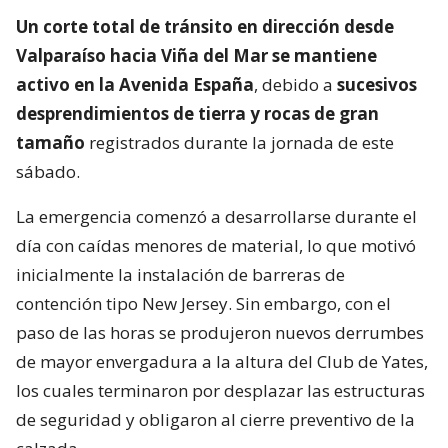
Un corte total de tránsito en dirección desde
Valparaíso hacia Viña del Mar se mantiene
activo en la Avenida España
, debido a
sucesivos
desprendimientos de tierra y rocas de gran
tamaño
registrados durante la jornada de este
sábado.
La emergencia comenzó a desarrollarse durante el
día con caídas menores de material, lo que motivó
inicialmente la instalación de barreras de
contención tipo New Jersey. Sin embargo, con el
paso de las horas se produjeron nuevos derrumbes
de mayor envergadura a la altura del Club de Yates,
los cuales terminaron por desplazar las estructuras
de seguridad y obligaron al cierre preventivo de la