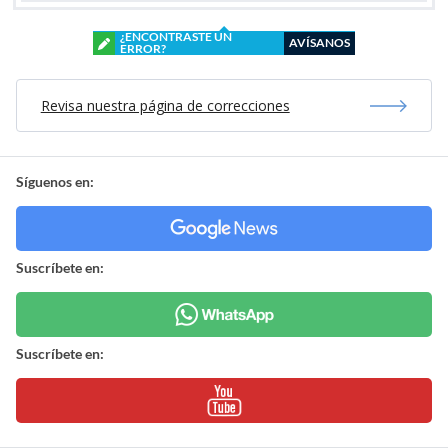
¿ENCONTRASTE UN
AVÍSANOS
ERROR?
Revisa nuestra página de correcciones
Síguenos en:
Suscríbete en:
Suscríbete en: