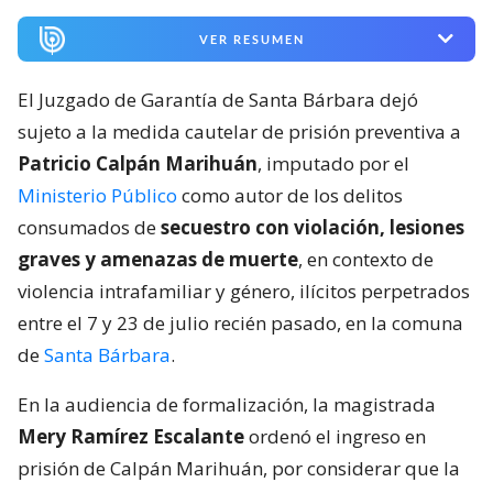
VER RESUMEN
El Juzgado de Garantía de Santa Bárbara dejó
sujeto a la medida cautelar de prisión preventiva a
Patricio Calpán Marihuán
, imputado por el
Ministerio Público
como autor de los delitos
consumados de
secuestro con violación, lesiones
graves y amenazas de muerte
, en contexto de
violencia intrafamiliar y género, ilícitos perpetrados
entre el 7 y 23 de julio recién pasado, en la comuna
de
Santa Bárbara
.
En la audiencia de formalización, la magistrada
Mery Ramírez Escalante
ordenó el ingreso en
prisión de Calpán Marihuán, por considerar que la