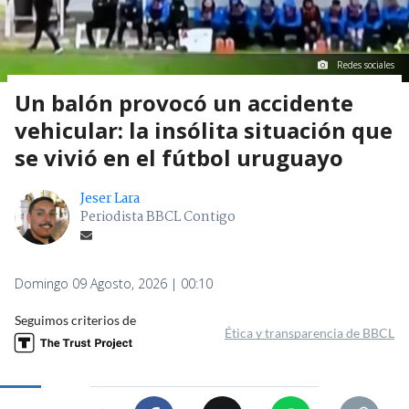
Redes sociales
Un balón provocó un accidente
vehicular: la insólita situación que
se vivió en el fútbol uruguayo
Jeser Lara
Periodista BBCL Contigo
Domingo 09 Agosto, 2026 | 00:10
Seguimos criterios de
Ética y transparencia de BBCL