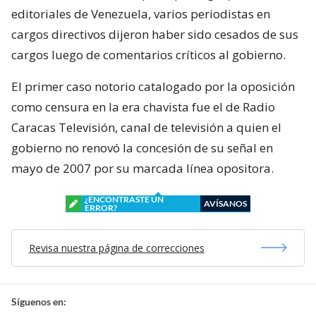
editoriales de Venezuela, varios periodistas en
cargos directivos dijeron haber sido cesados de sus
cargos luego de comentarios críticos al gobierno.
El primer caso notorio catalogado por la oposición
como censura en la era chavista fue el de Radio
Caracas Televisión, canal de televisión a quien el
gobierno no renovó la concesión de su señal en
mayo de 2007 por su marcada línea opositora.
¿ENCONTRASTE UN
AVÍSANOS
ERROR?
Revisa nuestra página de correcciones
Síguenos en: