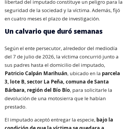
libertad del imputado constituye un peligro para la
seguridad de la sociedad y la víctima. Además, fijó
en cuatro meses el plazo de investigación.
Un calvario que duró semanas
Según el ente persecutor, alrededor del mediodía
del 7 de julio de 2026, la víctima concurrió junto a
sus padres hasta el domicilio del imputado,
Patricio Calpán Marihuán
, ubicado en la
parcela
3, lote B, sector La Peña, comuna de Santa
Bárbara, región del Bío Bío
, para solicitarle la
devolución de una motosierra que le habían
prestado.
El imputado aceptó entregar la especie,
bajo la
condición de que la víctima se quedara a