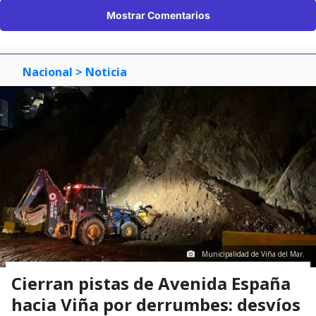
Mostrar Comentarios
Nacional
> Noticia
Municipalidad de Viña del Mar.
Cierran pistas de Avenida España
hacia Viña por derrumbes: desvíos