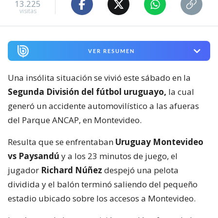
13.225
visitas
VER RESUMEN
Una insólita situación se vivió este sábado en la
Segunda División del fútbol uruguayo,
la cual
generó un accidente automovilístico a las afueras
del Parque ANCAP, en Montevideo.
Resulta que se enfrentaban
Uruguay Montevideo
vs Paysandú
y a los 23 minutos de juego, el
jugador
Richard Núñez
despejó una pelota
dividida y el balón terminó saliendo del pequeño
estadio ubicado sobre los accesos a Montevideo.