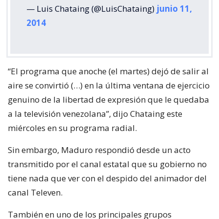
— Luis Chataing (@LuisChataing)
junio 11,
2014
“El programa que anoche (el martes) dejó de salir al
aire se convirtió (…) en la última ventana de ejercicio
genuino de la libertad de expresión que le quedaba
a la televisión venezolana”, dijo Chataing este
miércoles en su programa radial.
Sin embargo, Maduro respondió desde un acto
transmitido por el canal estatal que su gobierno no
tiene nada que ver con el despido del animador del
canal Televen.
También en uno de los principales grupos