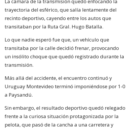
La cámara de la transmisión quedó enfocando la
trayectoria del esférico, que salía lentamente del
recinto deportivo, cayendo entre los autos que
transitaban por la Ruta Gral. Hugo Batalla.
Lo que nadie esperó fue que, un vehículo que
transitaba por la calle decidió frenar, provocando
un insólito choque que quedó registrado durante la
transmisión.
Más allá del accidente, el encuentro continuó y
Uruguay Montevideo terminó imponiéndose por 1-0
a Paysandú.
Sin embargo, el resultado deportivo quedó relegado
frente a la curiosa situación protagonizada por la
pelota, que pasó de la cancha a una carretera y