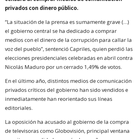
privados con dinero público.
“La situación de la prensa es sumamente grave (…)
el gobierno central se ha dedicado a comprar
medios con el dinero de la corrupción para callar la
voz del pueblo”, sentenció Capriles, quien perdió las
elecciones presidenciales celebradas en abril contra
Nicolás Maduro por un cerrado 1,49% de votos.
En el último año, distintos medios de comunicación
privados críticos del gobierno han sido vendidos e
inmediatamente han reorientado sus líneas
editoriales.
La oposición ha acusado al gobierno de la compra
de televisoras como Globovisión, principal ventana