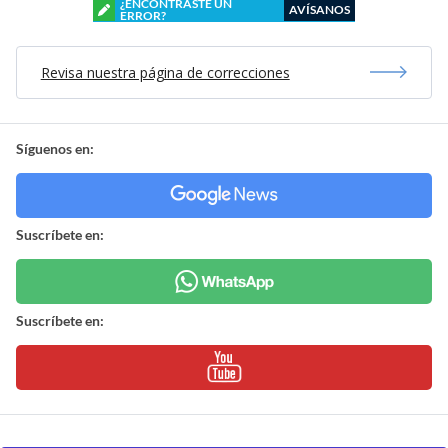
¿ENCONTRASTE UN
AVÍSANOS
ERROR?
Revisa nuestra página de correcciones
Síguenos en:
Suscríbete en:
Suscríbete en: