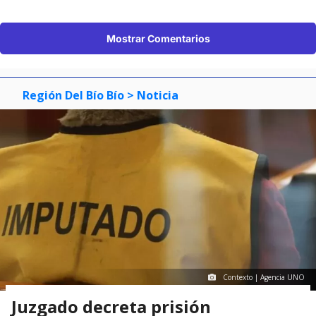
Mostrar Comentarios
Región Del Bío Bío
> Noticia
Contexto | Agencia UNO
Juzgado decreta prisión