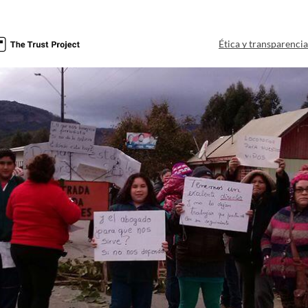
Ética y transparenci