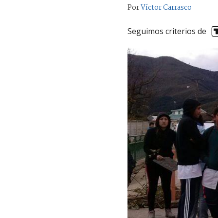
Por
Víctor Carrasco
Seguimos criterios de