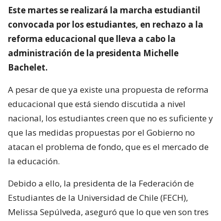
Este martes se realizará la marcha estudiantil
convocada por los estudiantes, en rechazo a la
reforma educacional que lleva a cabo la
administración de la presidenta Michelle
Bachelet.
A pesar de que ya existe una propuesta de reforma
educacional que está siendo discutida a nivel
nacional, los estudiantes creen que no es suficiente y
que las medidas propuestas por el Gobierno no
atacan el problema de fondo, que es el mercado de
la educación.
Debido a ello, la presidenta de la Federación de
Estudiantes de la Universidad de Chile (FECH),
Melissa Sepúlveda, aseguró que lo que ven son tres