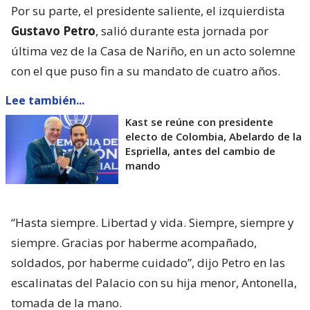
Por su parte, el presidente saliente, el izquierdista
Gustavo Petro
, salió durante esta jornada por
última vez de la Casa de Nariño, en un acto solemne
con el que puso fin a su mandato de cuatro años.
Lee también...
Kast se reúne con presidente
electo de Colombia, Abelardo de la
Espriella, antes del cambio de
mando
“Hasta siempre. Libertad y vida. Siempre, siempre y
siempre. Gracias por haberme acompañado,
soldados, por haberme cuidado”, dijo Petro en las
escalinatas del Palacio con su hija menor, Antonella,
tomada de la mano.