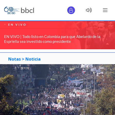
EN VIVO
EN VIVO | Todo listo en Colombia para que Abelardo de la
Espriella sea investido como presidente
Notas >
Noticia