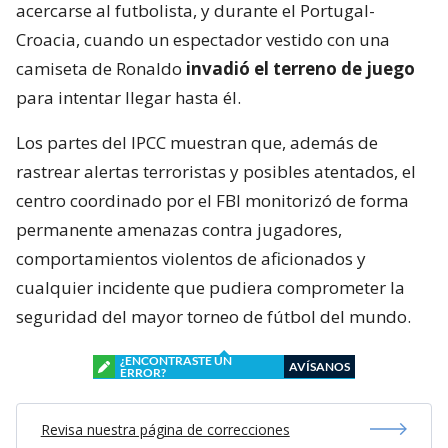
acercarse al futbolista, y durante el Portugal-
Croacia, cuando un espectador vestido con una
camiseta de Ronaldo
invadió el terreno de juego
para intentar llegar hasta él.
Los partes del IPCC muestran que, además de
rastrear alertas terroristas y posibles atentados, el
centro coordinado por el FBI monitorizó de forma
permanente amenazas contra jugadores,
comportamientos violentos de aficionados y
cualquier incidente que pudiera comprometer la
seguridad del mayor torneo de fútbol del mundo.
¿ENCONTRASTE UN
AVÍSANOS
ERROR?
Revisa nuestra página de correcciones