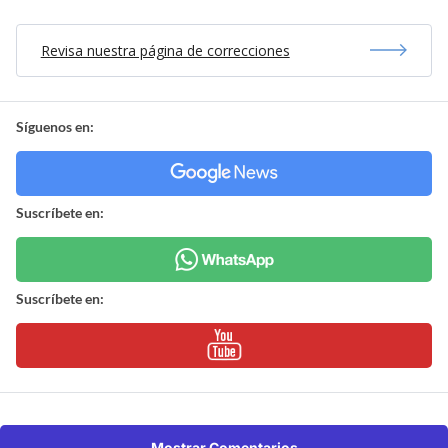
Revisa nuestra página de correcciones
Síguenos en:
Suscríbete en:
Suscríbete en:
Mostrar Comentarios