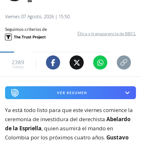
Viernes 07 Agosto, 2026 | 15:50
Seguimos criterios de
Ética y transparencia de BBCL
2389
visitas
VER RESUMEN
Ya está todo listo para que este viernes comience la
ceremonia de investidura del derechista
Abelardo
de la Espriella
, quien asumirá el mando en
Colombia por los próximos cuatro años.
Gustavo