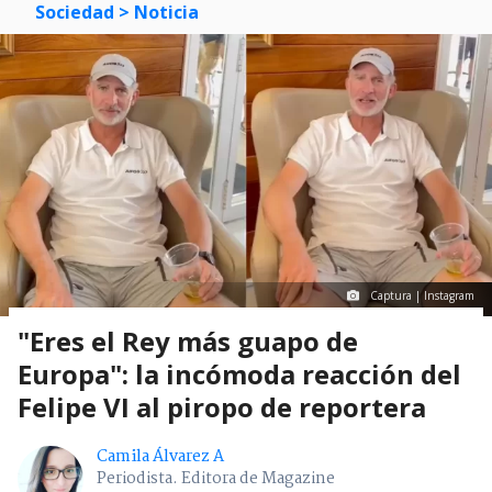
Sociedad
> Noticia
Captura | Instagram
"Eres el Rey más guapo de
Europa": la incómoda reacción del
Felipe VI al piropo de reportera
Camila Álvarez A
Periodista. Editora de Magazine