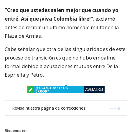
“Creo que ustedes salen mejor que cuando yo
entré. Así que ¡viva Colombia libre!”
, exclamó
antes de recibir un último homenaje militar en la
Plaza de Armas.
Cabe señalar que otra de las singularidades de este
proceso de transición es que no hubo empalme
formal debido a acusaciones mutuas entre De la
Espriella y Petro.
¿ENCONTRASTE UN
AVÍSANOS
ERROR?
Revisa nuestra página de correcciones
Síguenos en: