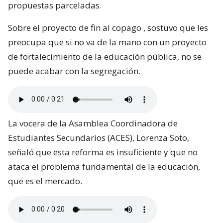
propuestas parceladas.
Sobre el proyecto de fin al copago , sostuvo que les
preocupa que si no va de la mano con un proyecto
de fortalecimiento de la educación pública, no se
puede acabar con la segregación.
La vocera de la Asamblea Coordinadora de
Estudiantes Secundarios (ACES), Lorenza Soto,
señaló que esta reforma es insuficiente y que no
ataca el problema fundamental de la educación,
que es el mercado.