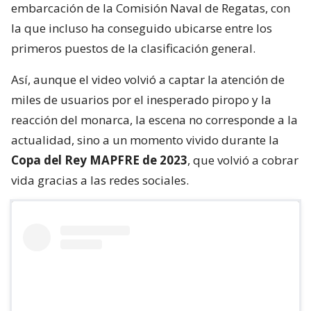
embarcación de la Comisión Naval de Regatas, con
la que incluso ha conseguido ubicarse entre los
primeros puestos de la clasificación general.
Así, aunque el video volvió a captar la atención de
miles de usuarios por el inesperado piropo y la
reacción del monarca, la escena no corresponde a la
actualidad, sino a un momento vivido durante la
Copa del Rey MAPFRE de 2023
, que volvió a cobrar
vida gracias a las redes sociales.