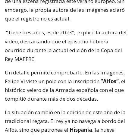
de una escena registrada este verano europeo. Sin
embargo, la propia autora de las imágenes aclaró
que el registro no es actual.
“Tiene tres años, es de 2023”,
explicó la autora del
video, descartando que el episodio hubiera
ocurrido durante la actual edición de la Copa del
Rey MAPFRE.
Un detalle permite comprobarlo. En las imágenes,
Felipe VI viste un polo con la inscripción
“Aifos”
, el
histórico velero de la Armada española con el que
compitió durante más de dos décadas.
La situación cambió en la edición de este año de la
tradicional regata. El rey ya no navega a bordo del
Aifos, sino que patronea el
Hispania
, la nueva