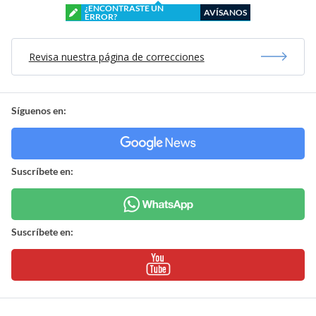
¿ENCONTRASTE UN
AVÍSANOS
ERROR?
Revisa nuestra página de correcciones
Síguenos en:
Suscríbete en:
Suscríbete en: