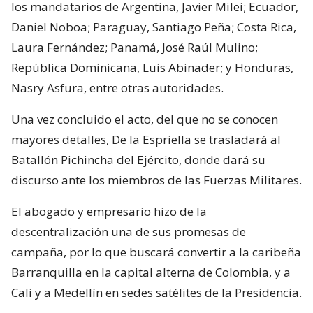
los mandatarios de Argentina, Javier Milei; Ecuador,
Daniel Noboa; Paraguay, Santiago Peña; Costa Rica,
Laura Fernández; Panamá, José Raúl Mulino;
República Dominicana, Luis Abinader; y Honduras,
Nasry Asfura, entre otras autoridades.
Una vez concluido el acto, del que no se conocen
mayores detalles, De la Espriella se trasladará al
Batallón Pichincha del Ejército, donde dará su
discurso ante los miembros de las Fuerzas Militares.
El abogado y empresario hizo de la
descentralización una de sus promesas de
campaña, por lo que buscará convertir a la caribeña
Barranquilla en la capital alterna de Colombia, y a
Cali y a Medellín en sedes satélites de la Presidencia.