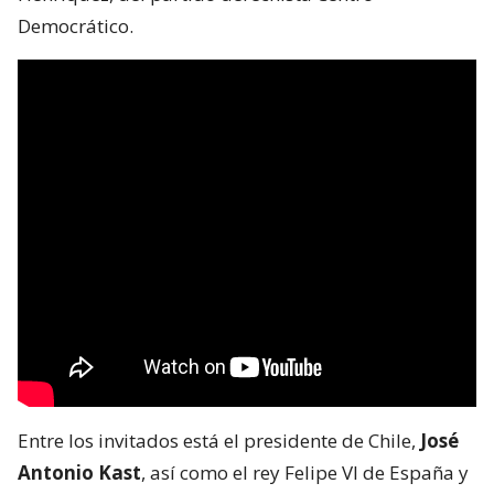
Democrático.
Entre los invitados está el presidente de Chile,
José
Antonio Kast
, así como el rey Felipe VI de España y