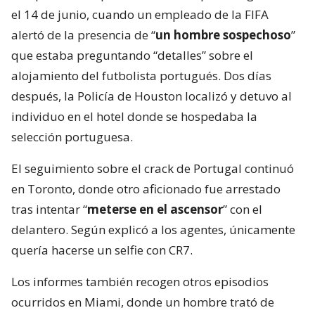
el 14 de junio, cuando un empleado de la FIFA
alertó de la presencia de “
un hombre sospechoso
”
que estaba preguntando “detalles” sobre el
alojamiento del futbolista portugués. Dos días
después, la Policía de Houston localizó y detuvo al
individuo en el hotel donde se hospedaba la
selección portuguesa.
El seguimiento sobre el crack de Portugal continuó
en Toronto, donde otro aficionado fue arrestado
tras intentar “
meterse en el ascensor
” con el
delantero. Según explicó a los agentes, únicamente
quería hacerse un selfie con CR7.
Los informes también recogen otros episodios
ocurridos en Miami, donde un hombre trató de