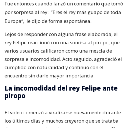
Fue entonces cuando lanzó un comentario que tomó
por sorpresa al rey:
“Eres el rey más guapo de toda
Europa”,
le dijo de forma espontánea.
Lejos de responder con alguna frase elaborada, el
rey Felipe reaccionó con una sonrisa al piropo, que
varios usuarios calificaron como una mezcla de
sorpresa e incomodidad. Acto seguido, agradeció el
cumplido con naturalidad y continuó con el
encuentro sin darle mayor importancia.
La incomodidad del rey Felipe ante
piropo
El video comenzó a viralizarse nuevamente durante
los últimos días y muchos creyeron que se trataba