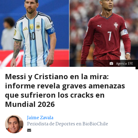
Agencia EFE
Messi y Cristiano en la mira:
informe revela graves amenazas
que sufrieron los cracks en
Mundial 2026
Jaime Zavala
Periodista de Deportes en BioBioChile