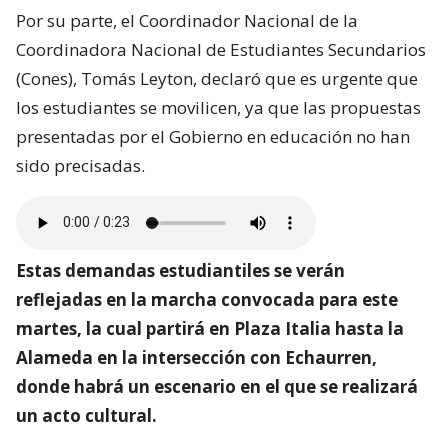
Por su parte, el Coordinador Nacional de la
Coordinadora Nacional de Estudiantes Secundarios
(Cones), Tomás Leyton, declaró que es urgente que
los estudiantes se movilicen, ya que las propuestas
presentadas por el Gobierno en educación no han
sido precisadas.
Estas demandas estudiantiles se verán
reflejadas en la marcha convocada para este
martes, la cual partirá en Plaza Italia hasta la
Alameda en la intersección con Echaurren,
donde habrá un escenario en el que se realizará
un acto cultural.