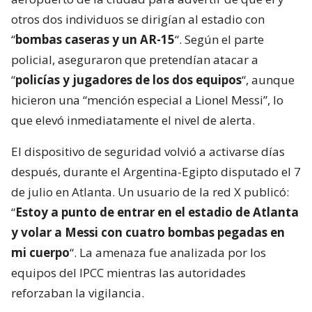
otros dos individuos se dirigían al estadio con
“
bombas caseras y un AR-15
“. Según el parte
policial, aseguraron que pretendían atacar a
“
policías y jugadores de los dos equipos
“, aunque
hicieron una “mención especial a Lionel Messi”, lo
que elevó inmediatamente el nivel de alerta.
El dispositivo de seguridad volvió a activarse días
después, durante el Argentina-Egipto disputado el 7
de julio en Atlanta. Un usuario de la red X publicó:
“
Estoy a punto de entrar en el estadio de Atlanta
y volar a Messi con cuatro bombas pegadas en
mi cuerpo
“. La amenaza fue analizada por los
equipos del IPCC mientras las autoridades
reforzaban la vigilancia.