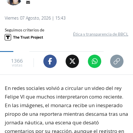
Viernes 07 Agosto, 2026 | 15:43
Seguimos criterios de
Ética y transparencia de BBCL
1366
visitas
En redes sociales volvió a circular un video del rey
Felipe VI que muchos interpretaron como reciente.
En las imágenes, el monarca recibe un inesperado
piropo de una reportera mientras descansa tras una
jornada náutica, una escena que desató
comentarios por su reacción, aunque el registro en