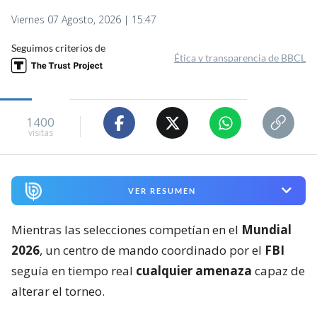
Viernes 07 Agosto, 2026 | 15:47
Seguimos criterios de
Ética y transparencia de BBCL
1400
visitas
VER RESUMEN
Mientras las selecciones competían en el
Mundial
2026
, un centro de mando coordinado por el
FBI
seguía en tiempo real
cualquier amenaza
capaz de
alterar el torneo.