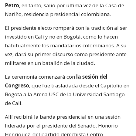
Petro
, en tanto, salió por última vez de la Casa de
Nariño, residencia presidencial colombiana.
El presidente electo romperá con la tradición al ser
investido en Cali y no en Bogotá, como lo hacen
habitualmente los mandatarios colombianos. A su
vez, dará su primer discurso como presidente ante
militares en un batallón de la ciudad.
La ceremonia comenzará con
la sesión del
Congreso
, que fue trasladada desde el Capitolio en
Bogotá a la Arena USC de la Universidad Santiago
de Cali.
Allí recibirá la banda presidencial en una sesión
liderada por el presidente del Senado, Honorio
Henríquez, del partido derechista Centro