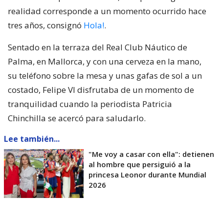
realidad corresponde a un momento ocurrido hace
tres años, consignó
Hola!
.
Sentado en la terraza del Real Club Náutico de
Palma, en Mallorca, y con una cerveza en la mano,
su teléfono sobre la mesa y unas gafas de sol a un
costado, Felipe VI disfrutaba de un momento de
tranquilidad cuando la periodista Patricia
Chinchilla se acercó para saludarlo.
Lee también...
"Me voy a casar con ella": detienen
al hombre que persiguió a la
princesa Leonor durante Mundial
2026