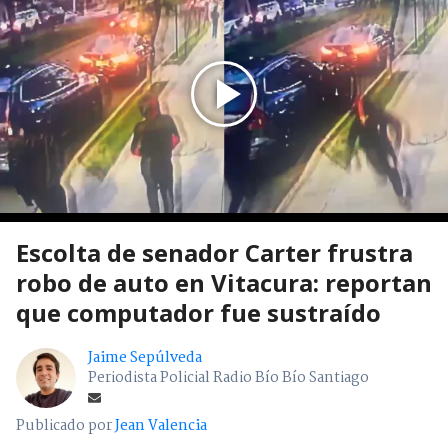
Escolta de senador Carter frustra
robo de auto en Vitacura: reportan
que computador fue sustraído
Jaime Sepúlveda
Periodista Policial Radio Bío Bío Santiago
Publicado por
Jean Valencia