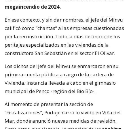
megaincendio de 2024
.
En ese contexto, y sin dar nombres, el jefe del Minvu
calificó como “chantas” a las empresas cuestionadas
por la reconstrucción. Todo, a días del inicio de los
peritajes especializados en las viviendas de la
constructora San Sebastián en el sector El Olivar.
Los dichos del jefe del Minvu se enmarcaron en su
primera cuenta pública a cargo de la cartera de
Vivienda, instancia llevada a cabo en el gimnasio
municipal de Penco -región del Bío Bío-.
Al momento de presentar la sección de
“Fiscalizaciones”, Poduje narró lo vivido en Viña del
Mar, donde anunció nuevas medidas de revisión.