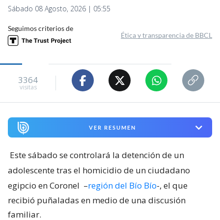
Sábado 08 Agosto, 2026 | 05:55
Seguimos criterios de
Ética y transparencia de BBCL
3364
visitas
VER RESUMEN
Este sábado se controlará la detención de un
adolescente tras el homicidio de un ciudadano
egipcio en Coronel
–
región del Bío Bío
-, el que
recibió puñaladas en medio de una discusión
familiar.