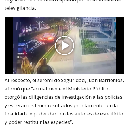
televigilancia.
Al respecto, el seremi de Seguridad, Juan Barrientos,
afirmó que “actualmente el Ministerio Público
otorgó las diligencias de investigación a las policías
y esperamos tener resultados prontamente con la
finalidad de poder dar con los autores de este ilícito
y poder restituir las especies”.