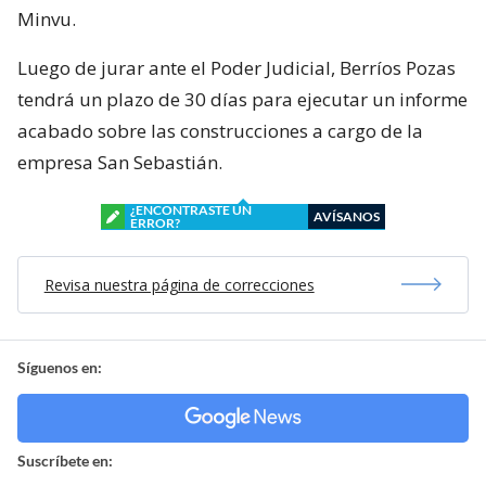
Minvu.
Luego de jurar ante el Poder Judicial, Berríos Pozas
tendrá un plazo de 30 días para ejecutar un informe
acabado sobre las construcciones a cargo de la
empresa San Sebastián.
¿ENCONTRASTE UN
AVÍSANOS
ERROR?
Revisa nuestra página de correcciones
Síguenos en:
Suscríbete en: