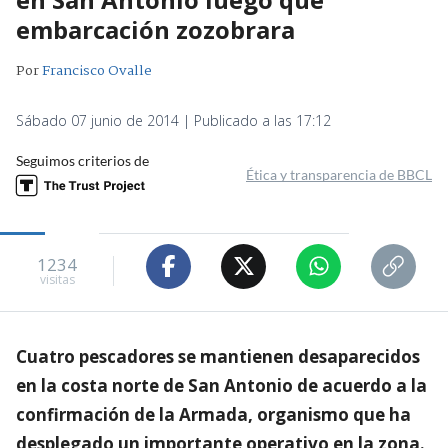
embarcación zozobrara
Por
Francisco Ovalle
Sábado 07 junio de 2014 | Publicado a las 17:12
Seguimos criterios de
Ética y transparencia de BBCL
1234
visitas
Cuatro pescadores se mantienen desaparecidos
en la costa norte de San Antonio de acuerdo a la
confirmación de la Armada, organismo que ha
desplegado un importante operativo en la zona.