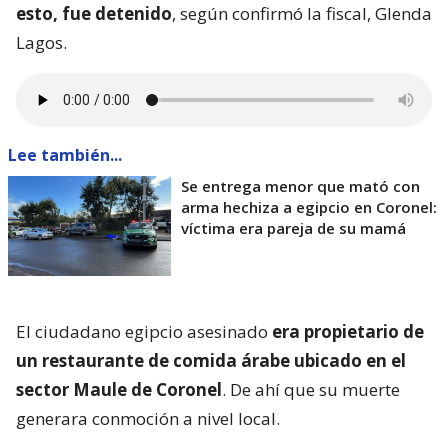
esto, fue detenido
, según confirmó la fiscal, Glenda
Lagos.
Lee también...
Se entrega menor que mató con
arma hechiza a egipcio en Coronel:
víctima era pareja de su mamá
El ciudadano egipcio asesinado
era propietario de
un restaurante de comida árabe ubicado en el
sector Maule de Coronel
. De ahí que su muerte
generara conmoción a nivel local.