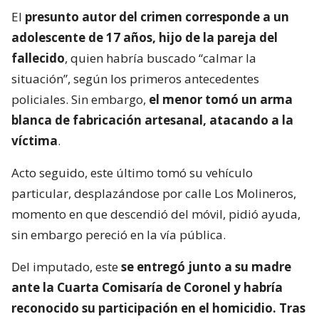
El
presunto autor del crimen corresponde a un
adolescente de 17 años, hijo de la pareja del
fallecido
, quien habría buscado “calmar la
situación”, según los primeros antecedentes
policiales. Sin embargo,
el menor tomó un arma
blanca de fabricación artesanal, atacando a la
víctima
.
Acto seguido, este último tomó su vehículo
particular, desplazándose por calle Los Molineros,
momento en que descendió del móvil, pidió ayuda,
sin embargo pereció en la vía pública.
Del imputado, este
se entregó junto a su madre
ante la Cuarta Comisaría de Coronel y habría
reconocido su participación en el homicidio. Tras