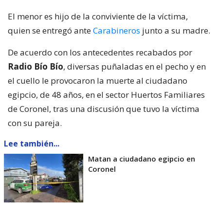
El menor es hijo de la conviviente de la víctima,
quien se entregó ante
Carabineros
junto a su madre.
De acuerdo con los antecedentes recabados por
Radio Bío Bío
, diversas puñaladas en el pecho y en
el cuello le provocaron la muerte al ciudadano
egipcio, de 48 años, en el sector Huertos Familiares
de Coronel, tras una discusión que tuvo la víctima
con su pareja.
Lee también...
Matan a ciudadano egipcio en
Coronel