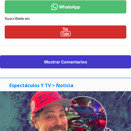
Suscríbete en:
Mostrar Comentarios
Espectáculos Y TV
> Noticia