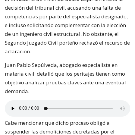
decisión del tribunal civil, acusando una falta de
competencias por parte del especialista designado,
e incluso solicitando complementar con la elección
de un ingeniero civil estructural. No obstante, el
Segundo Juzgado Civil porteño rechazó el recurso de
aclaración.
Juan Pablo Sepúlveda, abogado especialista en
materia civil, detalló que los peritajes tienen como
objetivo analizar pruebas claves ante una eventual
demanda.
Cabe mencionar que dicho proceso obligó a
suspender las demoliciones decretadas por el