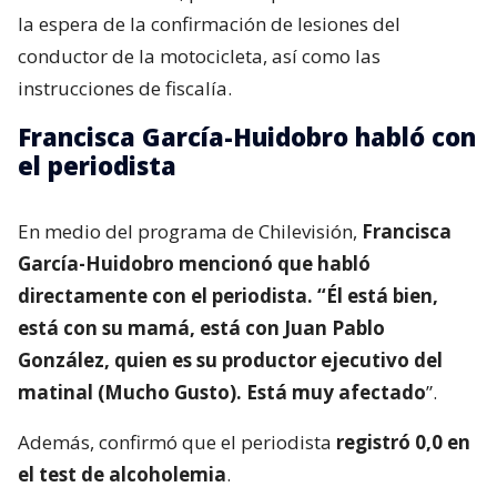
la espera de la confirmación de lesiones del
conductor de la motocicleta, así como las
instrucciones de fiscalía.
Francisca García-Huidobro habló con
el periodista
En medio del programa de Chilevisión,
Francisca
García-Huidobro mencionó que habló
directamente con el periodista. “Él está bien,
está con su mamá, está con Juan Pablo
González, quien es su productor ejecutivo del
matinal (Mucho Gusto). Está muy afectado
”.
Además, confirmó que el periodista
registró 0,0 en
el test de alcoholemia
.