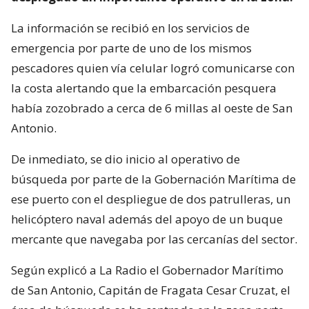
La información se recibió en los servicios de
emergencia por parte de uno de los mismos
pescadores quien vía celular logró comunicarse con
la costa alertando que la embarcación pesquera
había zozobrado a cerca de 6 millas al oeste de San
Antonio.
De inmediato, se dio inicio al operativo de
búsqueda por parte de la Gobernación Marítima de
ese puerto con el despliegue de dos patrulleras, un
helicóptero naval además del apoyo de un buque
mercante que navegaba por las cercanías del sector.
Según explicó a La Radio el Gobernador Marítimo
de San Antonio, Capitán de Fragata Cesar Cruzat, el