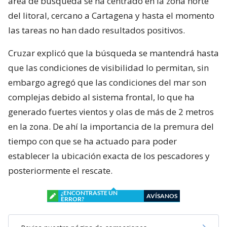
área de búsqueda se ha centrado en la zona norte
del litoral, cercano a Cartagena y hasta el momento
las tareas no han dado resultados positivos.
Cruzar explicó que la búsqueda se mantendrá hasta
que las condiciones de visibilidad lo permitan, sin
embargo agregó que las condiciones del mar son
complejas debido al sistema frontal, lo que ha
generado fuertes vientos y olas de más de 2 metros
en la zona. De ahí la importancia de la premura del
tiempo con que se ha actuado para poder
establecer la ubicación exacta de los pescadores y
posteriormente el rescate.
¿ENCONTRASTE UN
AVÍSANOS
ERROR?