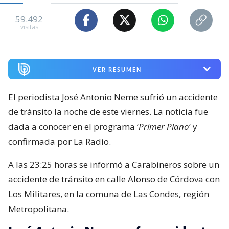
59.492
visitas
VER RESUMEN
El periodista José Antonio Neme sufrió un accidente
de tránsito la noche de este viernes. La noticia fue
dada a conocer en el programa ‘
Primer Plano
‘ y
confirmada por La Radio.
A las 23:25 horas se informó a Carabineros sobre un
accidente de tránsito en calle Alonso de Córdova con
Los Militares, en la comuna de Las Condes, región
Metropolitana.