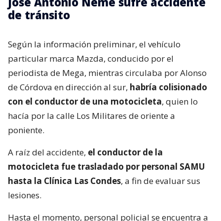
José Antonio Neme sufre accidente
de tránsito
Según la información preliminar, el vehículo
particular marca Mazda, conducido por el
periodista de Mega, mientras circulaba por Alonso
de Córdova en dirección al sur,
habría colisionado
con el conductor de una motocicleta
, quien lo
hacía por la calle Los Militares de oriente a
poniente.
A raíz del accidente,
el conductor de la
motocicleta fue trasladado por personal SAMU
hasta la Clínica Las Condes
, a fin de evaluar sus
lesiones.
Hasta el momento, personal policial se encuentra a