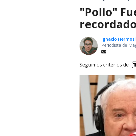
"Pollo" Fu
recordado
Ignacio Hermosi
Periodista de Ma
Seguimos criterios de