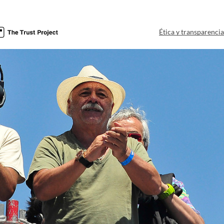
Ética y transparenci