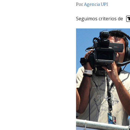
Por
Agencia UPI
Seguimos criterios de