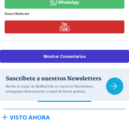
Suscríbete en:
Mostrar Comentarios
VISTO AHORA