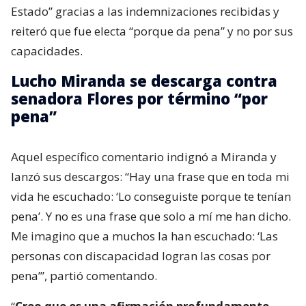
Estado” gracias a las indemnizaciones recibidas y
reiteró que fue electa “porque da pena” y no por sus
capacidades.
Lucho Miranda se descarga contra
senadora Flores por término “por
pena”
Aquel específico comentario indignó a Miranda y
lanzó sus descargos: “Hay una frase que en toda mi
vida he escuchado: ‘Lo conseguiste porque te tenían
pena’. Y no es una frase que solo a mí me han dicho.
Me imagino que a muchos la han escuchado: ‘Las
personas con discapacidad logran las cosas por
pena’”, partió comentando.