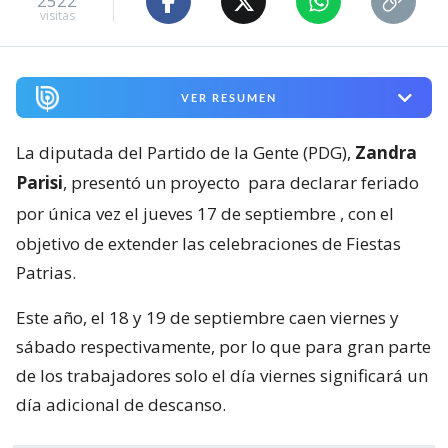
2522
visitas
VER RESUMEN
La diputada del Partido de la Gente (PDG),
Zandra
Parisi
, presentó un proyecto
para declarar feriado
por única vez el jueves 17 de septiembre
, con el
objetivo de extender las celebraciones de Fiestas
Patrias.
Este año, el 18 y 19 de septiembre caen viernes y
sábado respectivamente, por lo que para gran parte
de los trabajadores solo el día viernes significará un
día adicional de descanso.