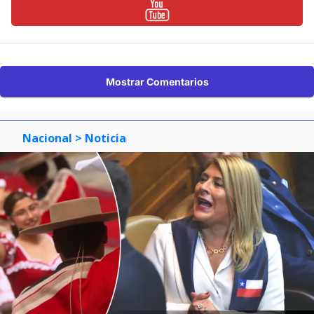
Mostrar Comentarios
Nacional
> Noticia