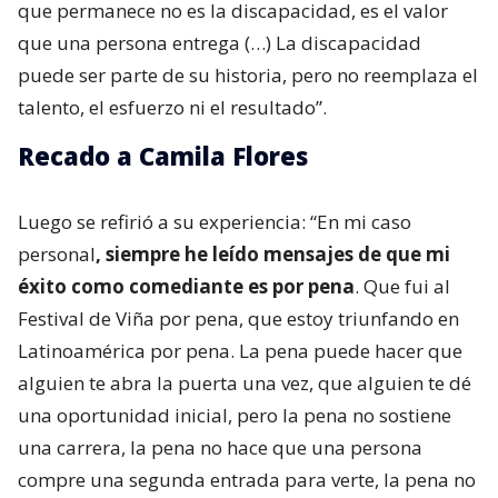
que permanece no es la discapacidad, es el valor
que una persona entrega (…) La discapacidad
puede ser parte de su historia, pero no reemplaza el
talento, el esfuerzo ni el resultado”.
Recado a Camila Flores
Luego se refirió a su experiencia: “En mi caso
personal
, siempre he leído mensajes de que mi
éxito como comediante es por pena
. Que fui al
Festival de Viña por pena, que estoy triunfando en
Latinoamérica por pena. La pena puede hacer que
alguien te abra la puerta una vez, que alguien te dé
una oportunidad inicial, pero la pena no sostiene
una carrera, la pena no hace que una persona
compre una segunda entrada para verte, la pena no