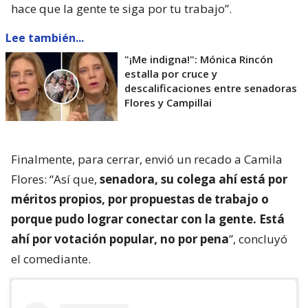
hace que la gente te siga por tu trabajo”.
Lee también...
"¡Me indigna!": Mónica Rincón
estalla por cruce y
descalificaciones entre senadoras
Flores y Campillai
Finalmente, para cerrar, envió un recado a Camila
Flores: “Así que,
senadora, su colega ahí está por
méritos propios, por propuestas de trabajo o
porque pudo lograr conectar con la gente. Está
ahí por votación popular, no por pena
”, concluyó
el comediante.