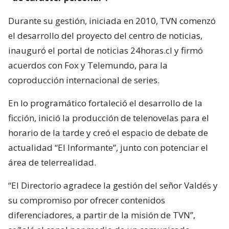
Durante su gestión, iniciada en 2010, TVN comenzó
el desarrollo del proyecto del centro de noticias,
inauguró el portal de noticias 24horas.cl y firmó
acuerdos con Fox y Telemundo, para la
coproducción internacional de series.
En lo programático fortaleció el desarrollo de la
ficción, inició la producción de telenovelas para el
horario de la tarde y creó el espacio de debate de
actualidad “El Informante”, junto con potenciar el
área de telerrealidad.
“El Directorio agradece la gestión del señor Valdés y
su compromiso por ofrecer contenidos
diferenciadores, a partir de la misión de TVN”,