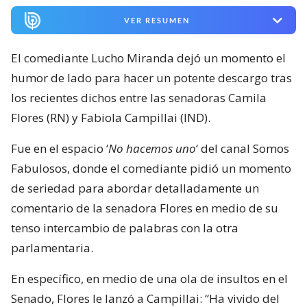
VER RESUMEN
El comediante Lucho Miranda dejó un momento el
humor de lado para hacer un potente descargo tras
los recientes dichos entre las senadoras Camila
Flores (RN) y Fabiola Campillai (IND).
Fue en el espacio ‘
No hacemos uno
‘ del canal Somos
Fabulosos, donde el comediante pidió un momento
de seriedad para abordar detalladamente un
comentario de la senadora Flores en medio de su
tenso intercambio de palabras con la otra
parlamentaria.
En específico, en medio de una ola de insultos en el
Senado, Flores le lanzó a Campillai: “Ha vivido del