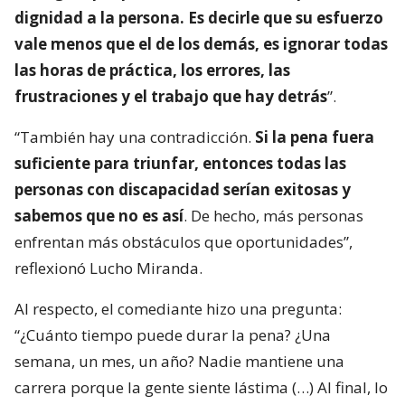
dignidad a la persona. Es decirle que su esfuerzo
vale menos que el de los demás, es ignorar todas
las horas de práctica, los errores, las
frustraciones y el trabajo que hay detrás
”.
“También hay una contradicción.
Si la pena fuera
suficiente para triunfar, entonces todas las
personas con discapacidad serían exitosas y
sabemos que no es así
. De hecho, más personas
enfrentan más obstáculos que oportunidades”,
reflexionó Lucho Miranda.
Al respecto, el comediante hizo una pregunta:
“¿Cuánto tiempo puede durar la pena? ¿Una
semana, un mes, un año? Nadie mantiene una
carrera porque la gente siente lástima (…) Al final, lo