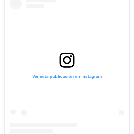
Ver esta publicación en Instagram