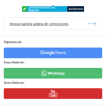
¿ENCONTRASTE UN
AVÍSANOS
ERROR?
Revisa nuestra página de correcciones
Síguenos en:
Suscríbete en:
Suscríbete en: