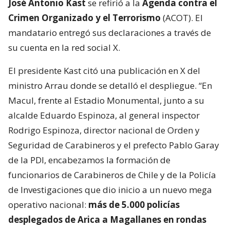
José Antonio Kast
se refirió a la
Agenda contra el
Crimen Organizado y el Terrorismo
(ACOT). El
mandatario entregó sus declaraciones a través de
su cuenta en la red social X.
El presidente Kast citó una publicación en X del
ministro Arrau donde se detalló el despliegue. “En
Macul, frente al Estadio Monumental, junto a su
alcalde Eduardo Espinoza, al general inspector
Rodrigo Espinoza, director nacional de Orden y
Seguridad de Carabineros y el prefecto Pablo Garay
de la PDI, encabezamos la formación de
funcionarios de Carabineros de Chile y de la Policía
de Investigaciones que dio inicio a un nuevo mega
operativo nacional:
más de 5.000 policías
desplegados de Arica a Magallanes en rondas