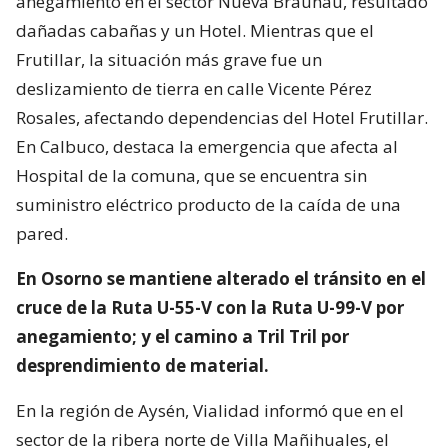
anegamiento en el sector Nueva Braunau, resultado
dañadas cabañas y un Hotel. Mientras que el
Frutillar, la situación más grave fue un
deslizamiento de tierra en calle Vicente Pérez
Rosales, afectando dependencias del Hotel Frutillar.
En Calbuco, destaca la emergencia que afecta al
Hospital de la comuna, que se encuentra sin
suministro eléctrico producto de la caída de una
pared.
En Osorno se mantiene alterado el tránsito en el
cruce de la Ruta U-55-V con la Ruta U-99-V por
anegamiento; y el camino a Tril Tril por
desprendimiento de material.
En la región de Aysén, Vialidad informó que en el
sector de la ribera norte de Villa Mañihuales, el