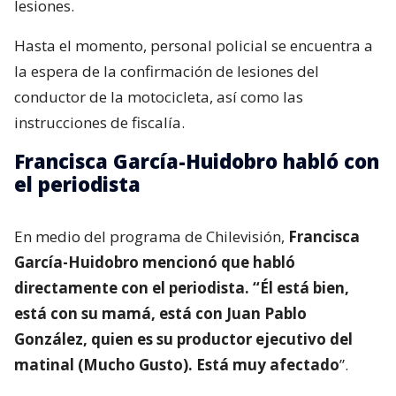
lesiones.
Hasta el momento, personal policial se encuentra a
la espera de la confirmación de lesiones del
conductor de la motocicleta, así como las
instrucciones de fiscalía.
Francisca García-Huidobro habló con
el periodista
En medio del programa de Chilevisión,
Francisca
García-Huidobro mencionó que habló
directamente con el periodista. “Él está bien,
está con su mamá, está con Juan Pablo
González, quien es su productor ejecutivo del
matinal (Mucho Gusto). Está muy afectado
”.