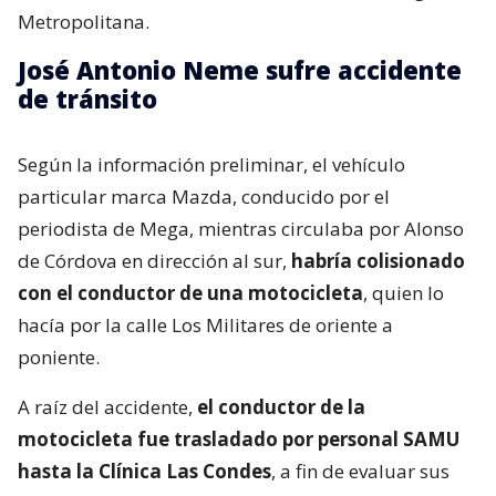
Metropolitana.
José Antonio Neme sufre accidente
de tránsito
Según la información preliminar, el vehículo
particular marca Mazda, conducido por el
periodista de Mega, mientras circulaba por Alonso
de Córdova en dirección al sur,
habría colisionado
con el conductor de una motocicleta
, quien lo
hacía por la calle Los Militares de oriente a
poniente.
A raíz del accidente,
el conductor de la
motocicleta fue trasladado por personal SAMU
hasta la Clínica Las Condes
, a fin de evaluar sus