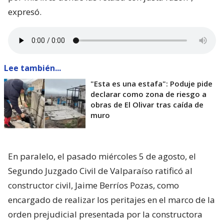
expresó.
Lee también...
"Esta es una estafa": Poduje pide
declarar como zona de riesgo a
obras de El Olivar tras caída de
muro
En paralelo, el pasado miércoles 5 de agosto, el
Segundo Juzgado Civil de Valparaíso ratificó al
constructor civil, Jaime Berríos Pozas, como
encargado de realizar los peritajes en el marco de la
orden prejudicial presentada por la constructora