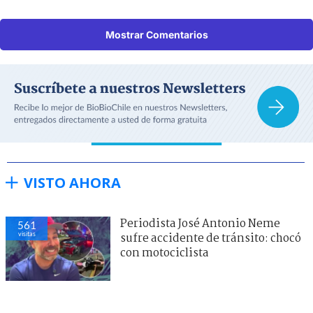
Mostrar Comentarios
VISTO AHORA
Periodista José Antonio Neme
561
visitas
sufre accidente de tránsito: chocó
con motociclista