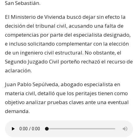
San Sebastián.
El Ministerio de Vivienda buscó dejar sin efecto la
decisión del tribunal civil, acusando una falta de
competencias por parte del especialista designado,
e incluso solicitando complementar con la elección
de un ingeniero civil estructural. No obstante, el
Segundo Juzgado Civil porteño rechazó el recurso de
aclaración.
Juan Pablo Sepúlveda, abogado especialista en
materia civil, detalló que los peritajes tienen como
objetivo analizar pruebas claves ante una eventual
demanda.