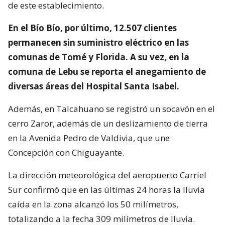
de este establecimiento.
En el Bío Bío, por último, 12.507 clientes
permanecen sin suministro eléctrico en las
comunas de Tomé y Florida. A su vez, en la
comuna de Lebu se reporta el anegamiento de
diversas áreas del Hospital Santa Isabel.
Además, en Talcahuano se registró un socavón en el
cerro Zaror, además de un deslizamiento de tierra
en la Avenida Pedro de Valdivia, que une
Concepción con Chiguayante.
La dirección meteorológica del aeropuerto Carriel
Sur confirmó que en las últimas 24 horas la lluvia
caída en la zona alcanzó los 50 milímetros,
totalizando a la fecha 309 milímetros de lluvia.