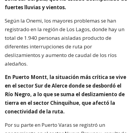
fuertes lluvias y vientos.
Según la Onemi, los mayores problemas se han
registrado en la región de Los Lagos, donde hay un
total de 1.940 personas aisladas producto de
diferentes interrupciones de ruta por
deslizamientos y aumento de caudal de los ríos
aledaños.
En Puerto Montt, la situación más crítica se vive
en el sector Sur de Alerce donde se desbordó el
Río Negro, a lo que se suma el deslizamiento de
tierra en el sector Chinquihue, que afectó la
conectividad de la ruta.
Por su parte en Puerto Varas se registró un