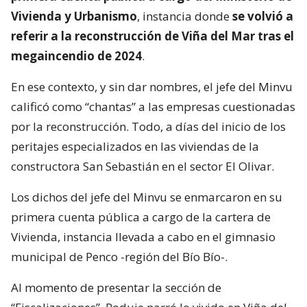
Vivienda y Urbanismo
, instancia donde
se volvió a
referir a la reconstrucción de Viña del Mar tras el
megaincendio de 2024
.
En ese contexto, y sin dar nombres, el jefe del Minvu
calificó como “chantas” a las empresas cuestionadas
por la reconstrucción. Todo, a días del inicio de los
peritajes especializados en las viviendas de la
constructora San Sebastián en el sector El Olivar.
Los dichos del jefe del Minvu se enmarcaron en su
primera cuenta pública a cargo de la cartera de
Vivienda, instancia llevada a cabo en el gimnasio
municipal de Penco -región del Bío Bío-.
Al momento de presentar la sección de