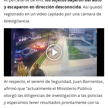
y escaparon en dirección desconocida
. Así quedó
registrado en un video captado por una cámara de
televigilancia.
Al respecto, el seremi de Seguridad, Juan Barrientos,
afirmó que “actualmente el Ministerio Público
otorgó las diligencias de investigación a las policías
y esperamos tener resultados prontamente con la