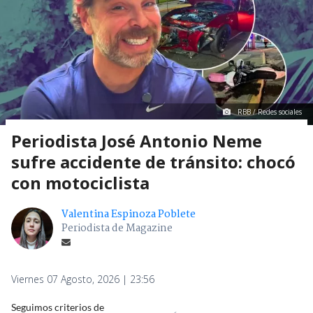
RBB / Redes sociales
Periodista José Antonio Neme
sufre accidente de tránsito: chocó
con motociclista
Valentina Espinoza Poblete
Periodista de Magazine
Viernes 07 Agosto, 2026 | 23:56
Seguimos criterios de