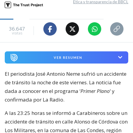
Ética y transparencia de BBCL
36.647
visitas
VER RESUMEN
El periodista José Antonio Neme sufrió un accidente
de tránsito la noche de este viernes. La noticia fue
dada a conocer en el programa ‘
Primer Plano
‘ y
confirmada por La Radio.
A las 23:25 horas se informó a Carabineros sobre un
accidente de tránsito en calle Alonso de Córdova con
Los Militares, en la comuna de Las Condes, región