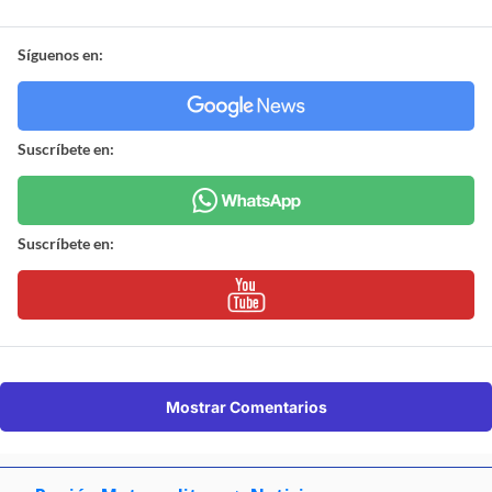
Síguenos en:
Suscríbete en:
Suscríbete en:
Mostrar Comentarios