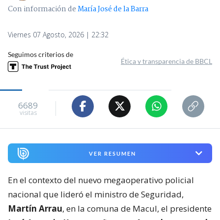
Con información de
María José de la Barra
Viernes 07 Agosto, 2026 | 22:32
Seguimos criterios de
Ética y transparencia de BBCL
6689
visitas
VER RESUMEN
En el contexto del nuevo megaoperativo policial
nacional que lideró el ministro de Seguridad,
Martín Arrau
, en la comuna de Macul, el presidente