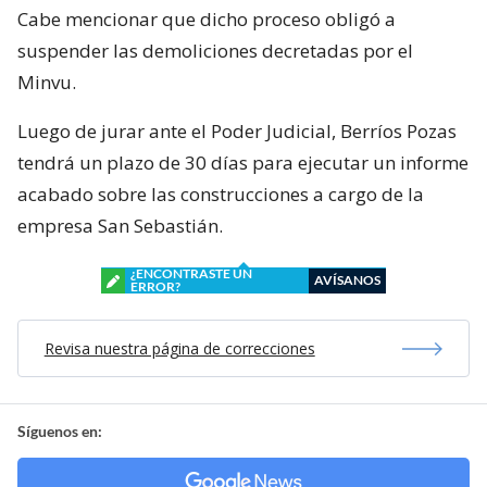
Cabe mencionar que dicho proceso obligó a
suspender las demoliciones decretadas por el
Minvu.
Luego de jurar ante el Poder Judicial, Berríos Pozas
tendrá un plazo de 30 días para ejecutar un informe
acabado sobre las construcciones a cargo de la
empresa San Sebastián.
¿ENCONTRASTE UN
AVÍSANOS
ERROR?
Revisa nuestra página de correcciones
Síguenos en: