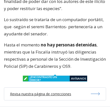
finalidad de poder dar con los autores de este ilícito
y poder restituir las especies”.
Lo sustraído se trataría de un computador portátil,
que -según el seremi Barrientos- pertenecería a un
ayudante del senador.
Hasta el momento
no hay personas detenidas
,
mientras que la Fiscalía instruyó las diligencias
respectivas a personal de la Sección de Investigación
Policial (SIP) de Carabineros y OS9.
¿ENCONTRASTE UN
AVÍSANOS
ERROR?
Revisa nuestra página de correcciones