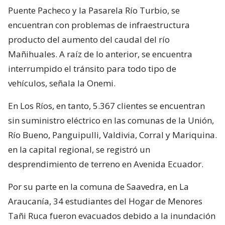
Puente Pacheco y la Pasarela Río Turbio, se
encuentran con problemas de infraestructura
producto del aumento del caudal del río
Mañihuales. A raíz de lo anterior, se encuentra
interrumpido el tránsito para todo tipo de
vehículos, señala la Onemi.
En Los Ríos, en tanto, 5.367 clientes se encuentran
sin suministro eléctrico en las comunas de la Unión,
Río Bueno, Panguipulli, Valdivia, Corral y Mariquina.
en la capital regional, se registró un
desprendimiento de terreno en Avenida Ecuador.
Por su parte en la comuna de Saavedra, en La
Araucanía, 34 estudiantes del Hogar de Menores
Tañi Ruca fueron evacuados debido a la inundación