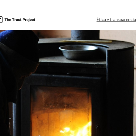
Ética y transparenci