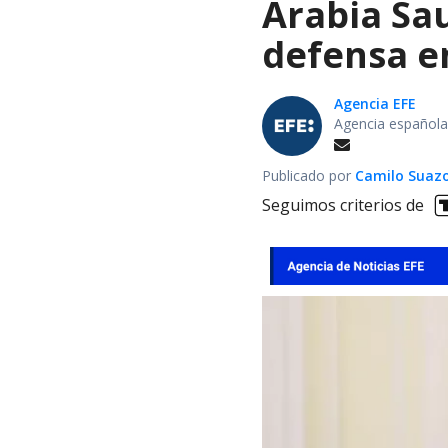
Arabia Sau
defensa e
Agencia EFE
Agencia española
Publicado por
Camilo Suaz
Seguimos criterios de