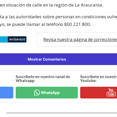
n situación de calle en la región de La Araucanía.
ta a las autoridades sobre personas en condiciones vuln
yo, se puede llamar al teléfono 800 221 800.
Revisa nuestra página de correccione
AVÍSANOS
Mostrar Comentarios
Suscríbete en nuestro canal de
Suscríbete en nuestr
Whatsapp:
Youtube: