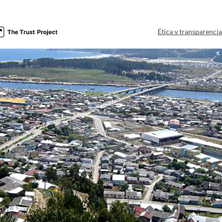
Ética y transparenci