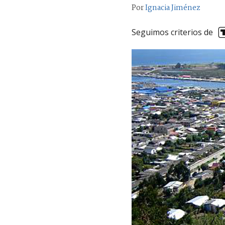
Por
Ignacia Jiménez
Seguimos criterios de