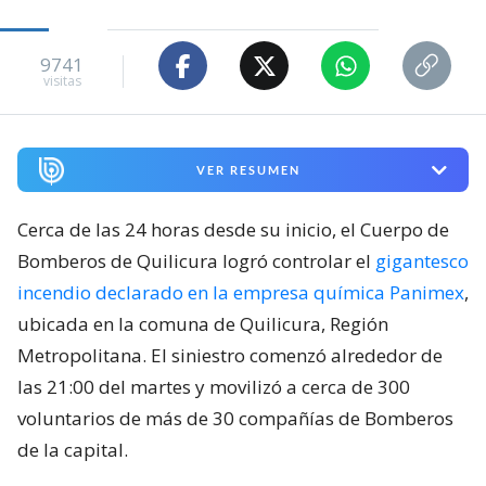
9741
visitas
VER RESUMEN
Cerca de las 24 horas desde su inicio, el Cuerpo de
Bomberos de Quilicura logró controlar el
gigantesco
incendio declarado en la empresa química Panimex
,
ubicada en la comuna de Quilicura, Región
Metropolitana. El siniestro comenzó alrededor de
las 21:00 del martes y movilizó a cerca de 300
voluntarios de más de 30 compañías de Bomberos
de la capital.