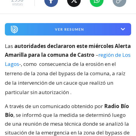
visitas
VER RESUMEN
Las
autoridades declararon este miércoles Alerta
Amarilla para la comuna de Castro
–
región de Los
Lagos
-, como
consecuencia de la erosión en el
terreno de la zona del bypass de la comuna, a raíz
de la intervención de un cauce que realizó un
particular sin autorización
.
A través de un comunicado obtenido por
Radio Bío
Bío
, se informó que la medida se determinó luego
de una reunión de mesa técnica donde se analizó la
situación de la emergencia en la zona del bypass de