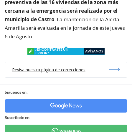
preventiva de las 16 viviendas de la zona más
cercana a la emergencia será realizada por el
municipio de Castro
. La mantención de la Alerta
Amarilla será evaluada en la jornada de este jueves
6 de Agosto.
¿ENCONTRASTE UN
AVÍSANOS
ERROR?
Revisa nuestra página de correcciones
Síguenos en:
Suscríbete en: