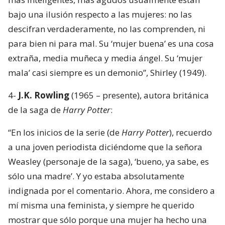
bajo una ilusión respecto a las mujeres: no las
descifran verdaderamente, no las comprenden, ni
para bien ni para mal. Su ‘mujer buena’ es una cosa
extraña, media muñeca y media ángel. Su ‘mujer
mala’ casi siempre es un demonio”, Shirley (1949).
4-
J.K. Rowling
(1965 – presente), autora británica
de la saga de
Harry Potter
:
“En los inicios de la serie (de
Harry Potter
), recuerdo
a una joven periodista diciéndome que la señora
Weasley (personaje de la saga), ‘bueno, ya sabe, es
sólo una madre’. Y yo estaba absolutamente
indignada por el comentario. Ahora, me considero a
mí misma una feminista, y siempre he querido
mostrar que sólo porque una mujer ha hecho una