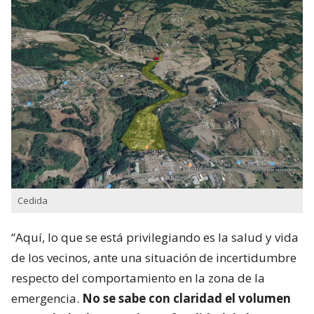
Cedida
“Aquí, lo que se está privilegiando es la salud y vida
de los vecinos, ante una situación de incertidumbre
respecto del comportamiento en la zona de la
emergencia.
No se sabe con claridad el volumen