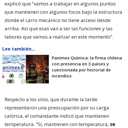
explicó que “vamos a trabajar en algunos puntos
que mantienen con algunos focos bajo la estructura
donde el carro mecánico no tiene acceso desde
arriba. Así que esas van a ser las funciones y las
labores que vamos a realizar en este momento”.
Lee también...
Panimex Química: la firma chilena
con presencia en 3 países y
cuestionada por historial de
incendios
Respecto a los silos, que durante la tarde
representaron una preocupación por su carga
calórica, el comandante indicó que mantienen
temperatura. “Sí, mantienen con temperatura,
se