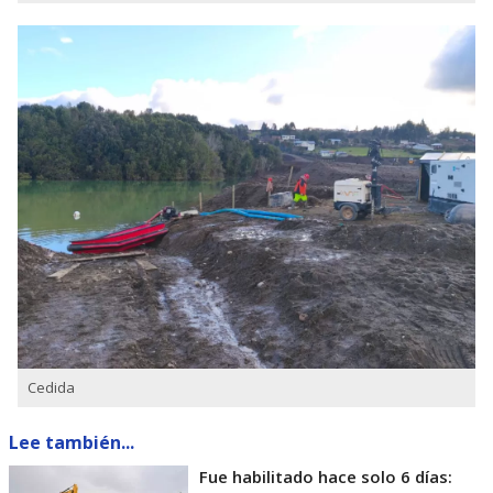
Cedida
Lee también...
Fue habilitado hace solo 6 días: