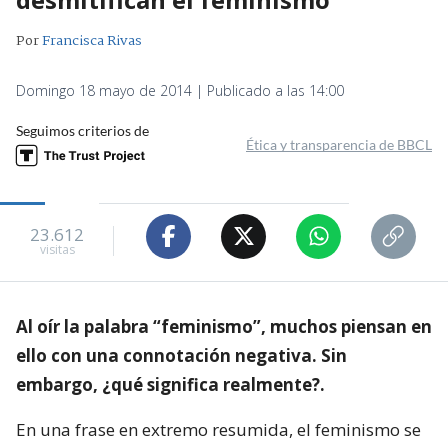
Por
Francisca Rivas
Domingo 18 mayo de 2014 | Publicado a las 14:00
Seguimos criterios de
Ética y transparencia de BBCL
23.612
visitas
Al oír la palabra “feminismo”, muchos piensan en
ello con una connotación negativa. Sin
embargo, ¿qué significa realmente?.
En una frase en extremo resumida, el feminismo se