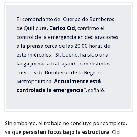
El comandante del Cuerpo de Bomberos
de Quilicura,
Carlos Cid
, confirmó el
control de la emergencia en declaraciones
a la prensa cerca de las 20:00 horas de
este miércoles. “Sí, bueno, ha sido una
larga jornada trabajando con distintos
cuerpos de Bomberos de la Región
Metropolitana.
Actualmente está
controlada la emergencia
”, señaló.
Sin embargo, el trabajo no concluye por completo,
ya que
persisten focos bajo la estructura
. Cid