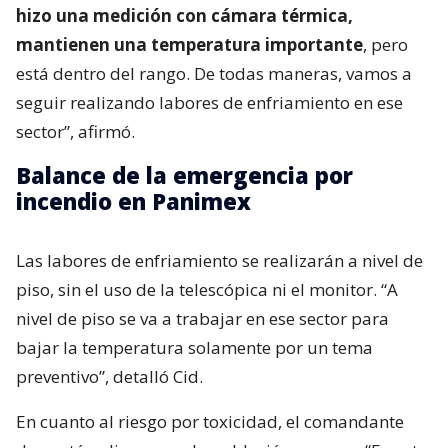
hizo una medición con cámara térmica,
mantienen una temperatura importante
, pero
está dentro del rango. De todas maneras, vamos a
seguir realizando labores de enfriamiento en ese
sector”, afirmó.
Balance de la emergencia por
incendio en Panimex
Las labores de enfriamiento se realizarán a nivel de
piso, sin el uso de la telescópica ni el monitor. “A
nivel de piso se va a trabajar en ese sector para
bajar la temperatura solamente por un tema
preventivo”, detalló Cid.
En cuanto al riesgo por toxicidad, el comandante