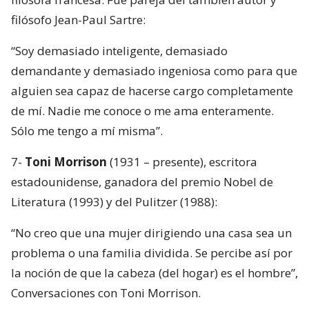
filósofo Jean-Paul Sartre:
“Soy demasiado inteligente, demasiado
demandante y demasiado ingeniosa como para que
alguien sea capaz de hacerse cargo completamente
de mí. Nadie me conoce o me ama enteramente.
Sólo me tengo a mí misma”.
7-
Toni Morrison
(1931 – presente), escritora
estadounidense, ganadora del premio Nobel de
Literatura (1993) y del Pulitzer (1988):
“No creo que una mujer dirigiendo una casa sea un
problema o una familia dividida. Se percibe así por
la noción de que la cabeza (del hogar) es el hombre”,
Conversaciones con Toni Morrison.