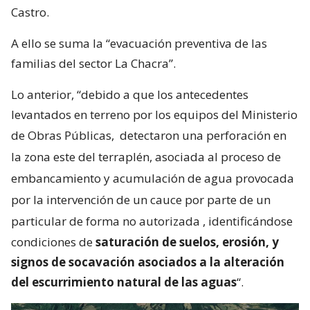
Castro.
A ello se suma la “evacuación preventiva de las
familias del sector La Chacra”.
Lo anterior, “debido a que los antecedentes
levantados en terreno por los equipos del Ministerio
de Obras Públicas,
detectaron una perforación en
la zona este del terraplén, asociada al proceso de
embancamiento y acumulación de agua provocada
por la intervención de un cauce por parte de un
particular de forma no autorizada
, identificándose
condiciones de
saturación de suelos, erosión, y
signos de socavación asociados a la alteración
del escurrimiento natural de las aguas
“.