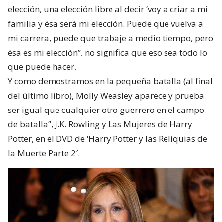
elección, una elección libre al decir ‘voy a criar a mi
familia y ésa será mi elección. Puede que vuelva a
mi carrera, puede que trabaje a medio tiempo, pero
ésa es mi elección”, no significa que eso sea todo lo
que puede hacer.
Y como demostramos en la pequeña batalla (al final
del último libro), Molly Weasley aparece y prueba
ser igual que cualquier otro guerrero en el campo
de batalla”, J.K. Rowling y Las Mujeres de Harry
Potter, en el DVD de ‘Harry Potter y las Reliquias de
la Muerte Parte 2′.