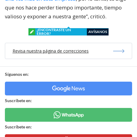
que nos hace perder tiempo importante, tiempo
valioso y exponer a nuestra gente”, criticó.
¿ENCONTRASTE UN
AVÍSANOS
ERROR?
Revisa nuestra página de correcciones
Síguenos en:
Suscríbete en:
Suscríbete en: