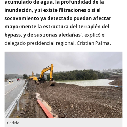
acumulado de agua, la profundidad de la
inundación, y si existe filtraciones o si el
socavamiento ya detectado puedan afectar
mayormente la estructura del terraplén del
bypass, y de sus zonas aledañas
”, explicó el
delegado presidencial regional, Cristian Palma.
Cedida