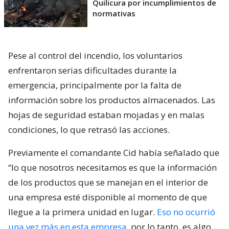
Quilicura por incumplimientos de
normativas
Pese al control del incendio, los voluntarios
enfrentaron serias dificultades durante la
emergencia, principalmente por la falta de
información sobre los productos almacenados. Las
hojas de seguridad estaban mojadas y en malas
condiciones, lo que retrasó las acciones.
Previamente el comandante Cid había señalado que
“lo que nosotros necesitamos es que la información
de los productos que se manejan en el interior de
una empresa esté disponible al momento de que
llegue a la primera unidad en lugar.
Eso no ocurrió
una vez más en esta empresa
, por lo tanto, es algo