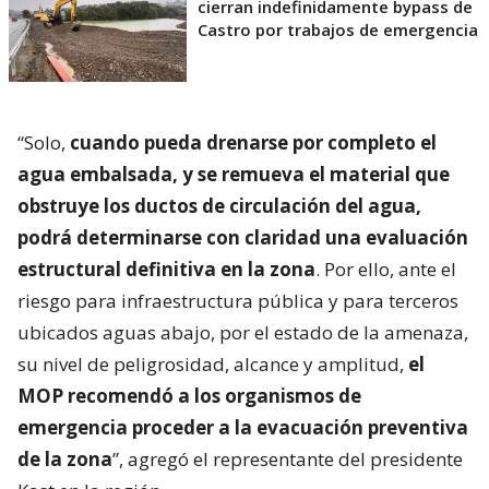
cierran indefinidamente bypass de
Castro por trabajos de emergencia
“Solo,
cuando pueda drenarse por completo el
agua embalsada, y se remueva el material que
obstruye los ductos de circulación del agua,
podrá determinarse con claridad una evaluación
estructural definitiva en la zona
. Por ello, ante el
riesgo para infraestructura pública y para terceros
ubicados aguas abajo, por el estado de la amenaza,
su nivel de peligrosidad, alcance y amplitud,
el
MOP recomendó a los organismos de
emergencia proceder a la evacuación preventiva
de la zona
”, agregó el representante del presidente