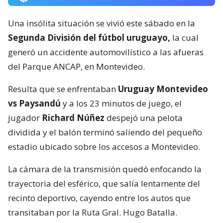
Una insólita situación se vivió este sábado en la
Segunda División del fútbol uruguayo,
la cual
generó un accidente automovilístico a las afueras
del Parque ANCAP, en Montevideo.
Resulta que se enfrentaban
Uruguay Montevideo
vs Paysandú
y a los 23 minutos de juego, el
jugador
Richard Núñez
despejó una pelota
dividida y el balón terminó saliendo del pequeño
estadio ubicado sobre los accesos a Montevideo.
La cámara de la transmisión quedó enfocando la
trayectoria del esférico, que salía lentamente del
recinto deportivo, cayendo entre los autos que
transitaban por la Ruta Gral. Hugo Batalla.