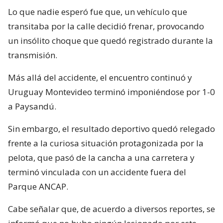
Lo que nadie esperó fue que, un vehículo que
transitaba por la calle decidió frenar, provocando
un insólito choque que quedó registrado durante la
transmisión.
Más allá del accidente, el encuentro continuó y
Uruguay Montevideo terminó imponiéndose por 1-0
a Paysandú.
Sin embargo, el resultado deportivo quedó relegado
frente a la curiosa situación protagonizada por la
pelota, que pasó de la cancha a una carretera y
terminó vinculada con un accidente fuera del
Parque ANCAP.
Cabe señalar que, de acuerdo a diversos reportes, se