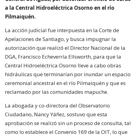
a la Central Hidroeléctrica Osorno en el río
Pilmaiquén.
La acción judicial fue interpuesta en la Corte de
Apelaciones de Santiago, y busca impugnar la
autorización que realizó el Director Nacional de la
DGA, Francisco Echeverría Ellsworth, para que la
Central Hidroeléctrica Osorno lleve a cabo obras
hidráulicas que terminarían por inundar un espacio
ceremonial ancestral en el río Pilmaiquén y que es
reclamado por las comunidades mapuche.
La abogada y co-directora del Observatorio
Ciudadano, Nancy Yáñez, sostuvo que esta
aprobación se realizó sin un proceso de consulta, tal
como lo establece el Convenio 169 de la OIT, lo que