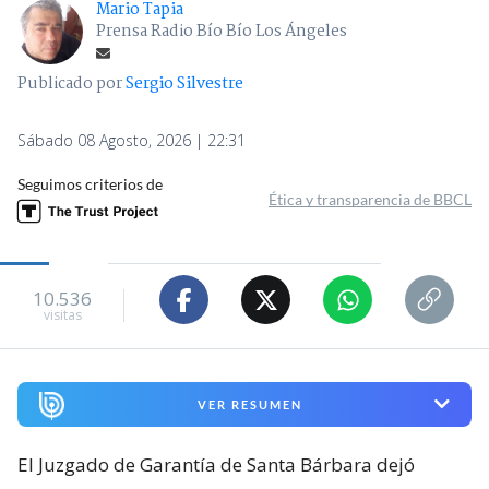
Mario Tapia
Prensa Radio Bío Bío Los Ángeles
Publicado por
Sergio Silvestre
Sábado 08 Agosto, 2026 | 22:31
Seguimos criterios de
Ética y transparencia de BBCL
10.536
visitas
VER RESUMEN
El Juzgado de Garantía de Santa Bárbara dejó