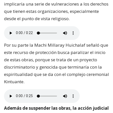
implicaría una serie de vulneraciones a los derechos
que tienen estas organizaciones, especialmente
desde el punto de vista religioso.
Por su parte la Machi Millaray Huichalaf señaló que
este recurso de protección busca paralizar el inicio
de estas obras, porque se trata de un proyecto
discriminatorio y genocida que terminaría con la
espiritualidad que se da con el complejo ceremonial
Kintuante.
Además de suspender las obras, la acción judicial