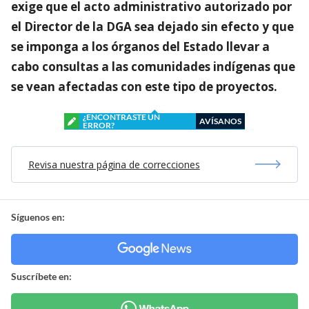
exige que el acto administrativo autorizado por
el Director de la DGA sea dejado sin efecto y que
se imponga a los órganos del Estado llevar a
cabo consultas a las comunidades indígenas que
se vean afectadas con este tipo de proyectos.
¿ENCONTRASTE UN
AVÍSANOS
ERROR?
Revisa nuestra página de correcciones
Síguenos en:
Suscríbete en: