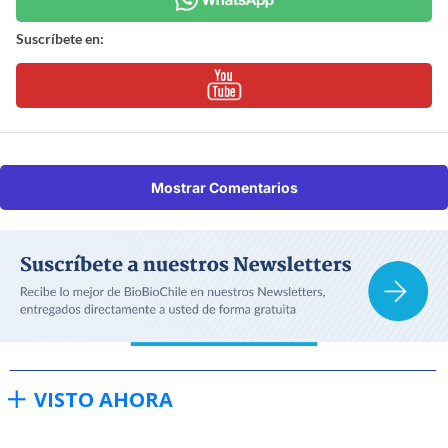
Suscríbete en:
Mostrar Comentarios
VISTO AHORA