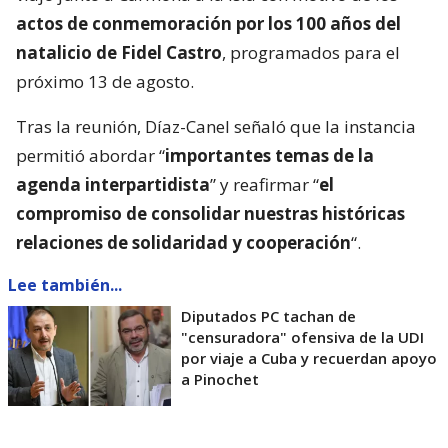
actos de conmemoración por los 100 años del
natalicio de Fidel Castro
, programados para el
próximo 13 de agosto.
Tras la reunión, Díaz-Canel señaló que la instancia
permitió abordar “
importantes temas de la
agenda interpartidista
” y reafirmar “
el
compromiso de consolidar nuestras históricas
relaciones de solidaridad y cooperación
“.
Lee también...
Diputados PC tachan de
"censuradora" ofensiva de la UDI
por viaje a Cuba y recuerdan apoyo
a Pinochet