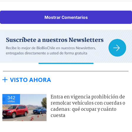
Mostrar Comentarios
VISTO AHORA
Entra en vigencia prohibición de
342
visitas
remolcar vehículos con cuerdas o
cadenas: qué ocupar y cuánto
cuesta