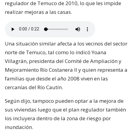
regulador de Temuco de 2010, lo que les impide
realizar mejoras a las casas.
Una situación similar afecta a los vecinos del sector
norte de Temuco, tal como lo indicó Yoana
Villagrán, presidenta del Comité de Ampliación y
Mejoramiento Río Costanera II y quien representa a
familias que desde el año 2008 viven en las
cercanías del Río Cautín.
Según dijo, tampoco pueden optar a la mejora de
sus viviendas luego que el plan regulador también
los incluyera dentro de la zona de riesgo por
inundación.