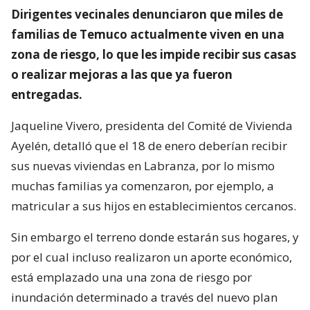
Dirigentes vecinales denunciaron que miles de
familias de Temuco actualmente viven en una
zona de riesgo, lo que les impide recibir sus casas
o realizar mejoras a las que ya fueron
entregadas.
Jaqueline Vivero, presidenta del Comité de Vivienda
Ayelén, detalló que el 18 de enero deberían recibir
sus nuevas viviendas en Labranza, por lo mismo
muchas familias ya comenzaron, por ejemplo, a
matricular a sus hijos en establecimientos cercanos.
Sin embargo el terreno donde estarán sus hogares, y
por el cual incluso realizaron un aporte económico,
está emplazado una una zona de riesgo por
inundación determinado a través del nuevo plan