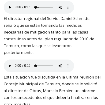
El director regional del Serviu, Daniel Schmidt,
señaló que se están tomando las medidas
necesarias de mitigación tanto para las casas
construidas antes del plan regulador de 2010 de
Temuco, como las que se levantaron
posteriormente.
Esta situación fue discutida en la última reunión del
Concejo Municipal de Temuco, donde se le solicitó
al director de Obras, Marcelo Bernier, un informe
con los antecedentes el que debería finalizar en los
próximos días.