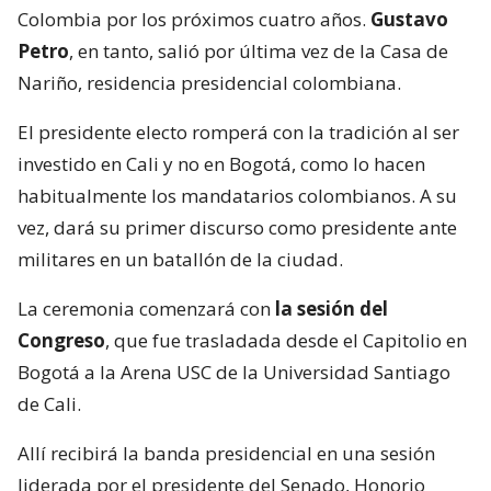
Colombia por los próximos cuatro años.
Gustavo
Petro
, en tanto, salió por última vez de la Casa de
Nariño, residencia presidencial colombiana.
El presidente electo romperá con la tradición al ser
investido en Cali y no en Bogotá, como lo hacen
habitualmente los mandatarios colombianos. A su
vez, dará su primer discurso como presidente ante
militares en un batallón de la ciudad.
La ceremonia comenzará con
la sesión del
Congreso
, que fue trasladada desde el Capitolio en
Bogotá a la Arena USC de la Universidad Santiago
de Cali.
Allí recibirá la banda presidencial en una sesión
liderada por el presidente del Senado, Honorio