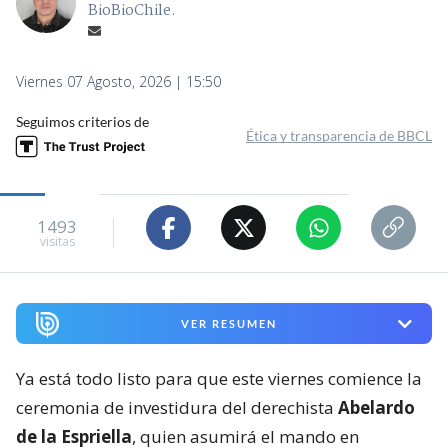
BioBioChile.
Viernes 07 Agosto, 2026 | 15:50
Seguimos criterios de
Ética y transparencia de BBCL
1493
visitas
VER RESUMEN
Ya está todo listo para que este viernes comience la
ceremonia de investidura del derechista
Abelardo
de la Espriella
, quien asumirá el mando en