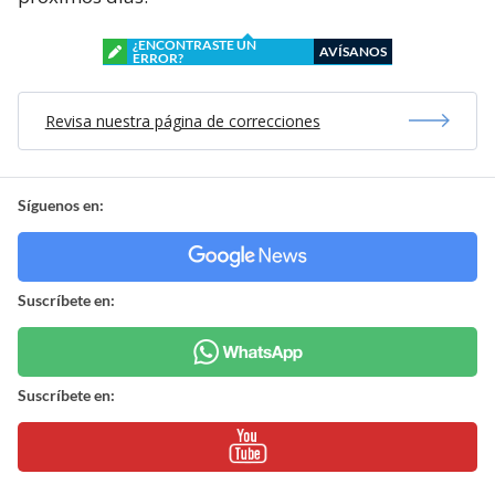
¿ENCONTRASTE UN
AVÍSANOS
ERROR?
Revisa nuestra página de correcciones
Síguenos en:
Suscríbete en:
Suscríbete en: