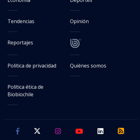
Tendencias
Opinión
Reportajes
Política de privacidad
Quiénes somos
Política ética de
Biobiochile