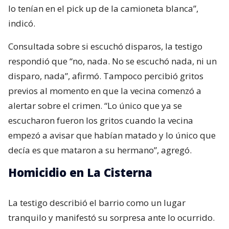
lo tenían en el pick up de la camioneta blanca”,
indicó.
Consultada sobre si escuchó disparos, la testigo
respondió que “no, nada. No se escuchó nada, ni un
disparo, nada”, afirmó. Tampoco percibió gritos
previos al momento en que la vecina comenzó a
alertar sobre el crimen. “Lo único que ya se
escucharon fueron los gritos cuando la vecina
empezó a avisar que habían matado y lo único que
decía es que mataron a su hermano”, agregó.
Homicidio en La Cisterna
La testigo describió el barrio como un lugar
tranquilo y manifestó su sorpresa ante lo ocurrido.