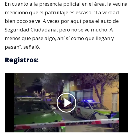
En cuanto a la presencia policial en el área, la vecina
mencionó que el patrullaje es escaso. “La verdad
bien poco se ve. A veces por aquí pasa el auto de
Seguridad Ciudadana, pero no se ve mucho. A
menos que pase algo, ahí sí como que llegan y
pasan”, señaló.
Registros: