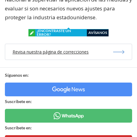
evaluar si son necesarios nuevos ajustes para
proteger la industria estadounidense.
¿ENCONTRASTE UN
AVÍSANOS
ERROR?
Revisa nuestra página de correcciones
Síguenos en:
Suscríbete en:
Suscríbete en: