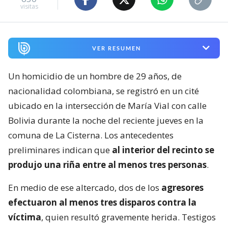
visitas
VER RESUMEN
Un homicidio de un hombre de 29 años, de
nacionalidad colombiana, se registró en un cité
ubicado en la intersección de María Vial con calle
Bolivia durante la noche del reciente jueves en la
comuna de La Cisterna. Los antecedentes
preliminares indican que
al interior del recinto se
produjo una riña entre al menos tres personas
.
En medio de ese altercado, dos de los
agresores
efectuaron al menos tres disparos contra la
víctima
, quien resultó gravemente herida. Testigos