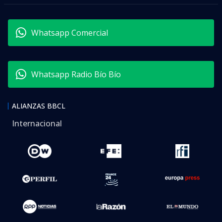
Whatsapp Comercial
Whatsapp Radio Bío Bío
ALIANZAS BBCL
Internacional