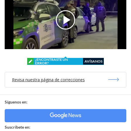
¿ENCONTRASTE UN
AVÍSANOS
ERROR?
Revisa nuestra página de correcciones
Síguenos en:
Suscríbete en: