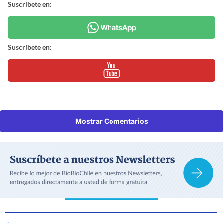
Suscríbete en:
Suscríbete en:
Mostrar Comentarios