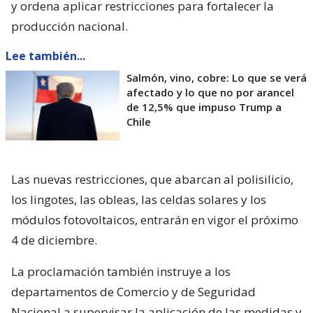
y ordena aplicar restricciones para fortalecer la
producción nacional.
Lee también...
Salmón, vino, cobre: Lo que se verá
afectado y lo que no por arancel
de 12,5% que impuso Trump a
Chile
Las nuevas restricciones, que abarcan al polisilicio,
los lingotes, las obleas, las celdas solares y los
módulos fotovoltaicos, entrarán en vigor el próximo
4 de diciembre.
La proclamación también instruye a los
departamentos de Comercio y de Seguridad
Nacional a supervisar la aplicación de las medidas y