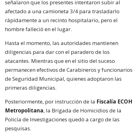
señalaron que los presentes intentaron subir al
afectado a una camioneta 3/4 para trasladarlo
rápidamente a un recinto hospitalario, pero el
hombre falleció en el lugar.
Hasta el momento, las autoridades mantienen
diligencias para dar con el paradero de los
atacantes. Mientras que en el sitio del suceso
permanecen efectivos de Carabineros y funcionarios
de Seguridad Municipal, quienes adoptaron las
primeras diligencias.
Posteriormente, por instrucción de la
Fiscalía ECOH
Metropolitana
, la Brigada de Homicidios de la
Policía de Investigaciones quedó a cargo de las
pesquisas.