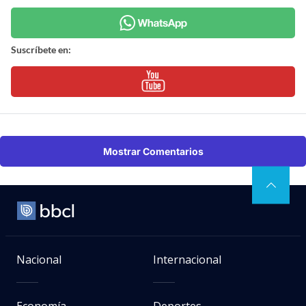
Suscríbete en:
Mostrar Comentarios
Nacional
Internacional
Economía
Deportes