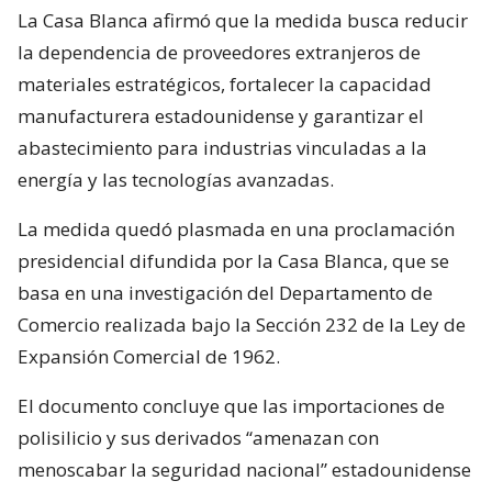
La Casa Blanca afirmó que la medida busca reducir
la dependencia de proveedores extranjeros de
materiales estratégicos, fortalecer la capacidad
manufacturera estadounidense y garantizar el
abastecimiento para industrias vinculadas a la
energía y las tecnologías avanzadas.
La medida quedó plasmada en una proclamación
presidencial difundida por la Casa Blanca, que se
basa en una investigación del Departamento de
Comercio realizada bajo la Sección 232 de la Ley de
Expansión Comercial de 1962.
El documento concluye que las importaciones de
polisilicio y sus derivados “amenazan con
menoscabar la seguridad nacional” estadounidense