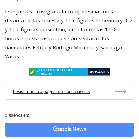
Este jueves proseguirá la competencia con la
disputa de las series 2 y 1 de figuras femenino y 3, 2
y 1 de figuras masculino, a contar de las 13:00
horas. En esta instancia se presentarán los
nacionales Felipe y Rodrigo Miranda y Santiago
Varas.
¿ENCONTRASTE UN
AVÍSANOS
ERROR?
Revisa nuestra página de correcciones
Síguenos en: