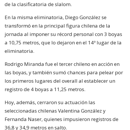
de la clasificatoria de slalom.
En la misma eliminatoria, Diego González se
transformó en la principal figura chilena de la
jornada al imponer su récord personal con 3 boyas
a 10,75 metros, que lo dejaron en el 14º lugar de la
eliminatoria.
Rodrigo Miranda fue el tercer chileno en acción en
las boyas, y también sumó chances para pelear por
los primeros lugares del overall al establecer un
registro de 4 boyas a 11,25 metros.
Hoy, además, cerraron su actuación las
seleccionadas chilenas Valentina González y
Fernanda Naser, quienes impusieron registros de
36,8 y 34,9 metros en salto.