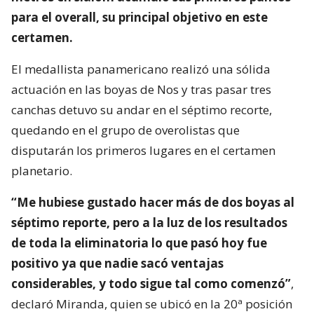
para el overall, su principal objetivo en este
certamen.
El medallista panamericano realizó una sólida
actuación en las boyas de Nos y tras pasar tres
canchas detuvo su andar en el séptimo recorte,
quedando en el grupo de overolistas que
disputarán los primeros lugares en el certamen
planetario.
“Me hubiese gustado hacer más de dos boyas al
séptimo reporte, pero a la luz de los resultados
de toda la eliminatoria lo que pasó hoy fue
positivo ya que nadie sacó ventajas
considerables, y todo sigue tal como comenzó”
,
declaró Miranda, quien se ubicó en la 20ª posición