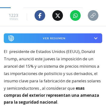
1223
visitas
VER RESUMEN
El
presidente de Estados Unidos (EEUU), Donald
Trump, anunció este jueves la imposición de un
arancel del 15% y un sistema de precios mínimos a
las importaciones de polisilicio y sus derivados, el
insumo clave para la fabricación de paneles solares
y semiconductores
, al considerar que
esas
compras del exterior representan una amenaza
para la seguridad nacional
.