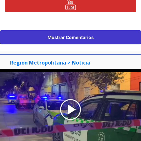
Mostrar Comentarios
Región Metropolitana
> Noticia