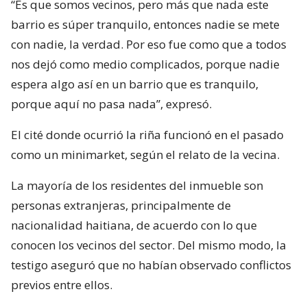
“Es que somos vecinos, pero más que nada este
barrio es súper tranquilo, entonces nadie se mete
con nadie, la verdad. Por eso fue como que a todos
nos dejó como medio complicados, porque nadie
espera algo así en un barrio que es tranquilo,
porque aquí no pasa nada”, expresó.
El cité donde ocurrió la riña funcionó en el pasado
como un minimarket, según el relato de la vecina.
La mayoría de los residentes del inmueble son
personas extranjeras, principalmente de
nacionalidad haitiana, de acuerdo con lo que
conocen los vecinos del sector. Del mismo modo, la
testigo aseguró que no habían observado conflictos
previos entre ellos.