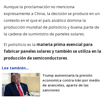
Aunque la proclamación no menciona
expresamente a China, la decisión se produce en un
contexto en el que el país asiático domina la
producción mundial de polisilicio y buena parte de
la cadena de suministro de paneles solares.
El polisilicio es la
materia prima esencial para
fabricar paneles solares y también se utiliza en la
producción de semiconductores
.
Lee también...
Trump aumentaría la presión
economíca contra Irán por medio
de aranceles, aparte de las
sanciones