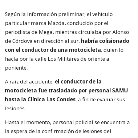
Según la información preliminar, el vehículo
particular marca Mazda, conducido por el
periodista de Mega, mientras circulaba por Alonso
de Córdova en dirección al sur,
habría colisionado
con el conductor de una motocicleta
, quien lo
hacía por la calle Los Militares de oriente a
poniente.
A raíz del accidente,
el conductor de la
motocicleta fue trasladado por personal SAMU
hasta la Clínica Las Condes
, a fin de evaluar sus
lesiones.
Hasta el momento, personal policial se encuentra a
la espera de la confirmación de lesiones del