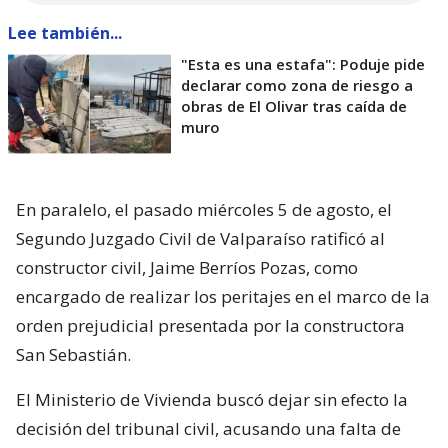
Lee también...
"Esta es una estafa": Poduje pide
declarar como zona de riesgo a
obras de El Olivar tras caída de
muro
En paralelo, el pasado miércoles 5 de agosto, el
Segundo Juzgado Civil de Valparaíso ratificó al
constructor civil, Jaime Berríos Pozas, como
encargado de realizar los peritajes en el marco de la
orden prejudicial presentada por la constructora
San Sebastián.
El Ministerio de Vivienda buscó dejar sin efecto la
decisión del tribunal civil, acusando una falta de