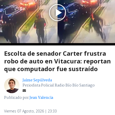
Escolta de senador Carter frustra
robo de auto en Vitacura: reportan
que computador fue sustraído
Jaime Sepúlveda
Periodista Policial Radio Bío Bío Santiago
Publicado por
Jean Valencia
Viernes 07 Agosto, 2026 | 23:33