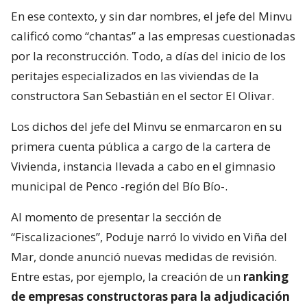
En ese contexto, y sin dar nombres, el jefe del Minvu
calificó como “chantas” a las empresas cuestionadas
por la reconstrucción. Todo, a días del inicio de los
peritajes especializados en las viviendas de la
constructora San Sebastián en el sector El Olivar.
Los dichos del jefe del Minvu se enmarcaron en su
primera cuenta pública a cargo de la cartera de
Vivienda, instancia llevada a cabo en el gimnasio
municipal de Penco -región del Bío Bío-.
Al momento de presentar la sección de
“Fiscalizaciones”, Poduje narró lo vivido en Viña del
Mar, donde anunció nuevas medidas de revisión.
Entre estas, por ejemplo, la creación de un
ranking
de empresas constructoras para la adjudicación