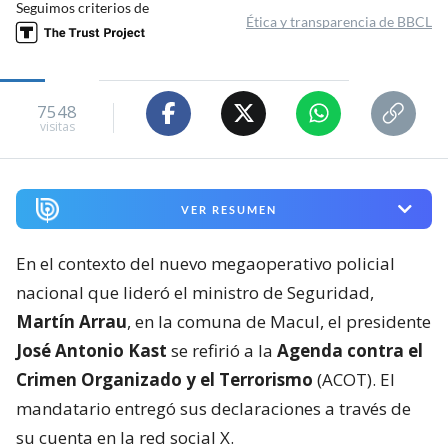
Seguimos criterios de
Ética y transparencia de BBCL
7548
visitas
VER RESUMEN
En el contexto del nuevo megaoperativo policial
nacional que lideró el ministro de Seguridad,
Martín Arrau
, en la comuna de Macul, el presidente
José Antonio Kast
se refirió a la
Agenda contra el
Crimen Organizado y el Terrorismo
(ACOT). El
mandatario entregó sus declaraciones a través de
su cuenta en la red social X.