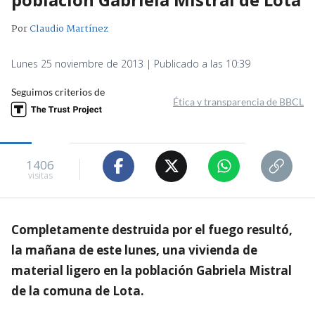
Por
Claudio Martínez
Lunes 25 noviembre de 2013 | Publicado a las 10:39
Seguimos criterios de
Ética y transparencia de BBCL
1406
visitas
Completamente destruida por el fuego resultó,
la mañana de este lunes, una vivienda de
material ligero en la población Gabriela Mistral
de la comuna de Lota.