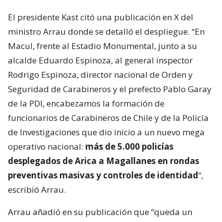
El presidente Kast citó una publicación en X del
ministro Arrau donde se detalló el despliegue. “En
Macul, frente al Estadio Monumental, junto a su
alcalde Eduardo Espinoza, al general inspector
Rodrigo Espinoza, director nacional de Orden y
Seguridad de Carabineros y el prefecto Pablo Garay
de la PDI, encabezamos la formación de
funcionarios de Carabineros de Chile y de la Policía
de Investigaciones que dio inicio a un nuevo mega
operativo nacional:
más de 5.000 policías
desplegados de Arica a Magallanes en rondas
preventivas masivas y controles de identidad
“,
escribió Arrau.
Arrau añadió en su publicación que “queda un