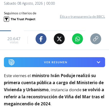
Sábado 08 Agosto, 2026 | 00:00
Seguimos criterios de
Ética y transparencia de BBCL
20.647
visitas
VER RESUMEN
Este viernes el
ministro Iván Poduje realizó su
primera cuenta pública a cargo del Ministerio de
Vivienda y Urbanismo
, instancia donde
se volvió a
referir a la reconstrucción de Viña del Mar tras el
megaincendio de 2024
.