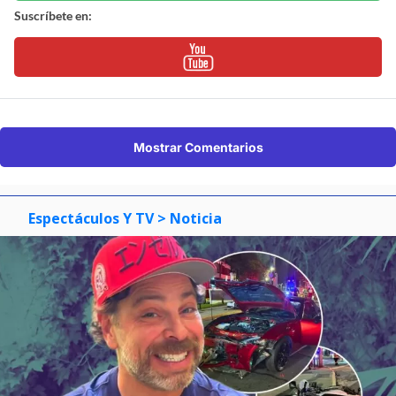
Suscríbete en:
Mostrar Comentarios
Espectáculos Y TV
> Noticia