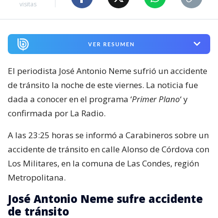
visitas
VER RESUMEN
El periodista José Antonio Neme sufrió un accidente
de tránsito la noche de este viernes. La noticia fue
dada a conocer en el programa ‘
Primer Plano
‘ y
confirmada por La Radio.
A las 23:25 horas se informó a Carabineros sobre un
accidente de tránsito en calle Alonso de Córdova con
Los Militares, en la comuna de Las Condes, región
Metropolitana.
José Antonio Neme sufre accidente
de tránsito