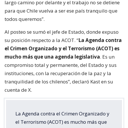
largo camino por delante y el trabajo no se detiene
para que Chile vuelva a ser ese país tranquilo que
todos queremos”.
Al posteo se sumó el jefe de Estado, donde expuso
su posición respecto a la ACOT. “
La Agenda contra
el Crimen Organizado y el Terrorismo (ACOT) es
mucho más que una agenda legislativa
. Es un
compromiso total y permanente, del Estado y sus
instituciones, con la recuperación de la paz y la
tranquilidad de los chilenos”, declaró Kast en su
cuenta de X.
La Agenda contra el Crimen Organizado y
el Terrorismo (ACOT) es mucho más que