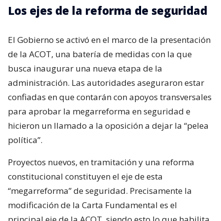
Los ejes de la reforma de seguridad
El Gobierno se activó en el marco de la presentación
de la ACOT, una batería de medidas con la que
busca inaugurar una nueva etapa de la
administración. Las autoridades aseguraron estar
confiadas en que contarán con apoyos transversales
para aprobar la megarreforma en seguridad e
hicieron un llamado a la oposición a dejar la “pelea
política”.
Proyectos nuevos, en tramitación y una reforma
constitucional constituyen el eje de esta
“megarreforma” de seguridad. Precisamente la
modificación de la Carta Fundamental es el
principal eje de la ACOT, siendo esto lo que habilita