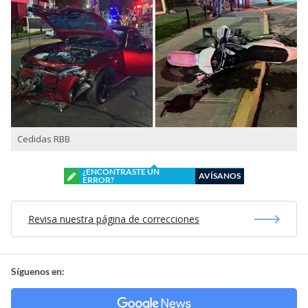
Cedidas RBB
¿ENCONTRASTE UN
AVÍSANOS
ERROR?
Revisa nuestra página de correcciones
Síguenos en: