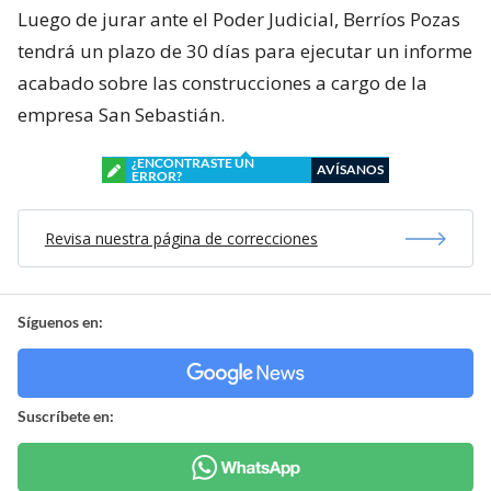
Luego de jurar ante el Poder Judicial, Berríos Pozas
tendrá un plazo de 30 días para ejecutar un informe
acabado sobre las construcciones a cargo de la
empresa San Sebastián.
¿ENCONTRASTE UN
AVÍSANOS
ERROR?
Revisa nuestra página de correcciones
Síguenos en:
Suscríbete en: