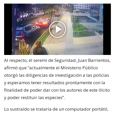
Al respecto, el seremi de Seguridad, Juan Barrientos,
afirmó que “actualmente el Ministerio Público
otorgó las diligencias de investigación a las policías
y esperamos tener resultados prontamente con la
finalidad de poder dar con los autores de este ilícito
y poder restituir las especies”.
Lo sustraído se trataría de un computador portátil,