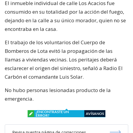
El inmueble individual de calle Los Acacios fue
consumido en su totalidad por la acción del fuego,
dejando en la calle a su único morador, quien no se
encontraba en la casa.
El trabajo de los voluntarios del Cuerpo de
Bomberos de Lota evitó la propagación de las
llamas a viviendas vecinas. Los peritajes deberá
esclarecer el origen del siniestro, señaló a Radio El
Carbón el comandante Luis Solar.
No hubo personas lesionadas producto de la
emergencia.
¿ENCONTRASTE UN
AVÍSANOS
ERROR?
Revisa nuestra página de correcciones