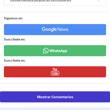
Síguenos en:
Suscríbete en:
Suscríbete en:
Mostrar Comentarios