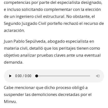
competencias por parte del especialista designado,
e incluso solicitando complementar con la elección
de un ingeniero civil estructural. No obstante, el
Segundo Juzgado Civil porteño rechazó el recurso de
aclaración.
Juan Pablo Sepúlveda, abogado especialista en
materia civil, detalló que los peritajes tienen como
objetivo analizar pruebas claves ante una eventual
demanda.
Cabe mencionar que dicho proceso obligó a
suspender las demoliciones decretadas por el
Minvu.