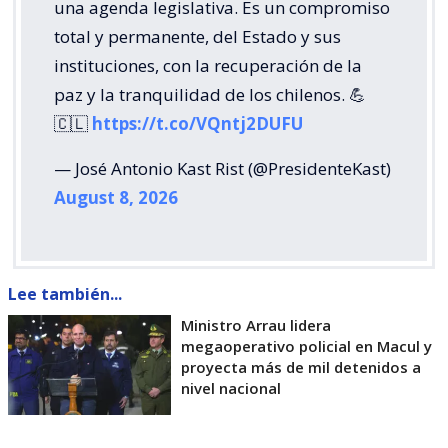
una agenda legislativa. Es un compromiso
total y permanente, del Estado y sus
instituciones, con la recuperación de la
paz y la tranquilidad de los chilenos. 💪
🇨🇱
https://t.co/VQntj2DUFU
— José Antonio Kast Rist (@PresidenteKast)
August 8, 2026
Lee también...
Ministro Arrau lidera
megaoperativo policial en Macul y
proyecta más de mil detenidos a
nivel nacional