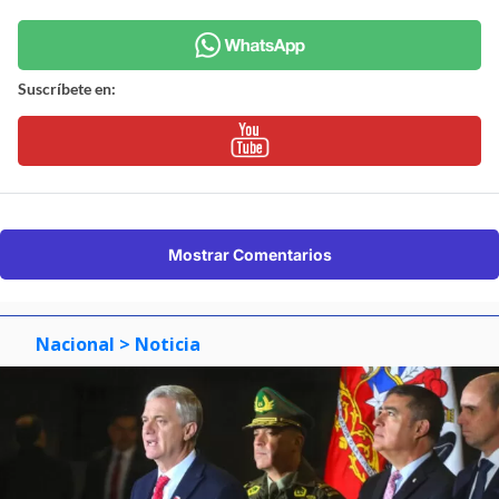
Suscríbete en:
Mostrar Comentarios
Nacional
> Noticia