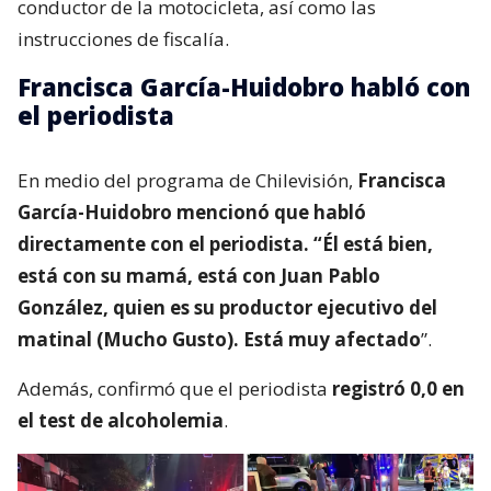
conductor de la motocicleta, así como las
instrucciones de fiscalía.
Francisca García-Huidobro habló con
el periodista
En medio del programa de Chilevisión,
Francisca
García-Huidobro mencionó que habló
directamente con el periodista. “Él está bien,
está con su mamá, está con Juan Pablo
González, quien es su productor ejecutivo del
matinal (Mucho Gusto). Está muy afectado
”.
Además, confirmó que el periodista
registró 0,0 en
el test de alcoholemia
.