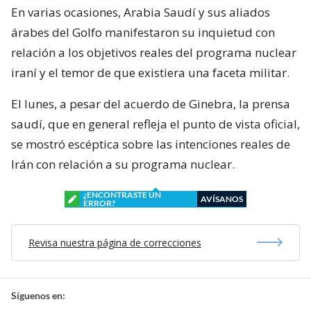
En varias ocasiones, Arabia Saudí y sus aliados
árabes del Golfo manifestaron su inquietud con
relación a los objetivos reales del programa nuclear
iraní y el temor de que existiera una faceta militar.
El lunes, a pesar del acuerdo de Ginebra, la prensa
saudí, que en general refleja el punto de vista oficial,
se mostró escéptica sobre las intenciones reales de
Irán con relación a su programa nuclear.
¿ENCONTRASTE UN
AVÍSANOS
ERROR?
Revisa nuestra página de correcciones
Síguenos en: