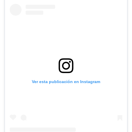
Ver esta publicación en Instagram