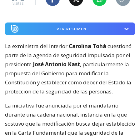
visitas
VER RESUMEN
La exministra del Interior
Carolina Tohá
cuestionó
parte de la agenda de seguridad impulsada por el
presidente
José Antonio Kast
, particularmente la
propuesta del Gobierno para modificar la
Constitución y establecer como deber del Estado la
protección de la seguridad de las personas.
La iniciativa fue anunciada por el mandatario
durante una cadena nacional, instancia en la que
sostuvo que la modificación busca dejar establecido
en la Carta Fundamental que la seguridad de la