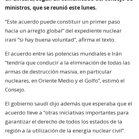
ministros, que se reunió este lunes.
“Este acuerdo puede constituir un primer paso
hacía un arreglo global” del expediente nuclear
iraní “si hay buena voluntad”, afirma el texto.
El acuerdo entre las potencias mundiales e Irán
“tendría que conducir a la eliminación de todas las
armas de destrucción masiva, en particular
nucleares, en Oriente Medio y el Golfo”, estimó el
Consejo.
El gobierno saudí dijo además que esperaba que el
acuerdo lleve a “otras iniciativas importantes para
garantizar el derecho de todos los estados de la
región a la utilización de la energía nuclear civil”.