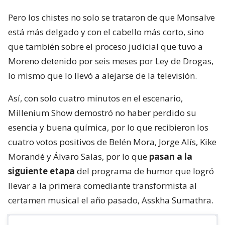
Pero los chistes no solo se trataron de que Monsalve
está más delgado y con el cabello más corto, sino
que también sobre el proceso judicial que tuvo a
Moreno detenido por seis meses por Ley de Drogas,
lo mismo que lo llevó a alejarse de la televisión.
Así, con solo cuatro minutos en el escenario,
Millenium Show demostró no haber perdido su
esencia y buena química, por lo que recibieron los
cuatro votos positivos de Belén Mora, Jorge Alís, Kike
Morandé y Álvaro Salas, por lo que
pasan a la
siguiente etapa
del programa de humor que logró
llevar a la primera comediante transformista al
certamen musical el año pasado, Asskha Sumathra.