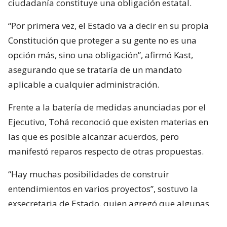
ciudadanía constituye una obligación estatal.
“Por primera vez, el Estado va a decir en su propia
Constitución que proteger a su gente no es una
opción más, sino una obligación”, afirmó Kast,
asegurando que se trataría de un mandato
aplicable a cualquier administración.
Frente a la batería de medidas anunciadas por el
Ejecutivo, Tohá reconoció que existen materias en
las que es posible alcanzar acuerdos, pero
manifestó reparos respecto de otras propuestas.
“Hay muchas posibilidades de construir
entendimientos en varios proyectos”, sostuvo la
exsecretaria de Estado, quien agregó que algunas
iniciativas generan dudas porque, a su juicio, son