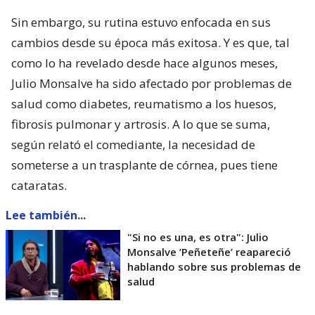
Sin embargo, su rutina estuvo enfocada en sus
cambios desde su época más exitosa. Y es que, tal
como lo ha revelado desde hace algunos meses,
Julio Monsalve ha sido afectado por problemas de
salud como diabetes, reumatismo a los huesos,
fibrosis pulmonar y artrosis. A lo que se suma,
según relató el comediante, la necesidad de
someterse a un trasplante de córnea, pues tiene
cataratas.
Lee también...
"Si no es una, es otra": Julio
Monsalve ’Peñeteñe’ reapareció
hablando sobre sus problemas de
salud