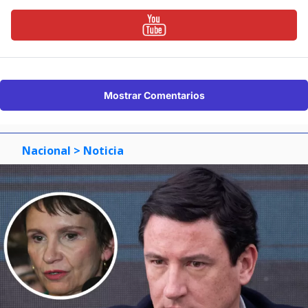
Mostrar Comentarios
Nacional
> Noticia