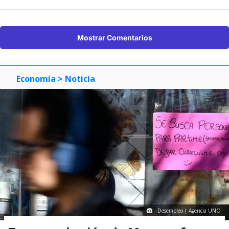
Mostrar Comentarios
Economía
> Noticia
Desempleo | Agencia UNO