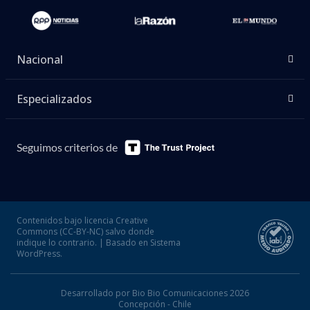
Nacional
Especializados
Seguimos criterios de
Contenidos bajo licencia Creative
Commons (CC-BY-NC) salvo donde
indique lo contrario. | Basado en Sistema
WordPress.
Desarrollado por Bio Bio Comunicaciones 2026
Concepción - Chile