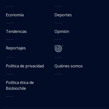
Economía
Deportes
Tendencias
Opinión
Reportajes
Política de privacidad
Quiénes somos
Política ética de
Biobiochile