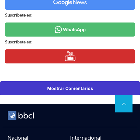
Suscríbete en:
Suscríbete en:
Mostrar Comentarios
Nacional
Internacional