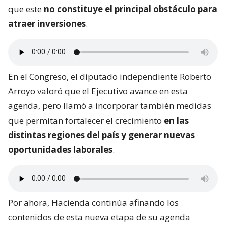
que este
no constituye el principal obstáculo para
atraer inversiones
.
En el Congreso, el diputado independiente Roberto
Arroyo valoró que el Ejecutivo avance en esta
agenda, pero llamó a incorporar también medidas
que permitan fortalecer el crecimiento
en las
distintas regiones del país y generar nuevas
oportunidades laborales
.
Por ahora, Hacienda continúa afinando los
contenidos de esta nueva etapa de su agenda