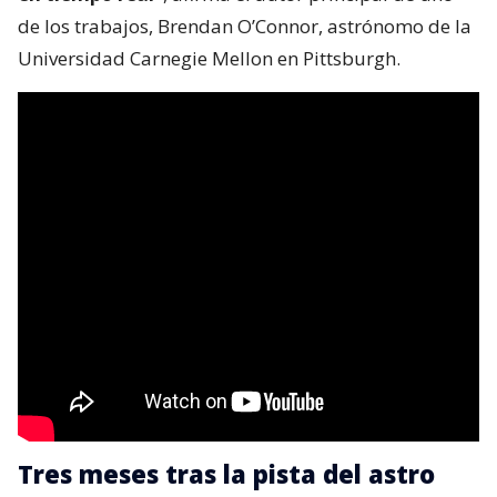
de los trabajos, Brendan O’Connor, astrónomo de la
Universidad Carnegie Mellon en Pittsburgh.
Tres meses tras la pista del astro