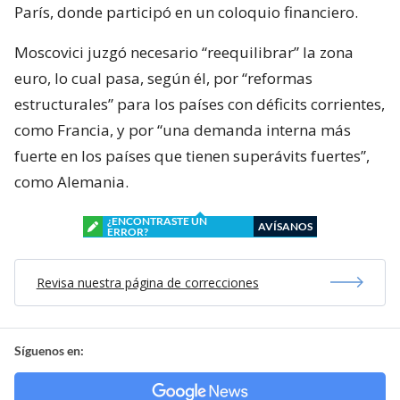
París, donde participó en un coloquio financiero.
Moscovici juzgó necesario “reequilibrar” la zona
euro, lo cual pasa, según él, por “reformas
estructurales” para los países con déficits corrientes,
como Francia, y por “una demanda interna más
fuerte en los países que tienen superávits fuertes”,
como Alemania.
¿ENCONTRASTE UN
AVÍSANOS
ERROR?
Revisa nuestra página de correcciones
Síguenos en: