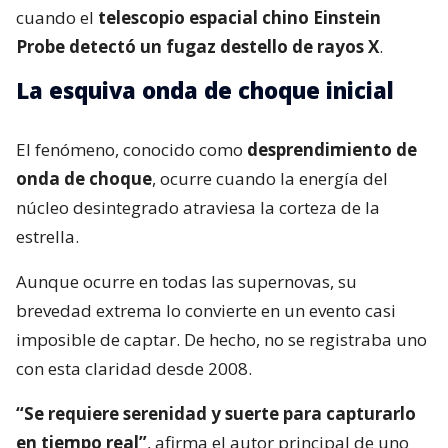
cuando el
telescopio espacial chino Einstein
Probe detectó un fugaz destello de rayos X
.
La esquiva onda de choque inicial
El fenómeno, conocido como
desprendimiento de
onda de choque
, ocurre cuando la energía del
núcleo desintegrado atraviesa la corteza de la
estrella.
Aunque ocurre en todas las supernovas, su
brevedad extrema lo convierte en un evento casi
imposible de captar. De hecho, no se registraba uno
con esta claridad desde 2008.
“Se requiere serenidad y suerte para capturarlo
en tiempo real”
, afirma el autor principal de uno