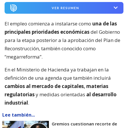
VER RESUMEN
El empleo comienza a instalarse como
una de las
principales prioridades económicas
del Gobierno
para la etapa posterior a la aprobación del Plan de
Reconstrucción, también conocido como
“megarreforma”.
En el Ministerio de Hacienda ya trabajan en la
definición de una agenda que también incluirá
cambios al mercado de capitales, materias
regulatorias
y medidas orientadas
al desarrollo
industrial
.
Lee también...
Gremios cuestionan recorte de