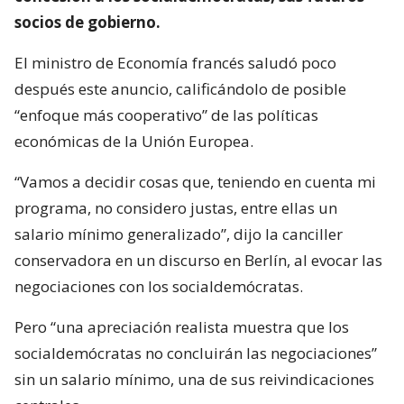
socios de gobierno.
El ministro de Economía francés saludó poco
después este anuncio, calificándolo de posible
“enfoque más cooperativo” de las políticas
económicas de la Unión Europea.
“Vamos a decidir cosas que, teniendo en cuenta mi
programa, no considero justas, entre ellas un
salario mínimo generalizado”, dijo la canciller
conservadora en un discurso en Berlín, al evocar las
negociaciones con los socialdemócratas.
Pero “una apreciación realista muestra que los
socialdemócratas no concluirán las negociaciones”
sin un salario mínimo, una de sus reivindicaciones