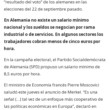
“resultado del voto” de los alemanes en las
elecciones del 22 de septiembre pasado.
En Alemania no existe un salario mínimo
nacional y los sueldos se negocian por rama
industrial o de servicios. En algunos sectores los
trabajadores cobran menos de cinco euros por
hora.
En la campaña electoral, el Partido Socialdemócrata
de Alemania (SPD) propuso un salario mínimo de
8,5 euros por hora.
El ministro de Economía francés Pierre Moscovici
saludó este jueves el anuncio de Merkel. “Es una
señal (…) tal vez de un enfoque más cooperativo de
las políticas económicas en Europa”, declaró en