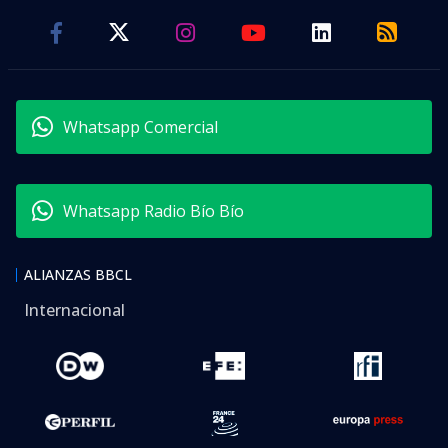
Whatsapp Comercial
Whatsapp Radio Bío Bío
ALIANZAS BBCL
Internacional