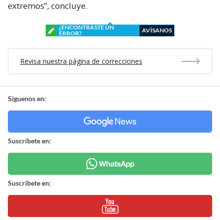
extremos”, concluye.
¿ENCONTRASTE UN
AVÍSANOS
ERROR?
Revisa nuestra página de correcciones
Síguenos en:
Suscríbete en:
Suscríbete en: