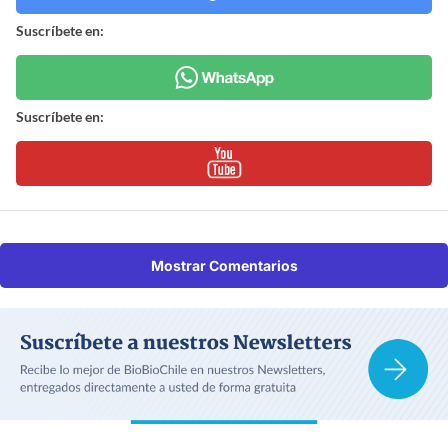
Suscríbete en:
Suscríbete en:
Mostrar Comentarios