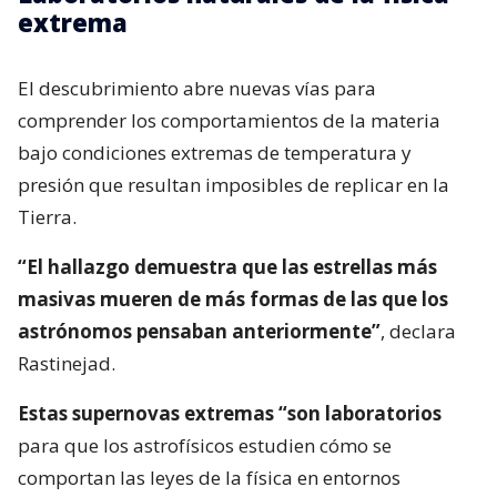
extrema
El descubrimiento abre nuevas vías para
comprender los comportamientos de la materia
bajo condiciones extremas de temperatura y
presión que resultan imposibles de replicar en la
Tierra.
“El hallazgo demuestra que las estrellas más
masivas mueren de más formas de las que los
astrónomos pensaban anteriormente”
, declara
Rastinejad.
Estas supernovas extremas “son laboratorios
para que los astrofísicos estudien cómo se
comportan las leyes de la física en entornos