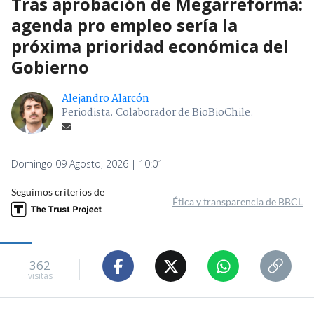
Tras aprobación de Megarreforma:
agenda pro empleo sería la
próxima prioridad económica del
Gobierno
Alejandro Alarcón
Periodista. Colaborador de BioBioChile.
Domingo 09 Agosto, 2026 | 10:01
Seguimos criterios de
Ética y transparencia de BBCL
362
visitas