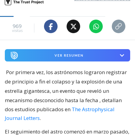
969
visitas
VER RESUMEN
Por primera vez, los astrónomos lograron registrar
de principio a fin el colapso y la explosión de una
estrella gigantesca, un evento que reveló un
mecanismo desconocido hasta la fecha
, detallan
dos estudios publicados en
The Astrophysical
Journal Letters
.
El seguimiento del astro comenzó en marzo pasado,