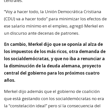
centrales.
“Voy a hacer todo, la Unión Democrática Cristiana
(CDU) va a hacer todo” para minimizar los efectos de
ese salario mínimo en el empleo, agregó Merkel en
un discurso ante decenas de patrones.
En cambio, Merkel dijo que se oponía al alza de
los impuestos de los más ricos, otra demanda de
los socialdemócratas, y que no iba a renunciar a
la disminución de la deuda alemana, proyecto
central del gobierno para los próximos cuatro
años.
Merkel dijo además que el gobierno de coalición
que está gestando con los socialdemócratas no era
la “constelación ideal” pero sí la consecuencia del