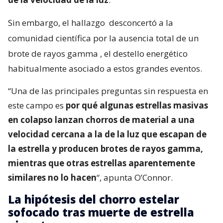
Sin embargo, el hallazgo
desconcertó a la
comunidad científica por la ausencia total de un
brote de rayos gamma
, el destello energético
habitualmente asociado a estos grandes eventos.
“Una de las principales preguntas sin respuesta en
este campo es
por qué algunas estrellas masivas
en colapso lanzan chorros de material a una
velocidad cercana a la de la luz que escapan de
la estrella y producen brotes de rayos gamma,
mientras que otras estrellas aparentemente
similares no lo hacen
“, apunta O’Connor.
La hipótesis del chorro estelar
sofocado tras muerte de estrella