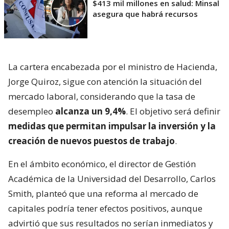
$413 mil millones en salud: Minsal
asegura que habrá recursos
La cartera encabezada por el ministro de Hacienda,
Jorge Quiroz, sigue con atención la situación del
mercado laboral, considerando que la tasa de
desempleo
alcanza un 9,4%
. El objetivo será definir
medidas que permitan impulsar la inversión y la
creación de nuevos puestos de trabajo
.
En el ámbito económico, el director de Gestión
Académica de la Universidad del Desarrollo, Carlos
Smith, planteó que una reforma al mercado de
capitales podría tener efectos positivos, aunque
advirtió que sus resultados no serían inmediatos y