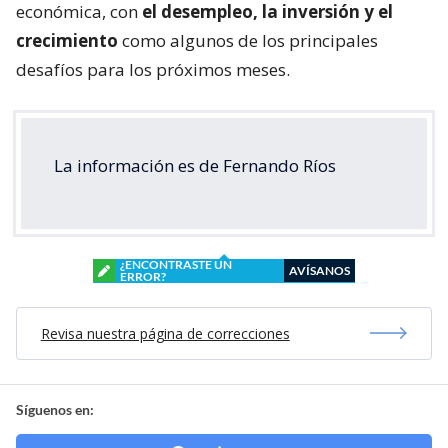
económica, con
el desempleo, la inversión y el
crecimiento
como algunos de los principales
desafíos para los próximos meses.
La información es de Fernando Ríos
¿ENCONTRASTE UN
AVÍSANOS
ERROR?
Revisa nuestra página de correcciones
Síguenos en: