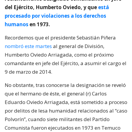
del Ejército, Humberto Oviedo, y que
está
procesado por violaciones a los derechos
humanos
en 1973.
Recordemos que el presidente Sebastián Piñera
nombró este martes
al general de División,
Humberto Oviedo Arriagada, como el próximo
comandante en jefe del Ejército, a asumir el cargo el
9 de marzo de 2014.
No obstante, tras conocerse la designación se reveló
que el hermano de éste, el general (r) Carlos
Eduardo Oviedo Arriagada, está sometido a proceso
por delitos de lesa humanidad relacionados al “caso
Polvorín”, cuando siete militantes del Partido
Comunista fueron ejecutados en 1973 en Temuco