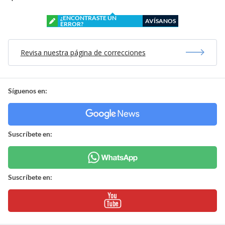
¿ENCONTRASTE UN
AVÍSANOS
ERROR?
Revisa nuestra página de correcciones
Síguenos en:
Suscríbete en:
Suscríbete en: