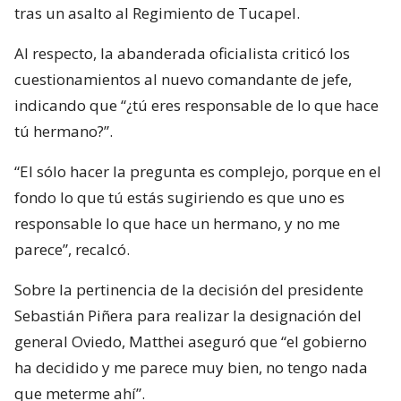
tras un asalto al Regimiento de Tucapel.
Al respecto, la abanderada oficialista criticó los
cuestionamientos al nuevo comandante de jefe,
indicando que “¿tú eres responsable de lo que hace
tú hermano?”.
“El sólo hacer la pregunta es complejo, porque en el
fondo lo que tú estás sugiriendo es que uno es
responsable lo que hace un hermano, y no me
parece”, recalcó.
Sobre la pertinencia de la decisión del presidente
Sebastián Piñera para realizar la designación del
general Oviedo, Matthei aseguró que “el gobierno
ha decidido y me parece muy bien, no tengo nada
que meterme ahí”.