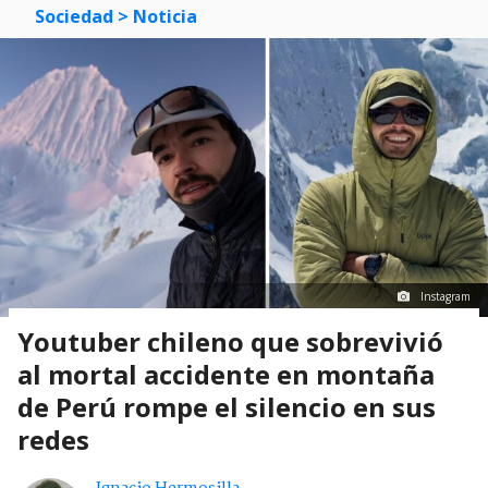
Sociedad
> Noticia
Instagram
Youtuber chileno que sobrevivió
al mortal accidente en montaña
de Perú rompe el silencio en sus
redes