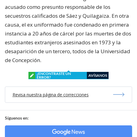
acusado como presunto responsable de los
secuestros calificados de Sáez y Quilagaiza. En otra
causa, el ex uniformado fue condenado en primera
instancia a 20 años de cárcel por las muertes de dos
estudiantes extranjeros asesinados en 1973 y la
desaparición de un tercero, todos de la Universidad
de Concepción.
¿ENCONTRASTE UN
AVÍSANOS
ERROR?
Revisa nuestra página de correcciones
Síguenos en: