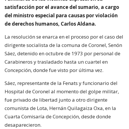
satisfacción por el avance del sumario, a cargo
del ministro especial para causas por violación
de derechos humanos, Carlos Aldana.
La resolución se enarca en el proceso por el caso del
dirigente socialista de la comuna de Coronel, Senón
Sáez, detenido en octubre de 1973 por personal de
Carabineros y trasladado hasta un cuartel en
Concepción, donde fue visto por última vez.
Sáez, representante de la Fenats y funcionario del
Hospital de Coronel al momento del golpe militar,
fue privado de libertad junto a otro dirigente
comunista de Lota, Hernán Quilagaiza Oxa, en la
Cuarta Comisaría de Concepción, desde donde
desaparecieron.