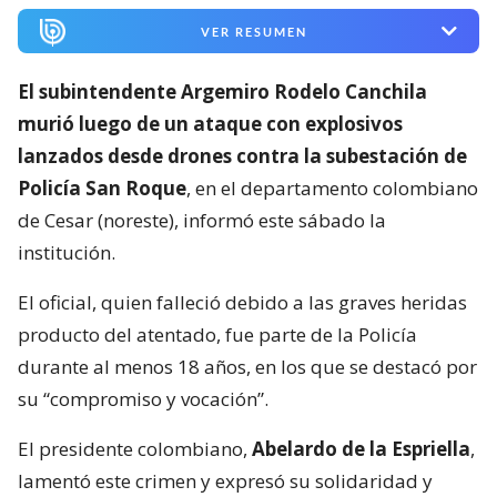
VER RESUMEN
El subintendente Argemiro Rodelo Canchila
murió luego de un ataque con explosivos
lanzados desde drones contra la subestación de
Policía San Roque
, en el departamento colombiano
de Cesar (noreste), informó este sábado la
institución.
El oficial, quien falleció debido a las graves heridas
producto del atentado, fue parte de la Policía
durante al menos 18 años, en los que se destacó por
su “compromiso y vocación”.
El presidente colombiano,
Abelardo de la Espriella
,
lamentó este crimen y expresó su solidaridad y