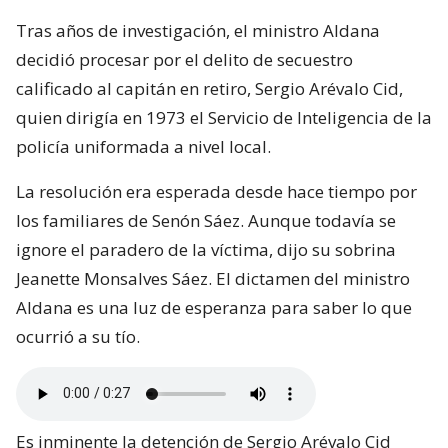
Tras años de investigación, el ministro Aldana
decidió procesar por el delito de secuestro
calificado al capitán en retiro, Sergio Arévalo Cid,
quien dirigía en 1973 el Servicio de Inteligencia de la
policía uniformada a nivel local.
La resolución era esperada desde hace tiempo por
los familiares de Senón Sáez. Aunque todavía se
ignore el paradero de la víctima, dijo su sobrina
Jeanette Monsalves Sáez. El dictamen del ministro
Aldana es una luz de esperanza para saber lo que
ocurrió a su tío.
Es inminente la detención de Sergio Arévalo Cid