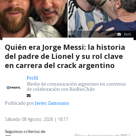
Perfil
Quién era Jorge Messi: la historia
del padre de Lionel y su rol clave
en carrera del crack argentino
Perfil
Medio de comunicación argentino en convenio
de colaboración con BioBioChile.
Publicado por
Javier Zamorano
Sábado 08 Agosto, 2026 | 18:17
Seguimos criterios de
Ética y transparencia de BBCL