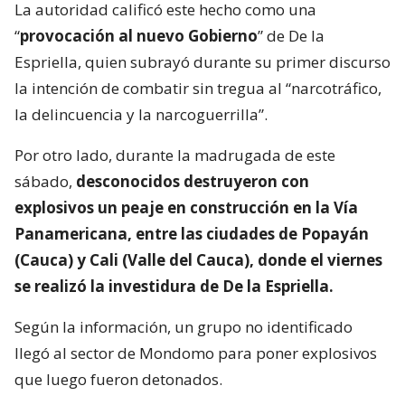
La autoridad calificó este hecho como una
“
provocación al nuevo Gobierno
” de De la
Espriella, quien subrayó durante su primer discurso
la intención de combatir sin tregua al “narcotráfico,
la delincuencia y la narcoguerrilla”.
Por otro lado, durante la madrugada de este
sábado,
desconocidos destruyeron con
explosivos un peaje en construcción en la Vía
Panamericana, entre las ciudades de Popayán
(Cauca) y Cali (Valle del Cauca), donde el viernes
se realizó la investidura de De la Espriella.
Según la información, un grupo no identificado
llegó al sector de Mondomo para poner explosivos
que luego fueron detonados.