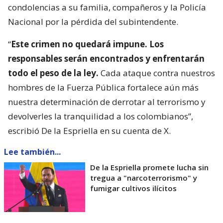
condolencias a su familia, compañeros y la Policía
Nacional por la pérdida del subintendente.
“
Este crimen no quedará impune. Los
responsables serán encontrados y enfrentarán
todo el peso de la ley.
Cada ataque contra nuestros
hombres de la Fuerza Pública fortalece aún más
nuestra determinación de derrotar al terrorismo y
devolverles la tranquilidad a los colombianos”,
escribió De la Espriella en su cuenta de X.
Lee también...
De la Espriella promete lucha sin
tregua a "narcoterrorismo" y
fumigar cultivos ilícitos