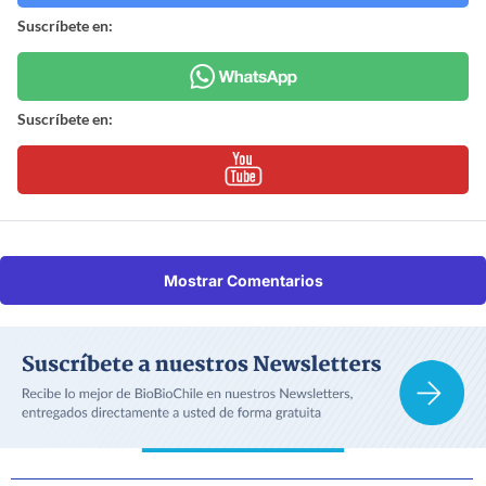
Suscríbete en:
Suscríbete en:
Mostrar Comentarios