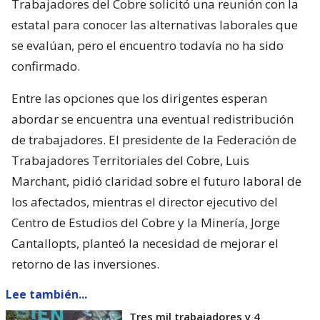
Trabajadores del Cobre solicitó una reunión con la
estatal para conocer las alternativas laborales que
se evalúan, pero el encuentro todavía no ha sido
confirmado.
Entre las opciones que los dirigentes esperan
abordar se encuentra una eventual redistribución
de trabajadores. El presidente de la Federación de
Trabajadores Territoriales del Cobre, Luis
Marchant, pidió claridad sobre el futuro laboral de
los afectados, mientras el director ejecutivo del
Centro de Estudios del Cobre y la Minería, Jorge
Cantallopts, planteó la necesidad de mejorar el
retorno de las inversiones.
Lee también...
Tres mil trabajadores y 4