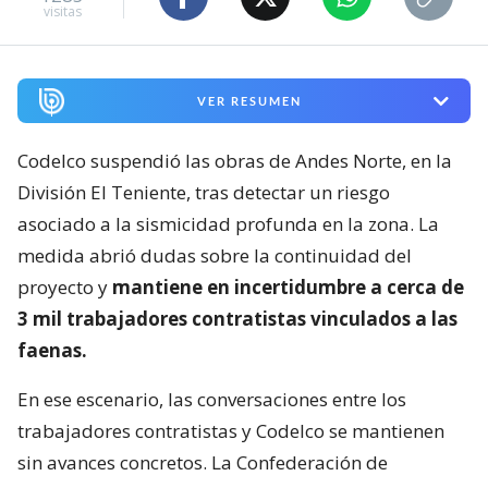
visitas
VER RESUMEN
Codelco suspendió las obras de Andes Norte, en la
División El Teniente, tras detectar un riesgo
asociado a la sismicidad profunda en la zona. La
medida abrió dudas sobre la continuidad del
proyecto y
mantiene en incertidumbre a cerca de
3 mil trabajadores contratistas vinculados a las
faenas.
En ese escenario, las conversaciones entre los
trabajadores contratistas y Codelco se mantienen
sin avances concretos. La Confederación de