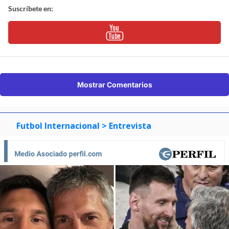
Suscríbete en:
Mostrar Comentarios
Futbol Internacional
> Entrevista