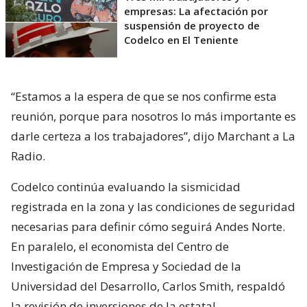
empresas: La afectación por
suspensión de proyecto de
Codelco en El Teniente
“Estamos a la espera de que se nos confirme esta
reunión, porque para nosotros lo más importante es
darle certeza a los trabajadores”, dijo Marchant a La
Radio.
Codelco continúa evaluando la sismicidad
registrada en la zona y las condiciones de seguridad
necesarias para definir cómo seguirá Andes Norte.
En paralelo, el economista del Centro de
Investigación de Empresa y Sociedad de la
Universidad del Desarrollo, Carlos Smith, respaldó
la revisión de inversiones de la estatal.