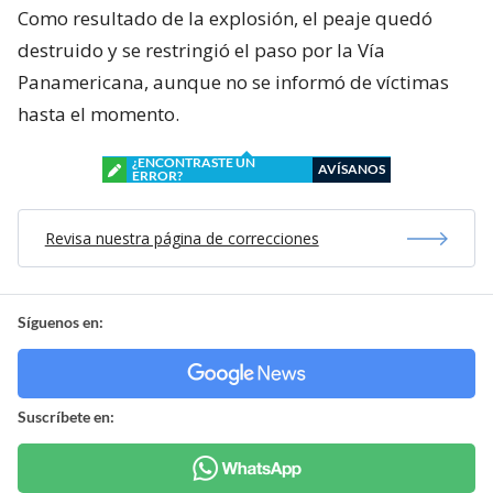
Como resultado de la explosión, el peaje quedó
destruido y se restringió el paso por la Vía
Panamericana, aunque no se informó de víctimas
hasta el momento.
¿ENCONTRASTE UN
AVÍSANOS
ERROR?
Revisa nuestra página de correcciones
Síguenos en:
Suscríbete en: