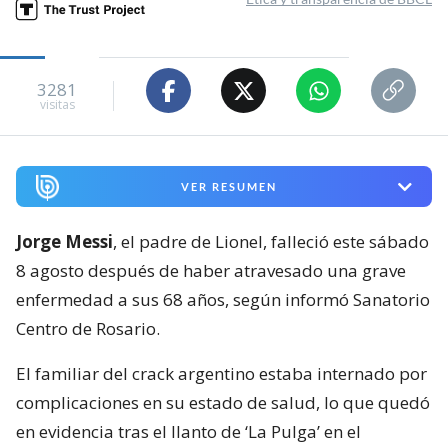
3281
visitas
VER RESUMEN
Jorge Messi
, el padre de Lionel, falleció este sábado
8 agosto después de haber atravesado una grave
enfermedad a sus 68 años, según informó Sanatorio
Centro de Rosario.
El familiar del crack argentino estaba internado por
complicaciones en su estado de salud, lo que quedó
en evidencia tras el llanto de ‘La Pulga’ en el