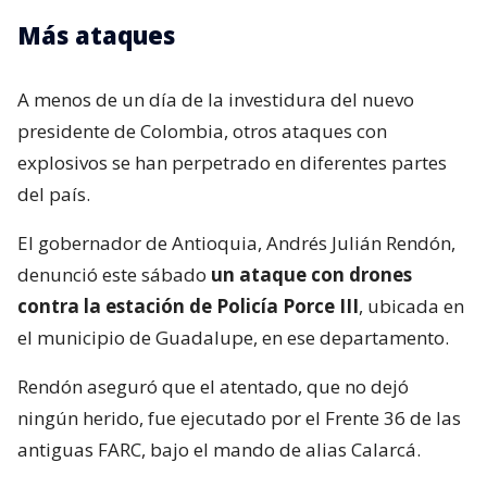
Más ataques
A menos de un día de la investidura del nuevo
presidente de Colombia, otros ataques con
explosivos se han perpetrado en diferentes partes
del país.
El gobernador de Antioquia, Andrés Julián Rendón,
denunció este sábado
un ataque con drones
contra la estación de Policía Porce III
, ubicada en
el municipio de Guadalupe, en ese departamento.
Rendón aseguró que el atentado, que no dejó
ningún herido, fue ejecutado por el Frente 36 de las
antiguas FARC, bajo el mando de alias Calarcá.