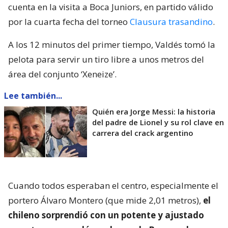
cuenta en la visita a Boca Juniors, en partido válido
por la cuarta fecha del torneo
Clausura trasandino
.
A los 12 minutos del primer tiempo, Valdés tomó la
pelota para servir un tiro libre a unos metros del
área del conjunto ‘Xeneize’.
Lee también...
Quién era Jorge Messi: la historia
del padre de Lionel y su rol clave en
carrera del crack argentino
Cuando todos esperaban el centro, especialmente el
portero Álvaro Montero (que mide 2,01 metros),
el
chileno sorprendió con un potente y ajustado