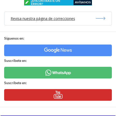
¿ENCONTRASTE UN
AVÍSANOS
ERROR?
Revisa nuestra página de correcciones
Síguenos en:
Suscríbete en:
Suscríbete en: