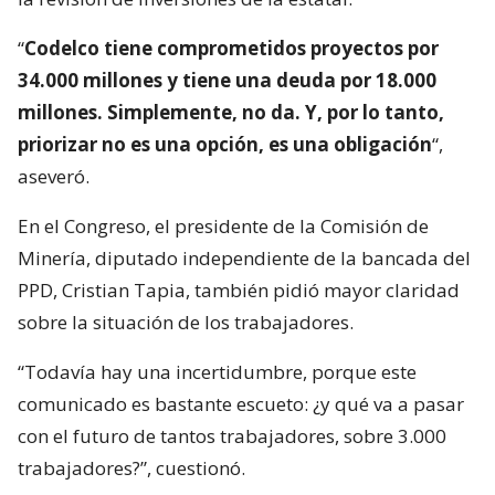
“
Codelco tiene comprometidos proyectos por
34.000 millones y tiene una deuda por 18.000
millones. Simplemente, no da. Y, por lo tanto,
priorizar no es una opción, es una obligación
“,
aseveró.
En el Congreso, el presidente de la Comisión de
Minería, diputado independiente de la bancada del
PPD, Cristian Tapia, también pidió mayor claridad
sobre la situación de los trabajadores.
“Todavía hay una incertidumbre, porque este
comunicado es bastante escueto: ¿y qué va a pasar
con el futuro de tantos trabajadores, sobre 3.000
trabajadores?”, cuestionó.