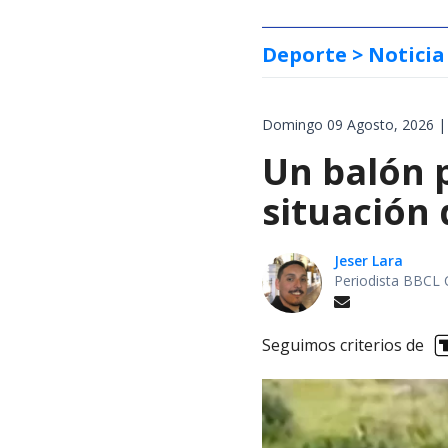
Deporte
> Noticia
Domingo 09 Agosto, 2026 |
Un balón p
situación 
Jeser Lara
Periodista BBCL 
Seguimos criterios de