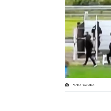
Redes sociales