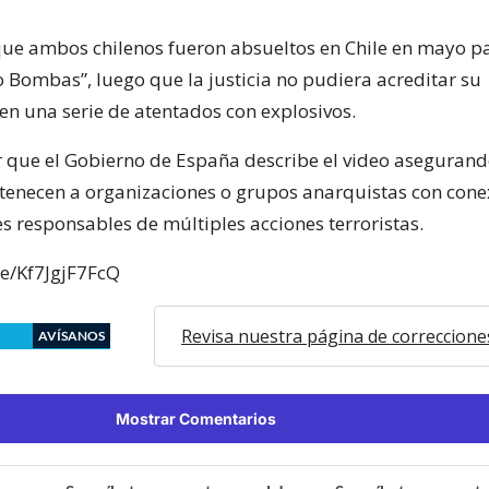
e ambos chilenos fueron absueltos en Chile en mayo pa
 Bombas”, luego que la justicia no pudiera acreditar su
 en una serie de atentados con explosivos.
 que el Gobierno de España describe el video asegurand
tenecen a organizaciones o grupos anarquistas con cone
s responsables de múltiples acciones terroristas.
be/Kf7JgjF7FcQ
Revisa nuestra página de correccione
AVÍSANOS
Mostrar Comentarios