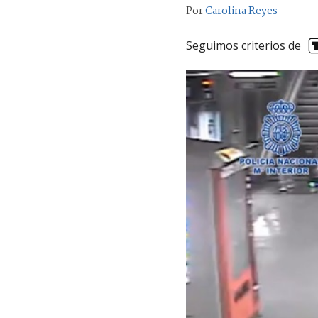
Por
Carolina Reyes
Seguimos criterios de