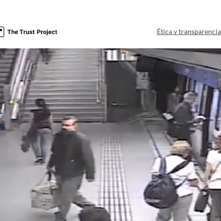
Ética y transparenci