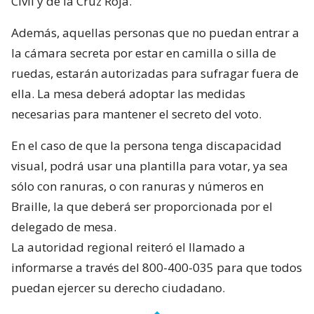
Civil y de la Cruz Roja.
Además, aquellas personas que no puedan entrar a
la cámara secreta por estar en camilla o silla de
ruedas, estarán autorizadas para sufragar fuera de
ella. La mesa deberá adoptar las medidas
necesarias para mantener el secreto del voto.
En el caso de que la persona tenga discapacidad
visual, podrá usar una plantilla para votar, ya sea
sólo con ranuras, o con ranuras y números en
Braille, la que deberá ser proporcionada por el
delegado de mesa.
La autoridad regional reiteró el llamado a
informarse a través del 800-400-035 para que todos
puedan ejercer su derecho ciudadano.