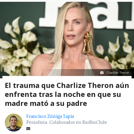
Charlize Theron
El trauma que Charlize Theron aún
enfrenta tras la noche en que su
madre mató a su padre
Francisco Zúñiga Tapia
Periodista. Colaborador en BioBioChile