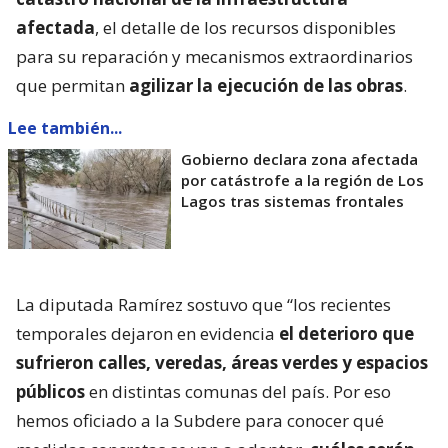
afectada
, el detalle de los recursos disponibles
para su reparación y mecanismos extraordinarios
que permitan
agilizar la ejecución de las obras
.
Lee también...
Gobierno declara zona afectada
por catástrofe a la región de Los
Lagos tras sistemas frontales
La diputada Ramírez sostuvo que “los recientes
temporales dejaron en evidencia
el deterioro que
sufrieron calles, veredas, áreas verdes y espacios
públicos
en distintas comunas del país. Por eso
hemos oficiado a la Subdere para conocer qué