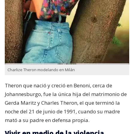
Charlize Theron modelando en Milán
Theron que nació y creció en Benoni,​ cerca de
Johannesburgo, fue la única hija del matrimonio de
Gerda Maritz​ y Charles Theron, el que terminó la
noche del 21 de junio de 1991, cuando su madre
mató a su padre en defensa propia.
Vivir en medio de la violencia