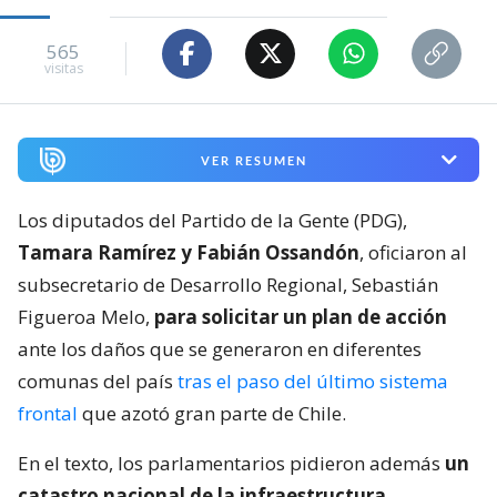
565
visitas
VER RESUMEN
Los diputados del Partido de la Gente (PDG),
Tamara Ramírez y Fabián Ossandón
, oficiaron al
subsecretario de Desarrollo Regional, Sebastián
Figueroa Melo,
para solicitar un plan de acción
ante los daños que se generaron en diferentes
comunas del país
tras el paso del último sistema
frontal
que azotó gran parte de Chile.
En el texto, los parlamentarios pidieron además
un
catastro nacional de la infraestructura