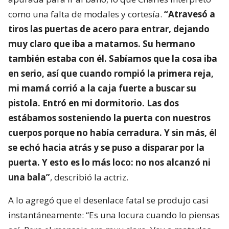
como una falta de modales y cortesía.
“Atravesó a
tiros las puertas de acero para entrar, dejando
muy claro que iba a matarnos. Su hermano
también estaba con él. Sabíamos que la cosa iba
en serio, así que cuando rompió la primera reja,
mi mamá corrió a la caja fuerte a buscar su
pistola. Entró en mi dormitorio. Las dos
estábamos sosteniendo la puerta con nuestros
cuerpos porque no había cerradura. Y sin más, él
se echó hacia atrás y se puso a disparar por la
puerta. Y esto es lo más loco: no nos alcanzó ni
una bala”
, describió la actriz.
A lo agregó que el desenlace fatal se produjo casi
instantáneamente: “Es una locura cuando lo piensas