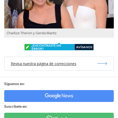
Charlize Theron y Gerda Maritz
¿ENCONTRASTE UN
AVÍSANOS
ERROR?
Revisa nuestra página de correcciones
Síguenos en:
Suscríbete en: