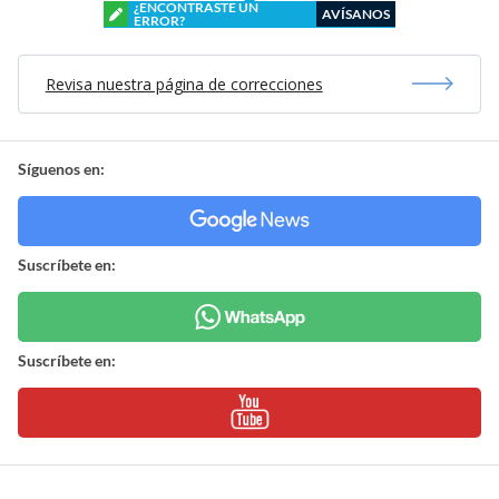
¿ENCONTRASTE UN
AVÍSANOS
ERROR?
Revisa nuestra página de correcciones
Síguenos en:
Suscríbete en:
Suscríbete en: