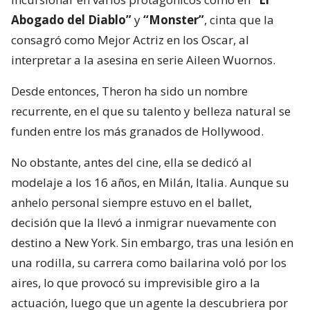
Abogado del Diablo”
y
“Monster”
, cinta que la
consagró como Mejor Actriz en los Oscar, al
interpretar a la asesina en serie Aileen Wuornos.
Desde entonces, Theron ha sido un nombre
recurrente, en el que su talento y belleza natural se
funden entre los más granados de Hollywood.
No obstante, antes del cine, ella se dedicó al
modelaje a los 16 años, en Milán, Italia. Aunque su
anhelo personal siempre estuvo en el ballet,
decisión que la llevó a inmigrar nuevamente con
destino a New York. Sin embargo, tras una lesión en
una rodilla, su carrera como bailarina voló por los
aires, lo que provocó su imprevisible giro a la
actuación, luego que un agente la descubriera por