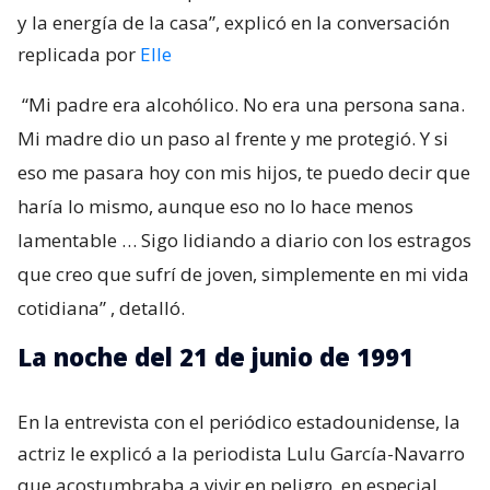
y la energía de la casa”, explicó en la conversación
replicada por
Elle
“Mi padre era alcohólico. No era una persona sana.
Mi madre dio un paso al frente y me protegió. Y si
eso me pasara hoy con mis hijos, te puedo decir que
haría lo mismo, aunque eso no lo hace menos
lamentable … Sigo lidiando a diario con los estragos
que creo que sufrí de joven, simplemente en mi vida
cotidiana”
, detalló.
La noche del 21 de junio de 1991
En la entrevista con el periódico estadounidense, la
actriz le explicó a la periodista Lulu García-Navarro
que acostumbraba a vivir en peligro, en especial