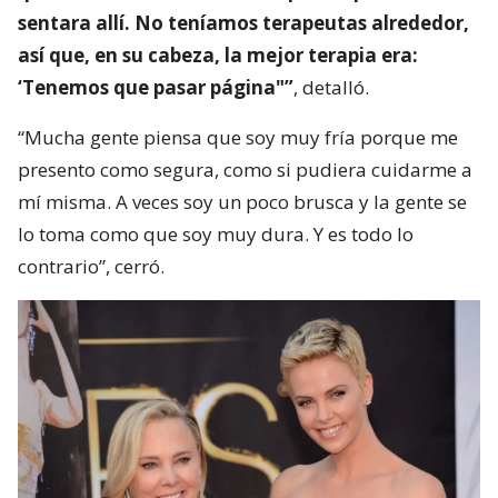
sentara allí. No teníamos terapeutas alrededor,
así que, en su cabeza, la mejor terapia era:
‘Tenemos que pasar página"”
, detalló.
“Mucha gente piensa que soy muy fría porque me
presento como segura, como si pudiera cuidarme a
mí misma. A veces soy un poco brusca y la gente se
lo toma como que soy muy dura. Y es todo lo
contrario”, cerró.