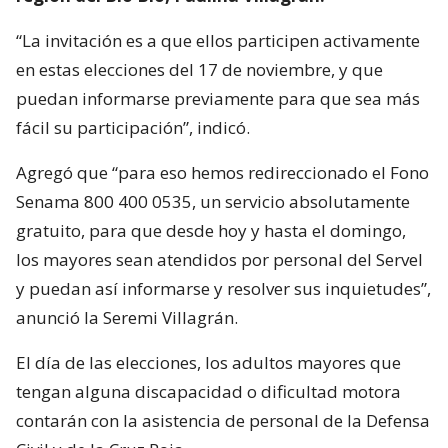
“La invitación es a que ellos participen activamente
en estas elecciones del 17 de noviembre, y que
puedan informarse previamente para que sea más
fácil su participación”, indicó.
Agregó que “para eso hemos redireccionado el Fono
Senama 800 400 0535, un servicio absolutamente
gratuito, para que desde hoy y hasta el domingo,
los mayores sean atendidos por personal del Servel
y puedan así informarse y resolver sus inquietudes”,
anunció la Seremi Villagrán.
El día de las elecciones, los adultos mayores que
tengan alguna discapacidad o dificultad motora
contarán con la asistencia de personal de la Defensa