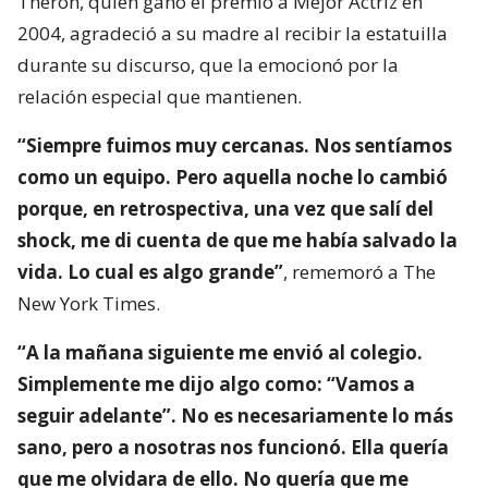
Theron, quien ganó el premio a Mejor Actriz en
2004, agradeció a su madre al recibir la estatuilla
durante su discurso, que la emocionó por la
relación especial que mantienen.
“Siempre fuimos muy cercanas. Nos sentíamos
como un equipo. Pero aquella noche lo cambió
porque, en retrospectiva, una vez que salí del
shock, me di cuenta de que me había salvado la
vida. Lo cual es algo grande”
, rememoró a The
New York Times.
“A la mañana siguiente me envió al colegio.
Simplemente me dijo algo como: “Vamos a
seguir adelante”. No es necesariamente lo más
sano, pero a nosotras nos funcionó. Ella quería
que me olvidara de ello. No quería que me