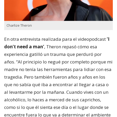
Charlize Theron
En otra entrevista realizada para el videopodcast
‘I
don’t need a man’
, Theron repasó cómo esa
experiencia gatilló un trauma que perduró por
años. “Al principio lo negué por completo porque mi
madre no tenía las herramientas para lidiar con esa
tragedia. Pero también fueron años y años en los
que no sabía qué iba a encontrar al llegar a casa o
al levantarme por la mañana. Cuando vives con un
alcohólico, lo haces a merced de sus caprichos,
como si lo que él sienta ese día o el lugar donde se
encuentre fuera lo que va a determinar el ambiente