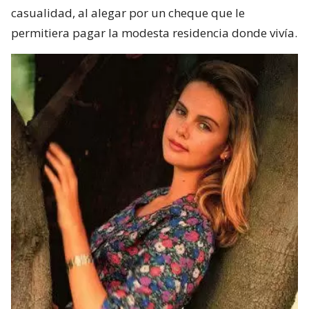
casualidad, al alegar por un cheque que le
permitiera pagar la modesta residencia donde vivía.