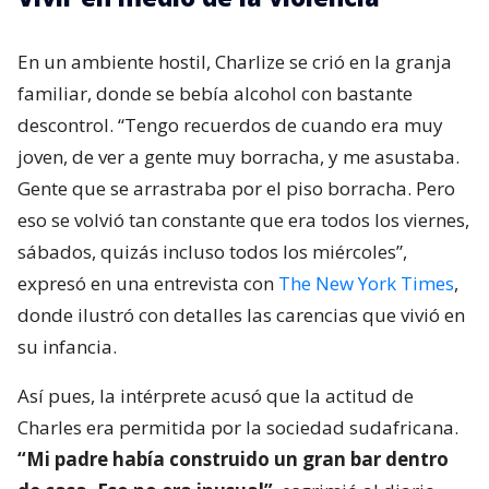
En un ambiente hostil, Charlize se crió en la granja
familiar, donde se bebía alcohol con bastante
descontrol. “Tengo recuerdos de cuando era muy
joven, de ver a gente muy borracha, y me asustaba.
Gente que se arrastraba por el piso borracha. Pero
eso se volvió tan constante que era todos los viernes,
sábados, quizás incluso todos los miércoles”,
expresó en una entrevista con
The New York Times
,
donde ilustró con detalles las carencias que vivió en
su infancia.
Así pues, la intérprete acusó que la actitud de
Charles era permitida por la sociedad sudafricana.
“Mi padre había construido un gran bar dentro