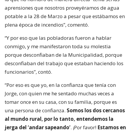
aprensiones que nosotros proveyéramos de agua
potable a la 28 de Marzo a pesar que estábamos en
plena época de incendios”, comentó.
“Y por eso que las pobladoras fueron a hablar
conmigo, y me manifestaron toda su molestia
porque desconfiaban de la Municipalidad, porque
desconfiaban del trabajo que estaban haciendo los
funcionarios”, contó.
“Por eso es que yo, en la confianza que tenía con
Jorge, con quien me he sentado muchas veces a
tomar once en su casa, con su familia, porque es
una persona de confianza.
Somos los dos cercanos
al mundo rural, por lo tanto, entendemos la
jerga del ‘andar sapeando’
. ¡Por favor!
Estamos en