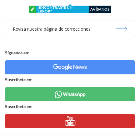
¿ENCONTRASTE UN
AVÍSANOS
ERROR?
Revisa nuestra página de correcciones
Síguenos en:
Suscríbete en:
Suscríbete en: