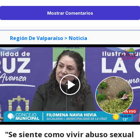
Mostrar Comentarios
Región De Valparaíso
> Noticia
"Se siente como vivir abuso sexual