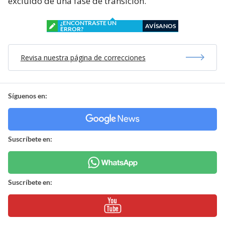
excluido de una fase de transición.
¿ENCONTRASTE UN
AVÍSANOS
ERROR?
Revisa nuestra página de correcciones
Síguenos en:
Suscríbete en:
Suscríbete en: