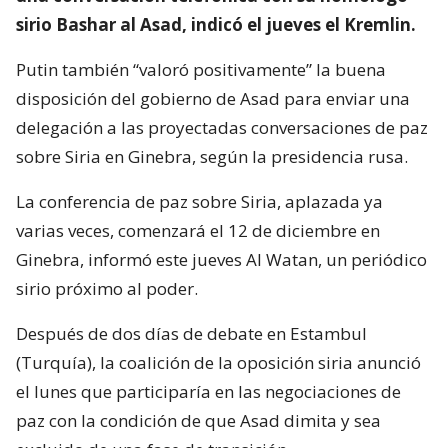
sirio Bashar al Asad, indicó el jueves el Kremlin.
Putin también “valoró positivamente” la buena
disposición del gobierno de Asad para enviar una
delegación a las proyectadas conversaciones de paz
sobre Siria en Ginebra, según la presidencia rusa.
La conferencia de paz sobre Siria, aplazada ya
varias veces, comenzará el 12 de diciembre en
Ginebra, informó este jueves Al Watan, un periódico
sirio próximo al poder.
Después de dos días de debate en Estambul
(Turquía), la coalición de la oposición siria anunció
el lunes que participaría en las negociaciones de
paz con la condición de que Asad dimita y sea