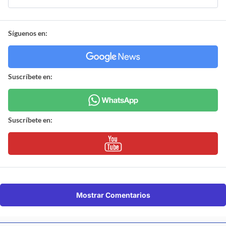
Síguenos en:
Suscríbete en:
Suscríbete en:
Mostrar Comentarios