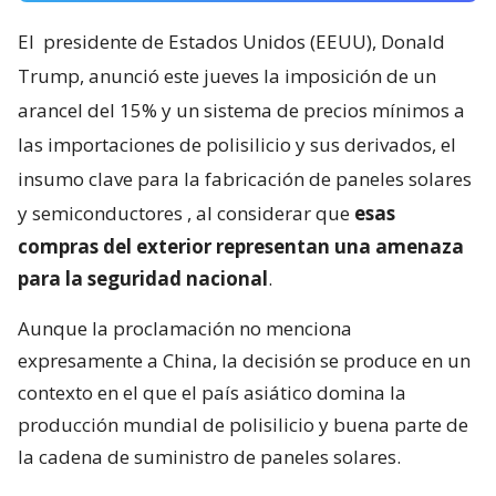
El
presidente de Estados Unidos (EEUU), Donald
Trump, anunció este jueves la imposición de un
arancel del 15% y un sistema de precios mínimos a
las importaciones de polisilicio y sus derivados, el
insumo clave para la fabricación de paneles solares
y semiconductores
, al considerar que
esas
compras del exterior representan una amenaza
para la seguridad nacional
.
Aunque la proclamación no menciona
expresamente a China, la decisión se produce en un
contexto en el que el país asiático domina la
producción mundial de polisilicio y buena parte de
la cadena de suministro de paneles solares.