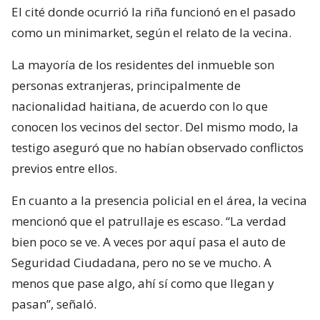
El cité donde ocurrió la riña funcionó en el pasado
como un minimarket, según el relato de la vecina.
La mayoría de los residentes del inmueble son
personas extranjeras, principalmente de
nacionalidad haitiana, de acuerdo con lo que
conocen los vecinos del sector. Del mismo modo, la
testigo aseguró que no habían observado conflictos
previos entre ellos.
En cuanto a la presencia policial en el área, la vecina
mencionó que el patrullaje es escaso. “La verdad
bien poco se ve. A veces por aquí pasa el auto de
Seguridad Ciudadana, pero no se ve mucho. A
menos que pase algo, ahí sí como que llegan y
pasan”, señaló.