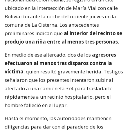
ubicado en la intersección de María Vial con calle
Bolivia durante la noche del reciente jueves en la
comuna de La Cisterna. Los antecedentes
preliminares indican que
al interior del recinto se
produjo una riña entre al menos tres personas
.
En medio de ese altercado, dos de los
agresores
efectuaron al menos tres disparos contra la
víctima
, quien resultó gravemente herida. Testigos
señalaron que los presentes intentaron subir al
afectado a una camioneta 3/4 para trasladarlo
rápidamente a un recinto hospitalario, pero el
hombre falleció en el lugar.
Hasta el momento, las autoridades mantienen
diligencias para dar con el paradero de los