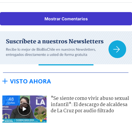
Mostrar Comentarios
VISTO AHORA
"Se siente como vivir abuso sexual
48
visitas
infantil": El descargo de alcaldesa
de La Cruz por audio filtrado