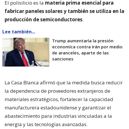
El polisilicio es la
materia prima esencial para
fabricar paneles solares y también se utiliza en la
producción de semiconductores
.
Lee también...
Trump aumentaría la presión
economíca contra Irán por medio
de aranceles, aparte de las
sanciones
La Casa Blanca afirmó que la medida busca reducir
la dependencia de proveedores extranjeros de
materiales estratégicos, fortalecer la capacidad
manufacturera estadounidense y garantizar el
abastecimiento para industrias vinculadas a la
energía y las tecnologías avanzadas.