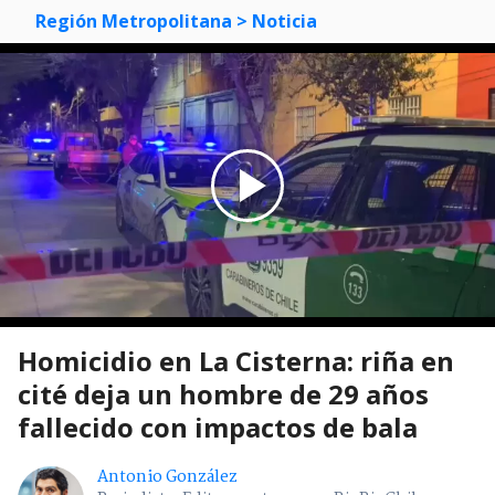
Región Metropolitana
> Noticia
Homicidio en La Cisterna: riña en
cité deja un hombre de 29 años
fallecido con impactos de bala
Antonio González