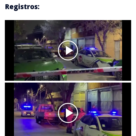
Registros: