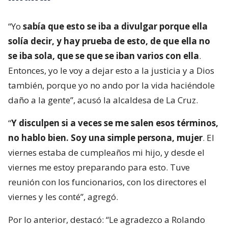
“Yo
sabía que esto se iba a divulgar porque ella
solía decir, y hay prueba de esto, de que ella no
se iba sola, que se que se iban varios con ella
.
Entonces, yo le voy a dejar esto a la justicia y a Dios
también, porque yo no ando por la vida haciéndole
daño a la gente”, acusó la alcaldesa de La Cruz.
“
Y disculpen si a veces se me salen esos términos,
no hablo bien. Soy una simple persona, mujer
. El
viernes estaba de cumpleaños mi hijo, y desde el
viernes me estoy preparando para esto. Tuve
reunión con los funcionarios, con los directores el
viernes y les conté”, agregó.
Por lo anterior, destacó: “Le agradezco a Rolando