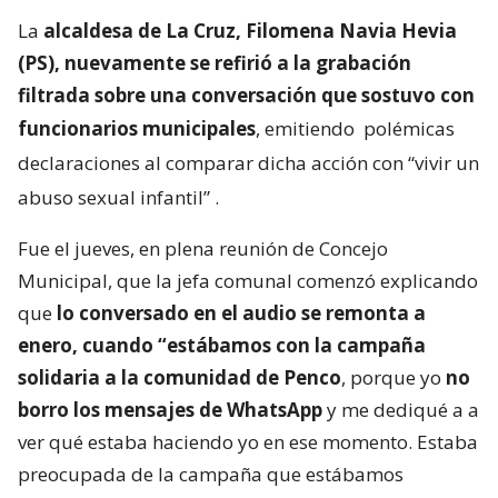
La
alcaldesa de La Cruz, Filomena Navia Hevia
(PS), nuevamente se refirió a la grabación
filtrada sobre una conversación que sostuvo con
funcionarios municipales
, emitiendo
polémicas
declaraciones al comparar dicha acción con “vivir un
abuso sexual infantil”
.
Fue el jueves, en plena reunión de Concejo
Municipal, que la jefa comunal comenzó explicando
que
lo conversado en el audio se remonta a
enero, cuando “estábamos con la campaña
solidaria a la comunidad de Penco
, porque yo
no
borro los mensajes de WhatsApp
y me dediqué a a
ver qué estaba haciendo yo en ese momento. Estaba
preocupada de la campaña que estábamos