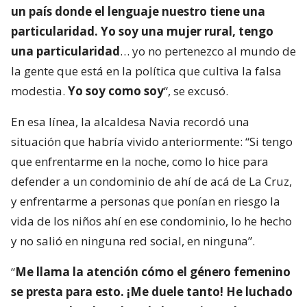
un país donde el lenguaje nuestro tiene una
particularidad. Yo soy una mujer rural, tengo
una particularidad
… yo no pertenezco al mundo de
la gente que está en la política que cultiva la falsa
modestia.
Yo soy como soy
“, se excusó.
En esa línea, la alcaldesa Navia recordó una
situación que habría vivido anteriormente: “Si tengo
que enfrentarme en la noche, como lo hice para
defender a un condominio de ahí de acá de La Cruz,
y enfrentarme a personas que ponían en riesgo la
vida de los niños ahí en ese condominio, lo he hecho
y no salió en ninguna red social, en ninguna”.
“
Me llama la atención cómo el género femenino
se presta para esto. ¡Me duele tanto! He luchado