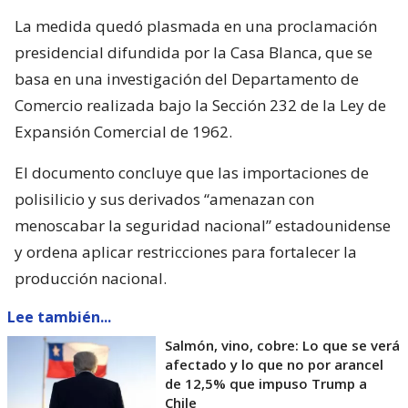
La medida quedó plasmada en una proclamación
presidencial difundida por la Casa Blanca, que se
basa en una investigación del Departamento de
Comercio realizada bajo la Sección 232 de la Ley de
Expansión Comercial de 1962.
El documento concluye que las importaciones de
polisilicio y sus derivados “amenazan con
menoscabar la seguridad nacional” estadounidense
y ordena aplicar restricciones para fortalecer la
producción nacional.
Lee también...
Salmón, vino, cobre: Lo que se verá
afectado y lo que no por arancel
de 12,5% que impuso Trump a
Chile