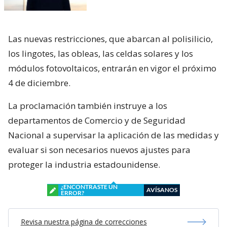
Las nuevas restricciones, que abarcan al polisilicio,
los lingotes, las obleas, las celdas solares y los
módulos fotovoltaicos, entrarán en vigor el próximo
4 de diciembre.
La proclamación también instruye a los
departamentos de Comercio y de Seguridad
Nacional a supervisar la aplicación de las medidas y
evaluar si son necesarios nuevos ajustes para
proteger la industria estadounidense.
¿ENCONTRASTE UN
AVÍSANOS
ERROR?
Revisa nuestra página de correcciones