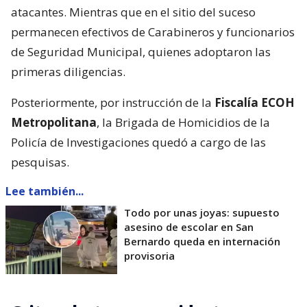
atacantes. Mientras que en el sitio del suceso
permanecen efectivos de Carabineros y funcionarios
de Seguridad Municipal, quienes adoptaron las
primeras diligencias.
Posteriormente, por instrucción de la
Fiscalía ECOH
Metropolitana
, la Brigada de Homicidios de la
Policía de Investigaciones quedó a cargo de las
pesquisas.
Lee también...
Todo por unas joyas: supuesto
asesino de escolar en San
Bernardo queda en internación
provisoria