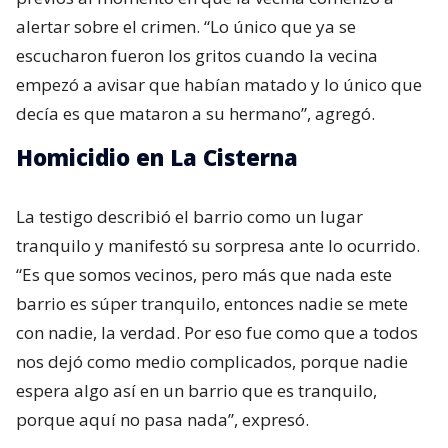
alertar sobre el crimen. “Lo único que ya se
escucharon fueron los gritos cuando la vecina
empezó a avisar que habían matado y lo único que
decía es que mataron a su hermano”, agregó.
Homicidio en La Cisterna
La testigo describió el barrio como un lugar
tranquilo y manifestó su sorpresa ante lo ocurrido.
“Es que somos vecinos, pero más que nada este
barrio es súper tranquilo, entonces nadie se mete
con nadie, la verdad. Por eso fue como que a todos
nos dejó como medio complicados, porque nadie
espera algo así en un barrio que es tranquilo,
porque aquí no pasa nada”, expresó.